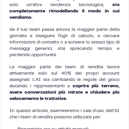
solo un’altra tendenza tecnologica,
sta
completamente rimodellando il modo in cui
vendiamo.
Se il tuo team passa ancora la maggior parte della
giornata a inseguire fogli di calcolo, a cercare
informazioni di contatto o a scrivere lo stesso tipo di
messaggi generici, stai sprecando tempo e
perdendo opportunità.
La maggior parte dei team di vendita lavora
attivamente solo sul 40% dei propri account
assegnati. L’AI sta cambiando le regole del gioco
aiutando i rappresentanti a
coprire più terreno,
avere conversazioni più mirate e chiudere più
velocemente le trattative.
In questo articolo, esamineremo i casi d’uso dell’AI
che i team di vendita possono utilizzare per: