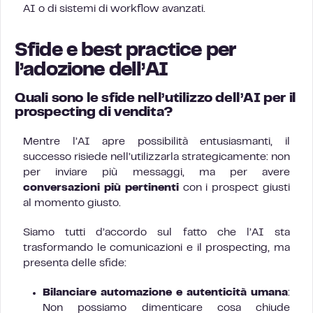
AI o di sistemi di workflow avanzati.
Sfide e best practice per
l’adozione dell’AI
Quali sono le sfide nell’utilizzo dell’AI per il
prospecting di vendita?
Mentre l’AI apre possibilità entusiasmanti, il
successo risiede nell’utilizzarla strategicamente: non
per inviare più messaggi, ma per avere
conversazioni più pertinenti
con i prospect giusti
al momento giusto.
Siamo tutti d’accordo sul fatto che l’AI sta
trasformando le comunicazioni e il prospecting, ma
presenta delle sfide:
Bilanciare automazione e autenticità umana
:
Non possiamo dimenticare cosa chiude