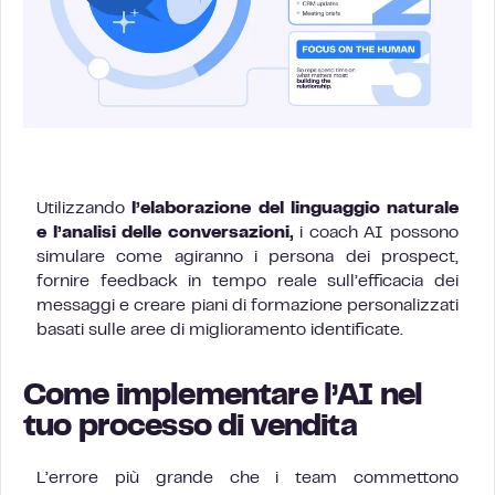
Utilizzando
l’elaborazione del linguaggio naturale
e l’analisi delle conversazioni,
i coach AI possono
simulare come agiranno i persona dei prospect,
fornire feedback in tempo reale sull’efficacia dei
messaggi e creare piani di formazione personalizzati
basati sulle aree di miglioramento identificate.
Come implementare l’AI nel
tuo processo di vendita
L’errore più grande che i team commettono