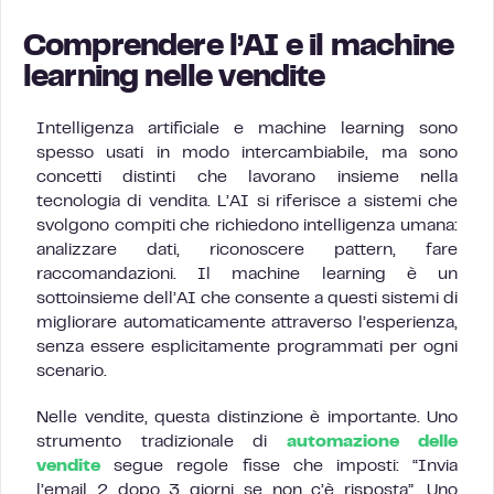
Comprendere l’AI e il machine
learning nelle vendite
Intelligenza artificiale e machine learning sono
spesso usati in modo intercambiabile, ma sono
concetti distinti che lavorano insieme nella
tecnologia di vendita. L’AI si riferisce a sistemi che
svolgono compiti che richiedono intelligenza umana:
analizzare dati, riconoscere pattern, fare
raccomandazioni. Il machine learning è un
sottoinsieme dell’AI che consente a questi sistemi di
migliorare automaticamente attraverso l’esperienza,
senza essere esplicitamente programmati per ogni
scenario.
Nelle vendite, questa distinzione è importante. Uno
strumento tradizionale di
automazione delle
vendite
segue regole fisse che imposti: “Invia
l’email 2 dopo 3 giorni se non c’è risposta”. Uno