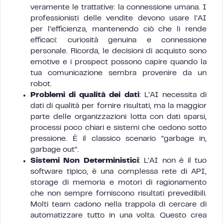
veramente le trattative: la connessione umana. I
professionisti delle vendite devono usare l’AI
per l’efficienza, mantenendo ciò che li rende
efficaci: curiosità genuina e connessione
personale. Ricorda, le decisioni di acquisto sono
emotive e i prospect possono capire quando la
tua comunicazione sembra provenire da un
robot.
Problemi di qualità dei dati
: L’AI necessita di
dati di qualità per fornire risultati, ma la maggior
parte delle organizzazioni lotta con dati sparsi,
processi poco chiari e sistemi che cedono sotto
pressione. È il classico scenario “garbage in,
garbage out”.
Sistemi Non Deterministici
: L’AI non è il tuo
software tipico, è una complessa rete di API,
storage di memoria e motori di ragionamento
che non sempre forniscono risultati prevedibili.
Molti team cadono nella trappola di cercare di
automatizzare tutto in una volta. Questo crea