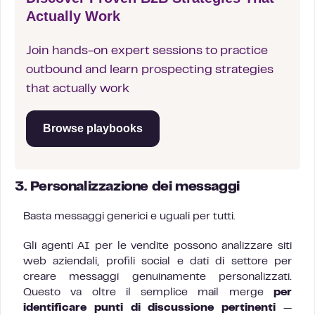
Actually Work
Join hands-on expert sessions to practice
outbound and learn prospecting strategies
that actually work
Browse playbooks
3. Personalizzazione dei messaggi
Basta messaggi generici e uguali per tutti.
Gli agenti AI per le vendite possono analizzare siti
web aziendali, profili social e dati di settore per
creare messaggi genuinamente personalizzati.
Questo va oltre il semplice mail merge
per
identificare punti di discussione pertinenti
—