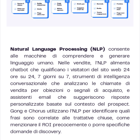
Natural Language Processing (NLP)
consente
alle macchine di comprendere e generare
linguaggio umano. Nelle vendite, l’NLP alimenta
chatbot che qualificano i visitatori del sito web 24
ore su 24, 7 giorni su 7, strumenti di intelligenza
conversazionale che analizzano le chiamate di
vendita per obiezioni o segnali di acquisto, e
assistenti email che suggeriscono risposte
personalizzate basate sul contesto del prospect.
Gong e Chorus utilizzano l’NLP per identificare quali
frasi sono correlate alle trattative chiuse, come
menzionare il ROI precocemente o porre specifiche
domande di discovery.