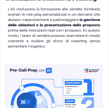
L’AI rivoluziona la formazione alle vendite fornendo
scenari di role-play personalizzati e on-demand che
aiutano i rappresentanti a padroneggiare
la gestione
delle obiezioni e la presentazione della proposta
prima delle interazioni reali con i prospect. In questo
modo, i team di vendita possono esercitarsi in modo
coerente e scalare gli sforzi di coaching senza
aumentare l’organico.