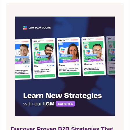
Discover Proven B2B Strategies That