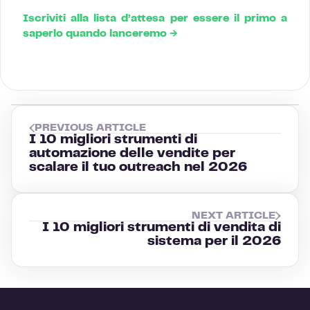
Iscriviti alla lista d’attesa per essere il primo a
saperlo quando lanceremo →
PREVIOUS ARTICLE
I 10 migliori strumenti di
automazione delle vendite per
scalare il tuo outreach nel 2026
NEXT ARTICLE
I 10 migliori strumenti di vendita di
sistema per il 2026