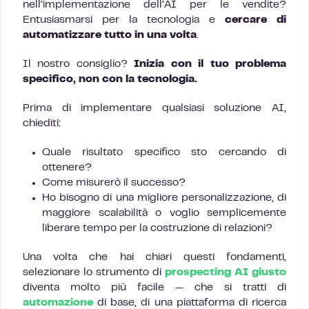
nell’implementazione dell’AI per le vendite?
Entusiasmarsi per la tecnologia e
cercare di
automatizzare tutto in una volta
.
Il nostro consiglio?
Inizia con il tuo problema
specifico, non con la tecnologia.
Prima di implementare qualsiasi soluzione AI,
chiediti:
Quale risultato specifico sto cercando di
ottenere?
Come misurerò il successo?
Ho bisogno di una migliore personalizzazione, di
maggiore scalabilità o voglio semplicemente
liberare tempo per la costruzione di relazioni?
Una volta che hai chiari questi fondamenti,
selezionare lo strumento di
prospecting AI
giusto
diventa molto più facile — che si tratti di
automazione
di base, di una piattaforma di ricerca