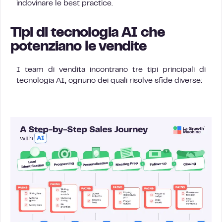
indovinare le best practice.
Tipi di tecnologia AI che
potenziano le vendite
I team di vendita incontrano tre tipi principali di
tecnologia AI, ognuno dei quali risolve sfide diverse: