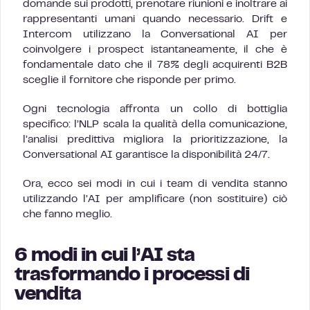
domande sui prodotti, prenotare riunioni e inoltrare ai
rappresentanti umani quando necessario. Drift e
Intercom utilizzano la Conversational AI per
coinvolgere i prospect istantaneamente, il che è
fondamentale dato che il 78% degli acquirenti B2B
sceglie il fornitore che risponde per primo.
Ogni tecnologia affronta un collo di bottiglia
specifico: l’NLP scala la qualità della comunicazione,
l’analisi predittiva migliora la prioritizzazione, la
Conversational AI garantisce la disponibilità 24/7.
Ora, ecco sei modi in cui i team di vendita stanno
utilizzando l’AI per amplificare (non sostituire) ciò
che fanno meglio.
6 modi in cui l’AI sta
trasformando i processi di
vendita