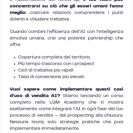
concentrarsi su ciò che gli esseri umani fanno
meglio:
costruire relazioni, comprendere i punti
dolenti e chiudere trattative.
Quando combini l’efficienza dell’AI con l’intelligenza
emotiva umana, crei una potente partnership che
offre:
Copertura completa del territorio
Più tempo trascorso con i prospect
Cicli di trattativa più rapidi
Tassi di conversione più elevati
Vuoi sapere come implementare questi casi
d’uso di vendita AI?
Stiamo lanciando un corso
completo nella LGM Academy che ti mostra
esattamente come integrare l’AI in ogni fase del tuo
processo di vendita — dal prospecting alla chiusura.
Nessuna teoria, solo strategie pratiche che puoi
implementare immediatamente.