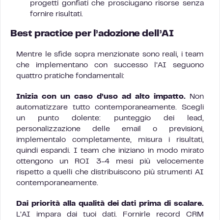
progetti gonfiati che prosciugano risorse senza
fornire risultati.
Best practice per l’adozione dell’AI
Mentre le sfide sopra menzionate sono reali, i team
che implementano con successo l’AI seguono
quattro pratiche fondamentali:
Inizia con un caso d’uso ad alto impatto.
Non
automatizzare tutto contemporaneamente. Scegli
un punto dolente: punteggio dei lead,
personalizzazione delle email o previsioni,
implementalo completamente, misura i risultati,
quindi espandi. I team che iniziano in modo mirato
ottengono un ROI 3-4 mesi più velocemente
rispetto a quelli che distribuiscono più strumenti AI
contemporaneamente.
Dai priorità alla qualità dei dati prima di scalare.
L’AI impara dai tuoi dati. Fornirle record CRM