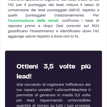
l’AI per il punteggio dei lead, misura il tasso di
conversione dei lead punteggiati dall’AI rispetto a
quelli punteggiati tradizionalmente. Per
l’
automazione delle email
, confronta i tassi di
risposta prima e dopo. Dati concreti sul ROI
giustificano l’investimento e identificano dove l’AI
aggiunge valore rispetto a dove non lo fa.
Ottieni 3,5 volte più
lead!
Stai cercando di migliorare l’efficienza del
tuo reparto vendite? LaGrowthMachine ti
permette di generare in media 3,5 volte
più lead, risparmiando un’incredibile
quantità di tempo su tutti i tuoi processi.