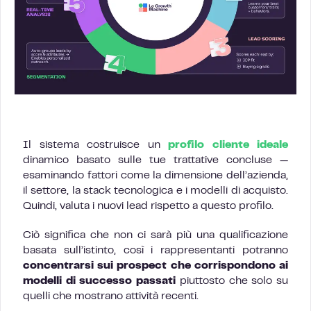
Il sistema costruisce un
profilo cliente ideale
dinamico basato sulle tue trattative concluse —
esaminando fattori come la dimensione dell’azienda,
il settore, la stack tecnologica e i modelli di acquisto.
Quindi, valuta i nuovi lead rispetto a questo profilo.
Ciò significa che non ci sarà più una qualificazione
basata sull’istinto, così i rappresentanti potranno
concentrarsi sui prospect che corrispondono ai
modelli di successo passati
piuttosto che solo su
quelli che mostrano attività recenti.