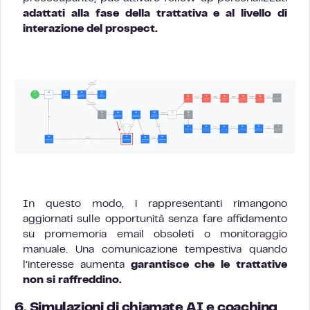
adattati alla fase della trattativa e al livello di
interazione del prospect.
In questo modo, i rappresentanti rimangono
aggiornati sulle opportunità senza fare affidamento
su promemoria email obsoleti o monitoraggio
manuale. Una comunicazione tempestiva quando
l’interesse aumenta
garantisce che le trattative
non si raffreddino.
6. Simulazioni di chiamate AI e coaching