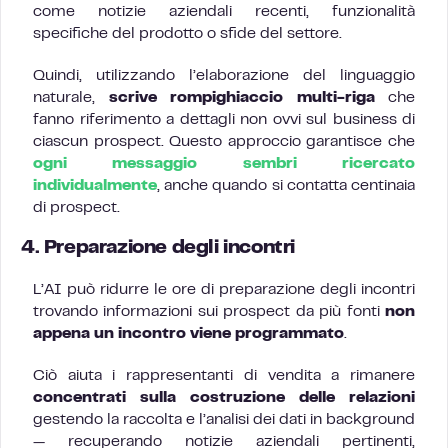
come notizie aziendali recenti, funzionalità
specifiche del prodotto o sfide del settore.
Quindi, utilizzando l’elaborazione del linguaggio
naturale,
scrive rompighiaccio multi-riga
che
fanno riferimento a dettagli non ovvi sul business di
ciascun prospect. Questo approccio garantisce che
ogni messaggio sembri ricercato
individualmente
, anche quando si contatta centinaia
di prospect.
4. Preparazione degli incontri
L’AI può ridurre le ore di preparazione degli incontri
trovando informazioni sui prospect da più fonti
non
appena un incontro viene programmato
.
Ciò aiuta i rappresentanti di vendita a rimanere
concentrati sulla costruzione delle relazioni
gestendo la raccolta e l’analisi dei dati in background
— recuperando notizie aziendali pertinenti,