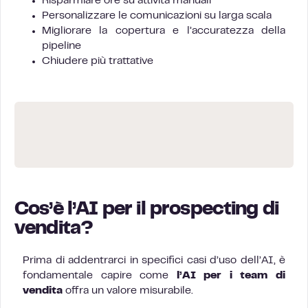
Risparmiare ore su attività manuali
Personalizzare le comunicazioni su larga scala
Migliorare la copertura e l’accuratezza della
pipeline
Chiudere più trattative
Cos’è l’AI per il prospecting di
vendita?
Prima di addentrarci in specifici casi d’uso dell’AI, è
fondamentale capire come
l’AI per i team di
vendita
offra un valore misurabile.