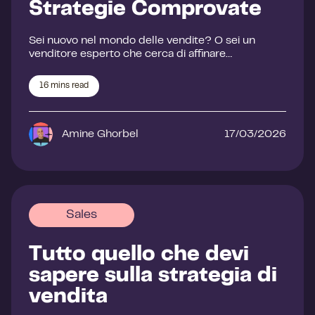
Strategie Comprovate
Sei nuovo nel mondo delle vendite? O sei un
venditore esperto che cerca di affinare…
16
mins read
Amine Ghorbel
17/03/2026
Sales
Tutto quello che devi
sapere sulla strategia di
vendita