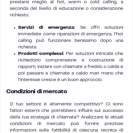
prestarsi meglio al hot, warm o cold calling, a
seconda del livello di educazione o considerazione
richiesto:
Servizi di emergenza:
Se offri soluzioni
immediate come riparazioni di emergenza, l’hot
calling può funzionare benissimo dopo una
richiesta.
Prodotti complessi:
Per soluzioni intricate che
richiedono comprensione e costruzione di
rapporti, iniziare con chiamate a freddo o calde e
poi passare a chiamate a caldo man mano che
l’interesse cresce è un buon approccio.
Condizioni di mercato
Il tuo settore è altamente competitivo? Ci sono
fattori esterni che potrebbero influire sul successo
della tua strategia di chiamata? Analizzare le attuali
condizioni di mercato può fornire preziose
informazioni sulla fattibilità di ciascuna tecnica di