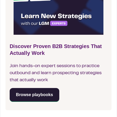
Discover Proven B2B Strategies That
Actually Work
Join hands-on expert sessions to practice
outbound and learn prospecting strategies
that actually work
Browse playbooks