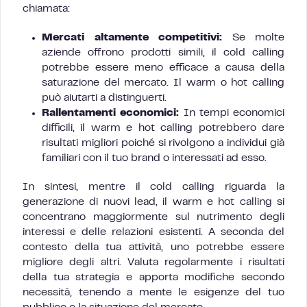
chiamata:
Mercati altamente competitivi:
Se molte
aziende offrono prodotti simili, il cold calling
potrebbe essere meno efficace a causa della
saturazione del mercato. Il warm o hot calling
può aiutarti a distinguerti.
Rallentamenti economici:
In tempi economici
difficili, il warm e hot calling potrebbero dare
risultati migliori poiché si rivolgono a individui già
familiari con il tuo brand o interessati ad esso.
In sintesi, mentre il cold calling riguarda la
generazione di nuovi lead, il warm e hot calling si
concentrano maggiormente sul nutrimento degli
interessi e delle relazioni esistenti. A seconda del
contesto della tua attività, uno potrebbe essere
migliore degli altri. Valuta regolarmente i risultati
della tua strategia e apporta modifiche secondo
necessità, tenendo a mente le esigenze del tuo