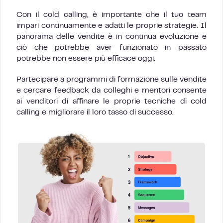
Con il cold calling, è importante che il tuo team
impari continuamente e adatti le proprie strategie. Il
panorama delle vendite è in continua evoluzione e
ciò che potrebbe aver funzionato in passato
potrebbe non essere più efficace oggi.
Partecipare a programmi di formazione sulle vendite
e cercare feedback da colleghi e mentori consente
ai venditori di affinare le proprie tecniche di cold
calling e migliorare il loro tasso di successo.