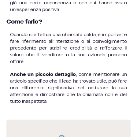
già una certa conoscenza o con cui hanno avuto
un’esperienza positiva.
Come farlo?
Quando si effettua una chiamata calda, è importante
fare riferimento all’interazione o al coinvolgimento
precedente per stabilire credibilità e rafforzare il
valore che il venditore o la sua azienda possono
offrire.
Anche un piccolo dettaglio
, come menzionare un
articolo specifico che il lead ha trovato utile, può fare
una differenza significativa nel catturare la sua
attenzione e dimostrare che la chiamata non è del
tutto inaspettata.