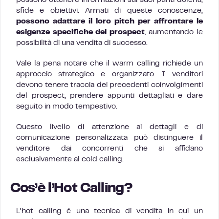
possono ottenere informazioni sui suoi punti dolenti,
sfide e obiettivi. Armati di queste conoscenze,
possono adattare il loro pitch per affrontare le
esigenze specifiche del prospect
, aumentando le
possibilità di una vendita di successo.
Vale la pena notare che il warm calling richiede un
approccio strategico e organizzato. I venditori
devono tenere traccia dei precedenti coinvolgimenti
del prospect, prendere appunti dettagliati e dare
seguito in modo tempestivo.
Questo livello di attenzione ai dettagli e di
comunicazione personalizzata può distinguere il
venditore dai concorrenti che si affidano
esclusivamente al cold calling.
Cos’è l’Hot Calling?
L’hot calling è una tecnica di vendita in cui un