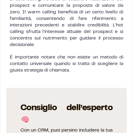
prospect e comunicare la proposta di valore da
zero. Il warm calling beneficia di un certo livello di
familiarità, consentendo di fare riferimento a
interazioni precedenti e stabilire credibilità. L’hot
calling sfrutta l’interesse attuale del prospect e si
concentra sul nutrimento per guidare il processo
decisionale.
È importante notare che non esiste un metodo di
contatto universale quando si tratta di scegliere la
giusta strategia di chiamata.
Consiglio dell’esperto
Con un CRM, puoi persino includere la tua