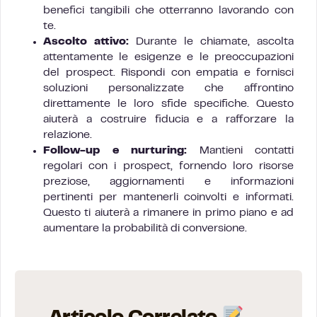
benefici tangibili che otterranno lavorando con
te.
Ascolto attivo:
Durante le chiamate, ascolta
attentamente le esigenze e le preoccupazioni
del prospect. Rispondi con empatia e fornisci
soluzioni personalizzate che affrontino
direttamente le loro sfide specifiche. Questo
aiuterà a costruire fiducia e a rafforzare la
relazione.
Follow-up e nurturing:
Mantieni contatti
regolari con i prospect, fornendo loro risorse
preziose, aggiornamenti e informazioni
pertinenti per mantenerli coinvolti e informati.
Questo ti aiuterà a rimanere in primo piano e ad
aumentare la probabilità di conversione.