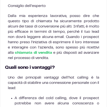
Consiglio dell’esperto
Dalla mia esperienza lavorativa, posso dire che
questo tipo di chiamata ha sicuramente prodotto
alcuni dei tassi di conversione più alti. Infatti, è molto
più efficace in termini di tempo, perché il tuo lead
non dovrà leggere alcuna email. Quando i prospect
hanno preso l’iniziativa di esprimere il loro interesse
e interagire con l’azienda, sono spesso più ricettivi
alla
chiamata di vendita
e più disposti ad avanzare
nel processo di vendita.
Quali sono i vantaggi?
Uno dei principali vantaggi dell’hot calling è la
capacità di stabilire una connessione personale con il
lead:
A differenza del cold calling, dove il prospect
potrebbe non avere alcuna conoscenza o