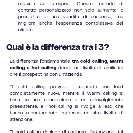
requisiti del prospect. Questo metodo di
contatto personalizzato non solo aumenta le
possibilità di una vendita di successo, ma
migliora anche l’esperienza complessiva del
cliente.
Qual è la differenza tra i 3?
La differenza fondamentale
tra cold calling, warm
calling e hot calling
risiede nel livello di familiarità
che il prospect ha con un’azienda.
Il cold calling prevede il contatto con lead
completamente nuovi, mentre il warm calling si
basa su una connessione o un coinvolgimento
preesistente, e l’hot calling si rivolge a lead che
hanno recentemente espresso un alto livello di
attenzione.
Il cold calling richiede di catturare l’attenzione del