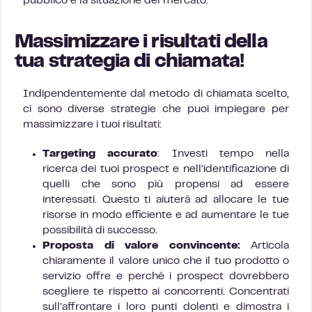
pubblico e la situazione del mercato.
Massimizzare i risultati della
tua strategia di chiamata!
Indipendentemente dal metodo di chiamata scelto,
ci sono diverse strategie che puoi impiegare per
massimizzare i tuoi risultati:
Targeting accurato
: Investi tempo nella
ricerca dei tuoi prospect e nell’identificazione di
quelli che sono più propensi ad essere
interessati. Questo ti aiuterà ad allocare le tue
risorse in modo efficiente e ad aumentare le tue
possibilità di successo.
Proposta di valore convincente:
Articola
chiaramente il valore unico che il tuo prodotto o
servizio offre e perché i prospect dovrebbero
scegliere te rispetto ai concorrenti. Concentrati
sull’affrontare i loro punti dolenti e dimostra i