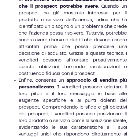
che il prospect potrebbe avere
. Quando un
prospect ha già mostrato interesse per il
prodotto o servizio dell’azienda, indica che ha
identificato un bisogno o un problema che crede
che l’azienda possa risolvere. Tuttavia, potrebbe
ancora avere riserve o dubbi che devono essere
affrontati prima che possa prendere una
decisione di acquisto. Grazie a questa tecnica, i
venditori possono affrontare proattivamente
queste obiezioni, fornendo rassicurazioni e
costruendo fiducia con il prospect.
Infine, consente un
approccio di vendita più
personalizzato
. I venditori possono adattare il
loro pitch e il loro messaggio in base alle
esigenze specifiche e ai punti dolenti del
prospect. Comprendendo le sfide e gli obiettivi
del prospect, i venditori possono posizionare il
loro prodotto o servizio come la soluzione ideale,
evidenziando le sue caratteristiche e i suoi
vantaggi unici che rispondono direttamente ai