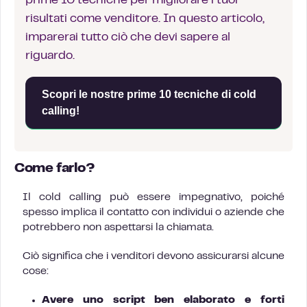
prime 10 tecniche per migliorare i tuoi
risultati come venditore. In questo articolo,
imparerai tutto ciò che devi sapere al
riguardo.
Scopri le nostre prime 10 tecniche di cold
calling!
Come farlo?
Il cold calling può essere impegnativo, poiché
spesso implica il contatto con individui o aziende che
potrebbero non aspettarsi la chiamata.
Ciò significa che i venditori devono assicurarsi alcune
cose:
Avere uno script ben elaborato e forti