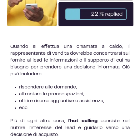
Quando si effettua una chiamata a caldo, il
rappresentante di vendita dovrebbe concentrarsi sul
fornire al lead le informazioni o il supporto di cui ha
bisogno per prendere una decisione informata. Ciò
può includere:
rispondere alle domande,
affrontare le preoccupazioni,
offrire risorse aggiuntive o assistenza,
ecc…
Più di ogni altra cosa, l’
hot calling
consiste nel
nutrire l’interesse del lead e guidarlo verso una
decisione di acquisto.