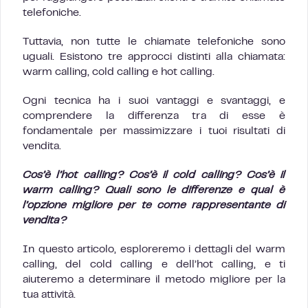
telefoniche.
Tuttavia, non tutte le chiamate telefoniche sono
uguali. Esistono tre approcci distinti alla chiamata:
warm calling, cold calling e hot calling.
Ogni tecnica ha i suoi vantaggi e svantaggi, e
comprendere la differenza tra di esse è
fondamentale per massimizzare i tuoi risultati di
vendita.
Cos’è l’hot calling? Cos’è il cold calling? Cos’è il
warm calling? Quali sono le differenze e qual è
l’opzione migliore per te come rappresentante di
vendita?
In questo articolo, esploreremo i dettagli del warm
calling, del cold calling e dell’hot calling, e ti
aiuteremo a determinare il metodo migliore per la
tua attività.