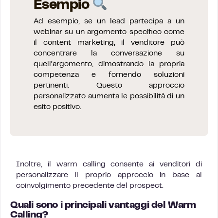
Esempio
Ad esempio, se un lead partecipa a un
webinar su un argomento specifico come
il content marketing, il venditore può
concentrare la conversazione su
quell’argomento, dimostrando la propria
competenza e fornendo soluzioni
pertinenti. Questo approccio
personalizzato aumenta le possibilità di un
esito positivo.
Inoltre, il warm calling consente ai venditori di
personalizzare il proprio approccio in base al
coinvolgimento precedente del prospect.
Quali sono i principali vantaggi del Warm
Calling?