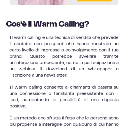
Cos’è il Warm Calling?
Il warm calling è una tecnica di vendita che prevede
il contatto con prospect che hanno mostrato un
certo livello di interesse o coinvolgimento con il tuo
brand. Questo potrebbe avvenire tramite
un’interazione precedente, come la partecipazione a
un webinar, il download di un whitepaper o
l’iscrizione a una newsletter.
Il warm calling consente ai chiamanti di basarsi su
una connessione o familiarità preesistente con il
lead, aumentando le possibilità di una risposta
positiva.
È un metodo che sfrutta il fatto che le persone sono
più propense a interagire con qualcuno di cui hanno