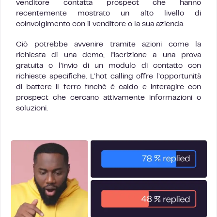
venditore contatta prospect che hanno
recentemente mostrato un alto livello di
coinvolgimento con il venditore o la sua azienda.
Ciò potrebbe avvenire tramite azioni come la
richiesta di una demo, l’iscrizione a una prova
gratuita o l’invio di un modulo di contatto con
richieste specifiche. L’hot calling offre l’opportunità
di battere il ferro finché è caldo e interagire con
prospect che cercano attivamente informazioni o
soluzioni.