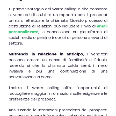
Il primo vantaggio del warm calling è che consente
ai venditori di stabilire un rapporto con il prospect
prima di effettuare la chiamata. Questo processo di
costruzione di relazioni può includere l’invio di
email
personalizzate
, la connessione su piattaforme di
social media o persino incontri di persona a eventi di
settore.
Nutrendo la relazione in anticipo
, i venditori
possono creare un senso di familiarità e fiducia,
facendo sì che la chiamata calda sembri meno
invasiva e più una continuazione di una
conversazione in corso.
Inoltre, il warm calling offre l’opportunità di
raccogliere maggiori informazioni sulle esigenze e le
preferenze del prospect.
Analizzando le interazioni precedenti del prospect,