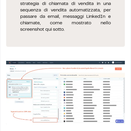
strategia di chiamata di vendita in una
sequenza di vendita automatizzata, per
passare da email, messaggi LinkedIn e
chiamate, come mostrato nello
screenshot qui sotto.