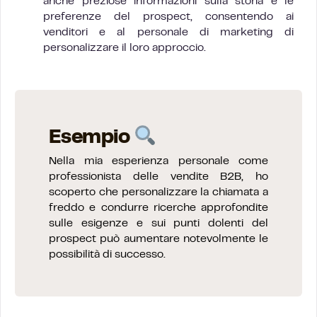
anche preziose informazioni sulla storia e le
preferenze del prospect, consentendo ai
venditori e al personale di marketing di
personalizzare il loro approccio.
Esempio
Nella mia esperienza personale come
professionista delle vendite B2B, ho
scoperto che personalizzare la chiamata a
freddo e condurre ricerche approfondite
sulle esigenze e sui punti dolenti del
prospect può aumentare notevolmente le
possibilità di successo.