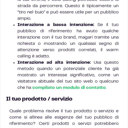
strada da percorrere. Questo è tipicamente un
“tiro nel buio” e può essere utile per un pubblico
ampio.
Interazione a bassa intenzione:
Se il tuo
pubblico di riferimento ha avuto qualche
interazione con il tuo brand, magari tramite una
richiesta o mostrando un qualsiasi segno di
attenzione verso prodotti correlati, il warm
calling è adatto.
Interazione ad alta intenzione:
Usa questo
metodo quando un potenziale cliente ha già
mostrato un interesse significativo, come un
visitatore abituale del tuo sito web o qualcuno
che ha
compilato un modulo di contatto
.
Il tuo prodotto / servizio
Quale problema risolve il tuo prodotto o servizio e
come si allinea alle esigenze del tuo pubblico di
riferimento? Certi prodotti o servizi potrebbero