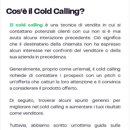
Cos’è il Cold Calling?
Il cold calling
è una tecnica di vendita in cui si
contattano potenziali clienti con cui non si è mai
avuta alcuna interazione precedente. Ciò significa
che il destinatario della chiamata non ha espresso
alcun interesse nei confronti del venditore o della
sua azienda in precedenza.
Generalmente, proprio come un’email, il cold calling
richiede di contattare i prospect con un pitch o
un’offerta che catturi la loro attenzione e li convinca
a considerare il prodotto offerto.
Di seguito, troverai alcuni spunti generici per
migliorare nel cold calling e aumentare i tuoi risultati
come venditore.
Tuttavia, abbiamo scritto un’ottima guida sulle