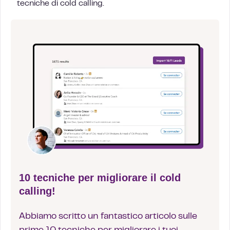
tecniche di cold calling.
10 tecniche per migliorare il cold
calling!
Abbiamo scritto un fantastico articolo sulle