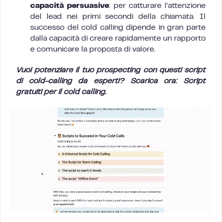
capacità persuasive
: per catturare l’attenzione
del lead nei primi secondi della chiamata. Il
successo del cold calling dipende in gran parte
dalla capacità di creare rapidamente un rapporto
e comunicare la proposta di valore.
Vuoi potenziare il tuo prospecting con questi script
di cold-calling da esperti? Scarica ora: Script
gratuiti per il cold calling.