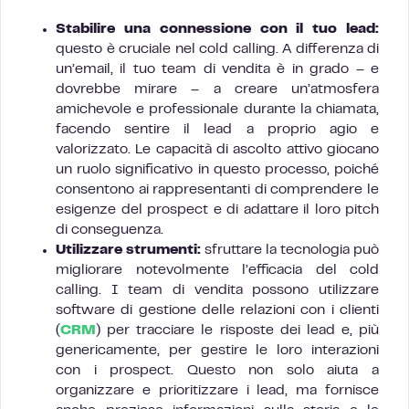
Stabilire una connessione con il tuo lead:
questo è cruciale nel cold calling. A differenza di
un’email, il tuo team di vendita è in grado – e
dovrebbe mirare – a creare un’atmosfera
amichevole e professionale durante la chiamata,
facendo sentire il lead a proprio agio e
valorizzato. Le capacità di ascolto attivo giocano
un ruolo significativo in questo processo, poiché
consentono ai rappresentanti di comprendere le
esigenze del prospect e di adattare il loro pitch
di conseguenza.
Utilizzare strumenti:
sfruttare la tecnologia può
migliorare notevolmente l’efficacia del cold
calling. I team di vendita possono utilizzare
software di gestione delle relazioni con i clienti
(
CRM
) per tracciare le risposte dei lead e, più
genericamente, per gestire le loro interazioni
con i prospect. Questo non solo aiuta a
organizzare e prioritizzare i lead, ma fornisce