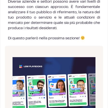
Diverse aziende e settori possono avere vari livelli di
successo con ciascun approccio. È fondamentale
analizzare il tuo pubblico di riferimento, la natura del
tuo prodotto o servizio e le attuali condizioni di
mercato per determinare quale sia più probabile che
produca i risultati desiderati.
Di questo parlerò nella prossima sezione!