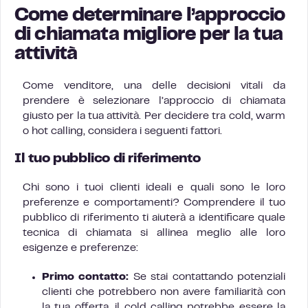
Come determinare l’approccio
di chiamata migliore per la tua
attività
Come venditore, una delle decisioni vitali da
prendere è selezionare l’approccio di chiamata
giusto per la tua attività. Per decidere tra cold, warm
o hot calling, considera i seguenti fattori.
Il tuo pubblico di riferimento
Chi sono i tuoi clienti ideali e quali sono le loro
preferenze e comportamenti? Comprendere il tuo
pubblico di riferimento ti aiuterà a identificare quale
tecnica di chiamata si allinea meglio alle loro
esigenze e preferenze:
Primo contatto:
Se stai contattando potenziali
clienti che potrebbero non avere familiarità con
la tua offerta, il cold calling potrebbe essere la