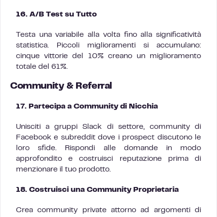
16. A/B Test su Tutto
Testa una variabile alla volta fino alla significatività
statistica. Piccoli miglioramenti si accumulano:
cinque vittorie del 10% creano un miglioramento
totale del 61%.
Community & Referral
17. Partecipa a Community di Nicchia
Unisciti a gruppi Slack di settore, community di
Facebook e subreddit dove i prospect discutono le
loro sfide. Rispondi alle domande in modo
approfondito e costruisci reputazione prima di
menzionare il tuo prodotto.
18. Costruisci una Community Proprietaria
Crea community private attorno ad argomenti di