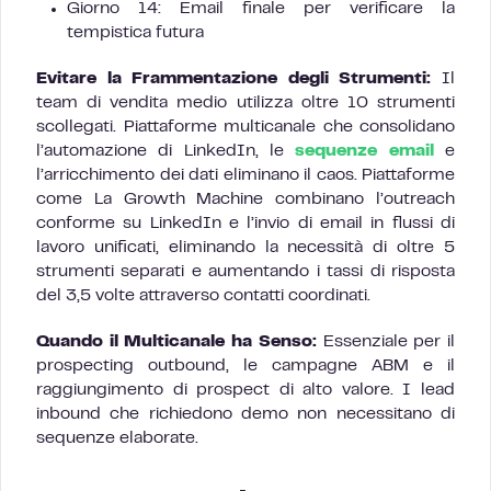
Giorno 14: Email finale per verificare la
tempistica futura
Evitare la Frammentazione degli Strumenti:
Il
team di vendita medio utilizza oltre 10 strumenti
scollegati. Piattaforme multicanale che consolidano
l’automazione di LinkedIn, le
sequenze email
e
l’arricchimento dei dati eliminano il caos. Piattaforme
come La Growth Machine combinano l’outreach
conforme su LinkedIn e l’invio di email in flussi di
lavoro unificati, eliminando la necessità di oltre 5
strumenti separati e aumentando i tassi di risposta
del 3,5 volte attraverso contatti coordinati.
Quando il Multicanale ha Senso:
Essenziale per il
prospecting outbound, le campagne ABM e il
raggiungimento di prospect di alto valore. I lead
inbound che richiedono demo non necessitano di
sequenze elaborate.