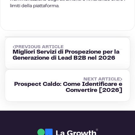
limiti della piattaforma.
PREVIOUS ARTICLE
Migliori Servizi di Prospezione per la
Generazione di Lead B2B nel 2026
NEXT ARTICLE
Prospect Caldo: Come Identificare e
Convertire [2026]