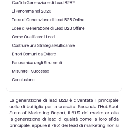
Cos’è la Generazione di Lead B2B?
Il Panorama nel 2026
Idee di Generazione di Lead B2B Online
Idee di Generazione di Lead B2B Offline
Come Qualificare i Lead
Costruire una Strategia Multicanale
Errori Comuni da Evitare
Panoramica degli Strumenti
Misurare il Successo
Conclusione
La generazione di lead B2B è diventata il principale
collo di bottiglia per la crescita. Secondo l’HubSpot
State of Marketing Report, il 61% dei marketer cita
la generazione di lead di qualità come la loro sfida
principale, eppure il 79% dei lead di marketing non si