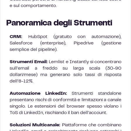
e sul comportamento.
Panoramica degli Strumenti
CRM:
HubSpot (gratuito con automazione),
Salesforce (enterprise), Pipedrive (gestione
semplice del pipeline).
Strumenti Email:
Lemlist e Instantly si concentrano
sull’email a freddo su larga scala (30-90
dollari/mese) ma generano solo tassi di risposta
dell’8-12%.
Automazione LinkedIn:
Strumenti standalone
presentano rischi di conformità e limitazioni a canale
singolo. Le estensioni del browser spesso violano i
ToS di LinkedIn, rischiando il ban dell’account.
Soluzioni Multicanale:
Piattaforme che combinano