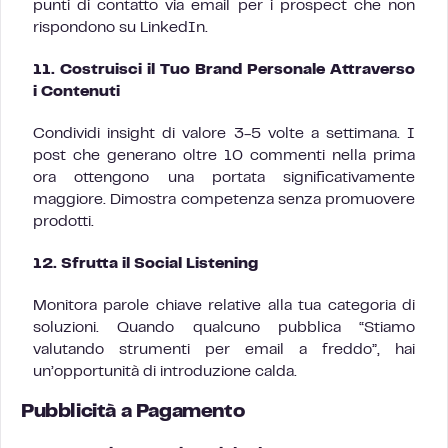
punti di contatto via email per i prospect che non
rispondono su LinkedIn.
11. Costruisci il Tuo Brand Personale Attraverso
i Contenuti
Condividi insight di valore 3-5 volte a settimana. I
post che generano oltre 10 commenti nella prima
ora ottengono una portata significativamente
maggiore. Dimostra competenza senza promuovere
prodotti.
12. Sfrutta il Social Listening
Monitora parole chiave relative alla tua categoria di
soluzioni. Quando qualcuno pubblica “Stiamo
valutando strumenti per email a freddo”, hai
un’opportunità di introduzione calda.
Pubblicità a Pagamento