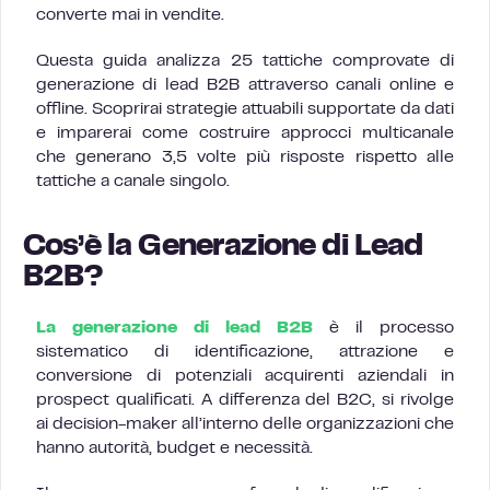
converte mai in vendite.
Questa guida analizza 25 tattiche comprovate di
generazione di lead B2B attraverso canali online e
offline. Scoprirai strategie attuabili supportate da dati
e imparerai come costruire approcci multicanale
che generano 3,5 volte più risposte rispetto alle
tattiche a canale singolo.
Cos’è la Generazione di Lead
B2B?
La generazione di lead B2B
è il processo
sistematico di identificazione, attrazione e
conversione di potenziali acquirenti aziendali in
prospect qualificati. A differenza del B2C, si rivolge
ai decision-maker all’interno delle organizzazioni che
hanno autorità, budget e necessità.