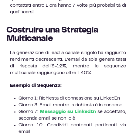
contattati entro 1 ora hanno 7 volte più probabilità di
qualificarsi.
Costruire una Strategia
Multicanale
La generazione di lead a canale singolo ha raggiunto
rendimenti decrescenti. L’email da sola genera tassi
di risposta dell’8-12%, mentre le sequenze
multicanale raggiungono oltre il 40%.
Esempio di Sequenza:
Giorno 1: Richiesta di connessione su LinkedIn
Giorno 3: Email mentre la richiesta è in sospeso
Giorno 7:
Messaggio su LinkedIn
se accettato,
seconda email se non lo è
Giorno 10: Condividi contenuti pertinenti via
email