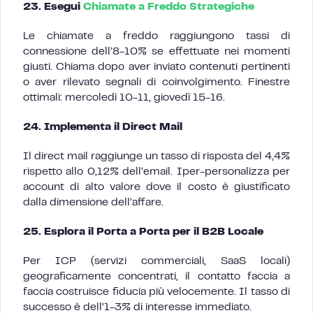
23. Esegui
Chiamate a Freddo Strategiche
Le chiamate a freddo raggiungono tassi di
connessione dell’8-10% se effettuate nei momenti
giusti. Chiama dopo aver inviato contenuti pertinenti
o aver rilevato segnali di coinvolgimento. Finestre
ottimali: mercoledì 10-11, giovedì 15-16.
24. Implementa il Direct Mail
Il direct mail raggiunge un tasso di risposta del 4,4%
rispetto allo 0,12% dell’email. Iper-personalizza per
account di alto valore dove il costo è giustificato
dalla dimensione dell’affare.
25. Esplora il Porta a Porta per il B2B Locale
Per ICP (servizi commerciali, SaaS locali)
geograficamente concentrati, il contatto faccia a
faccia costruisce fiducia più velocemente. Il tasso di
successo è dell’1-3% di interesse immediato.