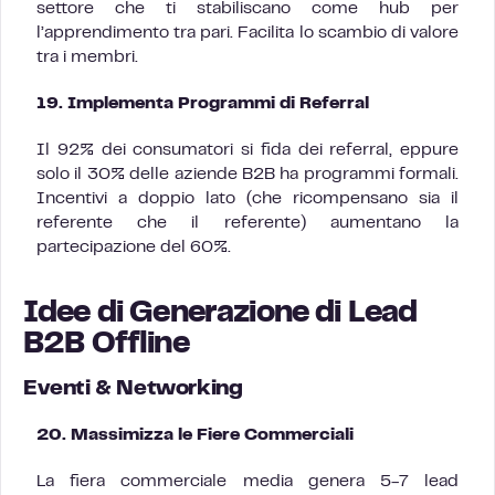
settore che ti stabiliscano come hub per
l’apprendimento tra pari. Facilita lo scambio di valore
tra i membri.
19. Implementa Programmi di Referral
Il 92% dei consumatori si fida dei referral, eppure
solo il 30% delle aziende B2B ha programmi formali.
Incentivi a doppio lato (che ricompensano sia il
referente che il referente) aumentano la
partecipazione del 60%.
Idee di Generazione di Lead
B2B Offline
Eventi & Networking
20. Massimizza le Fiere Commerciali
La fiera commerciale media genera 5-7 lead