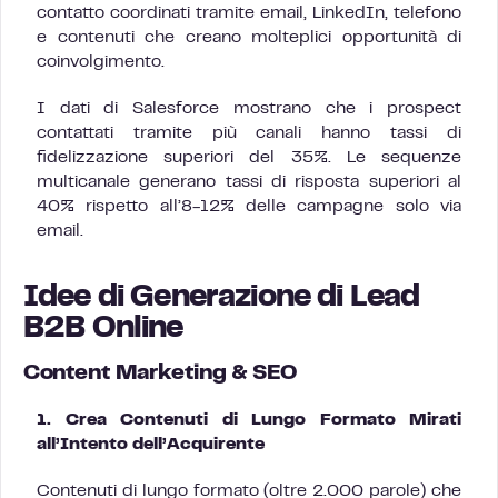
contatto coordinati tramite email, LinkedIn, telefono
e contenuti che creano molteplici opportunità di
coinvolgimento.
I dati di Salesforce mostrano che i prospect
contattati tramite più canali hanno tassi di
fidelizzazione superiori del 35%. Le sequenze
multicanale generano tassi di risposta superiori al
40% rispetto all’8-12% delle campagne solo via
email.
Idee di Generazione di Lead
B2B Online
Content Marketing & SEO
1. Crea Contenuti di Lungo Formato Mirati
all’Intento dell’Acquirente
Contenuti di lungo formato (oltre 2.000 parole) che