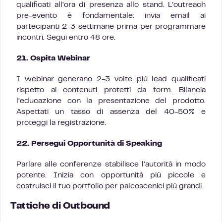
qualificati all’ora di presenza allo stand. L’outreach
pre-evento è fondamentale: invia email ai
partecipanti 2-3 settimane prima per programmare
incontri. Segui entro 48 ore.
21. Ospita Webinar
I webinar generano 2-3 volte più lead qualificati
rispetto ai contenuti protetti da form. Bilancia
l’educazione con la presentazione del prodotto.
Aspettati un tasso di assenza del 40-50% e
proteggi la registrazione.
22. Persegui Opportunità di Speaking
Parlare alle conferenze stabilisce l’autorità in modo
potente. Inizia con opportunità più piccole e
costruisci il tuo portfolio per palcoscenici più grandi.
Tattiche di Outbound