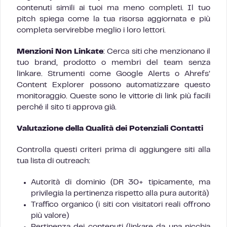
contenuti simili ai tuoi ma meno completi. Il tuo
pitch spiega come la tua risorsa aggiornata e più
completa servirebbe meglio i loro lettori.
Menzioni Non Linkate
: Cerca siti che menzionano il
tuo brand, prodotto o membri del team senza
linkare. Strumenti come Google Alerts o Ahrefs’
Content Explorer possono automatizzare questo
monitoraggio. Queste sono le vittorie di link più facili
perché il sito ti approva già.
Valutazione della Qualità dei Potenziali Contatti
Controlla questi criteri prima di aggiungere siti alla
tua lista di outreach:
Autorità di dominio (DR 30+ tipicamente, ma
privilegia la pertinenza rispetto alla pura autorità)
Traffico organico (i siti con visitatori reali offrono
più valore)