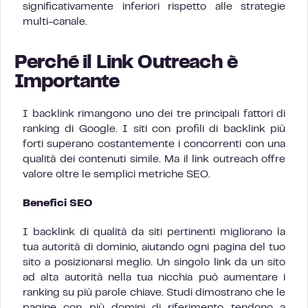
significativamente inferiori rispetto alle strategie
multi-canale.
Perché il Link Outreach è
Importante
I backlink rimangono uno dei tre principali fattori di
ranking di Google. I siti con profili di backlink più
forti superano costantemente i concorrenti con una
qualità dei contenuti simile. Ma il link outreach offre
valore oltre le semplici metriche SEO.
Benefici SEO
I backlink di qualità da siti pertinenti migliorano la
tua autorità di dominio, aiutando ogni pagina del tuo
sito a posizionarsi meglio. Un singolo link da un sito
ad alta autorità nella tua nicchia può aumentare i
ranking su più parole chiave. Studi dimostrano che le