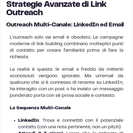
Strategie Avanzate di Link
Outreach
Outreach Multi-Canale: LinkedIn ed Email
L’outreach solo via email è obsoleto. Le campagne
moderne di link building combinano molteplici punti
di contatto per creare familiarità prima di fare la
richiesta.
La realtà è questa: le email a freddo da mittenti
sconosciuti vengono ignorate. Ma un’email da
qualcuno che si è connesso di recente su LinkedIn,
ha interagito con un post o ha inviato un messaggio
ponderato porta con sé prova sociale e contesto.
La Sequenza Multi-Canale
LinkedIn
: Trova e connettiti con il potenziale
contatto (con una nota pertinente, non un pitch)