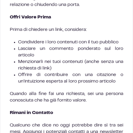
relazione o chiudendo una porta.
Offri Valore Prima
Prima di chiedere un link, considera:
Condividere i loro contenuti con il tuo pubblico
Lasciare un commento ponderato sul loro
articolo
Menzionarli nei tuoi contenuti (anche senza una
richiesta di link)
Offrire di contribuire con una citazione o
un’intuizione esperta al loro prossimo articolo
Quando alla fine fai una richiesta, sei una persona
conosciuta che ha già fornito valore.
Rimani in Contatto
Qualcuno che dice no oggi potrebbe dire sì tra sei
mesi. Aggiungi i potenziali contatti a una newsletter