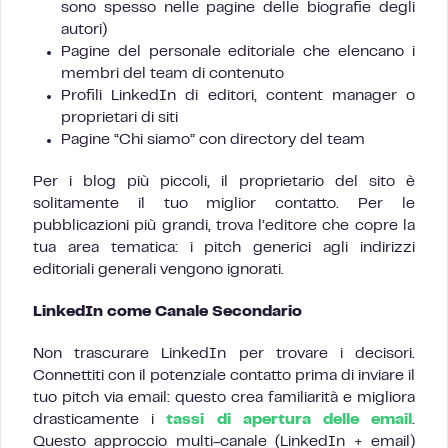
sono spesso nelle pagine delle biografie degli
autori)
Pagine del personale editoriale che elencano i
membri del team di contenuto
Profili LinkedIn di editori, content manager o
proprietari di siti
Pagine “Chi siamo” con directory del team
Per i blog più piccoli, il proprietario del sito è
solitamente il tuo miglior contatto. Per le
pubblicazioni più grandi, trova l’editore che copre la
tua area tematica: i pitch generici agli indirizzi
editoriali generali vengono ignorati.
LinkedIn come Canale Secondario
Non trascurare LinkedIn per trovare i decisori.
Connettiti con il potenziale contatto prima di inviare il
tuo pitch via email: questo crea familiarità e migliora
drasticamente i
tassi di apertura delle email
.
Questo approccio multi-canale (LinkedIn + email)