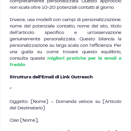
completamente personalizzata. Questo approccio
non scala oltre 10-20 potenziali contatti al giorno.
Invece, usa modelli con campi di personalizzazione:
nome del potenziale contatto, nome del sito, titolo
dell’articolo specifico e un’osservazione
genuinamente personalizzata. Questo bilancia la
personalizzazione su larga scala con l’efficienza. Per
una guida su come trovare questo equilibrio,
consulta queste
migliori pratiche per le email a
freddo
.
Struttura dell’Email di Link Outreach
“`
Oggetto: [Nome] – Domanda veloce su [Articolo
del Destinatario]
Ciao [Nome],