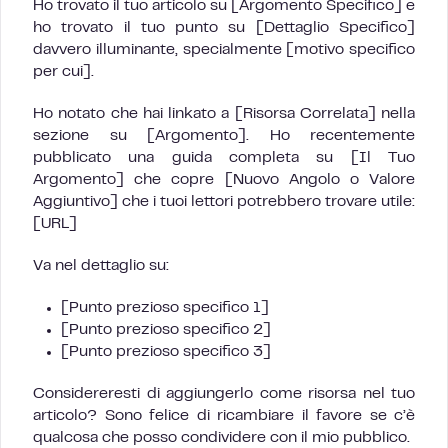
Ho trovato il tuo articolo su [Argomento Specifico] e
ho trovato il tuo punto su [Dettaglio Specifico]
davvero illuminante, specialmente [motivo specifico
per cui].
Ho notato che hai linkato a [Risorsa Correlata] nella
sezione su [Argomento]. Ho recentemente
pubblicato una guida completa su [Il Tuo
Argomento] che copre [Nuovo Angolo o Valore
Aggiuntivo] che i tuoi lettori potrebbero trovare utile:
[URL]
Va nel dettaglio su:
[Punto prezioso specifico 1]
[Punto prezioso specifico 2]
[Punto prezioso specifico 3]
Considereresti di aggiungerlo come risorsa nel tuo
articolo? Sono felice di ricambiare il favore se c’è
qualcosa che posso condividere con il mio pubblico.