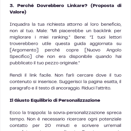
3. Perché Dovrebbero Linkare? (Proposta di
Valore)
Inquadra la tua richiesta attorno al loro beneficio,
non al tuo. Male: “Mi piacerebbe un backlink per
migliorare i miei ranking.” Bene: “I tuoi lettori
troverebbero utile questa guida aggiornata su
[Argomento] perché copre [Nuovo Angolo
Specifico] che non era disponibile quando hai
pubblicato il tuo pezzo originale.”
Rendi il link facile. Non farli cercare dove il tuo
contenuto si inserisce. Suggerisci la pagina esatta, il
paragrafo e il testo di ancoraggio. Riduci l’attrito.
Il Giusto Equilibrio di Personalizzazione
Ecco la trappola: la sovra-personalizzazione spreca
tempo. Non è necessario ricercare ogni potenziale
contatto per 20 minuti e scrivere un’email