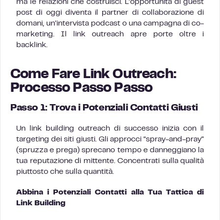
ma le relazioni che costruisci. L’opportunità di guest
post di oggi diventa il partner di collaborazione di
domani, un’intervista podcast o una campagna di co-
marketing. Il link outreach apre porte oltre i
backlink.
Come Fare Link Outreach:
Processo Passo Passo
Passo 1: Trova i Potenziali Contatti Giusti
Un link building outreach di successo inizia con il
targeting dei siti giusti. Gli approcci “spray-and-pray”
(spruzza e prega) sprecano tempo e danneggiano la
tua reputazione di mittente. Concentrati sulla qualità
piuttosto che sulla quantità.
Abbina i Potenziali Contatti alla Tua Tattica di
Link Building