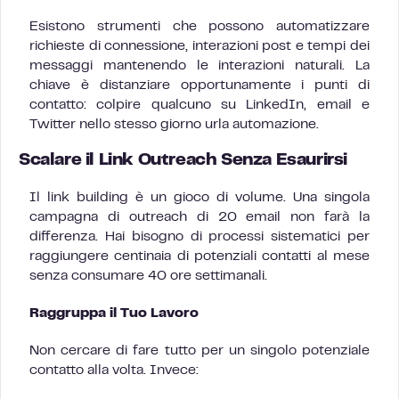
Esistono strumenti che possono automatizzare
richieste di connessione, interazioni post e tempi dei
messaggi mantenendo le interazioni naturali. La
chiave è distanziare opportunamente i punti di
contatto: colpire qualcuno su LinkedIn, email e
Twitter nello stesso giorno urla automazione.
Scalare il Link Outreach Senza Esaurirsi
Il link building è un gioco di volume. Una singola
campagna di outreach di 20 email non farà la
differenza. Hai bisogno di processi sistematici per
raggiungere centinaia di potenziali contatti al mese
senza consumare 40 ore settimanali.
Raggruppa il Tuo Lavoro
Non cercare di fare tutto per un singolo potenziale
contatto alla volta. Invece: