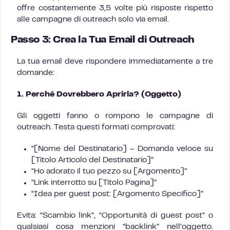
offre costantemente 3,5 volte più risposte rispetto
alle campagne di outreach solo via email.
Passo 3: Crea la Tua Email di Outreach
La tua email deve rispondere immediatamente a tre
domande:
1. Perché Dovrebbero Aprirla? (Oggetto)
Gli oggetti fanno o rompono le campagne di
outreach. Testa questi formati comprovati:
“[Nome del Destinatario] – Domanda veloce su
[Titolo Articolo del Destinatario]”
“Ho adorato il tuo pezzo su [Argomento]”
“Link interrotto su [Titolo Pagina]”
“Idea per guest post: [Argomento Specifico]”
Evita: “Scambio link”, “Opportunità di guest post” o
qualsiasi cosa menzioni “backlink” nell’oggetto.