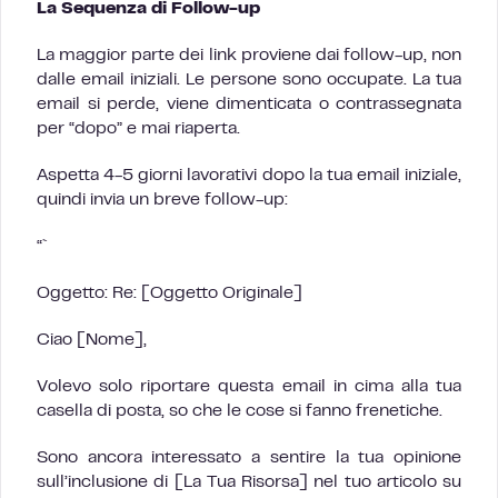
La Sequenza di Follow-up
La maggior parte dei link proviene dai follow-up, non
dalle email iniziali. Le persone sono occupate. La tua
email si perde, viene dimenticata o contrassegnata
per “dopo” e mai riaperta.
Aspetta 4-5 giorni lavorativi dopo la tua email iniziale,
quindi invia un breve follow-up:
“`
Oggetto: Re: [Oggetto Originale]
Ciao [Nome],
Volevo solo riportare questa email in cima alla tua
casella di posta, so che le cose si fanno frenetiche.
Sono ancora interessato a sentire la tua opinione
sull’inclusione di [La Tua Risorsa] nel tuo articolo su