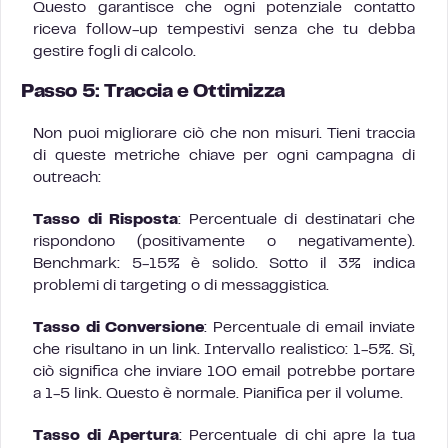
Questo garantisce che ogni potenziale contatto
riceva follow-up tempestivi senza che tu debba
gestire fogli di calcolo.
Passo 5: Traccia e Ottimizza
Non puoi migliorare ciò che non misuri. Tieni traccia
di queste metriche chiave per ogni campagna di
outreach:
Tasso di Risposta
: Percentuale di destinatari che
rispondono (positivamente o negativamente).
Benchmark: 5-15% è solido. Sotto il 3% indica
problemi di targeting o di messaggistica.
Tasso di Conversione
: Percentuale di email inviate
che risultano in un link. Intervallo realistico: 1-5%. Sì,
ciò significa che inviare 100 email potrebbe portare
a 1-5 link. Questo è normale. Pianifica per il volume.
Tasso di Apertura
: Percentuale di chi apre la tua