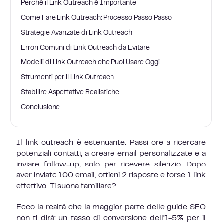
Perché il Link Outreach è Importante
Come Fare Link Outreach: Processo Passo Passo
Strategie Avanzate di Link Outreach
Errori Comuni di Link Outreach da Evitare
Modelli di Link Outreach che Puoi Usare Oggi
Strumenti per il Link Outreach
Stabilire Aspettative Realistiche
Conclusione
Il link outreach è estenuante. Passi ore a ricercare
potenziali contatti, a creare email personalizzate e a
inviare follow-up, solo per ricevere silenzio. Dopo
aver inviato 100 email, ottieni 2 risposte e forse 1 link
effettivo. Ti suona familiare?
Ecco la realtà che la maggior parte delle guide SEO
non ti dirà: un tasso di conversione dell’1-5% per il