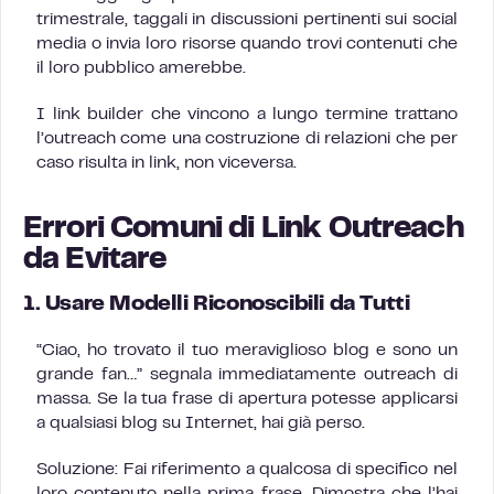
trimestrale, taggali in discussioni pertinenti sui social
media o invia loro risorse quando trovi contenuti che
il loro pubblico amerebbe.
I link builder che vincono a lungo termine trattano
l’outreach come una costruzione di relazioni che per
caso risulta in link, non viceversa.
Errori Comuni di Link Outreach
da Evitare
1. Usare Modelli Riconoscibili da Tutti
“Ciao, ho trovato il tuo meraviglioso blog e sono un
grande fan…” segnala immediatamente outreach di
massa. Se la tua frase di apertura potesse applicarsi
a qualsiasi blog su Internet, hai già perso.
Soluzione: Fai riferimento a qualcosa di specifico nel