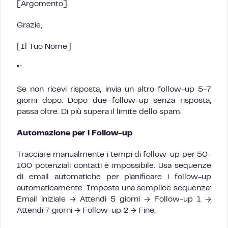
[Argomento].
Grazie,
[Il Tuo Nome]
“`
Se non ricevi risposta, invia un altro follow-up 5-7
giorni dopo. Dopo due follow-up senza risposta,
passa oltre. Di più supera il limite dello spam.
Automazione per i Follow-up
Tracciare manualmente i tempi di follow-up per 50-
100 potenziali contatti è impossibile. Usa sequenze
di email automatiche per pianificare i follow-up
automaticamente. Imposta una semplice sequenza:
Email iniziale → Attendi 5 giorni → Follow-up 1 →
Attendi 7 giorni → Follow-up 2 → Fine.