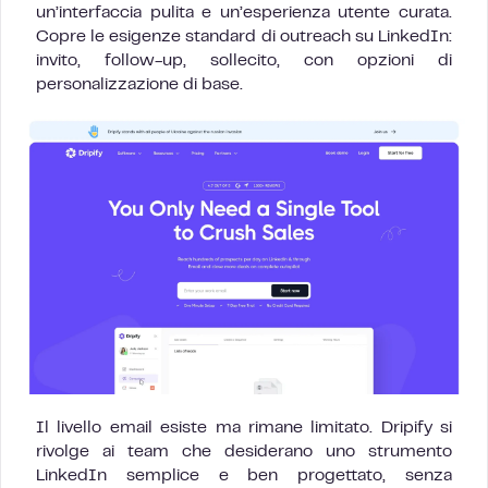
un’interfaccia pulita e un’esperienza utente curata.
Copre le esigenze standard di outreach su LinkedIn:
invito, follow-up, sollecito, con opzioni di
personalizzazione di base.
Il livello email esiste ma rimane limitato. Dripify si
rivolge ai team che desiderano uno strumento
LinkedIn semplice e ben progettato, senza