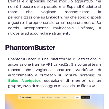
L’email è disponibile come modulo aggiuntivo, ma
non è il cuore della piattaforma. Expandi è adatto ai
team che vogliono massimizzare la
personalizzazione su LinkedIn, ma che sono disposti
a gestire il proprio canale email separatamente. Se
cerchi un’esperienza multicanale unificata, ti
ritroverai ad accumulare strumenti.
PhantomBuster
PhantomBuster è una piattaforma di estrazione e
automazione tramite API LinkedIn. Si rivolge ai team
tecnici che vogliono costruire workflow di
arricchimento e outreach su misura: scraping di
Sales Navigator
, estrazione di membri da un
gruppo, invio di messaggi in massa da un file CSV.