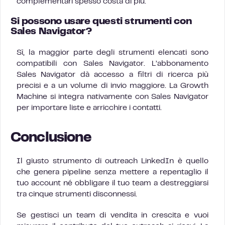
complementari spesso costa di più.
Si possono usare questi strumenti con
Sales Navigator?
Sì, la maggior parte degli strumenti elencati sono
compatibili con Sales Navigator. L’abbonamento
Sales Navigator dà accesso a filtri di ricerca più
precisi e a un volume di invio maggiore. La Growth
Machine si integra nativamente con Sales Navigator
per importare liste e arricchire i contatti.
Conclusione
Il giusto strumento di outreach LinkedIn è quello
che genera pipeline senza mettere a repentaglio il
tuo account né obbligare il tuo team a destreggiarsi
tra cinque strumenti disconnessi.
Se gestisci un team di vendita in crescita e vuoi