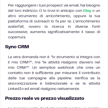
Per raggiungere i tuoi prospect via email, hai bisogno
del loro indirizzo. O lo trovi in anticipo con
Clay
o un
altro strumento di arricchimento, oppure la tua
piattaforma di outreach lo fa per te. L’arricchimento
waterfall, ovvero la ricerca in diverse fonti
successive, aumenta significativamente il tasso di
copertura.
Sync CRM
La vera domanda non è “lo strumento si integra con
il mio CRM?”, ma “le attività risalgono davvero nel
mio CRM?”. Un semplice webhook che crea un
contatto non è sufficiente per misurare il contributo
delle tue campagne alla pipeline. Verifica se la
sincronizzazione è bidirezionale e se le attività
LinkedIn ed email risalgono nativamente.
Prezzo reale vs prezzo visualizzato