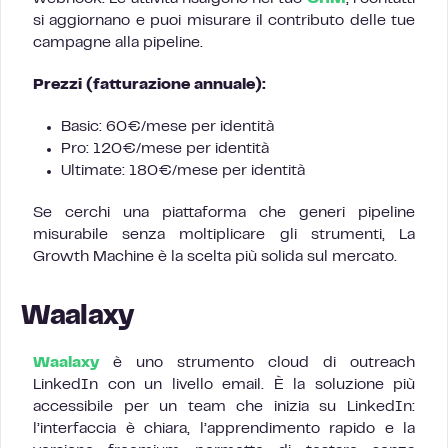
si aggiornano e puoi misurare il contributo delle tue
campagne alla pipeline.
Prezzi (fatturazione annuale):
Basic: 60€/mese per identità
Pro: 120€/mese per identità
Ultimate: 180€/mese per identità
Se cerchi una piattaforma che generi pipeline
misurabile senza moltiplicare gli strumenti, La
Growth Machine è la scelta più solida sul mercato.
Waalaxy
Waalaxy
è uno strumento cloud di outreach
LinkedIn con un livello email. È la soluzione più
accessibile per un team che inizia su LinkedIn:
l’interfaccia è chiara, l’apprendimento rapido e la