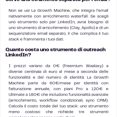
Non se usi La Growth Machine, che integra l’email
nativamente con arricchimento waterfall. Se scegli
uno strumento solo per LinkedIn, avrai bisogno di
uno strumento di arricchimento (Clay, Apollo) e di un
sequenziatore email separato, il che complica il tuo
stack e frammenta i tuoi dati.
Quanto costa uno strumento di outreach
LinkedIn?
I prezzi variano da 0€ (freemium Waalaxy) a
diverse centinaia di euro al mese a seconda delle
funzionalità e del numero di identità. La Growth
Machine parte da 60€/mese per identità con
fatturazione annuale, con piani Pro a 120€ e
Ultimate a 180€ che includono funzionalità avanzate
(arricchimento, workflow condizionali, sync CRM).
Calcola il costo totale del tuo stack: uno strumento
meno costoso che richiede tre strumenti