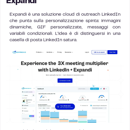
Expandi
Expandi è una soluzione cloud di outreach LinkedIn
che punta sulla personalizzazione spinta: immagini
dinamiche, GIF personalizzate, messaggi con
variabili condizionali. L’idea è di distinguersi in una
casella di posta LinkedIn satura.