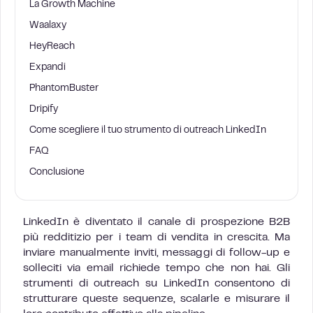
La Growth Machine
Waalaxy
HeyReach
Expandi
PhantomBuster
Dripify
Come scegliere il tuo strumento di outreach LinkedIn
FAQ
Conclusione
LinkedIn è diventato il canale di prospezione B2B
più redditizio per i team di vendita in crescita. Ma
inviare manualmente inviti, messaggi di follow-up e
solleciti via email richiede tempo che non hai. Gli
strumenti di outreach su LinkedIn consentono di
strutturare queste sequenze, scalarle e misurare il