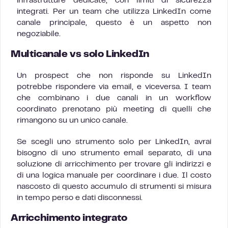
infrastrutture dedicate, con limiti di sicurezza
integrati. Per un team che utilizza LinkedIn come
canale principale, questo è un aspetto non
negoziabile.
Multicanale vs solo LinkedIn
Un prospect che non risponde su LinkedIn
potrebbe rispondere via email, e viceversa. I team
che combinano i due canali in un workflow
coordinato prenotano più meeting di quelli che
rimangono su un unico canale.
Se scegli uno strumento solo per LinkedIn, avrai
bisogno di uno strumento email separato, di una
soluzione di arricchimento per trovare gli indirizzi e
di una logica manuale per coordinare i due. Il costo
nascosto di questo accumulo di strumenti si misura
in tempo perso e dati disconnessi.
Arricchimento integrato