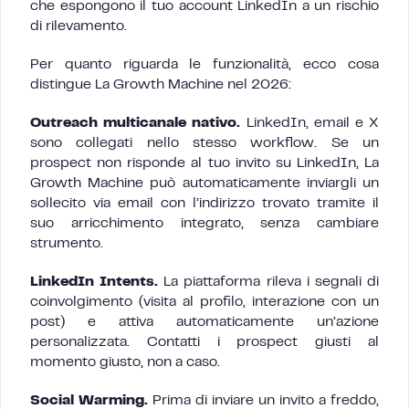
che espongono il tuo account LinkedIn a un rischio
di rilevamento.
Per quanto riguarda le funzionalità, ecco cosa
distingue La Growth Machine nel 2026:
Outreach multicanale nativo.
LinkedIn, email e X
sono collegati nello stesso workflow. Se un
prospect non risponde al tuo invito su LinkedIn, La
Growth Machine può automaticamente inviargli un
sollecito via email con l’indirizzo trovato tramite il
suo arricchimento integrato, senza cambiare
strumento.
LinkedIn Intents.
La piattaforma rileva i segnali di
coinvolgimento (visita al profilo, interazione con un
post) e attiva automaticamente un’azione
personalizzata. Contatti i prospect giusti al
momento giusto, non a caso.
Social Warming.
Prima di inviare un invito a freddo,