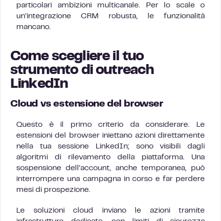
particolari ambizioni multicanale. Per lo scale o
un’integrazione CRM robusta, le funzionalità
mancano.
Come scegliere il tuo
strumento di outreach
LinkedIn
Cloud vs estensione del browser
Questo è il primo criterio da considerare. Le
estensioni del browser iniettano azioni direttamente
nella tua sessione LinkedIn; sono visibili dagli
algoritmi di rilevamento della piattaforma. Una
sospensione dell’account, anche temporanea, può
interrompere una campagna in corso e far perdere
mesi di prospezione.
Le soluzioni cloud inviano le azioni tramite