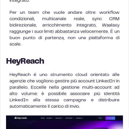
integrato.
Per un team che vuole andare oltre: workflow
condizionali, multicanale reale, sync CRM
bidirezionale, arricchimento integrato, Waalaxy
raggiunge i suoi limiti abbastanza velocemente. È un
buon punto di partenza, non una piattaforma di
scale.
HeyReach
HeyReach è uno strumento cloud orientato alle
agenzie che vogliono gestire più account LinkedIn in
parallelo. Eccelle nella gestione multi-account ad
alto volume: è possibile associare più identità
LinkedIn alla stessa campagna e distribuire
automaticamente il carico di invio.