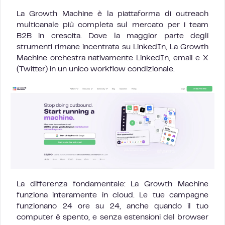
La Growth Machine è la piattaforma di outreach
multicanale più completa sul mercato per i team
B2B in crescita. Dove la maggior parte degli
strumenti rimane incentrata su LinkedIn, La Growth
Machine orchestra nativamente LinkedIn, email e X
(Twitter) in un unico workflow condizionale.
La differenza fondamentale: La Growth Machine
funziona interamente in cloud. Le tue campagne
funzionano 24 ore su 24, anche quando il tuo
computer è spento, e senza estensioni del browser