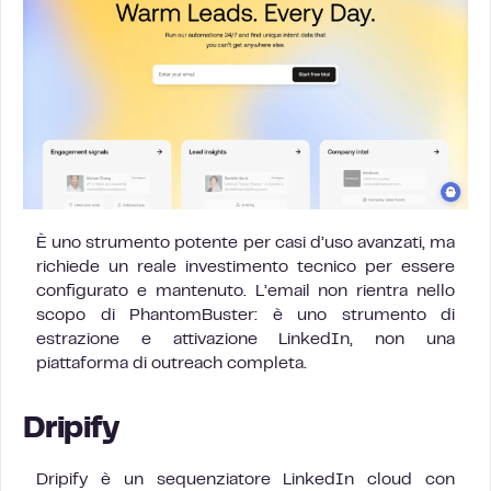
È uno strumento potente per casi d’uso avanzati, ma
richiede un reale investimento tecnico per essere
configurato e mantenuto. L’email non rientra nello
scopo di PhantomBuster: è uno strumento di
estrazione e attivazione LinkedIn, non una
piattaforma di outreach completa.
Dripify
Dripify è un sequenziatore LinkedIn cloud con