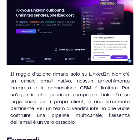
Il raggio d’azione rimane solo su LinkedIn. Non c’è
un canale email nativo, nessun arricchimento
integrato e la connessione CRM è limitata. Per
un’agenzia che gestisce campagne LinkedIn su
larga scala per i propri clienti, è uno strumento
pertinente. Per un team di vendita interno che vuole
costruire una pipeline multicanale, l’assenza
dell’email è un vero ostacolo.