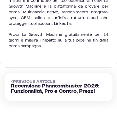
misurare il contributo del tuo outreach ai ricavi, La
Growth Machine è la piattaforma da provare per
prima. Multicanale nativo, arricchimento integrato,
sync CRM solida e un’infrastruttura cloud che
protegge i tuoi account LinkedIn.
Prova La Growth Machine gratuitamente per 14
giorni e misura l’impatto sulla tua pipeline fin dalla
prima campagna.
PREVIOUS ARTICLE
Recensione Phantombuster 2026:
Funzionalità, Pro e Contro, Prezzi