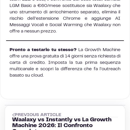
LGM Basic a €60/mese sostituisce sia Waalaxy che
uno strumento di arricchimento separato, elimina il
rischio dell’estensione Chrome e aggiunge AI
Messaggi Vocali e Social Warming che Waalaxy non
offre a nessun prezzo.
Pronto a testarlo tu stesso?
La Growth Machine
offre una prova gratuita di 14 giorni senza richiesta di
carta di credito. Imposta la tua prima sequenza
multicanale e scopri la differenza che fa l’outreach
basato su cloud.
PREVIOUS ARTICLE
Waalaxy vs Instantly vs La Growth
Machine 2026: Il Confronto