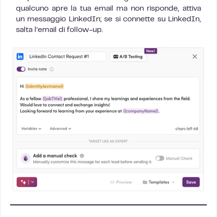
qualcuno apre la tua email ma non risponde, attiva
un messaggio LinkedIn; se si connette su LinkedIn,
salta l’email di follow-up.