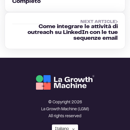
Completo
NEXT ARTICLE
Come integrare le attività di
outreach su LinkedIn con le tue
sequenze email
© Copyright 2026
La Growth Machine (LGM)
All rights reserved