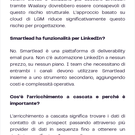
tramite Waalaxy dovrebbero essere consapevoli di
questo rischio strutturale. L’approccio basato su
cloud di LGM riduce significativamente questo
rischio per progettazione.
Smartlead ha funzionalità per LinkedIn?
No. Smartlead è una piattaforma di deliverability
email pura. Non c’è automazione LinkedIn a nessun
prezzo, su nessun piano. I team che necessitano di
entrambi i canali devono utilizzare Smartlead
insieme a uno strumento secondario, aggiungendo
costi e complessità operativa.
Cos’è l’arricchimento a cascata e perché è
importante?
L’arricchimento a cascata significa trovare i dati di
contatto di un prospect passando attraverso più
provider di dati in sequenza fino a ottenere un