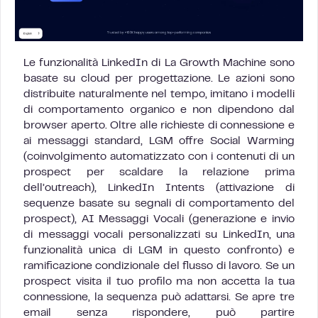
Le funzionalità LinkedIn di La Growth Machine sono
basate su cloud per progettazione. Le azioni sono
distribuite naturalmente nel tempo, imitano i modelli
di comportamento organico e non dipendono dal
browser aperto. Oltre alle richieste di connessione e
ai messaggi standard, LGM offre Social Warming
(coinvolgimento automatizzato con i contenuti di un
prospect per scaldare la relazione prima
dell’outreach), LinkedIn Intents (attivazione di
sequenze basate su segnali di comportamento del
prospect), AI Messaggi Vocali (generazione e invio
di messaggi vocali personalizzati su LinkedIn, una
funzionalità unica di LGM in questo confronto) e
ramificazione condizionale del flusso di lavoro. Se un
prospect visita il tuo profilo ma non accetta la tua
connessione, la sequenza può adattarsi. Se apre tre
email senza rispondere, può partire