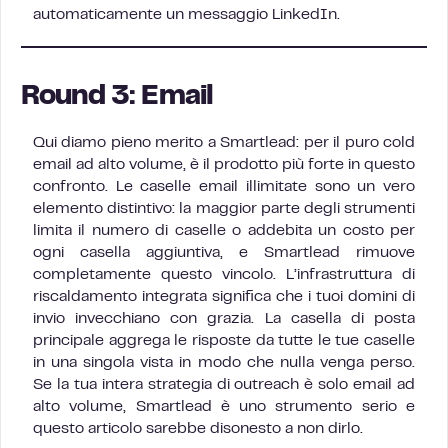
automaticamente un messaggio LinkedIn.
Round 3: Email
Qui diamo pieno merito a Smartlead: per il puro cold
email ad alto volume, è il prodotto più forte in questo
confronto. Le caselle email illimitate sono un vero
elemento distintivo: la maggior parte degli strumenti
limita il numero di caselle o addebita un costo per
ogni casella aggiuntiva, e Smartlead rimuove
completamente questo vincolo. L’infrastruttura di
riscaldamento integrata significa che i tuoi domini di
invio invecchiano con grazia. La casella di posta
principale aggrega le risposte da tutte le tue caselle
in una singola vista in modo che nulla venga perso.
Se la tua intera strategia di outreach è solo email ad
alto volume, Smartlead è uno strumento serio e
questo articolo sarebbe disonesto a non dirlo.