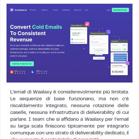
L’email di Waalaxy è considerevolmente più limitata.
Le sequenze di base funzionano, ma non c’è
riscaldamento integrato, nessuna rotazione delle
caselle, nessuna infrastruttura di deliverability di cui
parlare. I team che si affidano a Waalaxy per l’email
su larga scala finiscono tipicamente per integrarlo
comunque con uno strato di deliverability dedicato, il