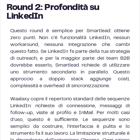
Round 2: Profondità su
LinkedIn
Questo round è semplice per Smartlead: ottiene
zero punti. Non c’è funzionalità LinkedIn, nessun
workaround, nessuna integrazione che cambi
questo fatto. Se LinkedIn fa parte della tua strategia
di outreach, e per la maggior parte dei team B2B
dovrebbe esserlo, Smartlead richiede di utilizzare
uno strumento secondario in parallelo. Questo
approccio a doppio stack aggiunge costi,
complessità e overhead di sincronizzazione.
Waalaxy copre il repertorio standard delle sequenze
LinkedIn: richieste di connessione, messaggi di
follow-up, visite al profilo e InMail. Per molti casi
d’uso, questo è sufficiente. Le sequenze sono
semplici da costruire, l’interfaccia è pulita e lo
strumento fa il suo lavoro. La limitazione strutturale è