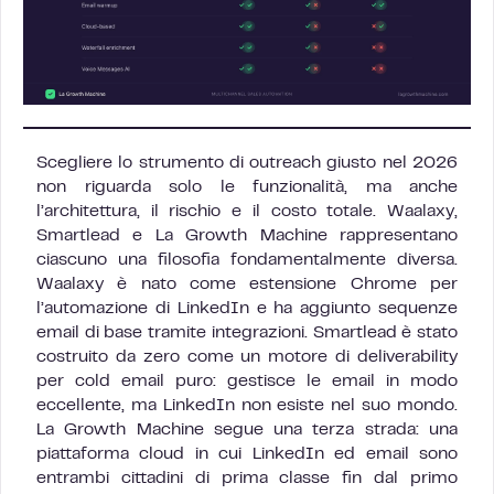
Scegliere lo strumento di outreach giusto nel 2026
non riguarda solo le funzionalità, ma anche
l’architettura, il rischio e il costo totale. Waalaxy,
Smartlead e La Growth Machine rappresentano
ciascuno una filosofia fondamentalmente diversa.
Waalaxy è nato come estensione Chrome per
l’automazione di LinkedIn e ha aggiunto sequenze
email di base tramite integrazioni. Smartlead è stato
costruito da zero come un motore di deliverability
per cold email puro: gestisce le email in modo
eccellente, ma LinkedIn non esiste nel suo mondo.
La Growth Machine segue una terza strada: una
piattaforma cloud in cui LinkedIn ed email sono
entrambi cittadini di prima classe fin dal primo