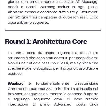
giorno, con arricchimento a cascata, AI Messaggi
Vocali e Social Warming inclusi in ogni piano.
Abbiamo messo a confronto tutti e tre gli strumenti
per 90 giorni su campagne di outreach reali. Ecco
cosa abbiamo scoperto.
Round 1: Architettura Core
La prima cosa da capire riguardo a questi tre
strumenti è che sono stati costruiti per scopi diversi.
Non è una critica a nessuno di essi, ma significa che
scegliere quello sbagliato per il proprio caso d’uso è
costoso.
Waalaxy
è fondamentalmente un’estensione
Chrome che automatizza LinkedIn. La si installa nel
browser, esegue azioni mentre la sessione è aperta
e aggiunge sequenze email di base tramite
integrazioni. Il piano Advanced costa circa