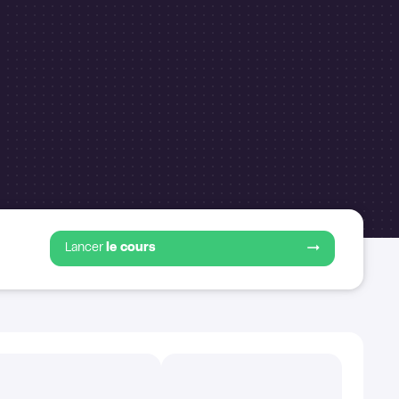
Lancer
le cours