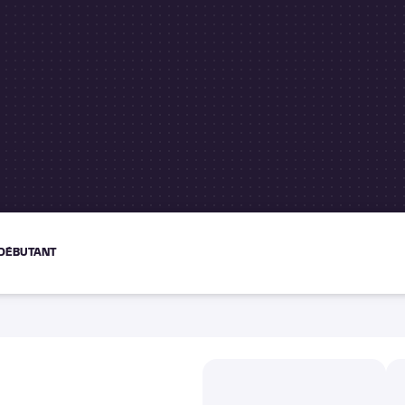
DÉBUTANT