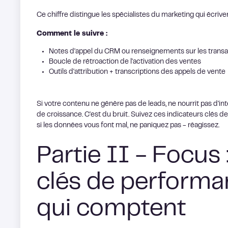
Ce chiffre distingue les spécialistes du marketing qui écrive
Comment le suivre :
Notes d'appel du CRM ou renseignements sur les transa
Boucle de rétroaction de l'activation des ventes
Outils d'attribution + transcriptions des appels de vente
Si votre contenu ne génère pas de leads, ne nourrit pas d'inte
de croissance. C'est du bruit. Suivez ces indicateurs clés d
si les données vous font mal, ne paniquez pas - réagissez.
Partie II - Focus 
clés de performa
qui comptent