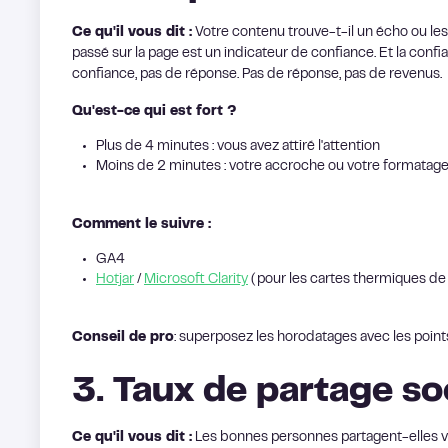
Ce qu'il vous dit :
Votre contenu trouve-t-il un écho ou le
passé sur la page est un indicateur de confiance. Et la conf
confiance, pas de réponse. Pas de réponse, pas de revenus.
Qu'est-ce qui est fort ?
Plus de 4 minutes : vous avez attiré l'attention
Moins de 2 minutes : votre accroche ou votre formatage
Comment le suivre :
GA4
Hotjar
/
Microsoft Clarity
(pour les cartes thermiques de
Conseil de pro
: superposez les horodatages avec les point
3. Taux de partage soc
Ce qu'il vous dit :
Les bonnes personnes partagent-elles v