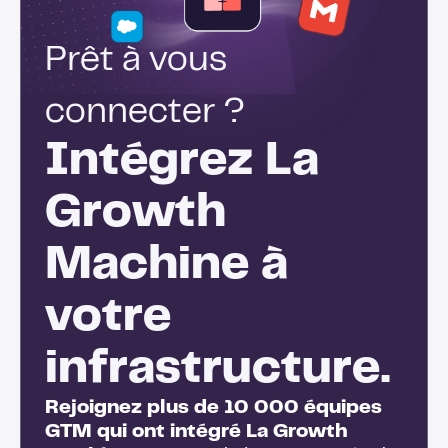
Prêt à vous
connecter ?
Intégrez La
Growth
Machine à
votre
infrastructure.
Rejoignez plus de 10 000 équipes
GTM qui ont intégré La Growth