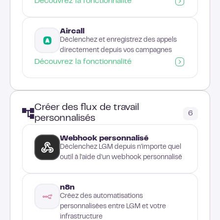
Découvrez la fonctionnalité
Aircall
Déclenchez et enregistrez des appels
directement depuis vos campagnes
Découvrez la fonctionnalité
Créer des flux de travail
6
personnalisés
Webhook personnalisé
Déclenchez LGM depuis n'importe quel
outil à l'aide d'un webhook personnalisé
n8n
Créez des automatisations
personnalisées entre LGM et votre
infrastructure