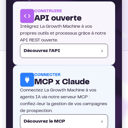
CONSTRUIRE
API ouverte
Intégrez La Growth Machine à vos
propres outils et processus grâce à notre
API REST ouverte.
Découvrez l'API
CONNECTER
MCP x Claude
Connectez La Growth Machine à vos
agents IA via notre serveur MCP :
confiez-leur la gestion de vos campagnes
de prospection.
Découvrez le MCP