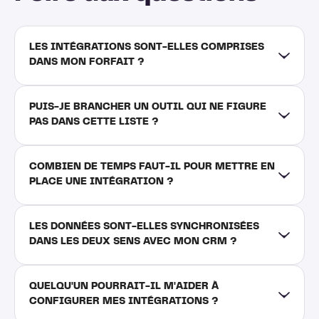
LES INTÉGRATIONS SONT-ELLES COMPRISES 
DANS MON FORFAIT ?
PUIS-JE BRANCHER UN OUTIL QUI NE FIGURE 
PAS DANS CETTE LISTE ?
COMBIEN DE TEMPS FAUT-IL POUR METTRE EN 
PLACE UNE INTÉGRATION ?
LES DONNÉES SONT-ELLES SYNCHRONISÉES 
DANS LES DEUX SENS AVEC MON CRM ?
QUELQU'UN POURRAIT-IL M'AIDER À 
CONFIGURER MES INTÉGRATIONS ?