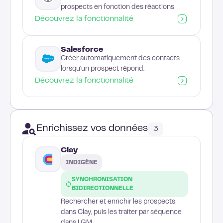
prospects en fonction des réactions
Découvrez la fonctionnalité
Salesforce
Créer automatiquement des contacts
lorsqu'un prospect répond.
Découvrez la fonctionnalité
Enrichissez vos données
3
Clay
INDIGÈNE
SYNCHRONISATION
BIDIRECTIONNELLE
Rechercher et enrichir les prospects
dans Clay, puis les traiter par séquence