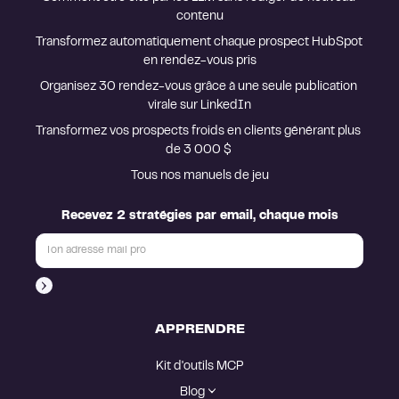
contenu
Transformez automatiquement chaque prospect HubSpot 
en rendez-vous pris
Organisez 30 rendez-vous grâce à une seule publication 
virale sur LinkedIn
Transformez vos prospects froids en clients générant plus 
de 3 000 $ 
Tous nos manuels de jeu
Recevez 2 stratégies par email, chaque mois
APPRENDRE
Kit d'outils MCP
Blog