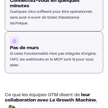
Connectez-vous en quelques
minutes
Quelques clics suffisent pour être opérationnel,
sans avoir à ouvrir de ticket d'assistance
technique.
Pas de murs
Si cette fonctionnalité n'est pas intégrée d'origine,
l'API, les webhooks et le MCP sont là pour vous
aider.
Ce que les équipes GTM disent de
leur
collaboration avec La Growth Machine.