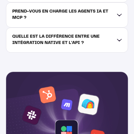
PREND-VOUS EN CHARGE LES AGENTS IA ET 
MCP ?
QUELLE EST LA DIFFÉRENCE ENTRE UNE 
INTÉGRATION NATIVE ET L'API ?