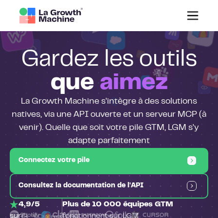
Gardez les outils
que
aimez
La Growth Machine s'intègre à des solutions
natives, via une API ouverte et un serveur MCP (à
venir). Quelle que soit votre pile GTM, LGM s'y
adapte parfaitement
Connectez votre pile
Consultez la documentation de l'API
4,9/5
Plus de 10 000 équipes GTM
sur
fonctionnent sur LGM