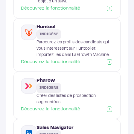
l'objet d'un suivi.
Découvrez la fonctionnalité
Huntool
INDIGÈNE
Parcourez les profils des candidats qui
vous intéressent sur Huntool et
importez-les dans La Growth Machine.
Découvrez la fonctionnalité
Pharow
INDIGÈNE
Créer des listes de prospection
segmentées
Découvrez la fonctionnalité
Sales Navigator