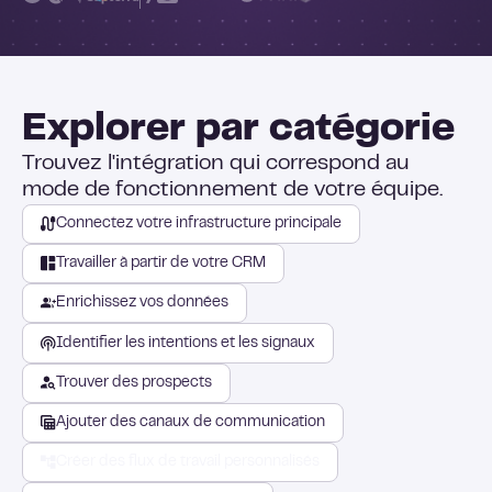
Explorer par catégorie
Trouvez l'intégration qui correspond au
mode de fonctionnement de votre équipe.
Connectez votre infrastructure principale
Travailler à partir de votre CRM
Enrichissez vos données
Identifier les intentions et les signaux
Trouver des prospects
Ajouter des canaux de communication
Créer des flux de travail personnalisés