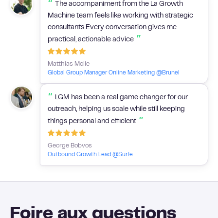
Foire aux questions