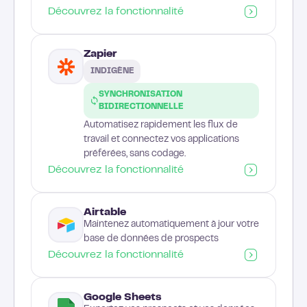
Découvrez la fonctionnalité
Zapier
INDIGÈNE
SYNCHRONISATION
BIDIRECTIONNELLE
Automatisez rapidement les flux de
travail et connectez vos applications
préférées, sans codage.
Découvrez la fonctionnalité
Airtable
Maintenez automatiquement à jour votre
base de données de prospects
Découvrez la fonctionnalité
Google Sheets