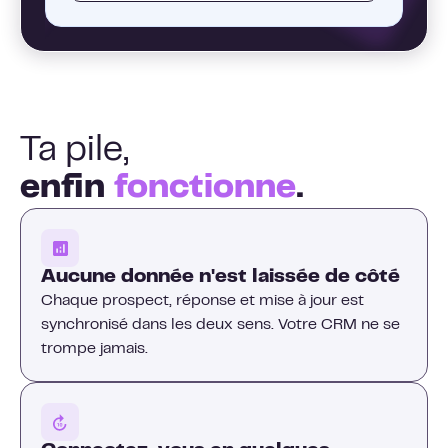
Ta pile,
enfin
fonctionne
.
Aucune donnée n'est laissée de côté
Chaque prospect, réponse et mise à jour est
synchronisé dans les deux sens. Votre CRM ne se
trompe jamais.