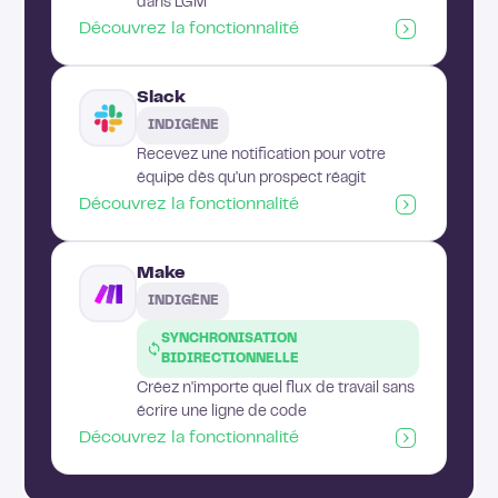
dans LGM
Découvrez la fonctionnalité
Slack
INDIGÈNE
Recevez une notification pour votre
équipe dès qu'un prospect réagit
Découvrez la fonctionnalité
Make
INDIGÈNE
SYNCHRONISATION
BIDIRECTIONNELLE
Créez n'importe quel flux de travail sans
écrire une ligne de code
Découvrez la fonctionnalité