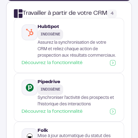
Travailler à partir de votre CRM
4
HubSpot
INDIGÈNE
Assurez la synchronisation de votre
CRM et reliez chaque action de
prospection aux résultats commerciaux.
Découvrez la fonctionnalité
Pipedrive
INDIGÈNE
Synchroniser l'activité des prospects et
l'historique des interactions
Découvrez la fonctionnalité
Folk
Mise à jour automatique du statut des