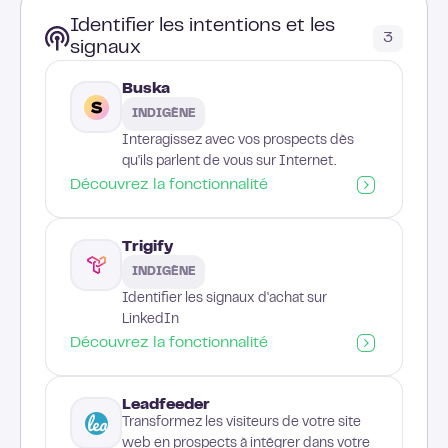
Identifier les intentions et les
3
signaux
Buska
INDIGÈNE
Interagissez avec vos prospects dès
qu'ils parlent de vous sur Internet.
Découvrez la fonctionnalité
Trigify
INDIGÈNE
Identifier les signaux d'achat sur
LinkedIn
Découvrez la fonctionnalité
Leadfeeder
Transformez les visiteurs de votre site
web en prospects à intégrer dans votre