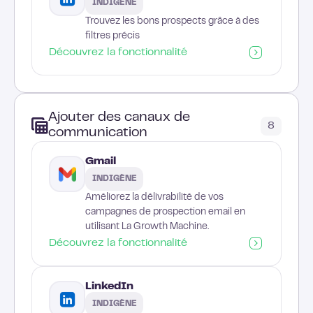
INDIGÈNE
Trouvez les bons prospects grâce à des
filtres précis
Découvrez la fonctionnalité
Ajouter des canaux de
8
communication
Gmail
INDIGÈNE
Améliorez la délivrabilité de vos
campagnes de prospection email en
utilisant La Growth Machine.
Découvrez la fonctionnalité
LinkedIn
INDIGÈNE