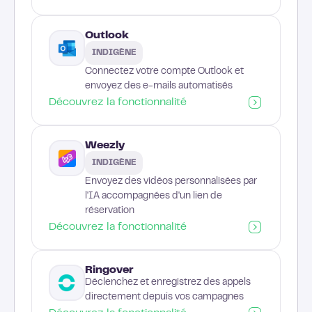
Outlook
INDIGÈNE
Connectez votre compte Outlook et
envoyez des e-mails automatisés
Découvrez la fonctionnalité
Weezly
INDIGÈNE
Envoyez des vidéos personnalisées par
l'IA accompagnées d'un lien de
réservation
Découvrez la fonctionnalité
Ringover
Déclenchez et enregistrez des appels
directement depuis vos campagnes