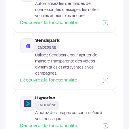
Automatisez les demandes de
connexion, les messages, les notes
vocales et bien plus encore
Découvrez la fonctionnalité
Sendspark
INDIGÈNE
Utilisez Sendspark pour ajouter de
manière transparente des vidéos
dynamiques et attrayantes à vos
campagnes.
Découvrez la fonctionnalité
Hyperise
INDIGÈNE
Ajoutez des images personnalisées à
vos messages
Découvrez la fonctionnalité