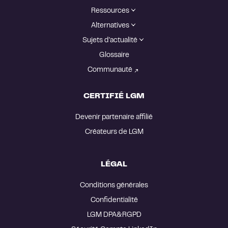
Ressources
Alternatives
Sujets d'actualité
Glossaire
Communauté
CERTIFIÉ LGM
Devenir partenaire affilié
Créateurs de LGM
LÉGAL
Confidentialité
LGM DPA&RGPD