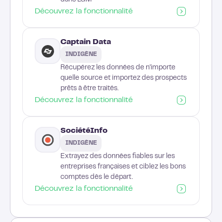
dans LGM
Découvrez la fonctionnalité
Captain Data
INDIGÈNE
Récupérez les données de n'importe
quelle source et importez des prospects
prêts à être traités.
Découvrez la fonctionnalité
SociétéInfo
INDIGÈNE
Extrayez des données fiables sur les
entreprises françaises et ciblez les bons
comptes dès le départ.
Découvrez la fonctionnalité