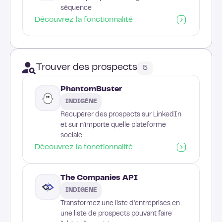
séquence
Découvrez la fonctionnalité
Trouver des prospects
5
PhantomBuster
INDIGÈNE
Récupérer des prospects sur LinkedIn
et sur n'importe quelle plateforme
sociale
Découvrez la fonctionnalité
The Companies API
INDIGÈNE
Transformez une liste d'entreprises en
une liste de prospects pouvant faire