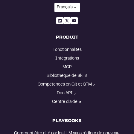
Français
PRODUIT
Fonctionnalités
Intégrations
MCP
Bibliothèque de Skills
Compétences en Git et GTM
Doc API
Centre d'aide
PLAYBOOKS
Comment être cité par les LLM sans rédiger de nouveau 