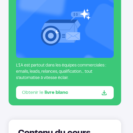
L’IA est partout dans les équipes commerciales :
emails, leads, relances, qualification… tout
s’automatise à vitesse éclair.
Obtenir le
livre blanc