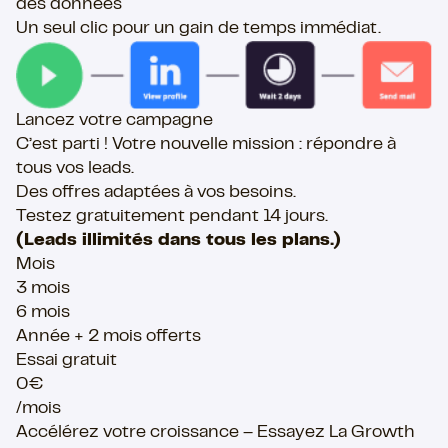
des données
Un seul clic pour un gain de temps immédiat.
Lancez votre campagne
C’est parti ! Votre nouvelle mission : répondre à
tous vos leads.
Des offres adaptées à vos besoins.​
Testez gratuitement pendant 14 jours.
(Leads illimités dans tous les plans.)
Mois
3 mois
6 mois
Année + 2 mois offerts
Essai gratuit
0€
/mois
Accélérez votre croissance – Essayez La Growth