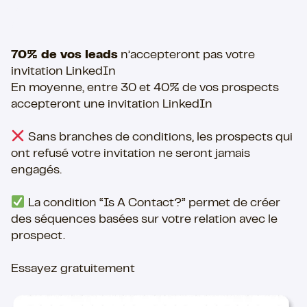
70% de vos leads
n’accepteront pas votre
invitation LinkedIn
En moyenne, entre 30 et 40% de vos prospects
accepteront une invitation LinkedIn
Sans branches de conditions, les prospects qui
ont refusé votre invitation ne seront jamais
engagés.
La condition “Is A Contact?” permet de créer
des séquences basées sur votre relation avec le
prospect.
Essayez gratuitement