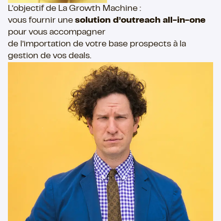
L’objectif de La Growth Machine :
vous fournir une
solution d’outreach all-in-one
pour vous accompagner
de l’importation de votre base prospects à la
gestion de vos deals.