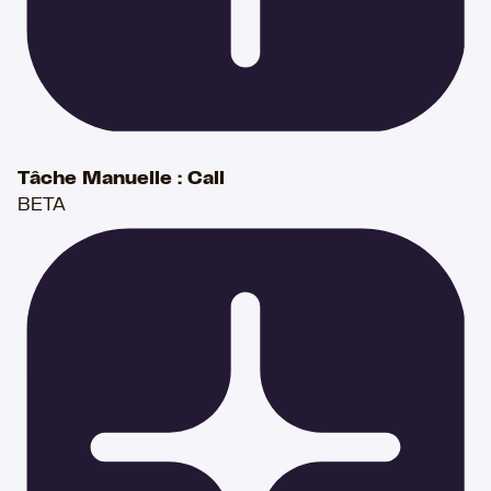
Tâche Manuelle : Call
BETA