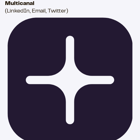
Multicanal
(LinkedIn, Email, Twitter)