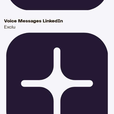
Voice Messages LinkedIn
Exclu