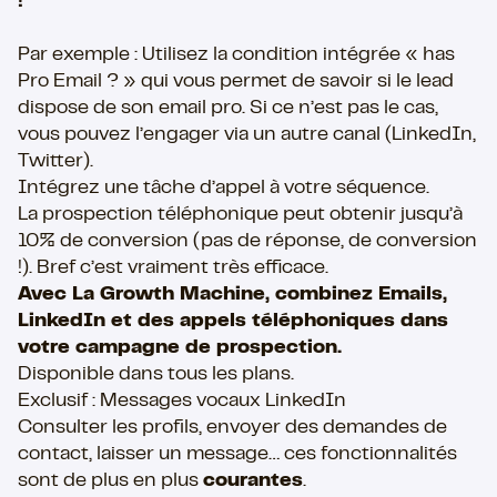
!
Par exemple : Utilisez la condition intégrée « has
Pro Email ? » qui vous permet de savoir si le lead
dispose de son email pro. Si ce n’est pas le cas,
vous pouvez l’engager via un autre canal (LinkedIn,
Twitter).
Intégrez une tâche d’appel à votre séquence.
La prospection téléphonique peut obtenir jusqu’à
10% de conversion (pas de réponse, de conversion
!). Bref c’est vraiment très efficace.
Avec La Growth Machine, combinez Emails,
LinkedIn et des appels téléphoniques dans
votre campagne de prospection.
Disponible dans tous les plans.
Exclusif : Messages vocaux LinkedIn
Consulter les profils, envoyer des demandes de
contact, laisser un message… ces fonctionnalités
sont de plus en plus
courantes
.