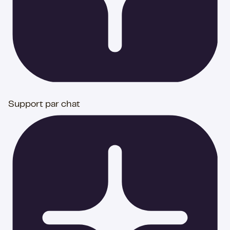
Support par chat