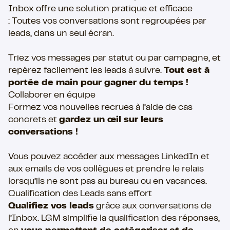
Inbox offre une solution pratique et efficace
: Toutes vos conversations sont regroupées par
leads, dans un seul écran.
Triez vos messages par statut ou par campagne, et
repérez facilement les leads à suivre.
Tout est à
portée de main pour gagner du temps !
Collaborer en équipe
Formez vos nouvelles recrues à l’aide de cas
concrets et
gardez un œil sur leurs
conversations !
Vous pouvez accéder aux messages LinkedIn et
aux emails de vos collègues et prendre le relais
lorsqu’ils ne sont pas au bureau ou en vacances.
Qualification des Leads sans effort
Qualifiez vos leads
grâce aux conversations de
l’Inbox. LGM simplifie la qualification des réponses,