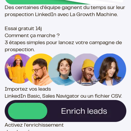
Des centaines d’équipe gagnent du temps sur leur
prospection LinkedIn avec La Growth Machine.​
Essai gratuit 14j
Comment ça marche ?​
3 étapes simples pour lancez votre campagne de
prospection.
Importez vos leads
LinkedIn Basic, Sales Navigator ou un fichier CSV.
Activez l’enrichissement