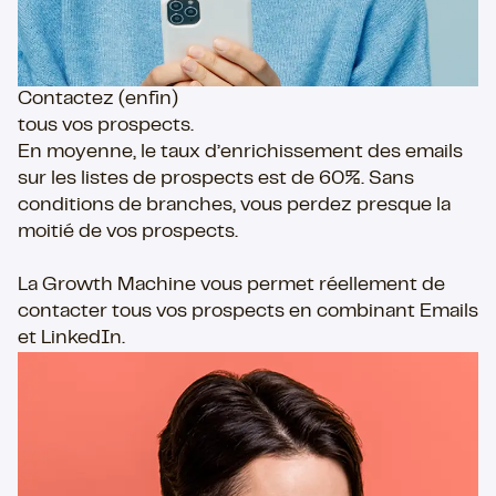
Contactez (enfin)
tous vos prospects.​
En moyenne, le taux d’enrichissement des emails
sur les listes de prospects est de 60%. Sans
conditions de branches, vous perdez presque la
moitié de vos prospects.
La Growth Machine vous permet réellement de
contacter tous vos prospects en combinant Emails
et LinkedIn.