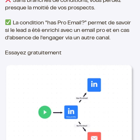
Sans branches de conditions, vous perdez
presque la moitié de vos prospects.
La condition “has Pro Email?” permet de savoir
si le lead a été enrichi avec un email pro et en cas
d’absence de l’engager via un autre canal.
Essayez gratuitement