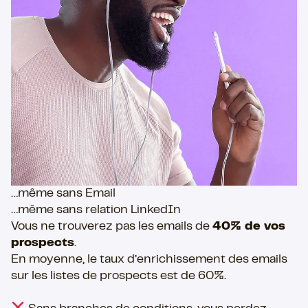
…même sans Email
…même sans relation LinkedIn
Vous ne trouverez pas les emails de
40% de vos
prospects
.
En moyenne, le taux d’enrichissement des emails
sur les listes de prospects est de 60%.