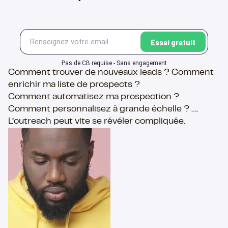
Pas de CB requise - Sans engagement
Comment trouver de nouveaux leads ? Comment
enrichir ma liste de prospects ?
Comment automatisez ma prospection ?
Comment personnalisez à grande échelle ? ….​
L’outreach peut vite se révéler compliquée.