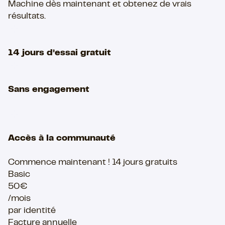
Machine dès maintenant et obtenez de vrais
résultats.
14 jours d’essai gratuit
Sans engagement
Accès à la communauté
Commence maintenant ! 14 jours gratuits
Basic
50€
/mois
par identité
Facture annuelle