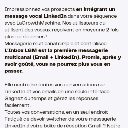
Impressionnez vos prospects
en intégrant un
message vocal LinkedIn
dans votre séquence
avec LaGrowthMachine. Nos utilisateurs qui
utilisent des vocaux reçoivent en moyenne 2 fois
plus de réponses !
Messagerie multicanal simple et centralisée
L’Inbox LGM est la première messagerie
multicanal (Email + LinkedIn). Promis, après y
avoir goûté, vous ne pourrez plus vous en
passer.
Elle centralise toutes vos conversations sur
LinkedIn et vos emails en une seule interface.
Gagnez du temps et gérez les réponses
facilement.
Toutes vos conversations, en un seul endroit
Fatigué de devoir switcher de votre messagerie
LinkedIn à votre boîte de réception Gmail ? Notre