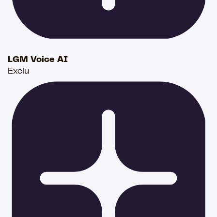
LGM Voice AI
Exclu