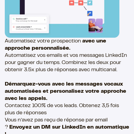
Automatisez votre prospection
avec une
approche personnalisée.​
Automatisez vos emails et vos messages LinkedIn
pour gagner du temps. Combinez les deux pour
obtenir 3.5x plus de réponses avec multicanal.
Démarquez-vous avec les messages vocaux
automatisées et personalisez votre approche
avec les appels.
Contactez 100% de vos leads. Obtenez 3,5 fois
plus de réponses
Vous n’avez pas reçu de réponse par email
?
Envoyez un DM sur LinkedIn en automatique