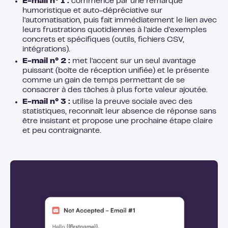
E-mail n° 1 :
commence par une remarque
humoristique et auto-dépréciative sur
l'automatisation, puis fait immédiatement le lien avec
leurs frustrations quotidiennes à l'aide d'exemples
concrets et spécifiques (outils, fichiers CSV,
intégrations).
E-mail n° 2 :
met l'accent sur un seul avantage
puissant (boîte de réception unifiée) et le présente
comme un gain de temps permettant de se
consacrer à des tâches à plus forte valeur ajoutée.
E-mail n° 3 :
utilise la preuve sociale avec des
statistiques, reconnaît leur absence de réponse sans
être insistant et propose une prochaine étape claire
et peu contraignante.