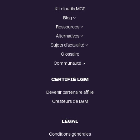
Kit d'outils MCP
Blog
Ressources
Alternatives
Sujets d'actualité
Glossaire
Communauté
CERTIFIÉ LGM
Devenir partenaire affilié
Créateurs de LGM
LÉGAL