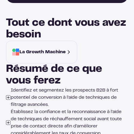
Tout ce dont vous avez
besoin
La Growth Machine 
Résumé de ce que
vous ferez
Identifiez et segmentez les prospects B2B à fort
potentiel de conversion à l'aide de techniques de
filtrage avancées.
Établissez la confiance et la reconnaissance à l'aide
de techniques de réchauffement social avant toute
prise de contact directe afin d'améliorer
considérablement les taux de conversion.