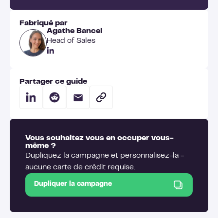
Fabriqué par
Agathe Bancel
Head of Sales
Partager ce guide
Vous souhaitez vous en occuper vous-
même ?
Dupliquez la campagne et personnalisez-la -
aucune carte de crédit requise.
Dupliquer la campagne