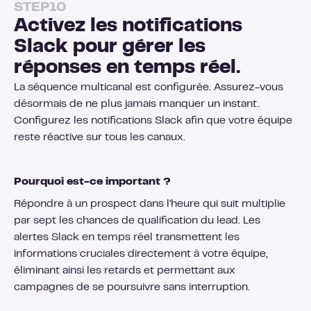
STEP
10
Activez les notifications
Slack pour gérer les
réponses en temps réel.
La séquence multicanal est configurée. Assurez-vous
désormais de ne plus jamais manquer un instant.
Configurez les notifications Slack afin que votre équipe
reste réactive sur tous les canaux.
Pourquoi est-ce important ?
Répondre à un prospect dans l'heure qui suit multiplie
par sept les chances de qualification du lead. Les
alertes Slack en temps réel transmettent les
informations cruciales directement à votre équipe,
éliminant ainsi les retards et permettant aux
campagnes de se poursuivre sans interruption.