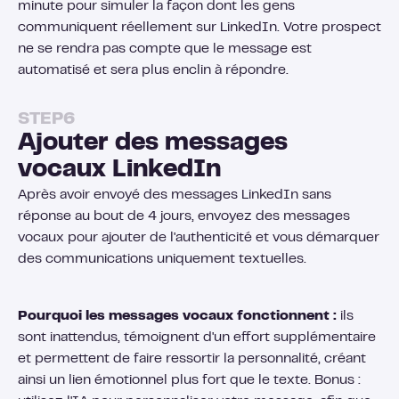
minute pour simuler la façon dont les gens
communiquent réellement sur LinkedIn. Votre prospect
ne se rendra pas compte que le message est
automatisé et sera plus enclin à répondre.
STEP
6
Ajouter des messages
vocaux LinkedIn
Après avoir envoyé des messages LinkedIn sans
réponse au bout de 4 jours, envoyez des messages
vocaux pour ajouter de l'authenticité et vous démarquer
des communications uniquement textuelles.
Pourquoi les messages vocaux fonctionnent :
ils
sont inattendus, témoignent d'un effort supplémentaire
et permettent de faire ressortir la personnalité, créant
ainsi un lien émotionnel plus fort que le texte. Bonus :