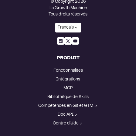
© Copyright 2026
La Growth Machine
Tous droits réservés
Français
PRODUIT
Fonctionnalités
Intégrations
MCP
Bibliothèque de Skills
Compétences en Git et GTM
Doc API
Centre d'aide