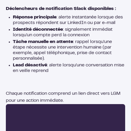
Déclencheurs de notification Slack disponibles :
Réponse principale
: alerte instantanée lorsque des
prospects répondent sur LinkedIn ou par e-mail
Identité déconnectée
: signalement immédiat
lorsqu'un compte perd la connexion
Tâche manuelle en attente
: rappel lorsqu'une
étape nécessite une intervention humaine (par
exemple, appel téléphonique, prise de contact
personnalisée).
Lead désactivé
: alerte lorsqu'une conversation mise
en veille reprend
Chaque notification comprend un lien direct vers LGM
pour une action immédiate.