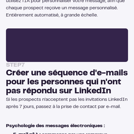
utilisez l'IA pour personnaliser votre message, afin que
chaque prospect reçoive un message personnalisé.
Entièrement automatisé, à grande échelle.
STEP
7
Créer une séquence d'e-mails
pour les personnes qui n'ont
pas répondu sur LinkedIn
Si les prospects n'acceptent pas les invitations LinkedIn
après 7 jours, passez à la prise de contact par e-mail.
Psychologie des messages électroniques :