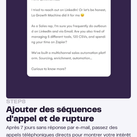
STEP
8
Ajouter des séquences
d'appel et de rupture
Après 7 jours sans réponse par e-mail, passez des
appels téléphoniques directs pour montrer votre intérêt