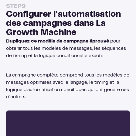
STEP
9
Configurer l'automatisation
des campagnes dans La
Growth Machine
Dupliquez ce modèle de campagne éprouvé
pour
obtenir tous les modèles de messages, les séquences
de timing et la logique conditionnelle exacts.
La campagne complète comprend tous les modèles de
messages optimisés avec le langage, le timing et la
logique d'automatisation spécifiques qui ont généré ces
résultats.