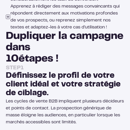
Apprenez à rédiger des messages convaincants qui
répondent directement aux motivations profondes
de vos prospects, ou reprenez simplement nos
textes et adaptez-les à votre cas d'utilisation !
Dupliquer la campagne
dans
10
étapes !
STEP
1
Définissez le profil de votre
client idéal et votre stratégie
de ciblage.
Les cycles de vente B2B impliquent plusieurs décideurs
et points de contact. La prospection générique de
masse éloigne les audiences, en particulier lorsque les
marchés accessibles sont limités.