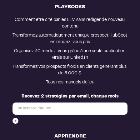
PLAYBOOKS
Comment être cité par les LLM sans rédiger de nouveau 
contenu
Transformez automatiquement chaque prospect HubSpot 
en rendez-vous pris
Organisez 30 rendez-vous grâce à une seule publication 
virale sur LinkedIn
Transformez vos prospects froids en clients générant plus 
de 3 000 $ 
Tous nos manuels de jeu
Recevez 2 stratégies par email, chaque mois
APPRENDRE