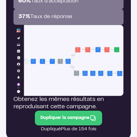
60%
Taux d'acceptation
37%
Taux de réponse
Obtenez les mêmes résultats en
reproduisant cette campagne.
Dupliquer la campagne
Dupliqué
Plus de 154 fois