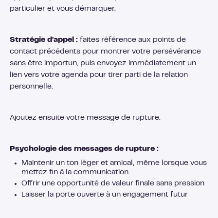
particulier et vous démarquer.
Stratégie d'appel :
faites référence aux points de
contact précédents pour montrer votre persévérance
sans être importun, puis envoyez immédiatement un
lien vers votre agenda pour tirer parti de la relation
personnelle.
Ajoutez ensuite votre message de rupture.
Psychologie des messages de rupture :
Maintenir un ton léger et amical, même lorsque vous
mettez fin à la communication.
Offrir une opportunité de valeur finale sans pression
Laisser la porte ouverte à un engagement futur