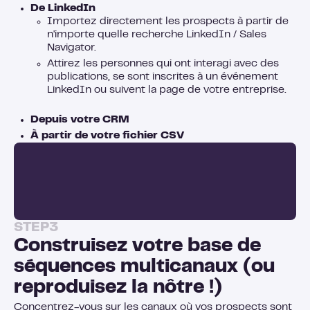
De LinkedIn
Importez directement les prospects à partir de
n'importe quelle recherche LinkedIn / Sales
Navigator.
Attirez les personnes qui ont interagi avec des
publications, se sont inscrites à un événement
LinkedIn ou suivent la page de votre entreprise.
Depuis votre CRM
À partir de votre fichier CSV
STEP
3
Construisez votre base de
séquences multicanaux (ou
reproduisez la nôtre !)
Concentrez-vous sur les canaux où vos prospects sont