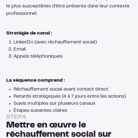
le plus susceptibles d'être présents dans leur contexte
professionnel.
Stratégie de canal :
LinkedIn (avec réchauffement social)
Email
Appels téléphoniques
La séquence comprend :
Réchauffement social avant contact direct
Retards stratégiques (4 à 7 jours entre les actions)
Suivis multiples sur plusieurs canaux
Étapes suivantes claires
STEP
4
Mettre en œuvre le
réchauffement social sur