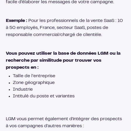
facile d'élaborer les messages de votre campagne.
Exemple :
Pour les professionnels de la vente SaaS : 10
à 50 employés, France, secteur SaaS, postes de
responsable commercial/chargé de clientèle.
Vous pouvez utiliser la base de données LGM ou la
recherche par similitude pour trouver vos
prospects en :
Taille de l’entreprise
Zone géographique
Industrie
Intitulé du poste et variantes
LGM vous permet également d'intégrer des prospects
à vos campagnes d'autres manières :