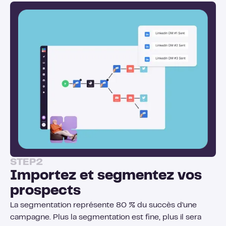
STEP
2
Importez et segmentez vos
prospects
La segmentation représente 80 % du succès d'une
campagne. Plus la segmentation est fine, plus il sera