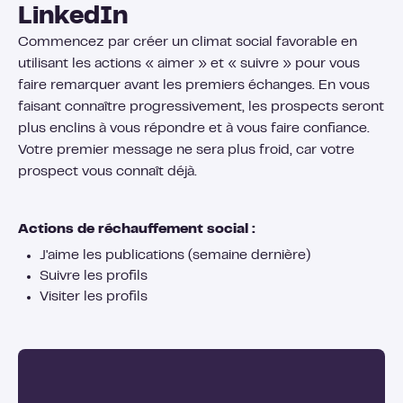
LinkedIn
Commencez par créer un climat social favorable en
utilisant les actions « aimer » et « suivre » pour vous
faire remarquer avant les premiers échanges. En vous
faisant connaître progressivement, les prospects seront
plus enclins à vous répondre et à vous faire confiance.
Votre premier message ne sera plus froid, car votre
prospect vous connaît déjà.
Actions de réchauffement social :
J'aime les publications (semaine dernière)
Suivre les profils
Visiter les profils