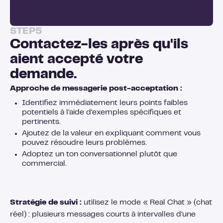
STEP
5
Contactez-les après qu'ils
aient accepté votre
demande.
Approche de messagerie post-acceptation :
Identifiez immédiatement leurs points faibles
potentiels à l'aide d'exemples spécifiques et
pertinents.
Ajoutez de la valeur en expliquant comment vous
pouvez résoudre leurs problèmes.
Adoptez un ton conversationnel plutôt que
commercial.
Stratégie de suivi :
utilisez le mode « Real Chat » (chat
réel) : plusieurs messages courts à intervalles d'une