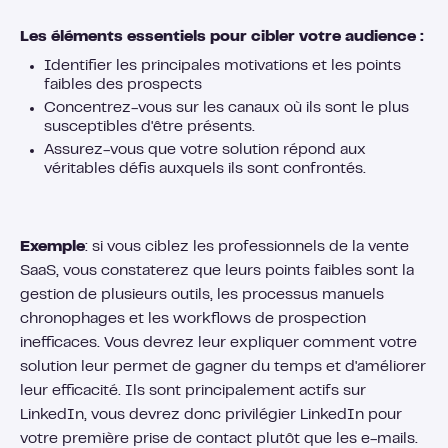
Les éléments essentiels pour cibler votre audience :
Identifier les principales motivations et les points
faibles des prospects
Concentrez-vous sur les canaux où ils sont le plus
susceptibles d'être présents.
Assurez-vous que votre solution répond aux
véritables défis auxquels ils sont confrontés.
Exemple
: si vous ciblez les professionnels de la vente
SaaS, vous constaterez que leurs points faibles sont la
gestion de plusieurs outils, les processus manuels
chronophages et les workflows de prospection
inefficaces. Vous devrez leur expliquer comment votre
solution leur permet de gagner du temps et d'améliorer
leur efficacité. Ils sont principalement actifs sur
LinkedIn, vous devrez donc privilégier LinkedIn pour
votre première prise de contact plutôt que les e-mails.