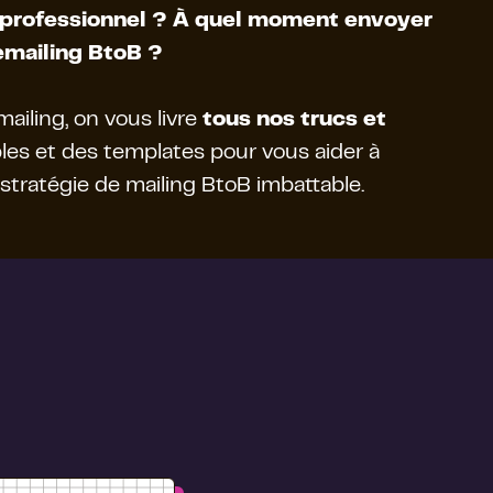
professionnel ? À quel moment envoyer
mailing BtoB ?
ailing, on vous livre
tous nos trucs et
les et des templates pour vous aider à
stratégie de mailing BtoB imbattable.