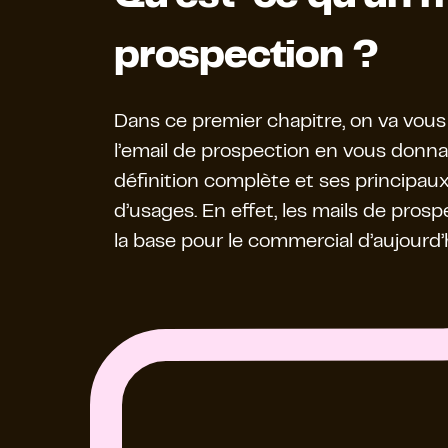
prospection ?
Dans ce premier chapitre, on va vous
l’email de prospection en vous donna
définition complète et ses principau
d’usages. En effet, les mails de pros
la base pour le commercial d’aujourd’