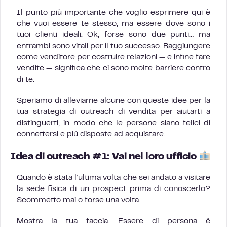
Il punto più importante che voglio esprimere qui è
che vuoi essere te stesso, ma essere dove sono i
tuoi clienti ideali. Ok, forse sono due punti… ma
entrambi sono vitali per il tuo successo. Raggiungere
come venditore per costruire relazioni — e infine fare
vendite — significa che ci sono molte barriere contro
di te.
Speriamo di alleviarne alcune con queste idee per la
tua strategia di outreach di vendita per aiutarti a
distinguerti, in modo che le persone siano felici di
connettersi e più disposte ad acquistare.
Idea di outreach #1: Vai nel loro ufficio
Quando è stata l’ultima volta che sei andato a visitare
la sede fisica di un prospect prima di conoscerlo?
Scommetto mai o forse una volta.
Mostra la tua faccia. Essere di persona è