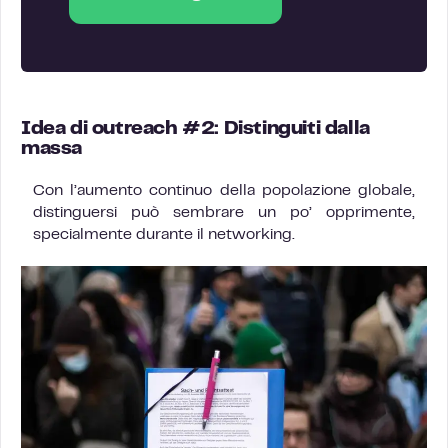
Idea di outreach #2: Distinguiti dalla
massa
Con l’aumento continuo della popolazione globale,
distinguersi può sembrare un po’ opprimente,
specialmente durante il networking.