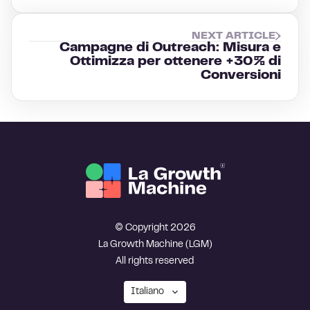
NEXT ARTICLE
Campagne di Outreach: Misura e
Ottimizza per ottenere +30% di
Conversioni
© Copyright 2026
La Growth Machine (LGM)
All rights reserved