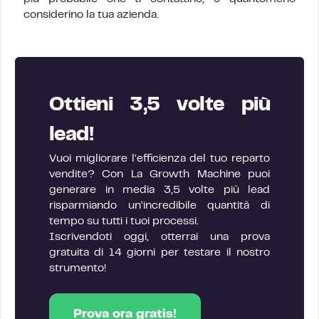
considerino la tua azienda.
Ottieni 3,5 volte più
lead!
Vuoi migliorare l’efficienza del tuo reparto
vendite? Con La Growth Machine puoi
generare in media 3,5 volte più lead
risparmiando un’incredibile quantità di
tempo su tutti i tuoi processi.
Iscrivendoti oggi, otterrai una prova
gratuita di 14 giorni per testare il nostro
strumento!
Prova ora gratis!