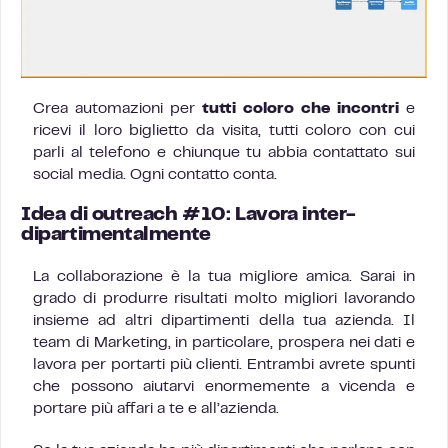
Crea automazioni per
tutti coloro che incontri
e
ricevi il loro biglietto da visita, tutti coloro con cui
parli al telefono e chiunque tu abbia contattato sui
social media. Ogni contatto conta.
Idea di outreach #10: Lavora inter-
dipartimentalmente
La collaborazione è la tua migliore amica. Sarai in
grado di produrre risultati molto migliori lavorando
insieme ad altri dipartimenti della tua azienda. Il
team di Marketing, in particolare, prospera nei dati e
lavora per portarti più clienti. Entrambi avrete spunti
che possono aiutarvi enormemente a vicenda e
portare più affari a te e all’azienda.