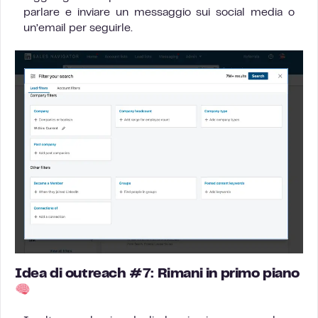
parlare e inviare un messaggio sui social media o
un’email per seguirle.
Idea di outreach #7: Rimani in primo piano