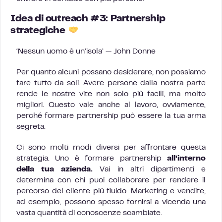
Idea di outreach #3: Partnership
strategiche
‘Nessun uomo è un’isola’ — John Donne
Per quanto alcuni possano desiderare, non possiamo
fare tutto da soli. Avere persone dalla nostra parte
rende le nostre vite non solo più facili, ma molto
migliori. Questo vale anche al lavoro, ovviamente,
perché formare partnership può essere la tua arma
segreta.
Ci sono molti modi diversi per affrontare questa
strategia. Uno è formare partnership
all’interno
della tua azienda.
Vai in altri dipartimenti e
determina con chi puoi collaborare per rendere il
percorso del cliente più fluido. Marketing e vendite,
ad esempio, possono spesso fornirsi a vicenda una
vasta quantità di conoscenze scambiate.