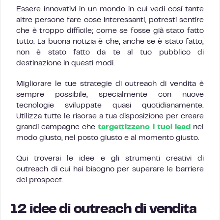
Essere innovativi in un mondo in cui vedi così tante
altre persone fare cose interessanti, potresti sentire
che è troppo difficile; come se fosse già stato fatto
tutto. La buona notizia è che, anche se è stato fatto,
non è stato fatto da te al tuo pubblico di
destinazione in questi modi.
Migliorare le tue strategie di outreach di vendita è
sempre possibile, specialmente con nuove
tecnologie sviluppate quasi quotidianamente.
Utilizza tutte le risorse a tua disposizione per creare
grandi campagne che
targettizzano i tuoi lead
nel
modo giusto, nel posto giusto e al momento giusto.
Qui troverai le idee e gli strumenti creativi di
outreach di cui hai bisogno per superare le barriere
dei prospect.
12 idee di outreach di vendita