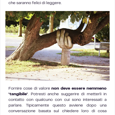
che saranno felici di leggere.
Fornire cose di valore
non deve essere nemmeno
‘tangibile’
. Potresti anche suggerire di metterli in
contatto con qualcuno con cui sono interessati a
parlare. Tipicamente questo avviene dopo una
conversazione basata sul chiedere loro di cosa