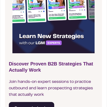
Discover Proven B2B Strategies That
Actually Work
Join hands-on expert sessions to practice
outbound and learn prospecting strategies
that actually work