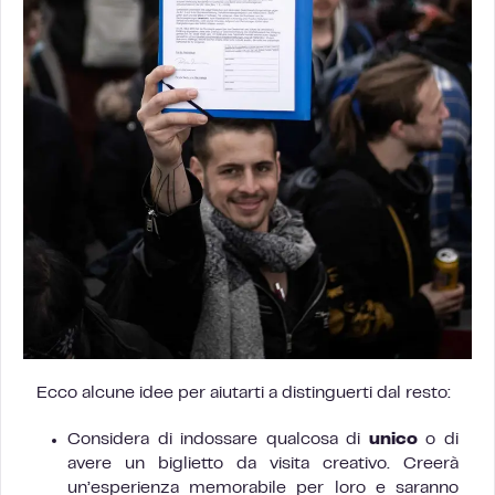
Ecco alcune idee per aiutarti a distinguerti dal resto:
Considera di indossare qualcosa di
unico
o di
avere un biglietto da visita creativo. Creerà
un’esperienza memorabile per loro e saranno