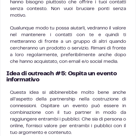
hanno bisogno piuttosto che offrire i tuoi contatti
senza contesto. Non vuoi bruciare ponti senza
motivo.
Qualunque modo tu possa aiutarli, vedranno il valore
nel mantenere i contatti con te e quindi ti
metteranno di fronte a un gruppo di altri quando
cercheranno un prodotto o servizio. Rimani di fronte
a loro regolarmente, preferibilmente anche dopo
che hanno acquistato, con email e/o social media.
Idea di outreach #5: Ospita un evento
informativo
Questa idea si abbinerebbe molto bene anche
all’aspetto della partnership nella costruzione di
connessioni. Ospitare un evento può essere in
combinazione con il tuo partner in modo da
raggiungere entrambi i pubblici. Che sia di persona o
online, fornisci valore per entrambi i pubblici con il
tuo argomento e contenuto.