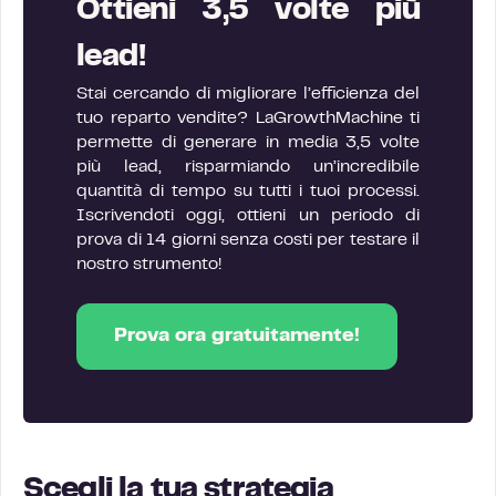
Ottieni 3,5 volte più
lead!
Stai cercando di migliorare l’efficienza del
tuo reparto vendite? LaGrowthMachine ti
permette di generare in media 3,5 volte
più lead, risparmiando un’incredibile
quantità di tempo su tutti i tuoi processi.
Iscrivendoti oggi, ottieni un periodo di
prova di 14 giorni senza costi per testare il
nostro strumento!
Prova ora gratuitamente!
Scegli la tua strategia