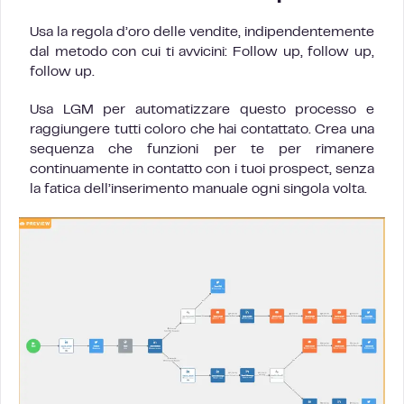
Usa la regola d’oro delle vendite, indipendentemente
dal metodo con cui ti avvicini: Follow up, follow up,
follow up.
Usa LGM per automatizzare questo processo e
raggiungere tutti coloro che hai contattato. Crea una
sequenza che funzioni per te per rimanere
continuamente in contatto con i tuoi prospect, senza
la fatica dell’inserimento manuale ogni singola volta.