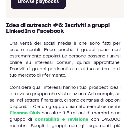
Browse playbooks
Idea di outreach #6: Iscriviti a gruppi
LinkedIn o Facebook
Una verità dei social media è che sono fatti per
essere sociali. Ecco perché i gruppi sono così
estremamente popolari. Le persone possono riunirsi
online su interessi comuni, quindi approfittane.
Iscriviti ai gruppi pertinenti a te, al tuo settore e al
tuo mercato di riferimento.
Considera quali interessi hanno i tuoi prospect ideali
e trova un gruppo che vi si relaziona. Ad esempio, se
sei nel settore finanziario, ci sono centinaia di opzioni
disponibili. C’è un gruppo chiamato semplicemente
Finance Club
con oltre 1,5 milioni di membri o un
gruppo di
contabilità e revisione
con 145.000
membri. Scegli i gruppi con gli argomenti più