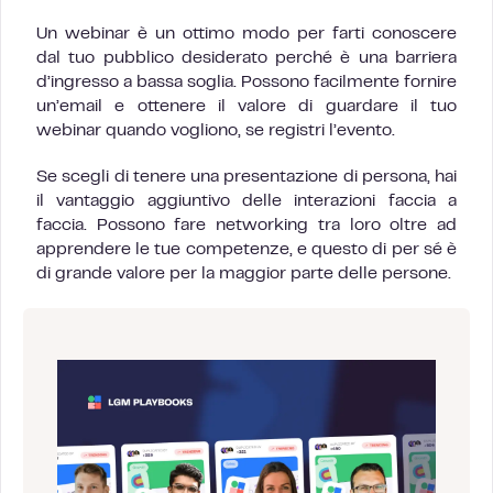
Un webinar è un ottimo modo per farti conoscere
dal tuo pubblico desiderato perché è una barriera
d’ingresso a bassa soglia. Possono facilmente fornire
un’email e ottenere il valore di guardare il tuo
webinar quando vogliono, se registri l’evento.
Se scegli di tenere una presentazione di persona, hai
il vantaggio aggiuntivo delle interazioni faccia a
faccia. Possono fare networking tra loro oltre ad
apprendere le tue competenze, e questo di per sé è
di grande valore per la maggior parte delle persone.