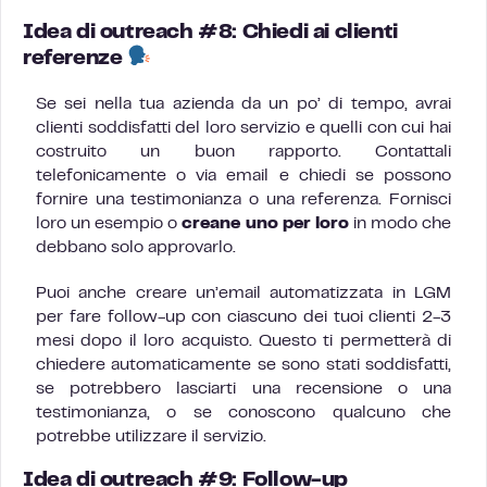
Idea di outreach #8: Chiedi ai clienti
referenze
Se sei nella tua azienda da un po’ di tempo, avrai
clienti soddisfatti del loro servizio e quelli con cui hai
costruito un buon rapporto. Contattali
telefonicamente o via email e chiedi se possono
fornire una testimonianza o una referenza. Fornisci
loro un esempio o
creane uno per loro
in modo che
debbano solo approvarlo.
Puoi anche creare un’email automatizzata in LGM
per fare follow-up con ciascuno dei tuoi clienti 2-3
mesi dopo il loro acquisto. Questo ti permetterà di
chiedere automaticamente se sono stati soddisfatti,
se potrebbero lasciarti una recensione o una
testimonianza, o se conoscono qualcuno che
potrebbe utilizzare il servizio.
Idea di outreach #9: Follow-up