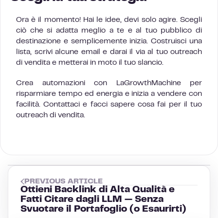
Ora è il momento! Hai le idee, devi solo agire. Scegli
ciò che si adatta meglio a te e al tuo pubblico di
destinazione e semplicemente inizia. Costruisci una
lista, scrivi alcune email e darai il via al tuo outreach
di vendita e metterai in moto il tuo slancio.
Crea automazioni con LaGrowthMachine per
risparmiare tempo ed energia e inizia a vendere con
facilità. Contattaci e facci sapere cosa fai per il tuo
outreach di vendita.
PREVIOUS ARTICLE
Ottieni Backlink di Alta Qualità e
Fatti Citare dagli LLM — Senza
Svuotare il Portafoglio (o Esaurirti)