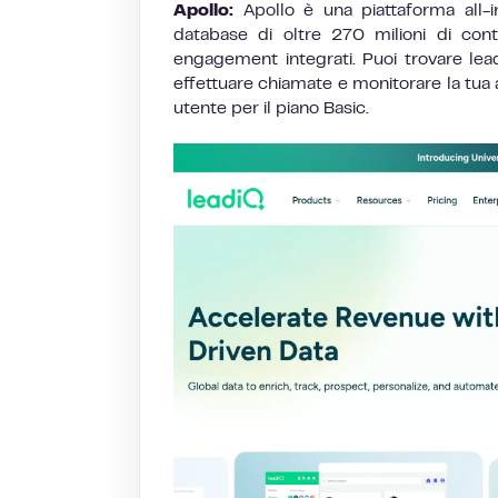
Apollo:
Apollo è una piattaforma all-
database di oltre 270 milioni di cont
engagement integrati. Puoi trovare lead
effettuare chiamate e monitorare la tua 
utente per il piano Basic.