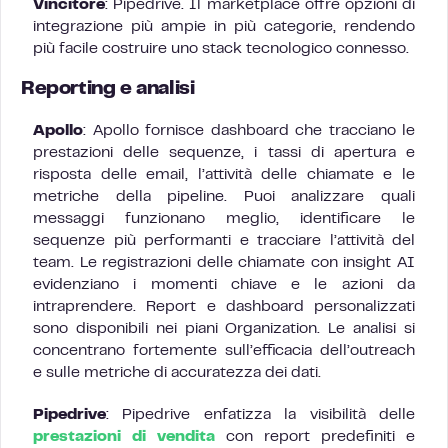
Vincitore
: Pipedrive. Il marketplace offre opzioni di
integrazione più ampie in più categorie, rendendo
più facile costruire uno stack tecnologico connesso.
Reporting e analisi
Apollo
: Apollo fornisce dashboard che tracciano le
prestazioni delle sequenze, i tassi di apertura e
risposta delle email, l’attività delle chiamate e le
metriche della pipeline. Puoi analizzare quali
messaggi funzionano meglio, identificare le
sequenze più performanti e tracciare l’attività del
team. Le registrazioni delle chiamate con insight AI
evidenziano i momenti chiave e le azioni da
intraprendere. Report e dashboard personalizzati
sono disponibili nei piani Organization. Le analisi si
concentrano fortemente sull’efficacia dell’outreach
e sulle metriche di accuratezza dei dati.
Pipedrive
: Pipedrive enfatizza la visibilità delle
prestazioni di vendita
con report predefiniti e