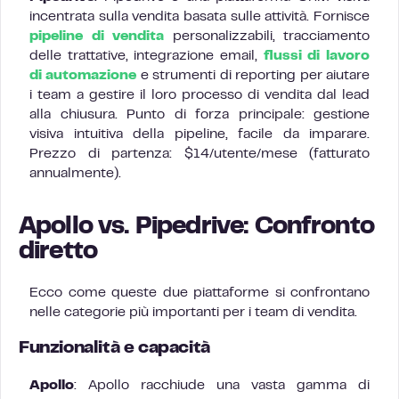
incentrata sulla vendita basata sulle attività. Fornisce
pipeline di vendita
personalizzabili, tracciamento
delle trattative, integrazione email,
flussi di lavoro
di automazione
e strumenti di reporting per aiutare
i team a gestire il loro processo di vendita dal lead
alla chiusura. Punto di forza principale: gestione
visiva intuitiva della pipeline, facile da imparare.
Prezzo di partenza: $14/utente/mese (fatturato
annualmente).
Apollo vs. Pipedrive: Confronto
diretto
Ecco come queste due piattaforme si confrontano
nelle categorie più importanti per i team di vendita.
Funzionalità e capacità
Apollo
: Apollo racchiude una vasta gamma di