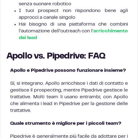
senza suonare robotico
I tuoi prospect non rispondono bene agli
approcci a canale singolo
Hai bisogno di una piattaforma che combini
l’automazione dell’outreach con l’
arricchimento
dei lead
Apollo vs. Pipedrive: FAQ
Apollo e Pipedrive possono funzionare insieme?
Sì, si integrano. Apollo arricchisce i dati di contatto e
gestisce il prospecting, mentre Pipedrive gestisce le
trattative. Molti team li usano entrambi, con Apollo
che alimenta i lead in Pipedrive per la gestione delle
trattative.
Quale strumento è migliore per i piccoli team?
Pipedrive è generalmente più facile da adottare per i