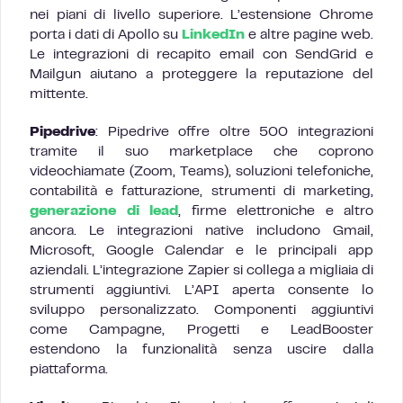
nei piani di livello superiore. L’estensione Chrome
porta i dati di Apollo su
LinkedIn
e altre pagine web.
Le integrazioni di recapito email con SendGrid e
Mailgun aiutano a proteggere la reputazione del
mittente.
Pipedrive
: Pipedrive offre oltre 500 integrazioni
tramite il suo marketplace che coprono
videochiamate (Zoom, Teams), soluzioni telefoniche,
contabilità e fatturazione, strumenti di marketing,
generazione di lead
, firme elettroniche e altro
ancora. Le integrazioni native includono Gmail,
Microsoft, Google Calendar e le principali app
aziendali. L’integrazione Zapier si collega a migliaia di
strumenti aggiuntivi. L’API aperta consente lo
sviluppo personalizzato. Componenti aggiuntivi
come Campagne, Progetti e LeadBooster
estendono la funzionalità senza uscire dalla
piattaforma.