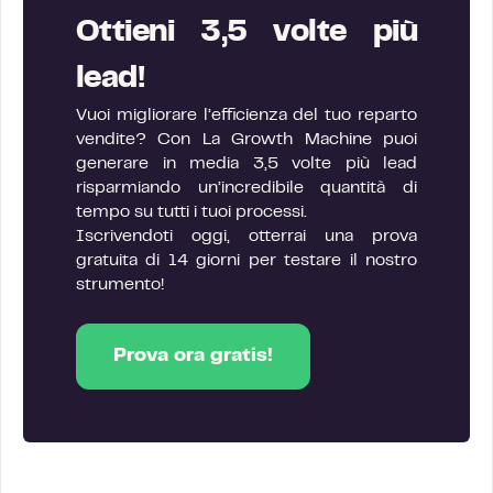
Ottieni 3,5 volte più
lead!
Vuoi migliorare l’efficienza del tuo reparto
vendite? Con La Growth Machine puoi
generare in media 3,5 volte più lead
risparmiando un’incredibile quantità di
tempo su tutti i tuoi processi.
Iscrivendoti oggi, otterrai una prova
gratuita di 14 giorni per testare il nostro
strumento!
Prova ora gratis!