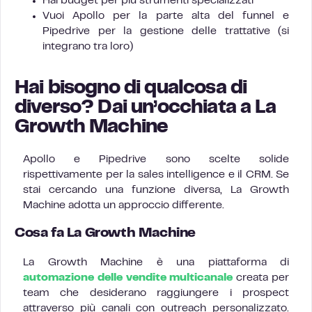
Hai budget per più strumenti specializzati
Vuoi Apollo per la parte alta del funnel e
Pipedrive per la gestione delle trattative (si
integrano tra loro)
Hai bisogno di qualcosa di
diverso? Dai un’occhiata a La
Growth Machine
Apollo e Pipedrive sono scelte solide
rispettivamente per la sales intelligence e il CRM. Se
stai cercando una funzione diversa, La Growth
Machine adotta un approccio differente.
Cosa fa La Growth Machine
La Growth Machine è una piattaforma di
automazione delle vendite multicanale
creata per
team che desiderano raggiungere i prospect
attraverso più canali con outreach personalizzato.