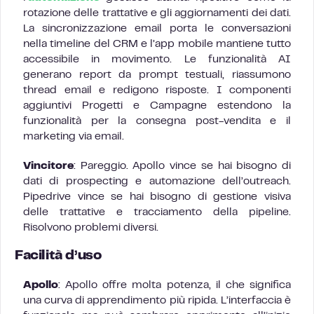
rotazione delle trattative e gli aggiornamenti dei dati.
La sincronizzazione email porta le conversazioni
nella timeline del CRM e l’app mobile mantiene tutto
accessibile in movimento. Le funzionalità AI
generano report da prompt testuali, riassumono
thread email e redigono risposte. I componenti
aggiuntivi Progetti e Campagne estendono la
funzionalità per la consegna post-vendita e il
marketing via email.
Vincitore
: Pareggio. Apollo vince se hai bisogno di
dati di prospecting e automazione dell’outreach.
Pipedrive vince se hai bisogno di gestione visiva
delle trattative e tracciamento della pipeline.
Risolvono problemi diversi.
Facilità d’uso
Apollo
: Apollo offre molta potenza, il che significa
una curva di apprendimento più ripida. L’interfaccia è