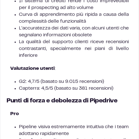
Il sistema di crediti rende i costi imprevedibili
per il prospecting ad alto volume
Curva di apprendimento più ripida a causa della
complessità delle funzionalità
L’accuratezza dei dati varia, con alcuni utenti che
segnalano informazioni obsolete
La qualità del supporto clienti riceve recensioni
contrastanti, specialmente nei piani di livello
inferiore
Valutazione utenti
:
G2: 4,7/5 (basato su 9.015 recensioni)
Capterra: 4,5/5 (basato su 381 recensioni)
Punti di forza e debolezza di Pipedrive
Pro
Pipeline visiva estremamente intuitiva che i team
adottano rapidamente