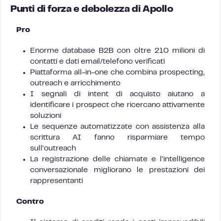
Punti di forza e debolezza di Apollo
Pro
Enorme database B2B con oltre 210 milioni di
contatti e dati email/telefono verificati
Piattaforma all-in-one che combina prospecting,
outreach e arricchimento
I segnali di intent di acquisto aiutano a
identificare i prospect che ricercano attivamente
soluzioni
Le sequenze automatizzate con assistenza alla
scrittura AI fanno risparmiare tempo
sull’outreach
La registrazione delle chiamate e l’intelligence
conversazionale migliorano le prestazioni dei
rappresentanti
Contro