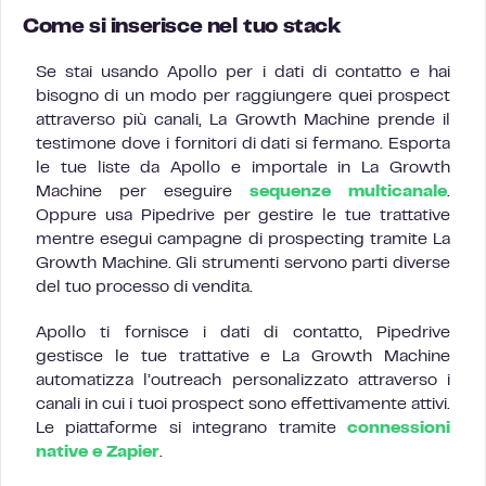
Come si inserisce nel tuo stack
Se stai usando Apollo per i dati di contatto e hai
bisogno di un modo per raggiungere quei prospect
attraverso più canali, La Growth Machine prende il
testimone dove i fornitori di dati si fermano. Esporta
le tue liste da Apollo e importale in La Growth
Machine per eseguire
sequenze multicanale
.
Oppure usa Pipedrive per gestire le tue trattative
mentre esegui campagne di prospecting tramite La
Growth Machine. Gli strumenti servono parti diverse
del tuo processo di vendita.
Apollo ti fornisce i dati di contatto, Pipedrive
gestisce le tue trattative e La Growth Machine
automatizza l’outreach personalizzato attraverso i
canali in cui i tuoi prospect sono effettivamente attivi.
Le piattaforme si integrano tramite
connessioni
native e Zapier
.