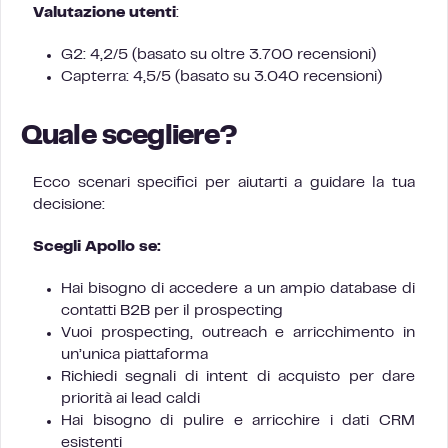
Valutazione utenti
:
G2: 4,2/5 (basato su oltre 3.700 recensioni)
Capterra: 4,5/5 (basato su 3.040 recensioni)
Quale scegliere?
Ecco scenari specifici per aiutarti a guidare la tua
decisione:
Scegli Apollo se:
Hai bisogno di accedere a un ampio database di
contatti B2B per il prospecting
Vuoi prospecting, outreach e arricchimento in
un’unica piattaforma
Richiedi segnali di intent di acquisto per dare
priorità ai lead caldi
Hai bisogno di pulire e arricchire i dati CRM
esistenti