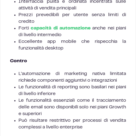
Interfaccia pulita e ordinata incentrata sulle
attività di vendita principali
Prezzi prevedibili per utente senza limiti di
credito
Forti
capacità di automazione
anche nei piani
di livello intermedio
Eccellente app mobile che rispecchia la
funzionalità desktop
Contro
L’automazione di marketing nativa limitata
richiede componenti aggiuntivi o integrazioni
Le funzionalità di reporting sono basilari nei piani
di livello inferiore
Le funzionalità essenziali come il tracciamento
delle email sono disponibili solo nei piani Growth
e superiori
Può risultare restrittivo per processi di vendita
complessi a livello enterprise