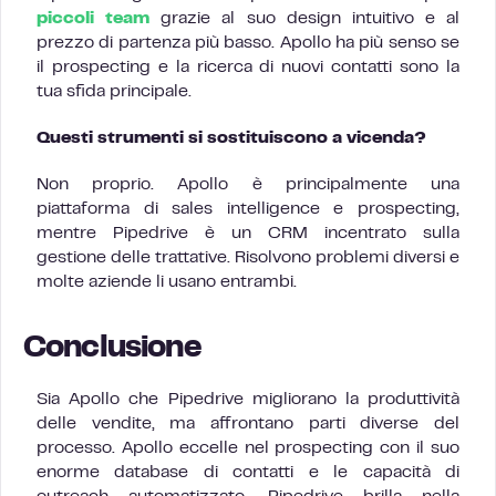
piccoli team
grazie al suo design intuitivo e al
prezzo di partenza più basso. Apollo ha più senso se
il prospecting e la ricerca di nuovi contatti sono la
tua sfida principale.
Questi strumenti si sostituiscono a vicenda?
Non proprio. Apollo è principalmente una
piattaforma di sales intelligence e prospecting,
mentre Pipedrive è un CRM incentrato sulla
gestione delle trattative. Risolvono problemi diversi e
molte aziende li usano entrambi.
Conclusione
Sia Apollo che Pipedrive migliorano la produttività
delle vendite, ma affrontano parti diverse del
processo. Apollo eccelle nel prospecting con il suo
enorme database di contatti e le capacità di