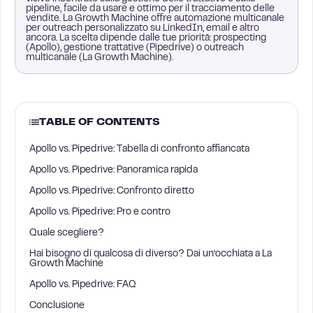
pipeline, facile da usare e ottimo per il tracciamento delle
vendite. La Growth Machine offre automazione multicanale
per outreach personalizzato su LinkedIn, email e altro
ancora. La scelta dipende dalle tue priorità: prospecting
(Apollo), gestione trattative (Pipedrive) o outreach
multicanale (La Growth Machine).
TABLE OF CONTENTS
Apollo vs. Pipedrive: Tabella di confronto affiancata
Apollo vs. Pipedrive: Panoramica rapida
Apollo vs. Pipedrive: Confronto diretto
Apollo vs. Pipedrive: Pro e contro
Quale scegliere?
Hai bisogno di qualcosa di diverso? Dai un’occhiata a La
Growth Machine
Apollo vs. Pipedrive: FAQ
Conclusione