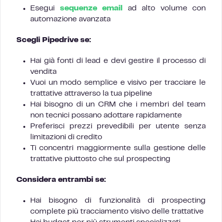
Esegui
sequenze email
ad alto volume con
automazione avanzata
Scegli Pipedrive se:
Hai già fonti di lead e devi gestire il processo di
vendita
Vuoi un modo semplice e visivo per tracciare le
trattative attraverso la tua pipeline
Hai bisogno di un CRM che i membri del team
non tecnici possano adottare rapidamente
Preferisci prezzi prevedibili per utente senza
limitazioni di credito
Ti concentri maggiormente sulla gestione delle
trattative piuttosto che sul prospecting
Considera entrambi se:
Hai bisogno di funzionalità di prospecting
complete più tracciamento visivo delle trattative