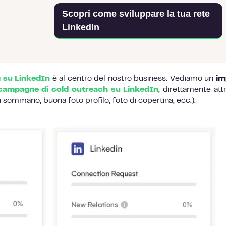
Scopri come sviluppare la tua rete
LinkedIn
 su LinkedIn
è al centro del nostro business. Vediamo un
im
campagne di cold outreach su LinkedIn
, direttamente attr
on sommario, buona foto profilo, foto di copertina, ecc.).