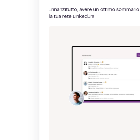
Innanzitutto, avere un ottimo sommario 
la tua rete LinkedIn!