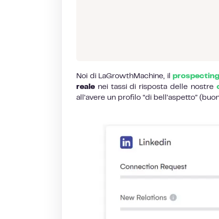
Noi di LaGrowthMachine, il
prospecting
reale
nei tassi di risposta delle nostre
all’avere un profilo “di bell’aspetto” (bu