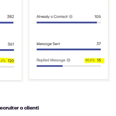
ecruiter o clienti