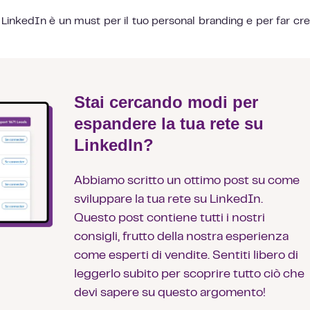
LinkedIn è un must per il tuo personal branding e per far cr
Stai cercando modi per
espandere la tua rete su
LinkedIn?
Abbiamo scritto un ottimo post su come
sviluppare la tua rete su LinkedIn.
Questo post contiene tutti i nostri
consigli, frutto della nostra esperienza
come esperti di vendite. Sentiti libero di
leggerlo subito per scoprire tutto ciò che
devi sapere su questo argomento!