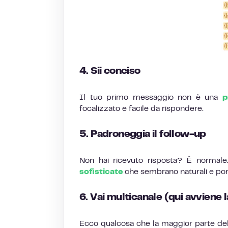
4. Sii conciso
Il tuo primo messaggio non è una
p
focalizzato e facile da rispondere.
5. Padroneggia il follow-up
Non hai ricevuto risposta? È normal
sofisticate
che sembrano naturali e port
6. Vai multicanale (qui avviene 
Ecco qualcosa che la maggior parte de