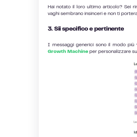
Hai notato il loro ultimo articolo? Sei r
vaghi sembrano insinceri e non ti porter
3. Sii specifico e pertinente
I messaggi generici sono il modo più 
Growth Machine
per personalizzare su 