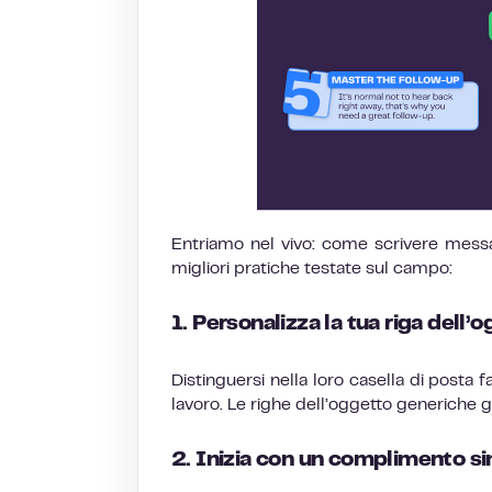
Entriamo nel vivo: come scrivere messa
migliori pratiche testate sul campo:
1. Personalizza la tua riga dell’
Distinguersi nella loro casella di posta 
lavoro. Le righe dell’oggetto generiche g
2. Inizia con un complimento s