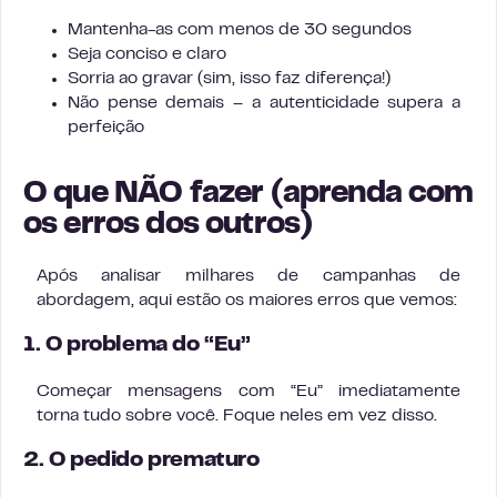
Mantenha-as com menos de 30 segundos
Seja conciso e claro
Sorria ao gravar (sim, isso faz diferença!)
Não pense demais – a autenticidade supera a
perfeição
O que NÃO fazer (aprenda com
os erros dos outros)
Após analisar milhares de campanhas de
abordagem, aqui estão os maiores erros que vemos:
1. O problema do “Eu”
Começar mensagens com “Eu” imediatamente
torna tudo sobre você. Foque neles em vez disso.
2. O pedido prematuro