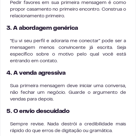
Pedir favores em sua primeira mensagem é como
propor casamento no primeiro encontro. Construa o
relacionamento primeiro.
3. A abordagem genérica
“Eu vi seu perfil e adoraria me conectar” pode ser a
mensagem menos convincente já escrita. Seja
específico sobre o motivo pelo qual você está
entrando em contato.
4. A venda agressiva
Sua primeira mensagem deve iniciar uma conversa,
não fechar um negócio. Guarde o argumento de
vendas para depois.
5. O envio descuidado
Sempre revise. Nada destrói a credibilidade mais
rápido do que erros de digitação ou gramática.