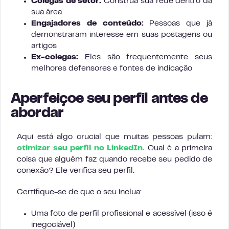
Colegas de setor:
Construa sua rede dentro da
sua área
Engajadores de conteúdo:
Pessoas que já
demonstraram interesse em suas postagens ou
artigos
Ex-colegas:
Eles são frequentemente seus
melhores defensores e fontes de indicação
Aperfeiçoe seu perfil antes de
abordar
Aqui está algo crucial que muitas pessoas pulam:
otimizar seu perfil no LinkedIn.
Qual é a primeira
coisa que alguém faz quando recebe seu pedido de
conexão? Ele verifica seu perfil.
Certifique-se de que o seu inclua:
Uma foto de perfil profissional e acessível (isso é
inegociável)