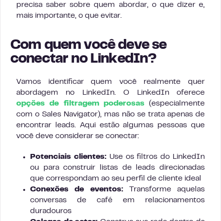
precisa saber sobre quem abordar, o que dizer e,
mais importante, o que evitar.
Com quem você deve se
conectar no LinkedIn?
Vamos identificar quem você realmente quer
abordagem no LinkedIn. O LinkedIn oferece
opções de filtragem poderosas
(especialmente
com o Sales Navigator), mas não se trata apenas de
encontrar leads. Aqui estão algumas pessoas que
você deve considerar se conectar:
Potenciais clientes:
Use os filtros do LinkedIn
ou para construir listas de leads direcionadas
que correspondam ao seu perfil de cliente ideal
Conexões de eventos:
Transforme aquelas
conversas de café em relacionamentos
duradouros