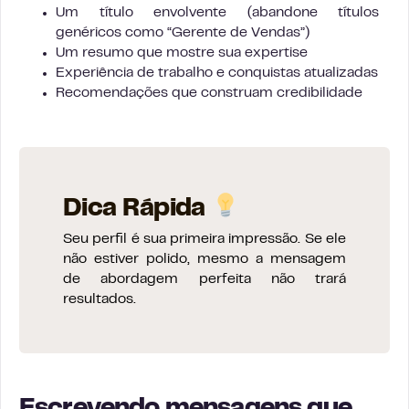
Um título envolvente (abandone títulos
genéricos como “Gerente de Vendas”)
Um resumo que mostre sua expertise
Experiência de trabalho e conquistas atualizadas
Recomendações que construam credibilidade
Dica Rápida
Seu perfil é sua primeira impressão. Se ele
não estiver polido, mesmo a mensagem
de abordagem perfeita não trará
resultados.