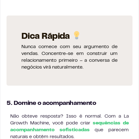
Dica Rápida
Nunca comece com seu argumento de
vendas. Concentre-se em construir um
relacionamento primeiro – a conversa de
negócios virá naturalmente.
5. Domine o acompanhamento
Não obteve resposta? Isso é normal. Com a La
Growth Machine, você pode criar
sequências de
acompanhamento sofisticadas
que parecem
naturais e obtêm resultados.