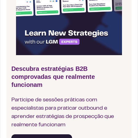
Descubra estratégias B2B
comprovadas que realmente
funcionam
Participe de sessões práticas com
especialistas para praticar outbound e
aprender estratégias de prospecção que
realmente funcionam