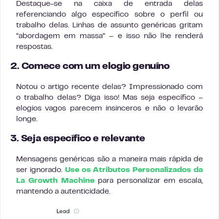
Destaque-se na caixa de entrada delas
referenciando algo específico sobre o perfil ou
trabalho delas. Linhas de assunto genéricas gritam
“abordagem em massa” – e isso não lhe renderá
respostas.
2. Comece com um elogio genuíno
Notou o artigo recente delas? Impressionado com
o trabalho delas? Diga isso! Mas seja específico –
elogios vagos parecem insinceros e não o levarão
longe.
3. Seja específico e relevante
Mensagens genéricas são a maneira mais rápida de
ser ignorado.
Use os Atributos Personalizados da
La Growth Machine
para personalizar em escala,
mantendo a autenticidade.