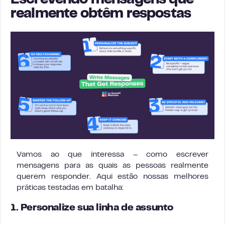
Escrevendo mensagens que
realmente obtêm respostas
Vamos ao que interessa – como escrever
mensagens para as quais as pessoas realmente
querem responder. Aqui estão nossas melhores
práticas testadas em batalha:
1. Personalize sua linha de assunto