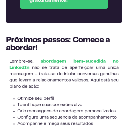
gratuitamente!
Próximos passos: Comece a
abordar!
Lembre-se,
abordagem bem-sucedida no
LinkedIn
não se trata de aperfeiçoar uma única
mensagem – trata-se de iniciar conversas genuínas
que levam a relacionamentos valiosos. Aqui está seu
plano de ação:
Otimize seu perfil
Identifique suas conexões alvo
Crie mensagens de abordagem personalizadas
Configure uma sequência de acompanhamento
Acompanhe e meça seus resultados