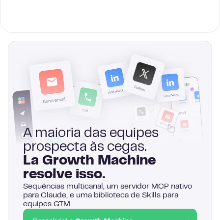
A maioria das equipes
prospecta às cegas.
La Growth Machine
resolve isso.
Sequências multicanal, um servidor MCP nativo
para Claude, e uma biblioteca de Skills para
equipes GTM.