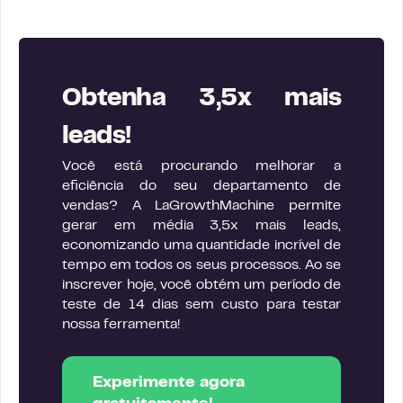
Obtenha 3,5x mais
leads!
Você está procurando melhorar a
eficiência do seu departamento de
vendas? A LaGrowthMachine permite
gerar em média 3,5x mais leads,
economizando uma quantidade incrível de
tempo em todos os seus processos. Ao se
inscrever hoje, você obtém um período de
teste de 14 dias sem custo para testar
nossa ferramenta!
Experimente agora