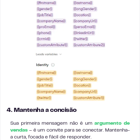
4. Mantenha a concisão
Sua primeira mensagem não é um
argumento de
vendas
– é um convite para se conectar. Mantenha-
a curta, focada e fácil de responder.