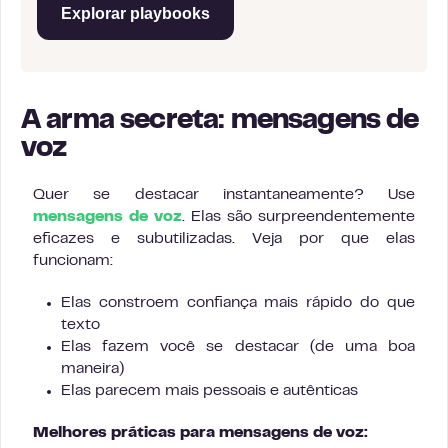
Explorar playbooks
A arma secreta: mensagens de
voz
Quer se destacar instantaneamente? Use
mensagens de voz
. Elas são surpreendentemente
eficazes e subutilizadas. Veja por que elas
funcionam:
Elas constroem confiança mais rápido do que
texto
Elas fazem você se destacar (de uma boa
maneira)
Elas parecem mais pessoais e autênticas
Melhores práticas para mensagens de voz: