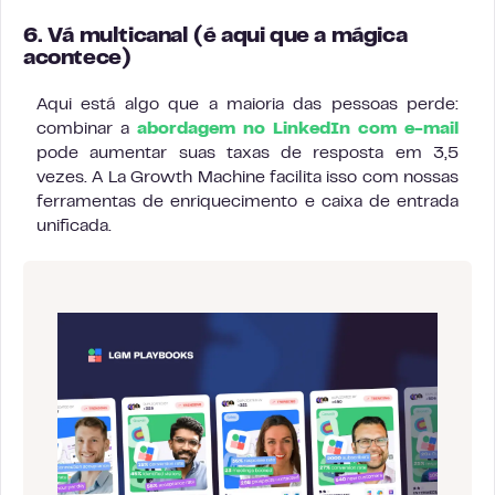
6. Vá multicanal (é aqui que a mágica
acontece)
Aqui está algo que a maioria das pessoas perde:
combinar a
abordagem no LinkedIn com e-mail
pode aumentar suas taxas de resposta em 3,5
vezes. A La Growth Machine facilita isso com nossas
ferramentas de enriquecimento e caixa de entrada
unificada.