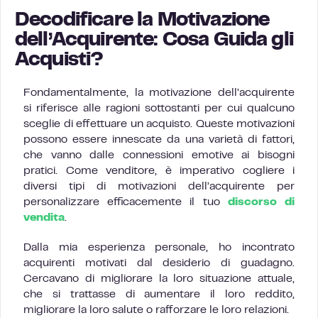
Decodificare la Motivazione
dell’Acquirente: Cosa Guida gli
Acquisti?
Fondamentalmente, la motivazione dell’acquirente
si riferisce alle ragioni sottostanti per cui qualcuno
sceglie di effettuare un acquisto. Queste motivazioni
possono essere innescate da una varietà di fattori,
che vanno dalle connessioni emotive ai bisogni
pratici. Come venditore, è imperativo cogliere i
diversi tipi di motivazioni dell’acquirente per
personalizzare efficacemente il tuo
discorso di
vendita
.
Dalla mia esperienza personale, ho incontrato
acquirenti motivati dal desiderio di guadagno.
Cercavano di migliorare la loro situazione attuale,
che si trattasse di aumentare il loro reddito,
migliorare la loro salute o rafforzare le loro relazioni.