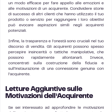
un modo efficace per fare appello alle emozioni e
alle motivazioni di un acquirente. Condividere storie
di successo di altri clienti che hanno utilizzato il tuo
prodotto o servizio per raggiungere i loro obiettivi
può evocare aspirazioni simili negli acquirenti
potenziali.
Infine, la trasparenza e l’onestà sono cruciali nel tuo
discorso di vendita. Gli acquirenti possono spesso
percepire insincerità o tattiche manipolative, che
possono rapidamente allontanarli. Invece,
concentrati sulla costruzione della fiducia e
sull’instaurazione di una connessione genuina con
l’acquirente.
Letture Aggiuntive sulle
Motivazioni dell’Acquirente
Se sei interessato ad approfondire le motivazioni