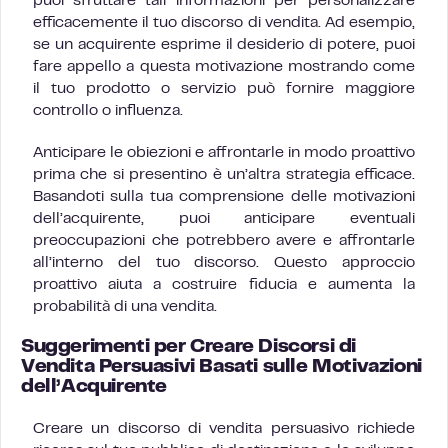
puoi sfruttare tali informazioni per personalizzare
efficacemente il tuo discorso di vendita. Ad esempio,
se un acquirente esprime il desiderio di potere, puoi
fare appello a questa motivazione mostrando come
il tuo prodotto o servizio può fornire maggiore
controllo o influenza.
Anticipare le obiezioni e affrontarle in modo proattivo
prima che si presentino è un’altra strategia efficace.
Basandoti sulla tua comprensione delle motivazioni
dell’acquirente, puoi anticipare eventuali
preoccupazioni che potrebbero avere e affrontarle
all’interno del tuo discorso. Questo approccio
proattivo aiuta a costruire fiducia e aumenta la
probabilità di una vendita.
Suggerimenti per Creare Discorsi di
Vendita Persuasivi Basati sulle Motivazioni
dell’Acquirente
Creare un discorso di vendita persuasivo richiede