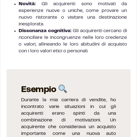
Novità:
Gli acquirenti sono motivati da
esperienze nuove o uniche, come provare un
nuovo ristorante o visitare una destinazione
inesplorata.
Dissonanza cognitiva:
Gli acquirenti cercano di
riconciliare le incongruenze nelle loro credenze
o valori, allineando le loro abitudini di acquisto
con i loro valori etici o personali.
Esempio
Durante la mia carriera di vendite, ho
incontrato varie situazioni in cui gli
acquirenti erano spinti da una
combinazione di motivazioni. Un
acquirente che considerava un acquisto
importante come una nuova auto