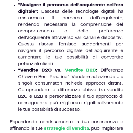
“Navigare il percorso dell’acquirente nell’era
digitale”:
L’ascesa delle tecnologie digitali ha
trasformato il percorso dell’acquirente,
rendendo necessaria la comprensione del
comportamento e delle preferenze
dell’acquirente attraverso vari canali e dispositivi.
Questa risorsa fornisce suggerimenti per
navigare il percorso digitale dell’acquirente e
aumentare le tue possibilità di convertire
potenziali clienti.
“Vendite B2C vs.
Vendite B2B
:
Differenze
Chiave e Best Practice”: Vendere ad aziende o a
singoli consumatori richiede approcci distinti.
Comprendere le differenze chiave tra vendite
B2C e B2B e personalizzare il tuo approccio di
conseguenza può migliorare significativamente
le tue possibilità di successo.
Espandendo continuamente la tua conoscenza e
affinando le tue
strategie di vendita
, puoi migliorare