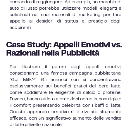
cercando di raggiungere. Ad esempio, un marchio di
auto di lusso potrebbe utilizzare modelli eleganti e
sofisticati nei suoi materiali di marketing per fare
appello ai desideri di status e prestigio degli
acquirenti.
Case Study: Appelli Emotivi vs.
Razionali nella Pubblicità
Per illustrare il potere degli appelli emotivi,
consideriamo una famosa campagna pubblicitaria:
“Got Milk?”. Gli annunci non si concentravano
esclusivamente sui benefici pratici del bere latte,
come soddisfare le esigenze di calcio o proteine.
Invece, hanno attinto a emozioni come la nostalgia e
il comfort presentando celebrità con i baffi di latte.
Questo approccio emotivo si è rivelato altamente
efficace, con un significativo aumento delle vendite
di latte a livello nazionale.