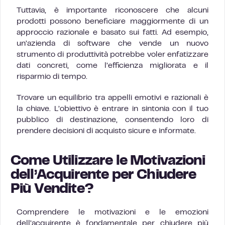
Tuttavia, è importante riconoscere che alcuni
prodotti possono beneficiare maggiormente di un
approccio razionale e basato sui fatti. Ad esempio,
un’azienda di software che vende un nuovo
strumento di produttività potrebbe voler enfatizzare
dati concreti, come l’efficienza migliorata e il
risparmio di tempo.
Trovare un equilibrio tra appelli emotivi e razionali è
la chiave. L’obiettivo è entrare in sintonia con il tuo
pubblico di destinazione, consentendo loro di
prendere decisioni di acquisto sicure e informate.
Come Utilizzare le Motivazioni
dell’Acquirente per Chiudere
Più Vendite?
Comprendere le motivazioni e le emozioni
dell’acquirente è fondamentale per chiudere più