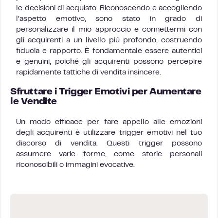
le decisioni di acquisto. Riconoscendo e accogliendo
l’aspetto emotivo, sono stato in grado di
personalizzare il mio approccio e connettermi con
gli acquirenti a un livello più profondo, costruendo
fiducia e rapporto. È fondamentale essere autentici
e genuini, poiché gli acquirenti possono percepire
rapidamente tattiche di vendita insincere.
Sfruttare i Trigger Emotivi per Aumentare
le Vendite
Un modo efficace per fare appello alle emozioni
degli acquirenti è utilizzare trigger emotivi nel tuo
discorso di vendita. Questi trigger possono
assumere varie forme, come storie personali
riconoscibili o immagini evocative.