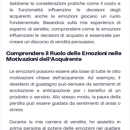
Sebbene le considerazioni pratiche come il costo e
la funzionalità influenzino le decisioni degli
acquirenti, anche le emozioni giocano un ruolo
fondamentale. Basandosi sulla mia esperienza di
esperto di vendite, comprendere come le emozioni
influenzano le decisioni di acquisto è essenziale per
creare un discorso di vendita persuasivo.
Comprendere il Ruolo delle Emozioni nelle
Motivazioni dell’Acquirente
Le emozioni possono essere alla base di tutte le otto
motivazioni chiave dell’acquirente. Ad esempio, il
desiderio di guadagno può derivare da sentimenti di
eccitazione e anticipazione per i benefici di un
prodotto o servizio. Allo stesso modo, la paura della
perdita può essere guidata da sentimenti di ansia o
stress.
Durante la mia carriera di vendite, ho assistito in
prima persona al potere delle emozioni nel guidare