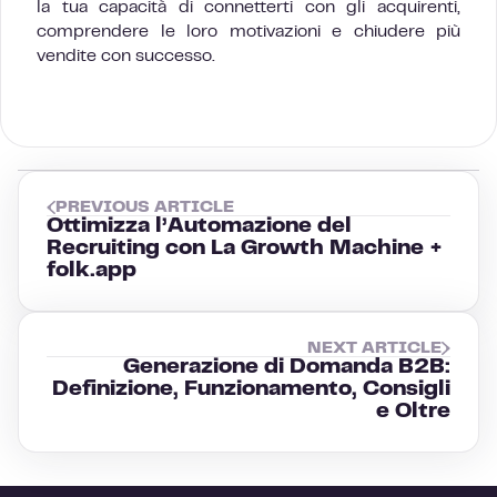
la tua capacità di connetterti con gli acquirenti,
comprendere le loro motivazioni e chiudere più
vendite con successo.
PREVIOUS ARTICLE
Ottimizza l’Automazione del
Recruiting con La Growth Machine +
folk.app
NEXT ARTICLE
Generazione di Domanda B2B:
Definizione, Funzionamento, Consigli
e Oltre