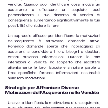
vendite. Quando puoi identificare cosa motiva un
acquirente a effettuare un acquisto, puoi
personalizzare il tuo discorso di vendita di
conseguenza, aumentando significativamente le tue
possibilità di chiudere l’affare.
Un approccio efficace per identificare le motivazioni
dell’acquirente è attraverso domande attive.
Ponendo domande aperte che incoraggiano gli
acquirenti a condividere i loro bisogni e desideri,
ottieni preziose informazioni. Durante le mie
interazioni di vendita, ho scoperto che ascoltare
attentamente le loro risposte e annotare parole o
frasi specifiche fornisce informazioni inestimabili
sulle loro motivazioni.
Strategie per Affrontare Diverse
Motivazioni dell’Acquirente nelle Vendite
Una volta identificata la motivazione di un acquirente,