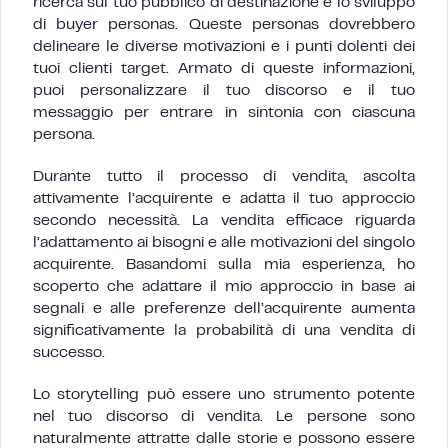
ricerca sul tuo pubblico di destinazione e lo sviluppo
di buyer personas. Queste personas dovrebbero
delineare le diverse motivazioni e i punti dolenti dei
tuoi clienti target. Armato di queste informazioni,
puoi personalizzare il tuo discorso e il tuo
messaggio per entrare in sintonia con ciascuna
persona.
Durante tutto il processo di vendita, ascolta
attivamente l’acquirente e adatta il tuo approccio
secondo necessità. La vendita efficace riguarda
l’adattamento ai bisogni e alle motivazioni del singolo
acquirente. Basandomi sulla mia esperienza, ho
scoperto che adattare il mio approccio in base ai
segnali e alle preferenze dell’acquirente aumenta
significativamente la probabilità di una vendita di
successo.
Lo storytelling può essere uno strumento potente
nel tuo discorso di vendita. Le persone sono
naturalmente attratte dalle storie e possono essere