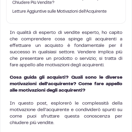
Chiudere Più Vendite?
Letture Aggiuntive sulle Motivazioni dell’Acquirente
In qualità di esperto di vendite esperto, ho capito
che comprendere cosa spinge gli acquirenti a
effettuare un acquisto è fondamentale per il
successo in qualsiasi settore. Vendere implica più
che presentare un prodotto o servizio; si tratta di
fare appello alle motivazioni degli acquirenti.
Cosa guida gli acquisti? Quali sono le diverse
motivazioni dell’acquirente? Come fare appello
alle motivazioni degli acquirenti?
In questo post, esplorerò le complessità della
motivazione dell’acquirente e condividerò spunti su
come puoi sfruttare questa conoscenza per
chiudere più vendite.