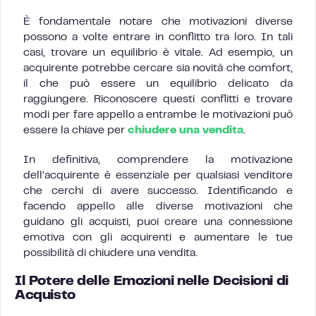
È fondamentale notare che motivazioni diverse
possono a volte entrare in conflitto tra loro. In tali
casi, trovare un equilibrio è vitale. Ad esempio, un
acquirente potrebbe cercare sia novità che comfort,
il che può essere un equilibrio delicato da
raggiungere. Riconoscere questi conflitti e trovare
modi per fare appello a entrambe le motivazioni può
essere la chiave per
chiudere una vendita
.
In definitiva, comprendere la motivazione
dell’acquirente è essenziale per qualsiasi venditore
che cerchi di avere successo. Identificando e
facendo appello alle diverse motivazioni che
guidano gli acquisti, puoi creare una connessione
emotiva con gli acquirenti e aumentare le tue
possibilità di chiudere una vendita.
Il Potere delle Emozioni nelle Decisioni di
Acquisto