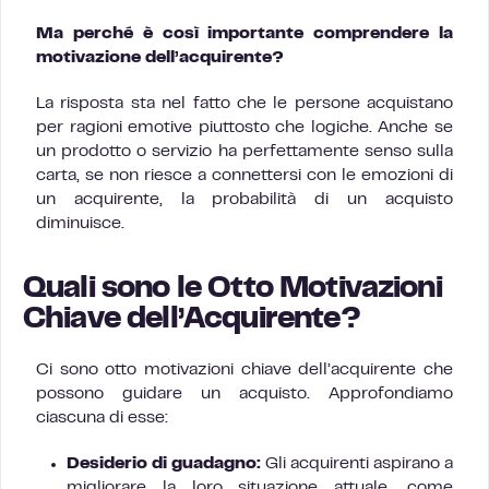
Ma perché è così importante comprendere la
motivazione dell’acquirente?
La risposta sta nel fatto che le persone acquistano
per ragioni emotive piuttosto che logiche. Anche se
un prodotto o servizio ha perfettamente senso sulla
carta, se non riesce a connettersi con le emozioni di
un acquirente, la probabilità di un acquisto
diminuisce.
Quali sono le Otto Motivazioni
Chiave dell’Acquirente?
Ci sono otto motivazioni chiave dell’acquirente che
possono guidare un acquisto. Approfondiamo
ciascuna di esse:
Desiderio di guadagno:
Gli acquirenti aspirano a
migliorare la loro situazione attuale, come