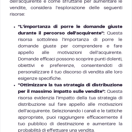
dell’acquirente e come sfruttarle per aumentare le
vendite, considera l’esplorazione delle seguenti
risorse:
“L’importanza di porre le domande giuste
durante il percorso dell’acquirente”:
Questa
risorsa sottolinea l’importanza di porre le
domande giuste per comprendere e fare
appello alle motivazioni dell’acquirente.
Domande efficaci possono scoprire punti dolenti,
obiettivi e preferenze, consentendoti di
personalizzare il tuo discorso di vendita alle loro
esigenze specifiche.
“Ottimizzare la tua strategia di distribuzione
per il massimo impatto sulle vendite”:
Questa
risorsa evidenzia l’impatto della tua strategia di
distribuzione sul fare appello alle motivazioni
dell’acquirente. Selezionando i canali e le tattiche
appropriate, puoi raggiungere efficacemente il
tuo pubblico di destinazione e aumentare la
probabilità di effettuare una vendita.