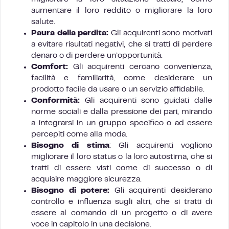
aumentare il loro reddito o migliorare la loro
salute.
Paura della perdita:
Gli acquirenti sono motivati
a evitare risultati negativi, che si tratti di perdere
denaro o di perdere un’opportunità.
Comfort:
Gli acquirenti cercano convenienza,
facilità e familiarità, come desiderare un
prodotto facile da usare o un servizio affidabile.
Conformità:
Gli acquirenti sono guidati dalle
norme sociali e dalla pressione dei pari, mirando
a integrarsi in un gruppo specifico o ad essere
percepiti come alla moda.
Bisogno di stima
: Gli acquirenti vogliono
migliorare il loro status o la loro autostima, che si
tratti di essere visti come di successo o di
acquisire maggiore sicurezza.
Bisogno di potere:
Gli acquirenti desiderano
controllo e influenza sugli altri, che si tratti di
essere al comando di un progetto o di avere
voce in capitolo in una decisione.