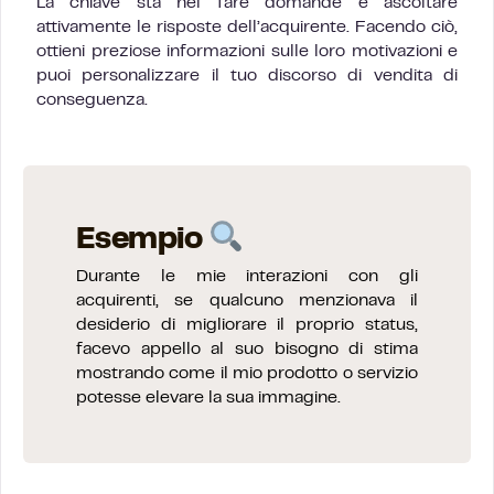
La chiave sta nel fare domande e ascoltare
attivamente le risposte dell’acquirente. Facendo ciò,
ottieni preziose informazioni sulle loro motivazioni e
puoi personalizzare il tuo discorso di vendita di
conseguenza.
Esempio
Durante le mie interazioni con gli
acquirenti, se qualcuno menzionava il
desiderio di migliorare il proprio status,
facevo appello al suo bisogno di stima
mostrando come il mio prodotto o servizio
potesse elevare la sua immagine.