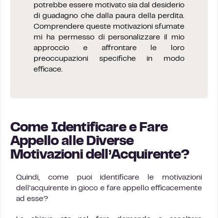
potrebbe essere motivato sia dal desiderio
di guadagno che dalla paura della perdita.
Comprendere queste motivazioni sfumate
mi ha permesso di personalizzare il mio
approccio e affrontare le loro
preoccupazioni specifiche in modo
efficace.
Come Identificare e Fare
Appello alle Diverse
Motivazioni dell’Acquirente?
Quindi, come puoi identificare le motivazioni
dell’acquirente in gioco e fare appello efficacemente
ad esse?