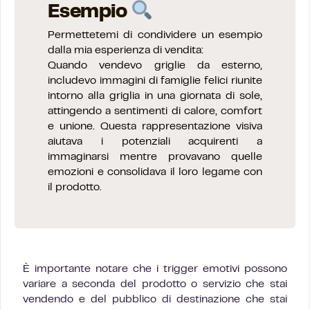
Esempio
Permettetemi di condividere un esempio
dalla mia esperienza di vendita:
Quando vendevo griglie da esterno,
includevo immagini di famiglie felici riunite
intorno alla griglia in una giornata di sole,
attingendo a sentimenti di calore, comfort
e unione. Questa rappresentazione visiva
aiutava i potenziali acquirenti a
immaginarsi mentre provavano quelle
emozioni e consolidava il loro legame con
il prodotto.
È importante notare che i trigger emotivi possono
variare a seconda del prodotto o servizio che stai
vendendo e del pubblico di destinazione che stai