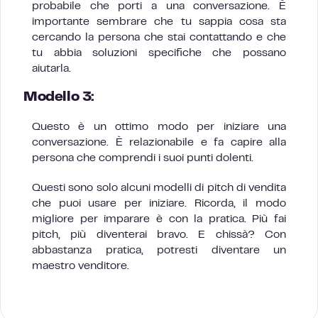
probabile che porti a una conversazione. È
importante sembrare che tu sappia cosa sta
cercando la persona che stai contattando e che
tu abbia soluzioni specifiche che possano
aiutarla.
Modello 3:
Questo è un ottimo modo per iniziare una
conversazione. È relazionabile e fa capire alla
persona che comprendi i suoi punti dolenti.
Questi sono solo alcuni modelli di pitch di vendita
che puoi usare per iniziare. Ricorda, il modo
migliore per imparare è con la pratica. Più fai
pitch, più diventerai bravo. E chissà? Con
abbastanza pratica, potresti diventare un
maestro venditore.