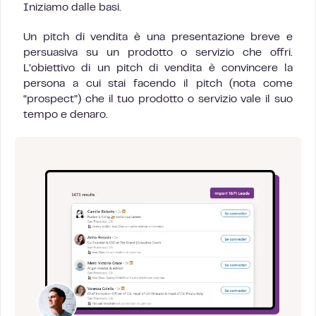
Iniziamo dalle basi.
Un pitch di vendita è una presentazione breve e
persuasiva su un prodotto o servizio che offri.
L’obiettivo di un pitch di vendita è convincere la
persona a cui stai facendo il pitch (nota come
“prospect”) che il tuo prodotto o servizio vale il suo
tempo e denaro.