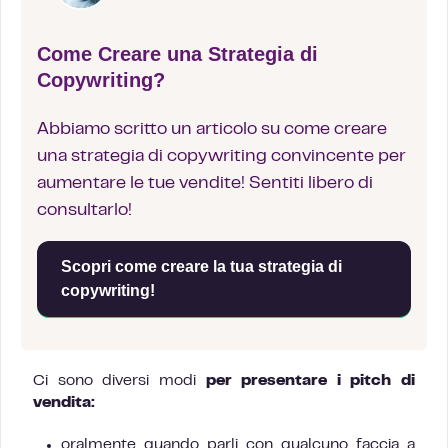
Come Creare una Strategia di
Copywriting?
Abbiamo scritto un articolo su come creare
una strategia di copywriting convincente per
aumentare le tue vendite! Sentiti libero di
consultarlo!
Scopri come creare la tua strategia di
copywriting!
Ci sono diversi modi
per presentare i pitch di
vendita:
oralmente quando parli con qualcuno faccia a