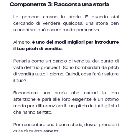
Componente 3: Racconta una storia
Le persone amano le storie. E quando stai
cercando di vendere qualcosa, una storia ben
raccontata può essere molto persuasiva.
Almeno,
è uno dei modi migliori per introdurre
il tuo pitch di vendita.
Pensala come un gancio di vendita, dal punto di
vista del tuo prospect. Sono bombardati da pitch
di vendita tutto il giorno. Quindi, cosa farà risaltare
il tuo?
Raccontare una storia che catturi la loro
attenzione e parli alle loro esigenze è un ottimo
modo per differenziare il tuo pitch da tutti gli altri
che hanno sentito.
Per raccontare una buona storia, dovrai prenderti
cura di questi aspetti: