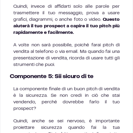
Quindi, invece di affidarti solo alle parole per
trasmettere il tuo messaggio, prova a usare
grafici, diagrammi, o anche foto o video.
Questo
aiuterà il tuo prospect a capire il tuo pitch più
rapidamente e facilmente.
A volte non sarà possibile, poiché farai pitch di
vendita al telefono o via email. Ma quando fai una
presentazione di vendita, ricorda di usare tutti gli
strumenti che puoi.
Componente 5: Sii sicuro di te
La componente finale di un buon pitch di vendita
è la sicurezza. Se non credi in ciò che stai
vendendo, perché dovrebbe farlo il tuo
prospect?
Quindi, anche se sei nervoso, è importante
proiettare sicurezza quando fai la tua