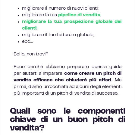
migliorare il numero di nuovi clienti;
migliorare la tua
pipeline di vendita
;
migliorare la tua prospezione globale dei
clienti
;
migliorare il tuo fatturato globale;
ecc…
Bello, non trovi?
Ecco perché abbiamo preparato questa guida
per aiutarti a imparare
come creare un pitch di
vendita efficace che chiuderà più affari.
Ma
prima, diamo un’occhiata ad alcuni degli elementi
più importanti di un pitch di vendita di successo.
Quali sono le componenti
chiave di un buon pitch di
vendita?