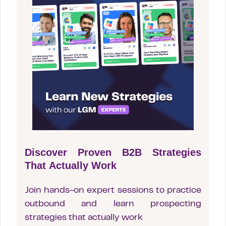
Discover Proven B2B Strategies
That Actually Work
Join hands-on expert sessions to practice
outbound and learn prospecting
strategies that actually work