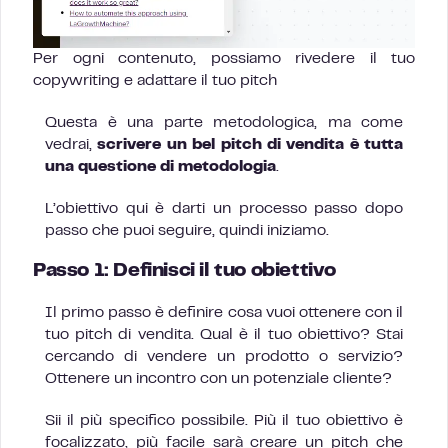
Per ogni contenuto, possiamo rivedere il tuo
copywriting e adattare il tuo pitch
Questa è una parte metodologica, ma come
vedrai,
scrivere un bel pitch di vendita è tutta
una questione di metodologia
.
L’obiettivo qui è darti un processo passo dopo
passo che puoi seguire, quindi iniziamo.
Passo 1: Definisci il tuo obiettivo
Il primo passo è definire cosa vuoi ottenere con il
tuo pitch di vendita. Qual è il tuo obiettivo? Stai
cercando di vendere un prodotto o servizio?
Ottenere un incontro con un potenziale cliente?
Sii il più specifico possibile. Più il tuo obiettivo è
focalizzato, più facile sarà creare un pitch che