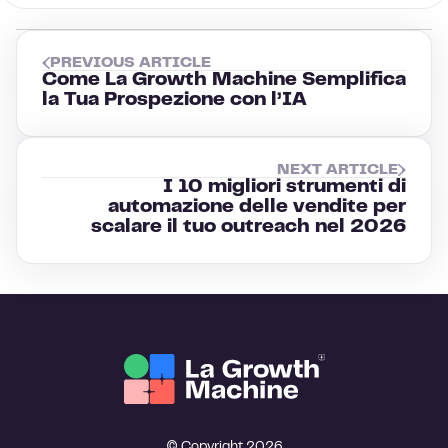
PREVIOUS ARTICLE
Come La Growth Machine Semplifica
la Tua Prospezione con l’IA
NEXT ARTICLE
I 10 migliori strumenti di
automazione delle vendite per
scalare il tuo outreach nel 2026
© Copyright 2026