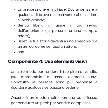
La preparazione è la chiave! Dovrai pensare a
qualcosa di breve e accattivante che si adatti
al pitch globale;
Sentiti libero di usare il tuo senso
dell’umorismo (le persone amano sempre
ridere);
Ripeti la tua storia davanti a uno specchio o a
un amico, come se fossi un attore;
ecc…
Componente 4: Usa elementi visivi
Un altro modo per rendere il tuo pitch di vendita
più memorabile è usare elementi visivi.
Dopotutto, le persone sono più propense a
ricordare qualcosa se possono vederlo.
Questo è un modo molto comune ed efficace
per condurre un pitch per vendite complesse.