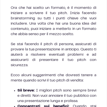
Ora che hai scelto un formato, è il momento di
iniziare a scrivere il tuo pitch. Inizia facendo
brainstorming su tutti i punti chiave che vuoi
includere. Una volta che hai una buona idea del
contenuto, puoi iniziare a metterlo in un formato
che abbia senso per il mezzo scelto.
Se stai facendo il pitch di persona, assicurati di
provare la tua presentazione in anticipo. Questo ti
aiuterà a risolvere eventuali problemi e ad
assicurarti di presentare il tuo pitch con
sicurezza.
Ecco alcuni suggerimenti che dovresti tenere a
mente quando scrivi il tuo pitch di vendita:
Sii breve:
I migliori pitch sono sempre brevi
e diretti. Non vuoi annoiare il tuo pubblico con
una presentazione lunga e prolissa.
Concentrati sui benefici:
Quando stai