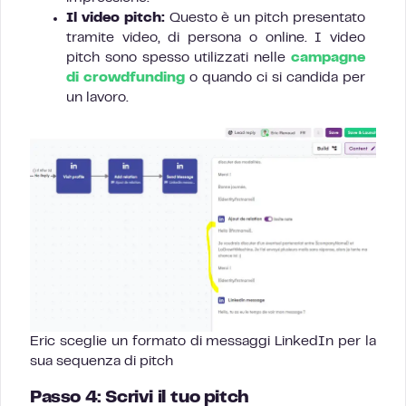
Il video pitch:
Questo è un pitch presentato
tramite video, di persona o online. I video
pitch sono spesso utilizzati nelle
campagne
di crowdfunding
o quando ci si candida per
un lavoro.
Eric sceglie un formato di messaggi LinkedIn per la
sua sequenza di pitch
Passo 4: Scrivi il tuo pitch