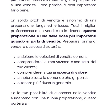
a una vendita. Ecco perché è così importante
farlo bene.
Un solido pitch di vendita è sinonimo di una
preparazione lunga ed efficace. Tutti i migliori
professionisti delle vendite te lo diranno:
questa
preparazione è una delle cose più importanti
quando si parla di vendite.
Prepararsi prima di
vendere qualcosa ti aiuterà a:
anticipare le obiezioni di vendita comuni;
comprendere la motivazione d’acquisto del
tuo cliente;
comprendere la tua
proposta di valore
;
annotare tutte le domande che gli porrai;
ottenere più fiducia in generale.
Se le tue possibilità di successo nelle vendite
aumentano con una buona preparazione, questo
porterà a: