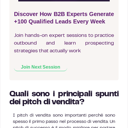
Discover How B2B Experts Generate
+100 Qualified Leads Every Week
Join hands-on expert sessions to practice
outbound and learn prospecting
strategies that actually work
Join Next Session
Quali sono i principali spunti
dei pitch di vendita?
I pitch di vendita sono importanti perché sono
spesso il primo passo nel processo di vendita. Un
pitch di successo è il modo migliore per portare