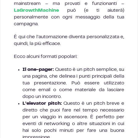
mainstream – ma provati e funzionanti –
LaGrowthMachine
può (e ti aiuterà)
personalmente con ogni messaggio della tua
campagna.
È qui che l’automazione diventa personalizzata e,
quindi, la più efficace.
Ecco alcuni formati popolari:
Il one-pager:
Questo è un pitch semplice, su
una pagina, che delinea i punti principali della
tua presentazione. Può essere utilizzato
come email o come materiale da lasciare
dopo un incontro.
L’elevator pitch:
Questo è un pitch breve e
diretto che puoi fare nel tempo necessario
per un viaggio in ascensore. È perfetto per
eventi di networking o altre situazioni in cui
hai solo pochi minuti per fare una buona
impressione.