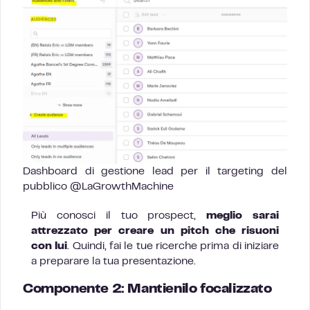
Dashboard di gestione lead per il targeting del
pubblico @LaGrowthMachine
Più conosci il tuo prospect,
meglio sarai
attrezzato per creare un pitch che risuoni
con lui
. Quindi, fai le tue ricerche prima di iniziare
a preparare la tua presentazione.
Componente 2: Mantienilo focalizzato