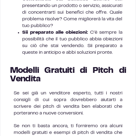
presentando un prodotto o servizio, assicurati
di concentrarti sui benefici che offre. Quale
problema risolve? Come migliorerà la vita del
tuo pubblico?
Sii preparato alle obiezioni:
C’è sempre la
possibilità che il tuo pubblico abbia obiezioni
su ciò che stai vendendo. Sii preparato a
queste in anticipo e abbi soluzioni pronte.
Modelli Gratuiti di Pitch di
Vendita
Se sei già un venditore esperto, tutti i nostri
consigli di cui sopra dovrebbero aiutarti a
scrivere dei pitch di vendita ben elaborati che
porteranno a nuove conversioni.
Se non ti basta ancora, ti forniremo ora alcuni
modelli gratuiti e esempi di pitch di vendita che