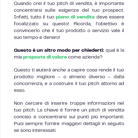
Quando crei il tuo pitch di vendita, è importante
concentrarsi sulle esigenze del tuo prospect.
Infatti, tutto il tuo
piano di vendita
deve essere
focalizzato su questo! Ricorda, l’obiettivo è
convincerlo che il tuo prodotto o servizio vale il
suo tempo e denaro!
Questo è un altro modo per chiederti:
qual è la
mia
proposta di valore
come azienda?
Questo ti aiuterà anche a capire cosa rende il tuo
prodotto migliore – o almeno diverso – dalla
concorrenza, e a costruire il tuo pitch attorno ad
esso.
Non cercare di inserire troppe informazioni nel
tuo pitch. La chiave è fornire un pitch di vendita
conciso e concentrarsi sui punti più importanti.
Puoi sempre fornire maggiori dettagli in seguito
se sono interessati.