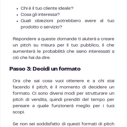
Chi è il tuo cliente ideale?
Cosa gli interessa?
Quali obiezioni potrebbero avere al tuo
prodotto o servizio?
Rispondere a queste domande ti aiuterà a creare
un pitch su misura per il tuo pubblico, il che
aumenterà le probabilità che siano interessati a
ciò che hai da dire.
Passo 3: Decidi un formato
Ora che sai cosa vuoi ottenere e a chi stai
facendo il pitch, è il momento di decidere un
formato. Ci sono diversi modi per strutturare un
pitch di vendita, quindi prenditi del tempo per
pensare a quale funzionerà meglio per i tuoi
scopi.
Se non sei soddisfatto di questi formati di pitch