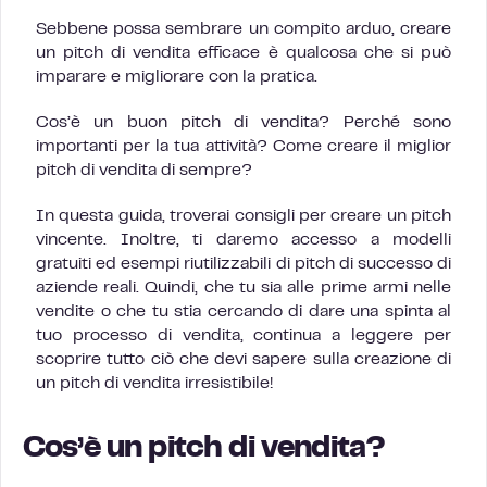
Sebbene possa sembrare un compito arduo, creare
un pitch di vendita efficace è qualcosa che si può
imparare e migliorare con la pratica.
Cos’è un buon pitch di vendita? Perché sono
importanti per la tua attività? Come creare il miglior
pitch di vendita di sempre?
In questa guida, troverai consigli per creare un pitch
vincente. Inoltre, ti daremo accesso a modelli
gratuiti ed esempi riutilizzabili di pitch di successo di
aziende reali. Quindi, che tu sia alle prime armi nelle
vendite o che tu stia cercando di dare una spinta al
tuo processo di vendita, continua a leggere per
scoprire tutto ciò che devi sapere sulla creazione di
un pitch di vendita irresistibile!
Cos’è un pitch di vendita?