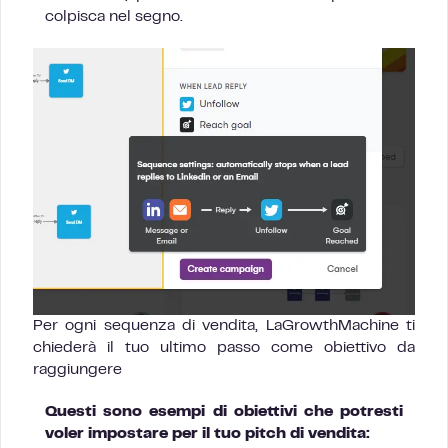
colpisca nel segno.
Per ogni sequenza di vendita, LaGrowthMachine ti
chiederà il tuo ultimo passo come obiettivo da
raggiungere
Questi sono esempi di obiettivi che potresti
voler impostare per il tuo pitch di vendita: