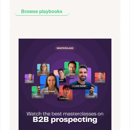
Browse playbooks