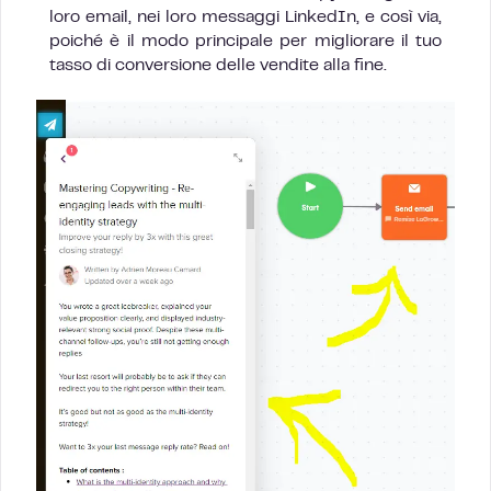
loro email, nei loro messaggi LinkedIn, e così via,
poiché è il modo principale per migliorare il tuo
tasso di conversione delle vendite alla fine.