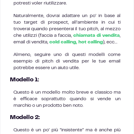
potresti voler riutilizzare.
Naturalmente, dovrai adattare un po’ in base al
tuo target di prospect, all’ambiente in cui ti
troverai quando presenterai il tuo pitch, al mezzo
che utilizzi (faccia a faccia,
chiamata di vendita
,
email di vendita,
cold calling, hot calling
), ecc…
Almeno, seguire uno di questi modelli come
esempio di pitch di vendita per le tue email
potrebbe essere un aiuto utile.
Modello 1:
Questo è un modello molto breve e classico ma
è efficace soprattutto quando si vende un
marchio o un prodotto ben noto.
Modello 2:
Questo è un po’ più “insistente” ma è anche più