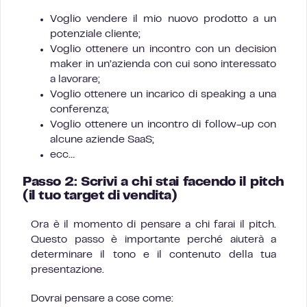
Voglio vendere il mio nuovo prodotto a un
potenziale cliente;
Voglio ottenere un incontro con un decision
maker in un’azienda con cui sono interessato
a lavorare;
Voglio ottenere un incarico di speaking a una
conferenza;
Voglio ottenere un incontro di follow-up con
alcune aziende SaaS;
ecc…
Passo 2: Scrivi a chi stai facendo il pitch
(il tuo target di vendita)
Ora è il momento di pensare a chi farai il pitch.
Questo passo è importante perché aiuterà a
determinare il tono e il contenuto della tua
presentazione.
Dovrai pensare a cose come: