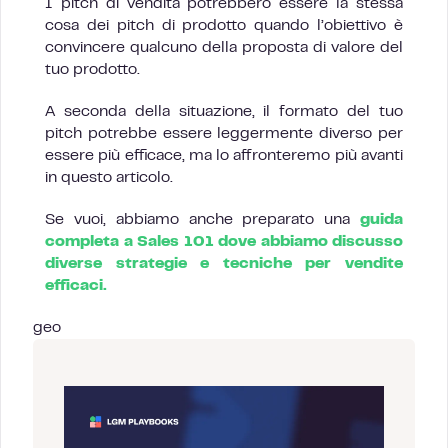
I pitch di vendita potrebbero essere la stessa
cosa dei pitch di prodotto quando l’obiettivo è
convincere qualcuno della proposta di valore del
tuo prodotto.
A seconda della situazione, il formato del tuo
pitch potrebbe essere leggermente diverso per
essere più efficace, ma lo affronteremo più avanti
in questo articolo.
Se vuoi, abbiamo anche preparato una
guida
completa a Sales 101 dove abbiamo discusso
diverse strategie e tecniche per vendite
efficaci.
geo