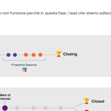
o non funziona perché in questa fase, i lead che stiamo sollec