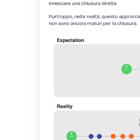
innescare una chiusura diretta.
Purtroppo, nella realtà, questo approcci
non sono ancora maturi per la chiusura.