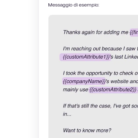
Messaggio di esempio: