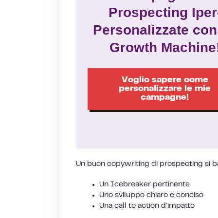
Prospecting Iper
Personalizzate con
Growth Machine
Voglio sapere come
personalizzare le mie
campagne!
Un buon copywriting di prospecting si 
Un Icebreaker pertinente
Uno sviluppo chiaro e conciso
Una call to action d’impatto