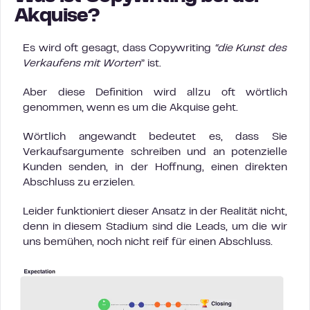
Akquise?
Es wird oft gesagt, dass Copywriting
“die Kunst des
Verkaufens mit Worten
” ist.
Aber diese Definition wird allzu oft wörtlich
genommen, wenn es um die Akquise geht.
Wörtlich angewandt bedeutet es, dass Sie
Verkaufsargumente schreiben und an potenzielle
Kunden senden, in der Hoffnung, einen direkten
Abschluss zu erzielen.
Leider funktioniert dieser Ansatz in der Realität nicht,
denn in diesem Stadium sind die Leads, um die wir
uns bemühen, noch nicht reif für einen Abschluss.