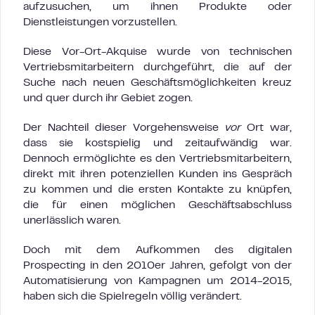
aufzusuchen, um ihnen Produkte oder
Dienstleistungen vorzustellen.
Diese Vor-Ort-Akquise wurde von technischen
Vertriebsmitarbeitern durchgeführt, die auf der
Suche nach neuen Geschäftsmöglichkeiten kreuz
und quer durch ihr Gebiet zogen.
Der Nachteil dieser Vorgehensweise
vor
Ort war,
dass sie kostspielig und zeitaufwändig war.
Dennoch ermöglichte es den Vertriebsmitarbeitern,
direkt mit ihren potenziellen Kunden ins Gespräch
zu kommen und die ersten Kontakte zu knüpfen,
die für einen möglichen Geschäftsabschluss
unerlässlich waren.
Doch mit dem Aufkommen des digitalen
Prospecting in den 2010er Jahren, gefolgt von der
Automatisierung von Kampagnen um 2014-2015,
haben sich die Spielregeln völlig verändert.