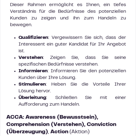
Dieser Rahmen ermöglicht es Ihnen, ein tiefes
Verständnis für die Bedürfnisse des potenziellen
Kunden zu zeigen und ihn zum Handeln zu
bewegen.
Qualifizieren
: Vergewissern Sie sich, dass der
Interessent ein guter Kandidat für Ihr Angebot
ist.
Verstehen
: Zeigen Sie, dass Sie seine
spezifischen Bedürfnisse verstehen.
Informieren
: Informieren Sie den potenziellen
Kunden über Ihre Lösung.
Stimulieren
: Heben Sie die Vorteile Ihrer
Lösung hervor.
Überleitung
: Schließen Sie mit einer
Aufforderung zum Handeln.
ACCA:
Awareness (Bewusstsein),
Comprehension (Verstehen), Conviction
(
Überzeugung
)
,
Action
(Aktion)