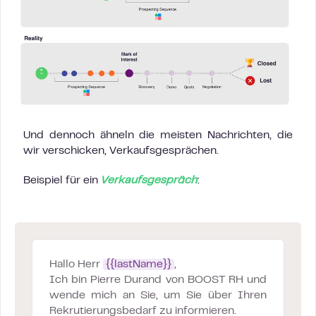
Und dennoch ähneln die meisten Nachrichten, die
wir verschicken, Verkaufsgesprächen.
Beispiel für ein
Verkaufsgespräch
:
Hallo Herr
{{lastName}}
,
Ich bin Pierre Durand von BOOST RH und
wende mich an Sie, um Sie über Ihren
Rekrutierungsbedarf zu informieren.