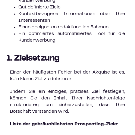
Kundenwerbung
Gut definierte Ziele
Kontextbezogene Informationen über Ihre
Interessenten
Einen geeigneten redaktionellen Rahmen
Ein optimiertes automatisiertes Tool für die
Kundenwerbung
1. Zielsetzung
Einer der häufigsten Fehler bei der Akquise ist es,
kein klares Ziel zu definieren.
Indem Sie ein einziges, präzises Ziel festlegen,
können Sie den Inhalt Ihrer Nachrichtenfolge
strukturieren, um sicherzustellen, dass Ihre
Botschaft verstanden wird.
Liste der gebräuchlichsten Prospecting-Ziele: