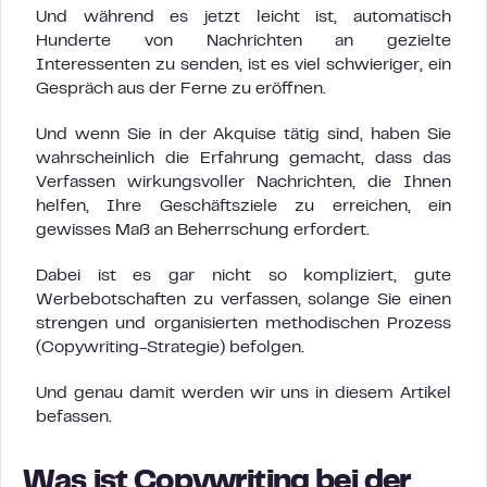
Und während es jetzt leicht ist, automatisch
Hunderte von Nachrichten an gezielte
Interessenten zu senden, ist es viel schwieriger, ein
Gespräch aus der Ferne zu eröffnen.
Und wenn Sie in der Akquise tätig sind, haben Sie
wahrscheinlich die Erfahrung gemacht, dass das
Verfassen wirkungsvoller Nachrichten, die Ihnen
helfen, Ihre Geschäftsziele zu erreichen, ein
gewisses Maß an Beherrschung erfordert.
Dabei ist es gar nicht so kompliziert, gute
Werbebotschaften zu verfassen, solange Sie einen
strengen und organisierten methodischen Prozess
(Copywriting-Strategie) befolgen.
Und genau damit werden wir uns in diesem Artikel
befassen.
Was ist Copywriting bei der