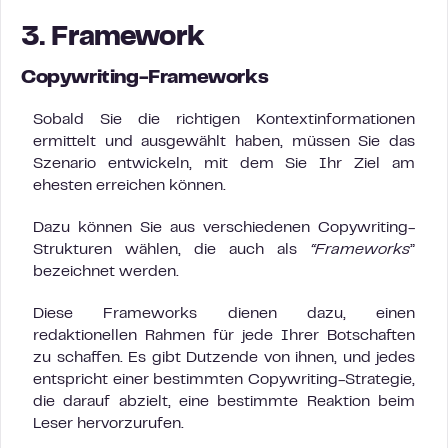
3. Framework
Copywriting-
Frameworks
Sobald Sie die richtigen Kontextinformationen
ermittelt und ausgewählt haben, müssen Sie das
Szenario entwickeln, mit dem Sie Ihr Ziel am
ehesten erreichen können.
Dazu können Sie aus verschiedenen Copywriting-
Strukturen wählen, die auch als
“Frameworks
”
bezeichnet werden.
Diese Frameworks dienen dazu, einen
redaktionellen Rahmen für jede Ihrer Botschaften
zu schaffen. Es gibt Dutzende von ihnen, und jedes
entspricht einer bestimmten Copywriting-Strategie,
die darauf abzielt, eine bestimmte Reaktion beim
Leser hervorzurufen.