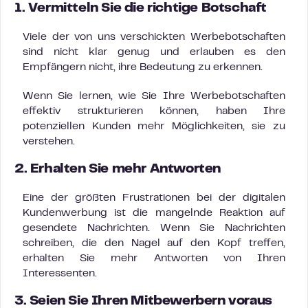
1. Vermitteln Sie die richtige Botschaft
Viele der von uns verschickten Werbebotschaften
sind nicht klar genug und erlauben es den
Empfängern nicht, ihre Bedeutung zu erkennen.
Wenn Sie lernen, wie Sie Ihre Werbebotschaften
effektiv strukturieren können, haben Ihre
potenziellen Kunden mehr Möglichkeiten, sie zu
verstehen.
2. Erhalten Sie mehr Antworten
Eine der größten Frustrationen bei der digitalen
Kundenwerbung ist die mangelnde Reaktion auf
gesendete Nachrichten. Wenn Sie Nachrichten
schreiben, die den Nagel auf den Kopf treffen,
erhalten Sie mehr Antworten von Ihren
Interessenten.
3. Seien Sie Ihren Mitbewerbern voraus