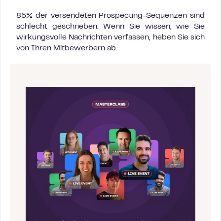
85% der versendeten Prospecting-Sequenzen sind
schlecht geschrieben. Wenn Sie wissen, wie Sie
wirkungsvolle Nachrichten verfassen, heben Sie sich
von Ihren Mitbewerbern ab.