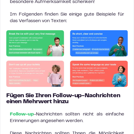
besondere Aufmerksamkeit schenken!
Im Folgenden finden Sie einige gute Beispiele für
das Verfassen von Texten:
Fügen Sie Ihren Follow-up-Nachrichten
einen Mehrwert hinzu
Follow-up
-Nachrichten sollten nicht als einfache
Erinnerungen angesehen werden.
Diese Nachrichten sollten Ihnen die Möglichkeit