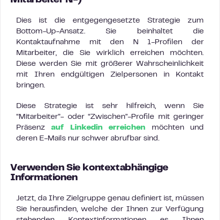
Mitarbeiter N-)
Dies ist die entgegengesetzte Strategie zum
Bottom-Up-Ansatz. Sie beinhaltet die
Kontaktaufnahme mit den N 1-Profilen der
Mitarbeiter, die Sie wirklich erreichen möchten.
Diese werden Sie mit größerer Wahrscheinlichkeit
mit Ihren endgültigen Zielpersonen in Kontakt
bringen.
Diese Strategie ist sehr hilfreich, wenn Sie
“Mitarbeiter”- oder “Zwischen”-Profile mit geringer
Präsenz
auf Linkedin erreichen
möchten und
deren E-Mails nur schwer abrufbar sind.
Verwenden Sie kontextabhängige
Informationen
Jetzt, da Ihre Zielgruppe genau definiert ist, müssen
Sie herausfinden, welche der Ihnen zur Verfügung