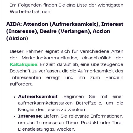
Im Folgenden finden Sie eine Liste der wichtigsten
Werbetextrahmen:
AIDA: Attention (Aufmerksamkeit), Interest
(Interesse), Desire (Verlangen), Action
(Aktion
)
Dieser Rahmen eignet sich für verschiedene Arten
der Marketingkommunikation, einschließlich der
Kaltakquise
. Er zielt darauf ab, eine überzeugende
Botschaft zu verfassen, die die Aufmerksamkeit des
Interessenten erregt und ihn zum Handeln
auffordert.
Aufmerksamkeit
: Beginnen Sie mit einer
aufmerksamkeitsstarken Betreffzeile, um die
Neugier des Lesers zu wecken.
Interesse
: Liefern Sie relevante Informationen,
um das Interesse an Ihrem Produkt oder Ihrer
Dienstleistung zu wecken.