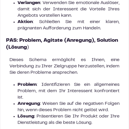
Verlangen
: Verwenden Sie emotionale Auslöser,
damit sich der Interessent die Vorteile Ihres
Angebots vorstellen kann.
Aktion
: Schließen Sie mit einer klaren,
prägnanten Aufforderung zum Handeln.
PAS:
Problem, Agitate (Anregung), Solution
(Lösung
)
Dieses Schema ermöglicht es Ihnen, eine
Verbindung zu Ihrer Zielgruppe herzustellen, indem
Sie deren Probleme ansprechen.
Problem
: Identifizieren Sie ein allgemeines
Problem, mit dem Ihr Interessent konfrontiert
ist.
Anregung
: Weisen Sie auf die negativen Folgen
hin, wenn dieses Problem nicht gelöst wird.
Lösung
: Präsentieren Sie Ihr Produkt oder Ihre
Dienstleistung als die beste Lösung.