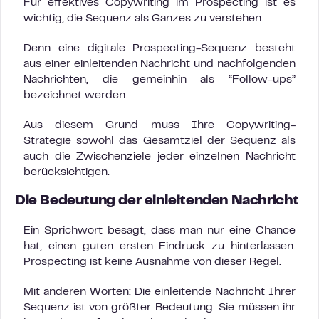
Für effektives Copywriting im Prospecting ist es
wichtig, die Sequenz als Ganzes zu verstehen.
Denn eine digitale Prospecting-Sequenz besteht
aus einer einleitenden Nachricht und nachfolgenden
Nachrichten, die gemeinhin als “Follow-ups”
bezeichnet werden.
Aus diesem Grund muss Ihre Copywriting-
Strategie sowohl das Gesamtziel der Sequenz als
auch die Zwischenziele jeder einzelnen Nachricht
berücksichtigen.
Die Bedeutung der einleitenden Nachricht
Ein Sprichwort besagt, dass man nur eine Chance
hat, einen guten ersten Eindruck zu hinterlassen.
Prospecting ist keine Ausnahme von dieser Regel.
Mit anderen Worten: Die einleitende Nachricht Ihrer
Sequenz ist von größter Bedeutung. Sie müssen ihr