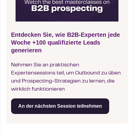
Entdecken Sie, wie B2B-Experten jede
Woche +100 qualifizierte Leads
generieren
Nehmen Sie an praktischen
Expertensessions teil, um Outbound zu üben
und Prospecting-Strategien zu lernen, die
wirklich funktionieren
An der nächsten Session teilnehmen