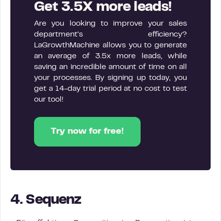
Get 3.5X more leads!
Are you looking to improve your sales
department’s efficiency?
LaGrowthMachine allows you to generate
an average of 3.5x more leads, while
saving an incredible amount of time on all
your processes. By signing up today, you
get a 14-day trial period at no cost to test
our tool!
Try now for free!
4.
Sequenz