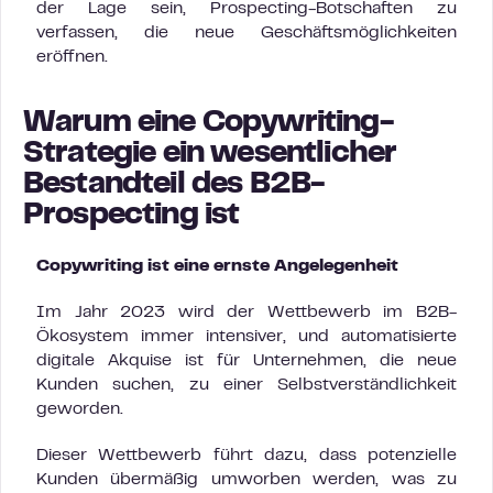
der Lage sein, Prospecting-Botschaften zu
verfassen, die neue Geschäftsmöglichkeiten
eröffnen.
Warum eine Copywriting-
Strategie ein wesentlicher
Bestandteil des B2B-
Prospecting ist
Copywriting ist eine ernste Angelegenheit
Im Jahr 2023 wird der Wettbewerb im B2B-
Ökosystem immer intensiver, und automatisierte
digitale Akquise ist für Unternehmen, die neue
Kunden suchen, zu einer Selbstverständlichkeit
geworden.
Dieser Wettbewerb führt dazu, dass potenzielle
Kunden übermäßig umworben werden, was zu