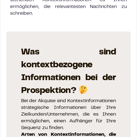
stehenden Kontextinformationen es Ihnen
ermöglichen, die relevantesten Nachrichten zu
schreiben.
Was sind
kontextbezogene
Informationen bei der
Prospektion?
Bei der Akquise sind Kontextinformationen
strategische Informationen über Ihre
Zielkunden/Unternehmen, die es Ihnen
ermöglichen, einen Aufhänger für Ihre
Sequenz zu finden.
Arten von Kontextinformationen, die