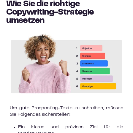
Wie Sie die richtige
Copywriting-Strategie
umsetzen
Um gute Prospecting-Texte zu schreiben, müssen
Sie Folgendes sicherstellen:
Ein klares und präzises Ziel für die