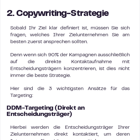
2. Copywriting-Strategie
Sobald Ihr Ziel klar definiert ist, müssen Sie sich
fragen, welches Ihrer Zielunternehmen Sie am
besten zuerst ansprechen sollten.
Denn wenn sich 90% der Kampagnen ausschließlich
auf die direkte Kontaktaufnahme mit
Entscheidungsträgern konzentrieren, ist dies nicht
immer die beste Strategie.
Hier sind die 3 wichtigsten Ansätze für das
Targeting:
DDM-Targeting
(Direkt an
Entscheidungsträger)
Hierbei werden die Entscheidungsträger Ihrer
Zielunternehmen direkt kontaktiert, um deren