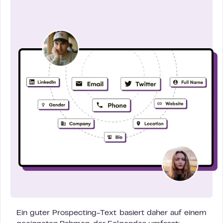
Ein guter Prospecting-Text basiert daher auf einem