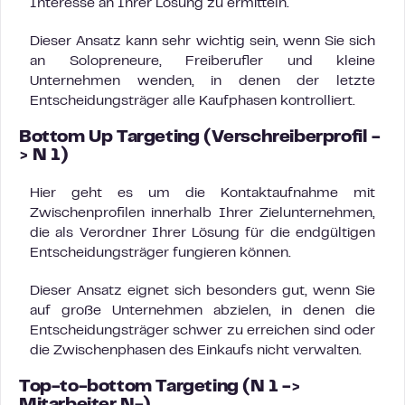
Interesse an Ihrer Lösung zu ermitteln.
Dieser Ansatz kann sehr wichtig sein, wenn Sie sich
an Solopreneure, Freiberufler und kleine
Unternehmen wenden, in denen der letzte
Entscheidungsträger alle Kaufphasen kontrolliert.
Bottom Up Targeting (Verschreiberprofil -
> N 1)
Hier geht es um die Kontaktaufnahme mit
Zwischenprofilen innerhalb Ihrer Zielunternehmen,
die als Verordner Ihrer Lösung für die endgültigen
Entscheidungsträger fungieren können.
Dieser Ansatz eignet sich besonders gut, wenn Sie
auf große Unternehmen abzielen, in denen die
Entscheidungsträger schwer zu erreichen sind oder
die Zwischenphasen des Einkaufs nicht verwalten.
Top-to-bottom Targeting (N 1 ->