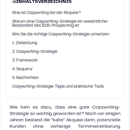
INHALTSVERZEICHNIS
Was ist Copywriting bei der Akquise?
Warum eine Copywriting-Strategie ein wesentlicher
Bestandteil des B2B-Prospecting ist
Wie Sie die richtige Copywriting-Strategie umsetzen
1. Zielsetzung
2. Copywriting-Strategie
3. Framework
4. Sequenz
5. Nachrichten
Copywriting-Strategie: Tipps und praktische Tools
Wie kam es dazu, dass eine gute Copywriting-
Strategie so wichtig geworden ist? Noch vor einigen
Jahren bestand die “kalte” Akquise darin, potenzielle
Kunden ohne vorherige Terminvereinbarung