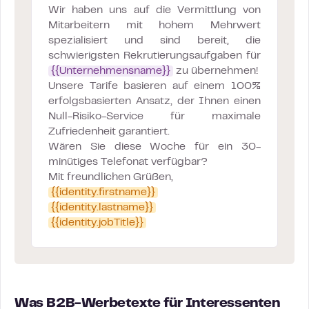
Wir haben uns auf die Vermittlung von
Mitarbeitern mit hohem Mehrwert
spezialisiert und sind bereit, die
schwierigsten Rekrutierungsaufgaben für
{{Unternehmensname}}
zu übernehmen!
Unsere Tarife basieren auf einem 100%
erfolgsbasierten Ansatz, der Ihnen einen
Null-Risiko-Service für maximale
Zufriedenheit garantiert.
Wären Sie diese Woche für ein 30-
minütiges Telefonat verfügbar?
Mit freundlichen Grüßen,
{{identity.firstname}}
{{identity.lastname}}
{{identity.jobTitle}}
Was B2B-Werbetexte für Interessenten