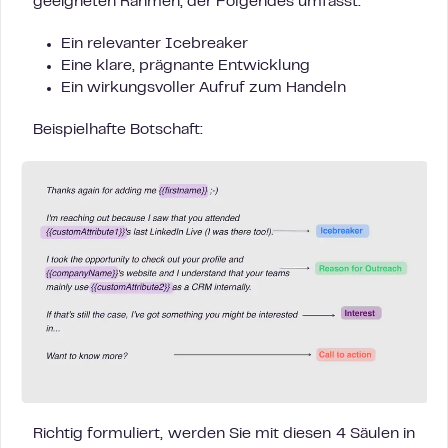
geeigneten Rahmen, der Folgendes umfasst:
Ein relevanter Icebreaker
Eine klare, prägnante Entwicklung
Ein wirkungsvoller Aufruf zum Handeln
Beispielhafte Botschaft:
Richtig formuliert, werden Sie mit diesen 4 Säulen in