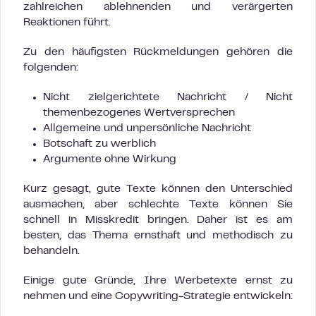
zahlreichen ablehnenden und verärgerten
Reaktionen führt.
Zu den häufigsten Rückmeldungen gehören die
folgenden:
Nicht zielgerichtete Nachricht / Nicht
themenbezogenes Wertversprechen
Allgemeine und unpersönliche Nachricht
Botschaft zu werblich
Argumente ohne Wirkung
Kurz gesagt, gute Texte können den Unterschied
ausmachen, aber schlechte Texte können Sie
schnell in Misskredit bringen. Daher ist es am
besten, das Thema ernsthaft und methodisch zu
behandeln.
Einige gute Gründe, Ihre Werbetexte ernst zu
nehmen und eine Copywriting-Strategie entwickeln: