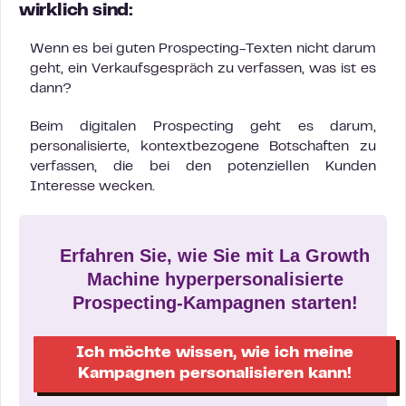
wirklich sind
:
Wenn es bei guten Prospecting-Texten nicht darum
geht, ein Verkaufsgespräch zu verfassen, was ist es
dann?
Beim digitalen Prospecting geht es darum,
personalisierte, kontextbezogene Botschaften zu
verfassen, die bei den potenziellen Kunden
Interesse wecken.
Erfahren Sie, wie Sie mit La Growth
Machine hyperpersonalisierte
Prospecting-Kampagnen starten!
Ich möchte wissen, wie ich meine
Kampagnen personalisieren kann!