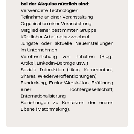
bei der Akquise nützlich sind:
Verwendete Technologien
Teilnahme an einer Veranstaltung
Organisation einer Veranstaltung
Mitglied einer bestimmten Gruppe
Kürzlicher Arbeitsplatzwechsel
Jüngste oder aktuelle Neueinstellungen
im Unternehmen
Veröffentlichung von Inhalten (Blog-
Artikel, Linkedin-Beiträge usw.)
Soziale Interaktion (Likes, Kommentare,
Shares, Wiederveröffentlichungen)
Fundraising, Fusion/Akquisition, Eröffnung
einer Tochtergesellschaft,
Internationalisierung
Beziehungen zu Kontakten der ersten
Ebene (Matchmaking).