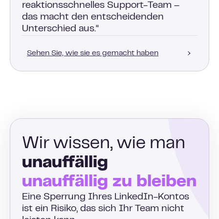
reaktionsschnelles Support-Team –
das macht den entscheidenden
Unterschied aus.“
Sehen Sie, wie sie es gemacht haben
Wir wissen, wie man
unauffällig
unauffällig zu bleiben
Eine Sperrung Ihres LinkedIn-Kontos
ist ein Risiko, das sich Ihr Team nicht