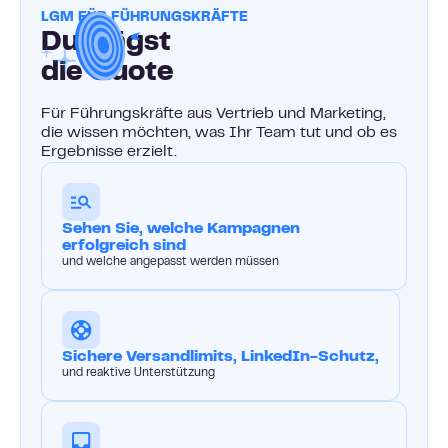
LGM FÜR FÜHRUNGSKRÄFTE
Du trägst
die Quote
Für Führungskräfte aus Vertrieb und Marketing,
die wissen möchten, was Ihr Team tut und ob es
Ergebnisse erzielt.
Sehen Sie, welche Kampagnen
erfolgreich sind
und welche angepasst werden müssen
Sichere Versandlimits, LinkedIn-Schutz,
und reaktive Unterstützung