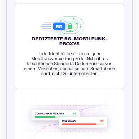
DEDIZIERTE 5G-MOBILFUNK-
PROXYS
Jede Identität erhält eine eigene
Mobilfunkverbindung in der Nähe ihres
tatsächlichen Standorts. Dadurch ist sie von
einem Menschen, der auf seinem Smartphone
surft, nicht zu unterscheiden.