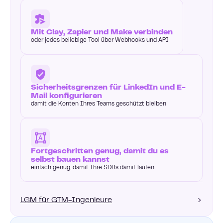
Mit Clay, Zapier und Make verbinden
oder jedes beliebige Tool über Webhooks und API
Sicherheitsgrenzen für LinkedIn und E-
Mail konfigurieren
damit die Konten Ihres Teams geschützt bleiben
Fortgeschritten genug, damit du es
selbst bauen kannst
einfach genug, damit Ihre SDRs damit laufen
LGM für GTM-Ingenieure