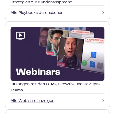
Strategien zur Kundenansprache.
Alle Playbooks durchsuchen
Sitzungen mit den GTM-, Growth- und RevOps-
Teams.
Alle Webinare anzeigen