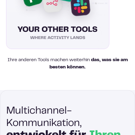
Ihre anderen Tools machen weiterhin
das, was sie am
besten können.
Multichannel-
Kommunikation,