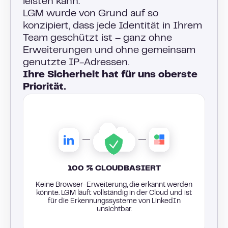
leisten kann.
LGM wurde von Grund auf so
konzipiert, dass jede Identität in Ihrem
Team geschützt ist – ganz ohne
Erweiterungen und ohne gemeinsam
genutzte IP-Adressen.
Ihre Sicherheit hat für uns oberste
Priorität.
100 % CLOUDBASIERT
Keine Browser-Erweiterung, die erkannt werden
könnte. LGM läuft vollständig in der Cloud und ist
für die Erkennungssysteme von LinkedIn
unsichtbar.