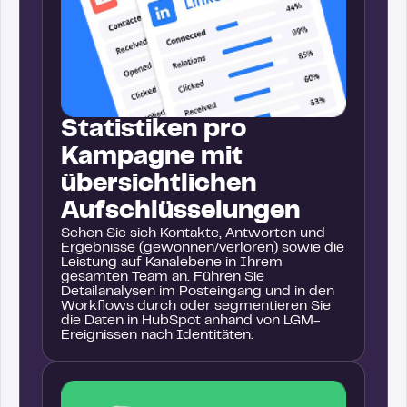
Statistiken pro
Kampagne mit
übersichtlichen
Aufschlüsselungen
Sehen Sie sich Kontakte, Antworten und
Ergebnisse (gewonnen/verloren) sowie die
Leistung auf Kanalebene in Ihrem
gesamten Team an. Führen Sie
Detailanalysen im Posteingang und in den
Workflows durch oder segmentieren Sie
die Daten in HubSpot anhand von LGM-
Ereignissen nach Identitäten.