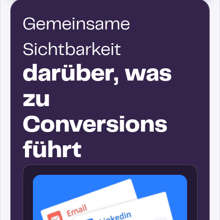
Gemeinsame
Sichtbarkeit
darüber, was
zu
Conversions
führt