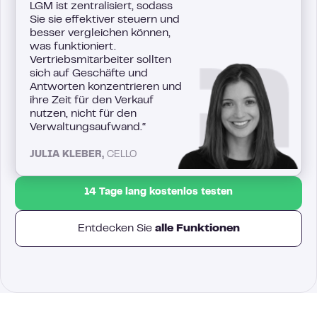
LGM ist zentralisiert, sodass
Sie sie effektiver steuern und
besser vergleichen können,
was funktioniert.
Vertriebsmitarbeiter sollten
sich auf Geschäfte und
Antworten konzentrieren und
ihre Zeit für den Verkauf
nutzen, nicht für den
Verwaltungsaufwand.“
JULIA KLEBER,
CELLO
14 Tage lang kostenlos testen
Entdecken Sie
alle Funktionen