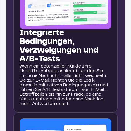
Integrierte
Bedingungen,
Verzweigungen und
A/B-Tests
Wenn ein potenzieller Kunde Ihre
LinkedIn-Anfrage annimmt, senden Sie
ihm eine Nachricht. Falls nicht, wechseln
Sie zur E-Mail. Richten Sie die Logik
einmalig mit nativen Bedingungen ein und
führen Sie A/B-Tests durch – von E-Mail-
Betreffzeilen bis hin zur Frage, ob eine
Kontaktanfrage mit oder ohne Nachricht
mehr Antworten erhält.