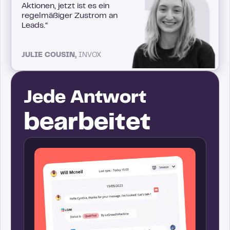
Aktionen, jetzt ist es ein
regelmäßiger Zustrom an
Leads.“
JULIE COUSIN,
INVOX
Jede Antwort
bearbeitet