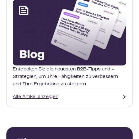
Entdecken Sie die neuesten B2B-Tipps und -
Strategien, um Ihre Fähigkeiten zu verbessern
und Ihre Ergebnisse zu steigern
Alle Artikel anzeigen