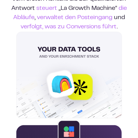
Antwort
steuert
„La Growth Machine“
die
Abläufe
,
verwaltet den Posteingang
und
verfolgt, was zu Conversions führt
.