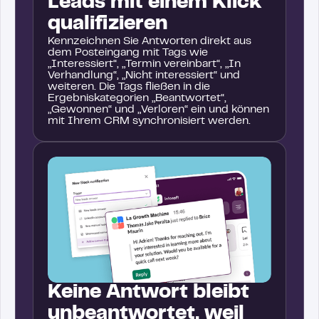
Leads mit einem Klick
qualifizieren
Kennzeichnen Sie Antworten direkt aus
dem Posteingang mit Tags wie
„Interessiert“, „Termin vereinbart“, „In
Verhandlung“, „Nicht interessiert“ und
weiteren. Die Tags fließen in die
Ergebniskategorien „Beantwortet“,
„Gewonnen“ und „Verloren“ ein und können
mit Ihrem CRM synchronisiert werden.
Keine Antwort bleibt
unbeantwortet, weil