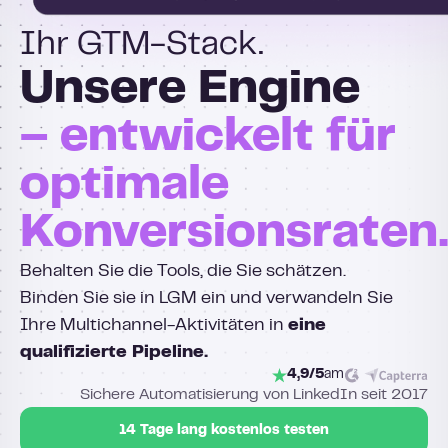
Ihr GTM-Stack.
Unsere Engine
– entwickelt für
optimale
Konversionsraten
Behalten Sie die Tools, die Sie schätzen.
Binden Sie sie in LGM ein und verwandeln Sie
Ihre Multichannel-Aktivitäten in
eine
qualifizierte Pipeline.
4,9/5
am
Sichere Automatisierung von LinkedIn seit 2017
14 Tage lang kostenlos testen