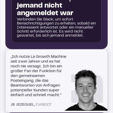
jemand nicht
angemeldet war
Verbinden Sie Slack, um sofort
Benachrichtigungen zu erhalten, sobald ein
Interessent antwortet oder ein manueller
Schritt erforderlich ist. Es wird nicht
gewartet, bis sich jemand anmeldet.
„Ich nutze La Growth Machine
seit zwei Jahren und es hat
noch nie versagt. Ich bin ein
großer Fan der Funktion für
den gemeinsamen
Posteingang, die das
Beantworten von Anfragen
potenzieller Kunden super
einfach und schnell macht.“
JB JEZEQUEL,
EVABOOT