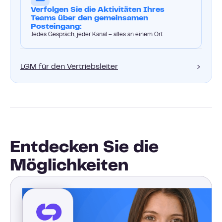
Verfolgen Sie die Aktivitäten Ihres
Teams über den gemeinsamen
Posteingang:
Jedes Gespräch, jeder Kanal – alles an einem Ort
LGM für den Vertriebsleiter
Entdecken Sie die
Möglichkeiten