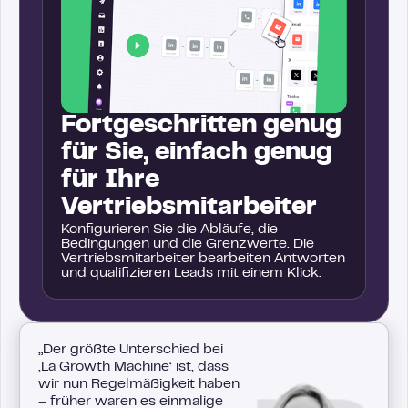
Fortgeschritten genug
für Sie, einfach genug
für Ihre
Vertriebsmitarbeiter
Konfigurieren Sie die Abläufe, die
Bedingungen und die Grenzwerte. Die
Vertriebsmitarbeiter bearbeiten Antworten
und qualifizieren Leads mit einem Klick.
„Der größte Unterschied bei
‚La Growth Machine‘ ist, dass
wir nun Regelmäßigkeit haben
– früher waren es einmalige