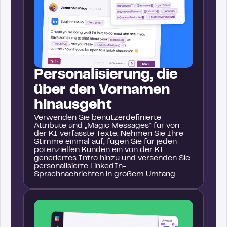
Personalisierung, die
über den Vornamen
hinausgeht
Verwenden Sie benutzerdefinierte
Attribute und „Magic Messages“ für von
der KI verfasste Texte. Nehmen Sie Ihre
Stimme einmal auf, fügen Sie für jeden
potenziellen Kunden ein von der KI
generiertes Intro hinzu und versenden Sie
personalisierte LinkedIn-
Sprachnachrichten in großem Umfang.