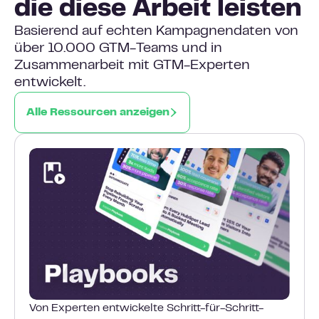
die diese Arbeit leisten
Basierend auf echten Kampagnendaten von
über 10.000 GTM-Teams und in
Zusammenarbeit mit GTM-Experten
entwickelt.
Alle Ressourcen anzeigen
Von Experten entwickelte Schritt-für-Schritt-