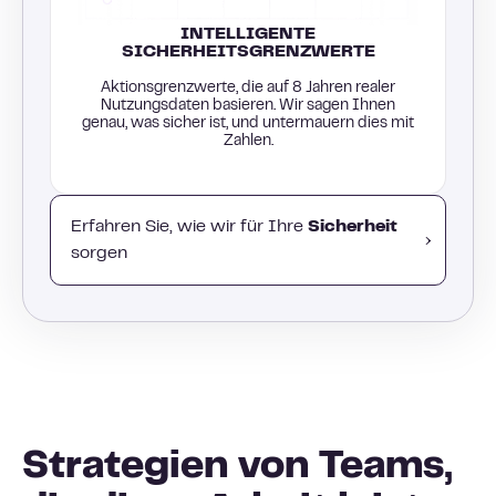
INTELLIGENTE
SICHERHEITSGRENZWERTE
Aktionsgrenzwerte, die auf 8 Jahren realer
Nutzungsdaten basieren. Wir sagen Ihnen
genau, was sicher ist, und untermauern dies mit
Zahlen.
Erfahren Sie, wie wir für Ihre
Sicherheit
sorgen
Strategien von Teams,