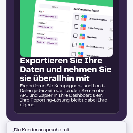
Exportieren Sie Ihre
Daten und nehmen Sie
sie überallhin mit
Exportieren Sie Kampagnen- und Lead-
Daten jederzeit oder binden Sie sie über
API und Zapier in Ihre Dashboards ein.
Ihre Reporting-Lösung bleibt dabei Ihre
eigene.
„Die Kundenansprache mit