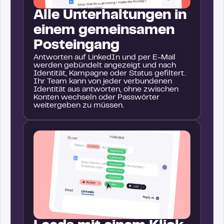
Alle Unterhaltungen in
einem gemeinsamen
Posteingang
Antworten auf LinkedIn und per E-Mail
werden gebündelt angezeigt und nach
Identität, Kampagne oder Status gefiltert.
Ihr Team kann von jeder verbundenen
Identität aus antworten, ohne zwischen
Konten wechseln oder Passwörter
weitergeben zu müssen.