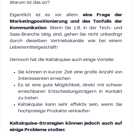
Warum ist das so?
Eigentlich ist es vor allem
eine Frage der
Marketingpositionierung und des Tonfalls der
Kommunikation
. Wenn Sie z.B. in der Tech- und
Saas-Branche tätig sind, gehen Sie nicht unbedingt
durch dieselben Vertriebskanäle wie bei einem
Lebensmittelgeschäft!
Dennoch hat die Kaltakquise auch einige Vorteile:
Sie können in kurzer Zeit eine große Anzahl von
Interessenten erreichen
Es ist eine gute Möglichkeit, direkt mit schwer
erreichbaren Entscheidungsträgern in Kontakt
zu treten
Kaltakquise kann sehr effektiv sein, wenn Sie
hochpreisige Produkte verkaufen
Kaltakquise-Strategien können jedoch auch auf
einige Probleme stoßen: