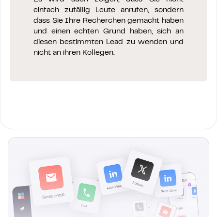
einfach zufällig Leute anrufen, sondern
dass Sie Ihre Recherchen gemacht haben
und einen echten Grund haben, sich an
diesen bestimmten Lead zu wenden und
nicht an ihren Kollegen.