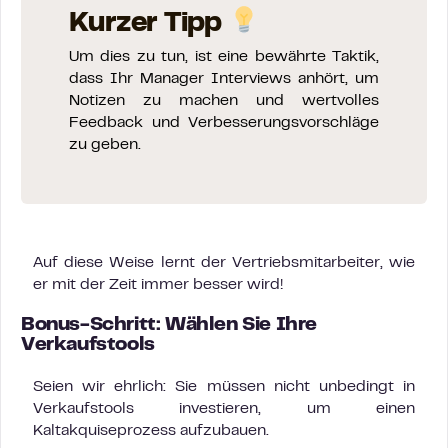
Kurzer Tipp
Um dies zu tun, ist eine bewährte Taktik,
dass Ihr Manager Interviews anhört, um
Notizen zu machen und wertvolles
Feedback und Verbesserungsvorschläge
zu geben.
Auf diese Weise lernt der Vertriebsmitarbeiter, wie
er mit der Zeit immer besser wird!
Bonus-Schritt: Wählen Sie Ihre
Verkaufstools
Seien wir ehrlich: Sie müssen nicht unbedingt in
Verkaufstools investieren, um einen
Kaltakquiseprozess aufzubauen.