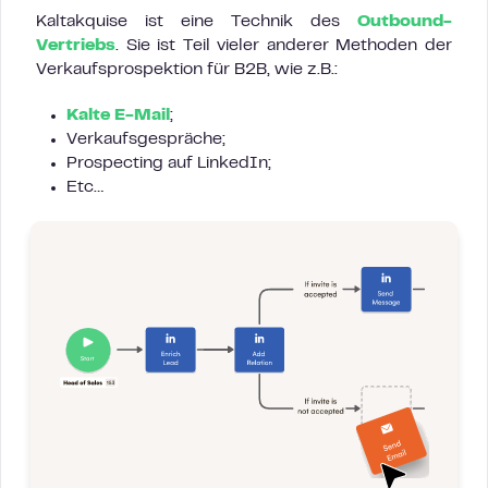
Kaltakquise ist eine Technik des
Outbound-
Vertriebs
. Sie ist Teil vieler anderer Methoden der
Verkaufsprospektion für B2B, wie z.B.:
Kalte E-Mail
;
Verkaufsgespräche;
Prospecting auf LinkedIn;
Etc…