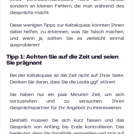
sondern an kleinen Fehlern, die man während des
Gesprächs macht.
Diese wenigen Tipps zur Kaltakquise könnten Ihnen
dabei helfen, zu erkennen, was Sie falsch machen,
und wenn ja, sollten Sie es vielleicht einmal
ausprobieren!
Tipp 1: Achten Sie auf die Zeit und seien
Sie prägnant
Bei der Kaltakquise ist die Zeit nicht auf Ihrer Seite.
Denken Sie daran, dass Sie die Leute ggf. stören!
Sie haben nur ein paar Minuten Zeit, um sich
vorzustellen und zu versuchen, Ihren
Gesprächspartner für Ihr Angebot zu interessieren.
Deshalb müssen Sie sich kurz fassen und das
Gespräch von Anfang bis Ende kontrollieren. Das
bedeutet, dass Sie Smalltalk vermeiden und sich auf