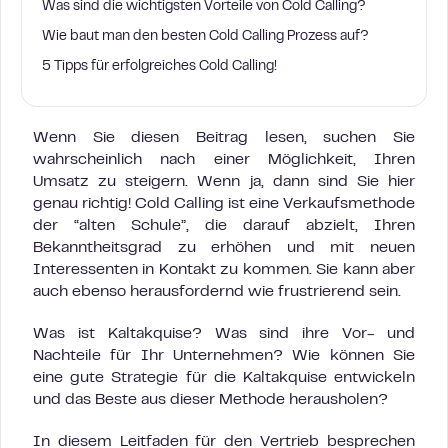
Was sind die wichtigsten Vorteile von Cold Calling?
Wie baut man den besten Cold Calling Prozess auf?
5 Tipps für erfolgreiches Cold Calling!
Wenn Sie diesen Beitrag lesen, suchen Sie
wahrscheinlich nach einer Möglichkeit, Ihren
Umsatz zu steigern. Wenn ja, dann sind Sie hier
genau richtig! Cold Calling ist eine Verkaufsmethode
der “alten Schule”, die darauf abzielt, Ihren
Bekanntheitsgrad zu erhöhen und mit neuen
Interessenten in Kontakt zu kommen. Sie kann aber
auch ebenso herausfordernd wie frustrierend sein.
Was ist Kaltakquise? Was sind ihre Vor- und
Nachteile für Ihr Unternehmen? Wie können Sie
eine gute Strategie für die Kaltakquise entwickeln
und das Beste aus dieser Methode herausholen?
In diesem Leitfaden für den Vertrieb besprechen