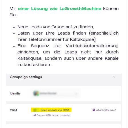
Mit
einer Lösung wie LaGrowthMachine
können
Sie:
Neue Leads von Grund auf zu finden;
Daten über Ihre Leads finden (einschließlich
ihrer Telefonnummer für Kaltakquise);
Eine Sequenz zur Vertriebsautomatisierung
einrichten, um die Leads nicht nur durch
Kaltakquise, sondern auch über andere Kanäle
zu kontaktieren.