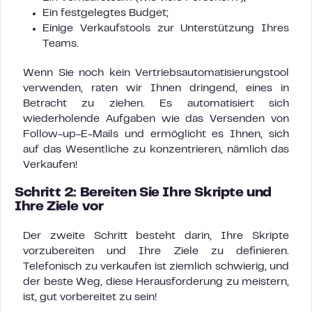
Ein festgelegtes Budget;
Einige Verkaufstools zur Unterstützung Ihres
Teams.
Wenn Sie noch kein Vertriebsautomatisierungstool
verwenden, raten wir Ihnen dringend, eines in
Betracht zu ziehen. Es automatisiert sich
wiederholende Aufgaben wie das Versenden von
Follow-up-E-Mails und ermöglicht es Ihnen, sich
auf das Wesentliche zu konzentrieren, nämlich das
Verkaufen!
Schritt 2: Bereiten Sie Ihre Skripte und
Ihre Ziele vor
Der zweite Schritt besteht darin, Ihre Skripte
vorzubereiten und Ihre Ziele zu definieren.
Telefonisch zu verkaufen ist ziemlich schwierig, und
der beste Weg, diese Herausforderung zu meistern,
ist, gut vorbereitet zu sein!