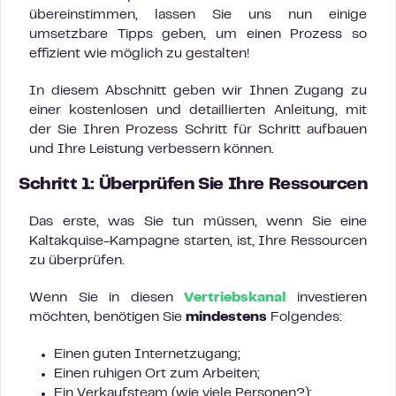
übereinstimmen, lassen Sie uns nun einige
umsetzbare Tipps geben, um einen Prozess so
effizient wie möglich zu gestalten!
In diesem Abschnitt geben wir Ihnen Zugang zu
einer kostenlosen und detaillierten Anleitung, mit
der Sie Ihren Prozess Schritt für Schritt aufbauen
und Ihre Leistung verbessern können.
Schritt 1: Überprüfen Sie Ihre Ressourcen
Das erste, was Sie tun müssen, wenn Sie eine
Kaltakquise-Kampagne starten, ist, Ihre Ressourcen
zu überprüfen.
Wenn Sie in diesen
Vertriebskanal
investieren
möchten, benötigen Sie
mindestens
Folgendes:
Einen guten Internetzugang;
Einen ruhigen Ort zum Arbeiten;
Ein Verkaufsteam (wie viele Personen?);