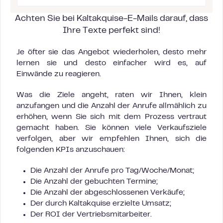
Achten Sie bei Kaltakquise-E-Mails darauf, dass
Ihre Texte perfekt sind!
Je öfter sie das Angebot wiederholen, desto mehr
lernen sie und desto einfacher wird es, auf
Einwände zu reagieren.
Was die Ziele angeht, raten wir Ihnen, klein
anzufangen und die Anzahl der Anrufe allmählich zu
erhöhen, wenn Sie sich mit dem Prozess vertraut
gemacht haben. Sie können viele Verkaufsziele
verfolgen, aber wir empfehlen Ihnen, sich die
folgenden KPIs anzuschauen:
Die Anzahl der Anrufe pro Tag/Woche/Monat;
Die Anzahl der gebuchten Termine;
Die Anzahl der abgeschlossenen Verkäufe;
Der durch Kaltakquise erzielte Umsatz;
Der ROI der Vertriebsmitarbeiter.