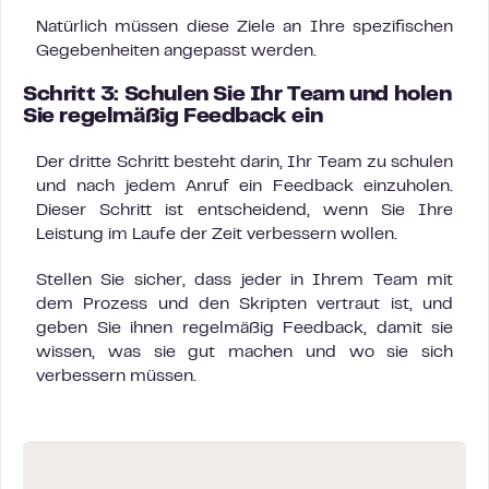
Natürlich müssen diese Ziele an Ihre spezifischen
Gegebenheiten angepasst werden.
Schritt 3: Schulen Sie Ihr Team und holen
Sie regelmäßig Feedback ein
Der dritte Schritt besteht darin, Ihr Team zu schulen
und nach jedem Anruf ein Feedback einzuholen.
Dieser Schritt ist entscheidend, wenn Sie Ihre
Leistung im Laufe der Zeit verbessern wollen.
Stellen Sie sicher, dass jeder in Ihrem Team mit
dem Prozess und den Skripten vertraut ist, und
geben Sie ihnen regelmäßig Feedback, damit sie
wissen, was sie gut machen und wo sie sich
verbessern müssen.