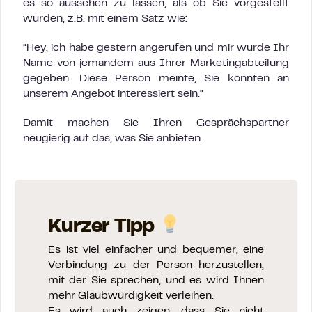
es so aussehen zu lassen, als ob Sie vorgestellt
wurden, z.B. mit einem Satz wie:
“Hey, ich habe gestern angerufen und mir wurde Ihr
Name von jemandem aus Ihrer Marketingabteilung
gegeben. Diese Person meinte, Sie könnten an
unserem Angebot interessiert sein.”
Damit machen Sie Ihren Gesprächspartner
neugierig auf das, was Sie anbieten.
Kurzer Tipp
Es ist viel einfacher und bequemer, eine
Verbindung zu der Person herzustellen,
mit der Sie sprechen, und es wird Ihnen
mehr Glaubwürdigkeit verleihen.
Es wird auch zeigen, dass Sie nicht