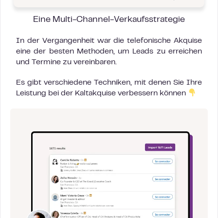
Eine
Multi-Channel-Verkaufsstrategie
In der Vergangenheit war die telefonische Akquise
eine der besten Methoden, um Leads zu erreichen
und Termine zu vereinbaren.
Es gibt verschiedene Techniken, mit denen Sie Ihre
Leistung bei der Kaltakquise verbessern können