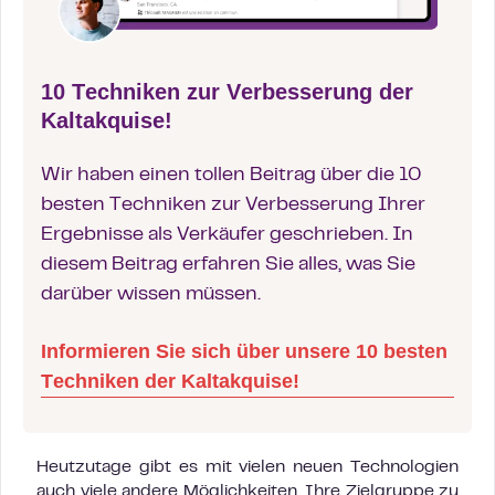
10 Techniken zur Verbesserung der
Kaltakquise!
Wir haben einen tollen Beitrag über die 10
besten Techniken zur Verbesserung Ihrer
Ergebnisse als Verkäufer geschrieben. In
diesem Beitrag erfahren Sie alles, was Sie
darüber wissen müssen.
Informieren Sie sich über unsere 10 besten
Techniken der Kaltakquise!
Heutzutage gibt es mit vielen neuen Technologien
auch viele andere Möglichkeiten, Ihre Zielgruppe zu