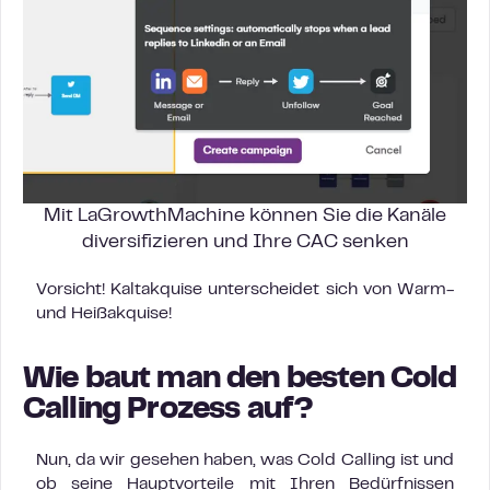
Mit LaGrowthMachine können Sie die Kanäle
diversifizieren und Ihre CAC senken
Vorsicht! Kaltakquise unterscheidet sich von Warm-
und Heißakquise!
Wie baut man den besten Cold
Calling Prozess auf?
Nun, da wir gesehen haben, was Cold Calling ist und
ob seine Hauptvorteile mit Ihren Bedürfnissen