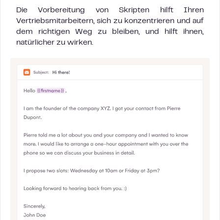
Die Vorbereitung von Skripten hilft Ihren
Vertriebsmitarbeitern, sich zu konzentrieren und auf
dem richtigen Weg zu bleiben, und hilft ihnen,
natürlicher zu wirken.