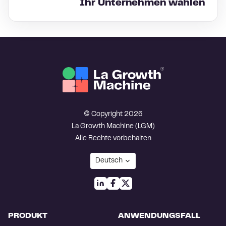
Ihr Unternehmen wählen
© Copyright 2026
La Growth Machine (LGM)
Alle Rechte vorbehalten
PRODUKT
ANWENDUNGSFALL