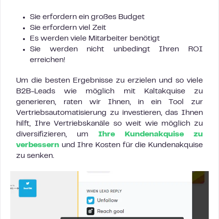
Sie erfordern ein großes Budget
Sie erfordern viel Zeit
Es werden viele Mitarbeiter benötigt
Sie werden nicht unbedingt Ihren ROI
erreichen!
Um die besten Ergebnisse zu erzielen und so viele
B2B-Leads wie möglich mit Kaltakquise zu
generieren, raten wir Ihnen, in ein Tool zur
Vertriebsautomatisierung zu investieren, das Ihnen
hilft, Ihre Vertriebskanäle so weit wie möglich zu
diversifizieren, um
Ihre Kundenakquise zu
verbessern
und Ihre Kosten für die Kundenakquise
zu senken.