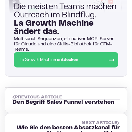
Die meisten Teams machen
Outreach im Blindflug.
La Growth Machine
ändert das.
Multikanal-Sequenzen, ein nativer MCP-Server
für Claude und eine Skills-Bibliothek für GTM-
Teams.
La Growth Machine
entdecken
PREVIOUS ARTICLE
Den Begriff Sales Funnel verstehen
NEXT ARTICLE
Wie Sie den besten Absatzkanal für