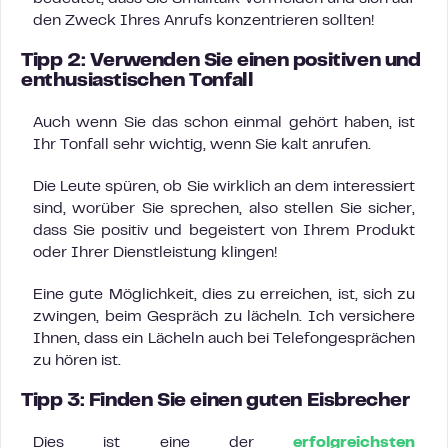
den Zweck Ihres Anrufs konzentrieren sollten!
Tipp 2: Verwenden Sie einen positiven und
enthusiastischen Tonfall
Auch wenn Sie das schon einmal gehört haben, ist
Ihr Tonfall sehr wichtig, wenn Sie kalt anrufen.
Die Leute spüren, ob Sie wirklich an dem interessiert
sind, worüber Sie sprechen, also stellen Sie sicher,
dass Sie positiv und begeistert von Ihrem Produkt
oder Ihrer Dienstleistung klingen!
Eine gute Möglichkeit, dies zu erreichen, ist, sich zu
zwingen, beim Gespräch zu lächeln. Ich versichere
Ihnen, dass ein Lächeln auch bei Telefongesprächen
zu hören ist.
Tipp 3: Finden Sie einen guten Eisbrecher
Dies ist eine der
erfolgreichsten