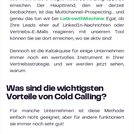
erreichen. Der Haupttrend, den wir derzeit
beobachten, ist das Multichannel-Prospecting… und
genau das tun wir bei
LaGrowthMachine
: Egal, ob
Ihre Leads eher auf LinkedIn-Nachrichten oder
Vertriebs-E-Mails reagieren, mit unserem Tool
können Sie sie dort erreichen, wo sie aktiv sind!
Dennoch ist die Kaltakquise für einige Unternehmen
immer noch ein wertvolles Instrument in Ihrer
Vertriebsstrategie, und wir werden jetzt sehen,
warum.
Was sind die wichtigsten
Vorteile
von Cold Calling
?
Für manche Unternehmen ist diese Methode
einfach nicht geeignet, aber für andere funktioniert
sie immer noch sehr gut!