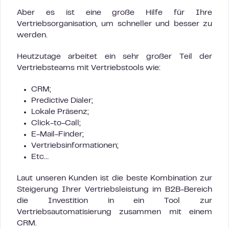
Aber es ist eine große Hilfe für Ihre
Vertriebsorganisation, um schneller und besser zu
werden.
Heutzutage arbeitet ein sehr großer Teil der
Vertriebsteams mit Vertriebstools wie:
CRM;
Predictive Dialer;
Lokale Präsenz;
Click-to-Call;
E-Mail-Finder;
Vertriebsinformationen;
Etc…
Laut unseren Kunden ist die beste Kombination zur
Steigerung Ihrer Vertriebsleistung im B2B-Bereich
die Investition in ein Tool zur
Vertriebsautomatisierung zusammen mit einem
CRM.