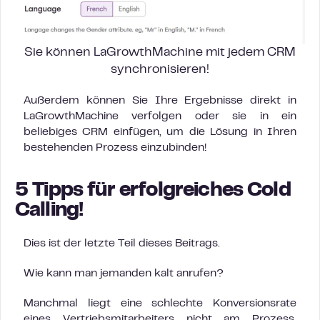
Sie können LaGrowthMachine mit jedem CRM
synchronisieren!
Außerdem können Sie Ihre Ergebnisse direkt in
LaGrowthMachine verfolgen oder sie in ein
beliebiges CRM einfügen, um die Lösung in Ihren
bestehenden Prozess einzubinden!
5 Tipps für erfolgreiches Cold
Calling!
Dies ist der letzte Teil dieses Beitrags.
Wie kann man jemanden kalt anrufen?
Manchmal liegt eine schlechte Konversionsrate
eines Vertriebsmitarbeiters nicht am Prozess,