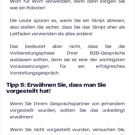
Wort für Wort verwenden, denn dann klingen Sie
wie ein Roboter!
Die Leute spüren es, wenn Sie ein Skript ablesen,
also stellen Sie sicher, dass Sie das Skript eher als
Leitfaden verwenden als alles andere!
Das bedeutet aber nicht, dass Sie die
Vorbereitungsphase Ihrer B2B-Gespräche
auslassen sollten, denn sie ist eine der wichtigsten
Voraussetzungen für ein erfolgreiches
Vorstellungsgespräch.
Tipp 5: Erwähnen Sie, dass man Sie
vorgestellt hat!
Wenn Sie Ihrem Gesprächspartner von jemandem
vorgestellt wurden, sollten Sie das unbedingt
erwähnen!
Wenn Sie nicht vorgestellt wurden, versuchen Sie,