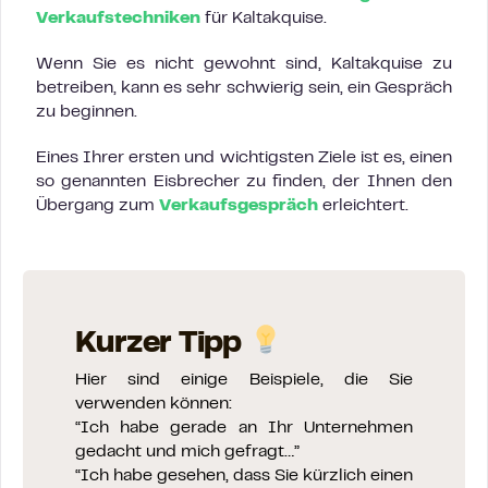
Verkaufstechniken
für Kaltakquise.
Wenn Sie es nicht gewohnt sind, Kaltakquise zu
betreiben, kann es sehr schwierig sein, ein Gespräch
zu beginnen.
Eines Ihrer ersten und wichtigsten Ziele ist es, einen
so genannten Eisbrecher zu finden, der Ihnen den
Übergang zum
Verkaufsgespräch
erleichtert.
Kurzer Tipp
Hier sind einige Beispiele, die Sie
verwenden können:
“Ich habe gerade an Ihr Unternehmen
gedacht und mich gefragt…”
“Ich habe gesehen, dass Sie kürzlich einen