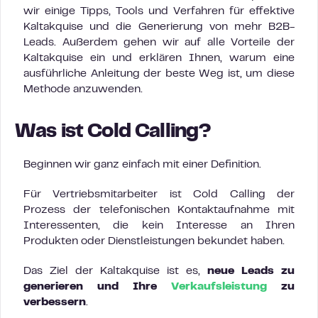
wir einige Tipps, Tools und Verfahren für effektive
Kaltakquise und die Generierung von mehr B2B-
Leads. Außerdem gehen wir auf alle Vorteile der
Kaltakquise ein und erklären Ihnen, warum eine
ausführliche Anleitung der beste Weg ist, um diese
Methode anzuwenden.
Was ist Cold Calling?
Beginnen wir ganz einfach mit einer Definition.
Für Vertriebsmitarbeiter ist Cold Calling der
Prozess der telefonischen Kontaktaufnahme mit
Interessenten, die kein Interesse an Ihren
Produkten oder Dienstleistungen bekundet haben.
Das Ziel der Kaltakquise ist es,
neue Leads zu
generieren und Ihre
Verkaufsleistung
zu
verbessern
.