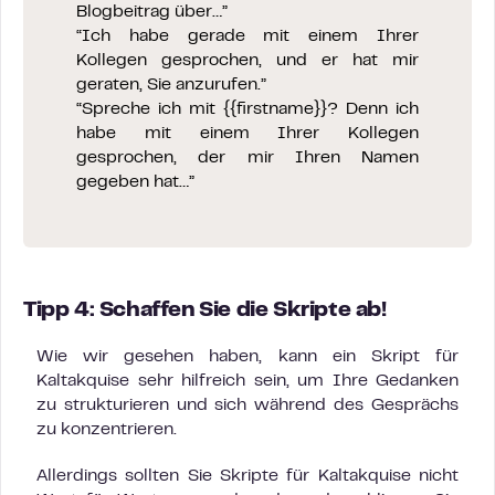
Blogbeitrag über…”
“Ich habe gerade mit einem Ihrer
Kollegen gesprochen, und er hat mir
geraten, Sie anzurufen.”
“Spreche ich mit {{firstname}}? Denn ich
habe mit einem Ihrer Kollegen
gesprochen, der mir Ihren Namen
gegeben hat…”
Tipp 4: Schaffen Sie die Skripte ab!
Wie wir gesehen haben, kann ein Skript für
Kaltakquise sehr hilfreich sein, um Ihre Gedanken
zu strukturieren und sich während des Gesprächs
zu konzentrieren.
Allerdings sollten Sie Skripte für Kaltakquise nicht