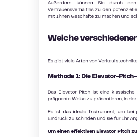
Außerdem können Sie durch den 
Vertrauensverhältnis zu den potenziell
mit Ihnen Geschäfte zu machen und schl
Welche verschiedenen
Es gibt viele Arten von Verkaufstechnike
Methode 1: Die Elevator-Pitch
Das Elevator Pitch ist eine klassisch
prägnante Weise zu präsentieren, in der
Es ist das ideale Instrument, um bei
Eindruck zu schinden und sie für Ihr An
Um einen effektiven Elevator Pitch zu