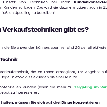
Einsatz von Techniken bei Ihren
Kundenkontakte
en Kunden aufbauen. Das wird sie dazu ermutigen, auch in Z
ießlich Upselling zu betreiben!
 Verkaufstechniken gibt es?
n, die Sie anwenden können, aber hier sind 20 der effektivste
-Technik
e Verkaufstechnik, die es Ihnen ermöglicht, Ihr Angebot au
 Regel in etwa 30 Sekunden bis einer Minute.
 potenziellen Kunden (lesen Sie mehr zu
Targeting im Ver
gebot zu interessieren.
 halten, müssen Sie sich auf drei Dinge konzentrieren