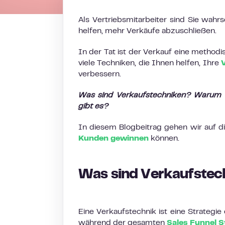
Als Vertriebsmitarbeiter sind Sie wahr
helfen, mehr Verkäufe abzuschließen.
In der Tat ist der Verkauf eine methodi
viele Techniken, die Ihnen helfen, Ihre
verbessern.
Was sind Verkaufstechniken? Warum s
gibt es?
In diesem Blogbeitrag gehen wir auf d
Kunden gewinnen
können.
Was sind Verkaufstec
Eine Verkaufstechnik ist eine Strategi
während der gesamten
Sales Funnel 