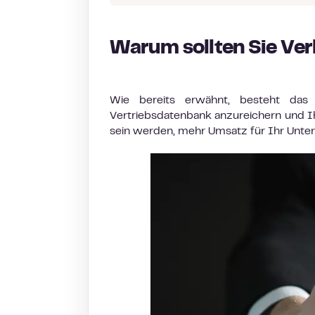
Warum sollten Sie Ve
Wie bereits erwähnt, besteht das 
Vertriebsdatenbank anzureichern und Ih
sein werden, mehr Umsatz für Ihr Unte