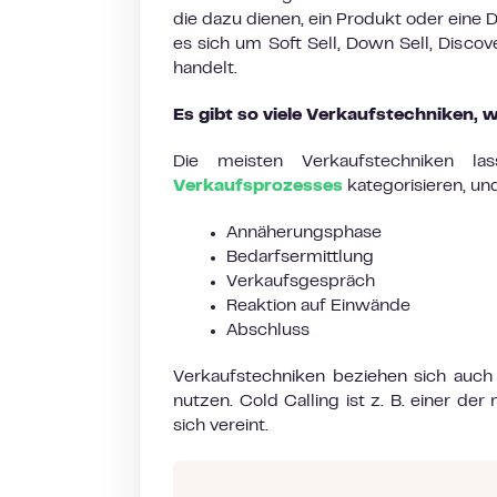
die dazu dienen, ein Produkt oder eine Di
es sich um Soft Sell, Down Sell, Discov
handelt.
Es gibt so viele Verkaufstechniken, w
Die meisten Verkaufstechniken l
Verkaufsprozesses
kategorisieren, un
Annäherungsphase
Bedarfsermittlung
Verkaufsgespräch
Reaktion auf Einwände
Abschluss
Verkaufstechniken beziehen sich auch 
nutzen. Cold Calling ist z. B. einer de
sich vereint.