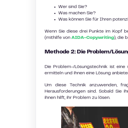
Wer sind Sie?
Was machen Sie?
Was können Sie für Ihren potenz
Wenn Sie diese drei Punkte im Kopf be
(mithilfe von
AIDA-Copywriting
), die
Methode 2: Die Problem/Lösu
Die Problem-/Lösungstechnik ist eine 
ermitteln und ihnen eine Lösung anbiete
Um diese Technik anzuwenden, frag
Herausforderungen sind. Sobald Sie ih
ihnen hilft, ihr Problem zu lösen.