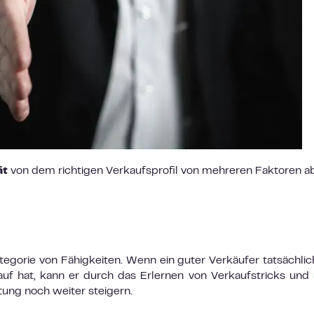
tät
von
dem richtigen Verkaufsprofil von mehreren Faktoren ab
tegorie von Fähigkeiten. Wenn ein guter Verkäufer tatsächlic
uf hat, kann er durch das Erlernen von Verkaufstricks und
tung noch weiter steigern.