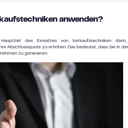
rkaufstechniken anwenden?
Hauptziel des Einsatzes von Verkaufstechniken darin,
re Abschlussquote zu erhöhen. Das bedeutet, dass Sie in de
rnehmen zu generieren.