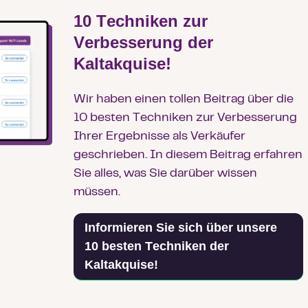
10 Techniken zur
Verbesserung der
Kaltakquise!
Wir haben einen tollen Beitrag über die
10 besten Techniken zur Verbesserung
Ihrer Ergebnisse als Verkäufer
geschrieben. In diesem Beitrag erfahren
Sie alles, was Sie darüber wissen
müssen.
Informieren Sie sich über unsere
10 besten Techniken der
Kaltakquise!