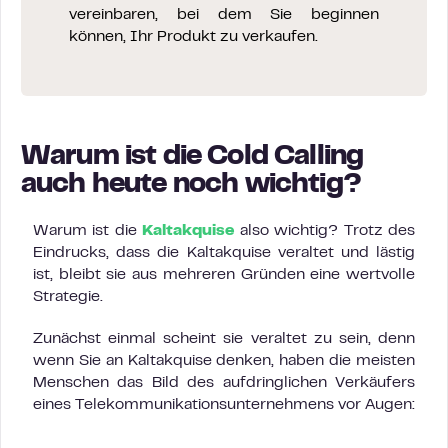
vereinbaren, bei dem Sie beginnen
können, Ihr Produkt zu verkaufen.
Warum ist die Cold Calling
auch heute noch wichtig?
Warum ist die
Kaltakquise
also wichtig? Trotz des
Eindrucks, dass die Kaltakquise veraltet und lästig
ist, bleibt sie aus mehreren Gründen eine wertvolle
Strategie.
Zunächst einmal scheint sie veraltet zu sein, denn
wenn Sie an Kaltakquise denken, haben die meisten
Menschen das Bild des aufdringlichen Verkäufers
eines Telekommunikationsunternehmens vor Augen: