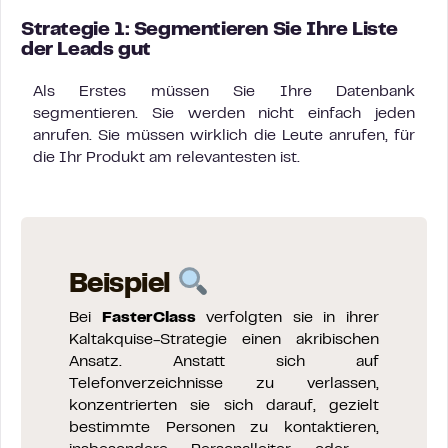
Strategie 1: Segmentieren Sie Ihre Liste
der Leads gut
Als Erstes müssen Sie Ihre Datenbank
segmentieren. Sie werden nicht einfach jeden
anrufen. Sie müssen wirklich die Leute anrufen, für
die Ihr Produkt am relevantesten ist.
Beispiel
Bei
FasterClass
verfolgten sie in ihrer
Kaltakquise-Strategie einen akribischen
Ansatz. Anstatt sich auf
Telefonverzeichnisse zu verlassen,
konzentrierten sie sich darauf, gezielt
bestimmte Personen zu kontaktieren,