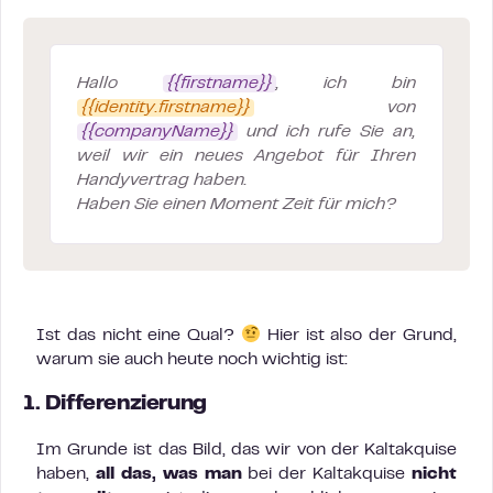
Hallo
{{firstname}}
, ich bin
{{identity.firstname}}
von
{{companyName}}
und ich rufe Sie an,
weil wir ein neues Angebot für Ihren
Handyvertrag haben.
Haben Sie einen Moment Zeit für mich?
Ist das nicht eine Qual?
Hier ist also der Grund,
warum sie auch heute noch wichtig ist:
1. Differenzierung
Im Grunde ist das Bild, das wir von der Kaltakquise
haben,
all das, was man
bei der Kaltakquise
nicht