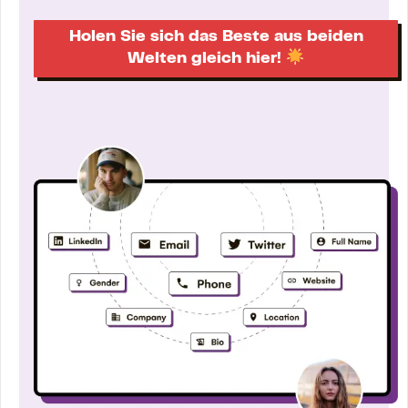
Holen Sie sich das Beste aus beiden
Welten gleich hier!