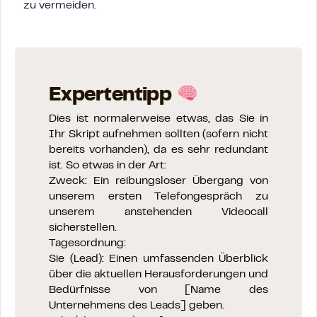
zu vermeiden.
Expertentipp
Dies ist normalerweise etwas, das Sie in
Ihr Skript aufnehmen sollten (sofern nicht
bereits vorhanden), da es sehr redundant
ist. So etwas in der Art:
Zweck: Ein reibungsloser Übergang von
unserem ersten Telefongespräch zu
unserem anstehenden Videocall
sicherstellen.
Tagesordnung:
Sie (Lead): Einen umfassenden Überblick
über die aktuellen Herausforderungen und
Bedürfnisse von [Name des
Unternehmens des Leads] geben.