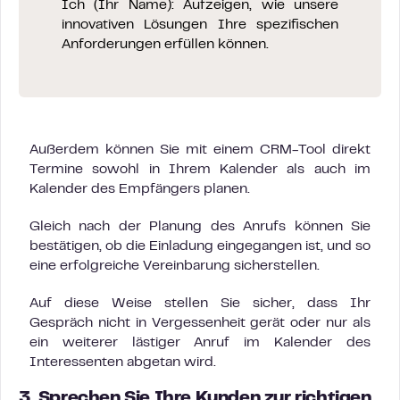
Ich (Ihr Name): Aufzeigen, wie unsere
innovativen Lösungen Ihre spezifischen
Anforderungen erfüllen können.
Außerdem können Sie mit einem CRM-Tool direkt
Termine sowohl in Ihrem Kalender als auch im
Kalender des Empfängers planen.
Gleich nach der Planung des Anrufs können Sie
bestätigen, ob die Einladung eingegangen ist, und so
eine erfolgreiche Vereinbarung sicherstellen.
Auf diese Weise stellen Sie sicher, dass Ihr
Gespräch nicht in Vergessenheit gerät oder nur als
ein weiterer lästiger Anruf im Kalender des
Interessenten abgetan wird.
3. Sprechen Sie Ihre Kunden zur richtigen