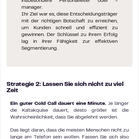
insbesondere Personalleiter oder -
manager.
Ihr Ziel war es, diese Entscheidungsträger
mit der richtigen Botschaft zu erreichen,
um Kunden schnell und effizient zu
gewinnen. Der Schlüssel zu ihrem Erfolg
lag in ihrer Fähigkeit zur effektiven
Segmentierung.
Strategie 2: Lassen Sie sich nicht zu viel
Zeit
Ein guter Cold Call dauert eine Minute.
Je länger
die Kaltakquise dauert, desto größer ist die
Wahrscheinlichkeit, dass Sie abgelehnt werden.
Das liegt daran, dass die meisten Menschen nicht zu
lange am Telefon sein wollen. Fassen Sie sich also