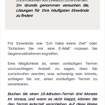
Informationen von LinkedIn zu entfernen.
Im Grunde genommen versuchen Sie,
Lösungen für Ihre häufigsten Einwände
zu finden!
Für Einwände wie “Ich habe keine Zeit” oder
“Schicken Sie mir eine E-Mail” müssen Sie
Gegenmaßnahmen ergreifen.
Eine Möglichkeit ist, einen vorläufigen Termin
vorzuschlagen. Anstatt zu sagen, dass Sie
zurückrufen werden, was schwierig sein könnte,
schlagen Sie vor, einen vorläufigen Termin zu
vereinbaren.
Buchen Sie einen 15-Minuten-Termin drei Monate
im Voraus, und wenn es nicht klappt, können Sie
den Termin jederzeit verschieben. Auf diese Weise