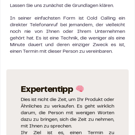
Lassen Sie uns zunächst die Grundlagen klären.
In seiner einfachsten Form ist Cold Calling ein
direkter Telefonanruf bei jemandem, der vielleicht
noch nie von Ihnen oder Ihrem Unternehmen
gehört hat. Es ist eine Technik, die weniger als eine
Minute dauert und deren einziger Zweck es ist,
einen Termin mit dieser Person zu vereinbaren.
Expertentipp
Dies ist nicht die Zeit, um Ihr Produkt oder
Ähnliches zu verkaufen. Es geht wirklich
darum, die Person mit wenigen Worten
dazu zu bringen, sich die Zeit zu nehmen,
mit Ihnen zu sprechen.
Ihr Ziel ist es, einen Termin zu