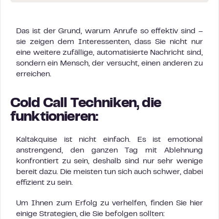
Das ist der Grund, warum Anrufe so effektiv sind –
sie zeigen dem Interessenten, dass Sie nicht nur
eine weitere zufällige, automatisierte Nachricht sind,
sondern ein Mensch, der versucht, einen anderen zu
erreichen.
Cold Call Techniken, die
funktionieren:
Kaltakquise ist nicht einfach. Es ist emotional
anstrengend, den ganzen Tag mit Ablehnung
konfrontiert zu sein, deshalb sind nur sehr wenige
bereit dazu. Die meisten tun sich auch schwer, dabei
effizient zu sein.
Um Ihnen zum Erfolg zu verhelfen, finden Sie hier
einige Strategien, die Sie befolgen sollten: