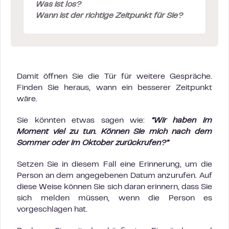
Was ist los?
Wann ist der richtige Zeitpunkt für Sie?
Damit öffnen Sie die Tür für weitere Gespräche.
Finden Sie heraus, wann ein besserer Zeitpunkt
wäre.
Sie könnten etwas sagen wie:
“Wir haben im
Moment viel zu tun. Können Sie mich nach dem
Sommer oder im Oktober zurückrufen?”
Setzen Sie in diesem Fall eine Erinnerung, um die
Person an dem angegebenen Datum anzurufen. Auf
diese Weise können Sie sich daran erinnern, dass Sie
sich melden müssen, wenn die Person es
vorgeschlagen hat.