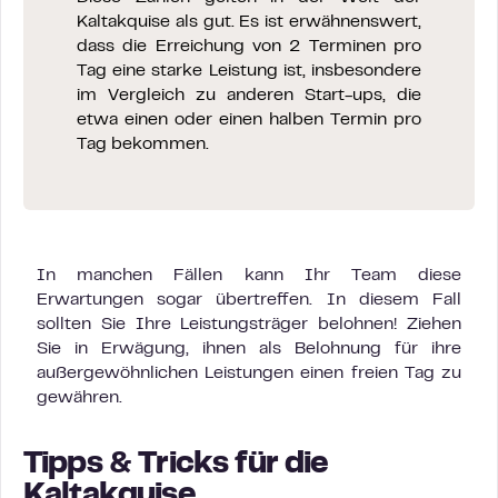
Kaltakquise als gut. Es ist erwähnenswert,
dass die Erreichung von 2 Terminen pro
Tag eine starke Leistung ist, insbesondere
im Vergleich zu anderen Start-ups, die
etwa einen oder einen halben Termin pro
Tag bekommen.
In manchen Fällen kann Ihr Team diese
Erwartungen sogar übertreffen. In diesem Fall
sollten Sie Ihre Leistungsträger belohnen! Ziehen
Sie in Erwägung, ihnen als Belohnung für ihre
außergewöhnlichen Leistungen einen freien Tag zu
gewähren.
Tipps & Tricks für die
Kaltakquise