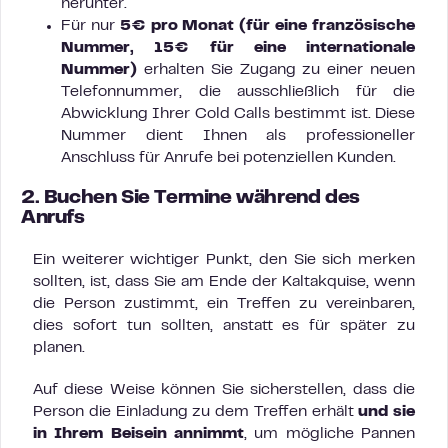
herunter.
Für nur
5€ pro Monat
(für eine
französische
Nummer, 15€ für eine internationale
Nummer)
erhalten Sie Zugang zu einer neuen
Telefonnummer, die ausschließlich für die
Abwicklung Ihrer Cold Calls bestimmt ist. Diese
Nummer dient Ihnen als professioneller
Anschluss für Anrufe bei potenziellen Kunden.
2. Buchen Sie Termine während des
Anrufs
Ein weiterer wichtiger Punkt, den Sie sich merken
sollten, ist, dass Sie am Ende der Kaltakquise, wenn
die Person zustimmt, ein Treffen zu vereinbaren,
dies sofort tun sollten, anstatt es für später zu
planen.
Auf diese Weise können Sie sicherstellen, dass die
Person die Einladung zu dem Treffen erhält
und sie
in Ihrem Beisein annimmt
, um mögliche Pannen