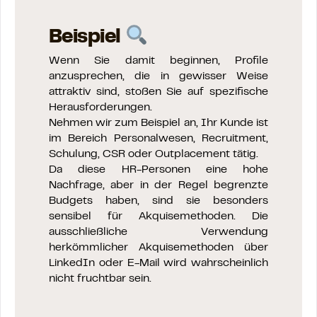
Beispiel
Wenn Sie damit beginnen, Profile
anzusprechen, die in gewisser Weise
attraktiv sind, stoßen Sie auf spezifische
Herausforderungen.
Nehmen wir zum Beispiel an, Ihr Kunde ist
im Bereich Personalwesen, Recruitment,
Schulung, CSR oder Outplacement tätig.
Da diese HR-Personen eine hohe
Nachfrage, aber in der Regel begrenzte
Budgets haben, sind sie besonders
sensibel für Akquisemethoden. Die
ausschließliche Verwendung
herkömmlicher Akquisemethoden über
LinkedIn oder E-Mail wird wahrscheinlich
nicht fruchtbar sein.