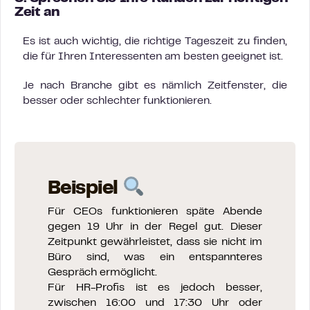
Zeit an
Es ist auch wichtig, die richtige Tageszeit zu finden,
die für Ihren Interessenten am besten geeignet ist.
Je nach Branche gibt es nämlich Zeitfenster, die
besser oder schlechter funktionieren.
Beispiel
Für CEOs funktionieren späte Abende
gegen 19 Uhr in der Regel gut. Dieser
Zeitpunkt gewährleistet, dass sie nicht im
Büro sind, was ein entspannteres
Gespräch ermöglicht.
Für HR-Profis ist es jedoch besser,
zwischen 16:00 und 17:30 Uhr oder