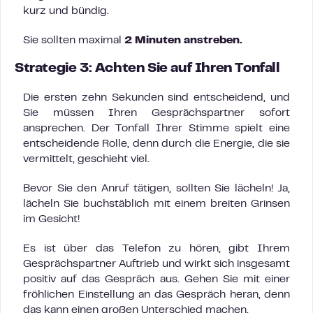
kurz und bündig.
Sie sollten maximal
2 Minuten anstreben.
Strategie 3: Achten Sie auf Ihren Tonfall
Die ersten zehn Sekunden sind entscheidend, und
Sie müssen Ihren Gesprächspartner sofort
ansprechen. Der Tonfall Ihrer Stimme spielt eine
entscheidende Rolle, denn durch die Energie, die sie
vermittelt, geschieht viel.
Bevor Sie den Anruf tätigen, sollten Sie lächeln! Ja,
lächeln Sie buchstäblich mit einem breiten Grinsen
im Gesicht!
Es ist über das Telefon zu hören, gibt Ihrem
Gesprächspartner Auftrieb und wirkt sich insgesamt
positiv auf das Gespräch aus. Gehen Sie mit einer
fröhlichen Einstellung an das Gespräch heran, denn
das kann einen großen Unterschied machen.