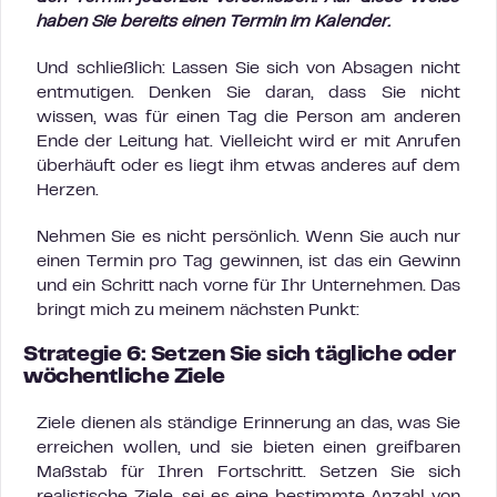
haben Sie bereits einen Termin im Kalender.
Und schließlich: Lassen Sie sich von Absagen nicht
entmutigen. Denken Sie daran, dass Sie nicht
wissen, was für einen Tag die Person am anderen
Ende der Leitung hat. Vielleicht wird er mit Anrufen
überhäuft oder es liegt ihm etwas anderes auf dem
Herzen.
Nehmen Sie es nicht persönlich. Wenn Sie auch nur
einen Termin pro Tag gewinnen, ist das ein Gewinn
und ein Schritt nach vorne für Ihr Unternehmen. Das
bringt mich zu meinem nächsten Punkt:
Strategie 6: Setzen Sie sich tägliche oder
wöchentliche Ziele
Ziele dienen als ständige Erinnerung an das, was Sie
erreichen wollen, und sie bieten einen greifbaren
Maßstab für Ihren Fortschritt. Setzen Sie sich
realistische Ziele, sei es eine bestimmte Anzahl von