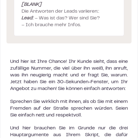
[BLANK]
Die Antworten der Leads variieren::
Lead:
– Was ist das? Wer sind Sie?
– Ich brauche mehr Infos.
Und hier ist Ihre Chance! Ihr Kunde sieht, dass eine
zufällige Nummer, die viel über ihn weiß, ihn anruft,
was ihn neugierig macht und er fragt Sie, warum.
Jetzt haben Sie ein 30-Sekunden-Fenster, um Ihr
Angebot zu machen! Sie können einfach antworten:
Sprechen Sie wirklich mit ihnen, als ob Sie mit einem
Fremden auf der Straße sprechen würden. Seien
Sie einfach nett und respektvoll.
Und hier brauchen Sie im Grunde nur die drei
Hauptargumente aus Ihrem Skript, die dafür