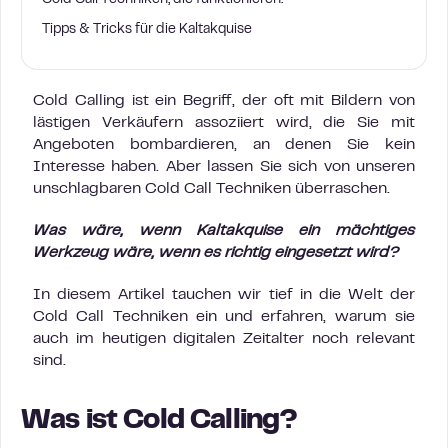
Cold Call Techniken, die funktionieren:
Tipps & Tricks für die Kaltakquise
Cold Calling ist ein Begriff, der oft mit Bildern von
lästigen Verkäufern assoziiert wird, die Sie mit
Angeboten bombardieren, an denen Sie kein
Interesse haben. Aber lassen Sie sich von unseren
unschlagbaren Cold Call Techniken überraschen.
Was wäre, wenn Kaltakquise ein mächtiges
Werkzeug wäre, wenn es richtig eingesetzt wird?
In diesem Artikel tauchen wir tief in die Welt der
Cold Call Techniken ein und erfahren, warum sie
auch im heutigen digitalen Zeitalter noch relevant
sind.
Was ist Cold Calling?