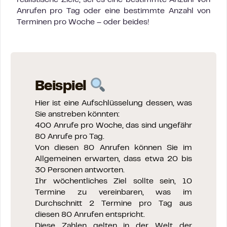
Anrufen pro Tag oder eine bestimmte Anzahl von
Terminen pro Woche – oder beides!
Beispiel
Hier ist eine Aufschlüsselung dessen, was
Sie anstreben könnten:
400 Anrufe pro Woche, das sind ungefähr
80 Anrufe pro Tag.
Von diesen 80 Anrufen können Sie im
Allgemeinen erwarten, dass etwa 20 bis
30 Personen antworten.
Ihr wöchentliches Ziel sollte sein, 10
Termine zu vereinbaren, was im
Durchschnitt 2 Termine pro Tag aus
diesen 80 Anrufen entspricht.
Diese Zahlen gelten in der Welt der