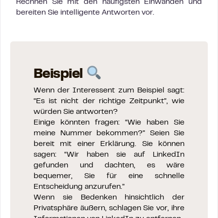
Rechnen Sie mit den häufigsten Einwänden und
bereiten Sie intelligente Antworten vor.
Beispiel
Wenn der Interessent zum Beispiel sagt:
“Es ist nicht der richtige Zeitpunkt”, wie
würden Sie antworten?
Einige könnten fragen: “Wie haben Sie
meine Nummer bekommen?” Seien Sie
bereit mit einer Erklärung. Sie können
sagen: “Wir haben sie auf LinkedIn
gefunden und dachten, es wäre
bequemer, Sie für eine schnelle
Entscheidung anzurufen.”
Wenn sie Bedenken hinsichtlich der
Privatsphäre äußern, schlagen Sie vor, ihre