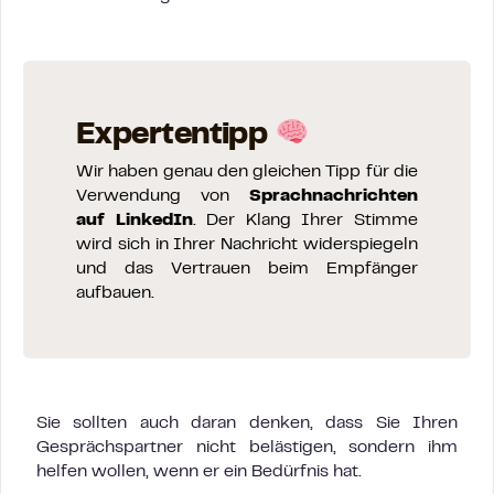
Expertentipp
Wir haben genau den gleichen Tipp für die
Verwendung von
Sprachnachrichten
auf LinkedIn
. Der Klang Ihrer Stimme
wird sich in Ihrer Nachricht widerspiegeln
und das Vertrauen beim Empfänger
aufbauen.
Sie sollten auch daran denken, dass Sie Ihren
Gesprächspartner nicht belästigen, sondern ihm
helfen wollen, wenn er ein Bedürfnis hat.