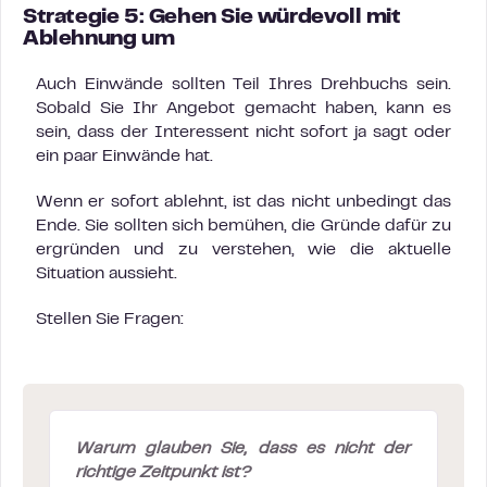
Strategie 5: Gehen Sie würdevoll mit
Ablehnung um
Auch Einwände sollten Teil Ihres Drehbuchs sein.
Sobald Sie Ihr Angebot gemacht haben, kann es
sein, dass der Interessent nicht sofort ja sagt oder
ein paar Einwände hat.
Wenn er sofort ablehnt, ist das nicht unbedingt das
Ende. Sie sollten sich bemühen, die Gründe dafür zu
ergründen und zu verstehen, wie die aktuelle
Situation aussieht.
Stellen Sie Fragen:
Warum glauben Sie, dass es nicht der
richtige Zeitpunkt ist?