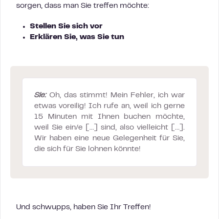
sorgen, dass man Sie treffen möchte:
Stellen Sie sich vor
Erklären Sie,
was Sie tun
Sie:
Oh, das stimmt! Mein Fehler, ich war
etwas voreilig! Ich rufe an, weil ich gerne
15 Minuten mit Ihnen buchen möchte,
weil Sie ein/e […] sind, also vielleicht […].
Wir haben eine neue Gelegenheit für Sie,
die sich für Sie lohnen könnte!
Und schwupps, haben Sie Ihr Treffen!