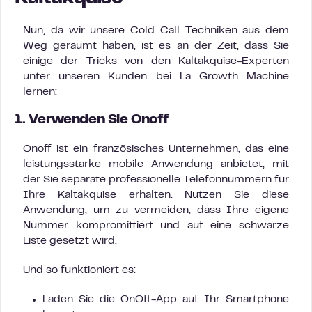
Nun, da wir unsere Cold Call Techniken aus dem
Weg geräumt haben, ist es an der Zeit, dass Sie
einige der Tricks von den Kaltakquise-Experten
unter unseren Kunden bei La Growth Machine
lernen:
1. Verwenden Sie Onoff
Onoff ist ein französisches Unternehmen, das eine
leistungsstarke mobile Anwendung anbietet, mit
der Sie separate professionelle Telefonnummern für
Ihre Kaltakquise erhalten. Nutzen Sie diese
Anwendung, um zu vermeiden, dass Ihre eigene
Nummer kompromittiert und auf eine schwarze
Liste gesetzt wird.
Und so funktioniert es:
Laden Sie die OnOff-App auf Ihr Smartphone