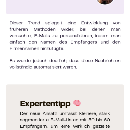
Dieser Trend spiegelt eine Entwicklung von
früheren Methoden wider, bei denen man
versuchte, E-Mails zu personalisieren, indem man
einfach den Namen des Empfängers und den
Firmennamen hinzufügte.
Es wurde jedoch deutlich, dass diese Nachrichten
vollständig automatisiert waren.
Expertentipp
Der neue Ansatz umfasst kleinere, stark
segmentierte E-Mail-Listen mit 30 bis 60
Empfängern, um eine wirklich gezielte