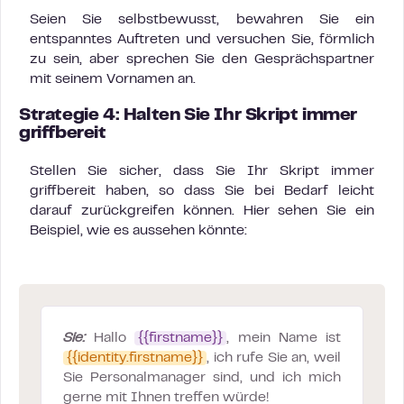
Seien Sie selbstbewusst, bewahren Sie ein
entspanntes Auftreten und versuchen Sie, förmlich
zu sein, aber sprechen Sie den Gesprächspartner
mit seinem Vornamen an.
Strategie 4: Halten Sie Ihr Skript immer
griffbereit
Stellen Sie sicher, dass Sie Ihr Skript immer
griffbereit haben, so dass Sie bei Bedarf leicht
darauf zurückgreifen können. Hier sehen Sie ein
Beispiel, wie es aussehen könnte:
Sie:
Hallo
{{firstname}}
, mein Name ist
{{identity.firstname}}
, ich rufe Sie an, weil
Sie Personalmanager sind, und ich mich
gerne mit Ihnen treffen würde!