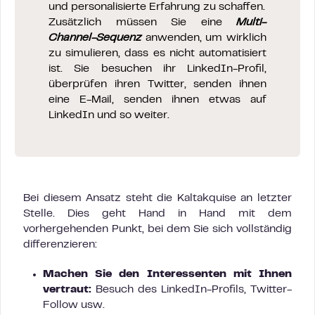
und personalisierte Erfahrung zu schaffen.
Zusätzlich müssen Sie eine
Multi-
Channel-Sequenz
anwenden, um wirklich
zu simulieren, dass es nicht automatisiert
ist. Sie besuchen ihr LinkedIn-Profil,
überprüfen ihren Twitter, senden ihnen
eine E-Mail, senden ihnen etwas auf
LinkedIn und so weiter.
Bei diesem Ansatz steht die Kaltakquise an letzter
Stelle. Dies geht Hand in Hand mit dem
vorhergehenden Punkt, bei dem Sie sich vollständig
differenzieren:
Machen Sie den Interessenten mit Ihnen
vertraut:
Besuch des LinkedIn-Profils, Twitter-
Follow usw.