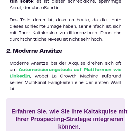
tun sollte
; es ist dieser schreckliche, spammige
Anruf, der abstoßend ist.
Das Tolle daran ist, dass es heute, da die Leute
dieses schlechte Image haben, sehr einfach ist, sich
mit Ihrer Kaltakquise zu differenzieren. Denn das
durchschnittliche Niveau ist nicht sehr hoch.
2. Moderne Ansätze
Moderne Ansätze bei der Akquise drehen sich oft
um
Automatisierungstools auf Plattformen wie
LinkedIn
, wobei La Growth Machine aufgrund
seiner Multikanal-Fähigkeiten eine der ersten Wahl
ist.
Erfahren Sie, wie Sie Ihre Kaltakquise mit
Ihrer Prospecting-Strategie integrieren
können.