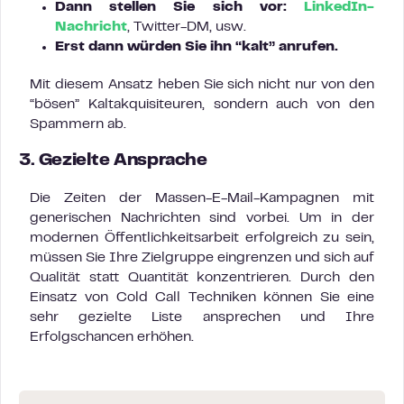
Dann stellen Sie sich vor:
LinkedIn-
Nachricht
, Twitter-DM, usw.
Erst dann würden Sie ihn “kalt” anrufen.
Mit diesem Ansatz heben Sie sich nicht nur von den
“bösen” Kaltakquisiteuren, sondern auch von den
Spammern ab.
3. Gezielte Ansprache
Die Zeiten der Massen-E-Mail-Kampagnen mit
generischen Nachrichten sind vorbei. Um in der
modernen Öffentlichkeitsarbeit erfolgreich zu sein,
müssen Sie Ihre Zielgruppe eingrenzen und sich auf
Qualität statt Quantität konzentrieren. Durch den
Einsatz von Cold Call Techniken können Sie eine
sehr gezielte Liste ansprechen und Ihre
Erfolgschancen erhöhen.