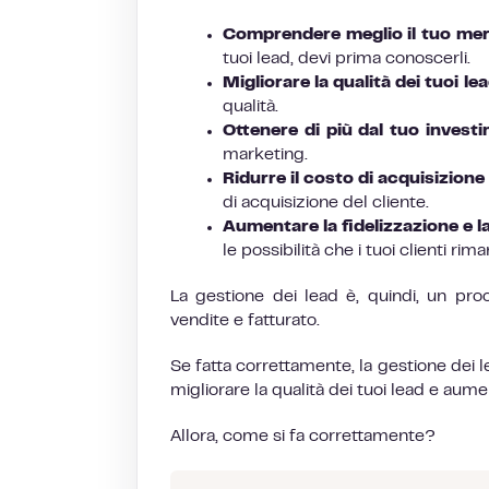
Comprendere meglio il tuo merc
tuoi lead, devi prima conoscerli.
Migliorare la qualità dei tuoi lea
qualità.
Ottenere di più dal tuo invest
marketing.
Ridurre il costo di acquisizione 
di acquisizione del cliente.
Aumentare la fidelizzazione e la 
le possibilità che i tuoi clienti r
La gestione dei lead è, quindi, un pro
vendite e fatturato.
Se fatta correttamente, la gestione dei 
migliorare la qualità dei tuoi lead e aume
Allora, come si fa correttamente?