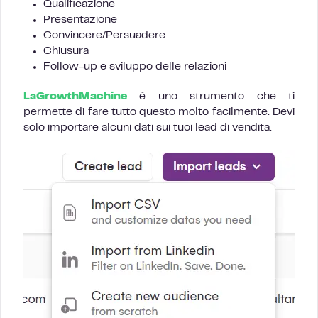
Qualificazione
Presentazione
Convincere/Persuadere
Chiusura
Follow-up e sviluppo delle relazioni
LaGrowthMachine
è uno strumento che ti
permette di fare tutto questo molto facilmente. Devi
solo importare alcuni dati sui tuoi lead di vendita.