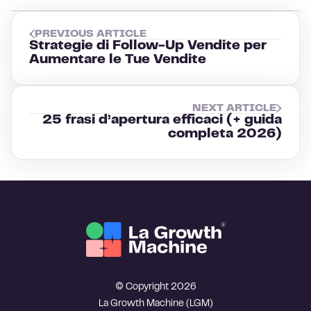
PREVIOUS ARTICLE
Strategie di Follow-Up Vendite per
Aumentare le Tue Vendite
NEXT ARTICLE
25 frasi d’apertura efficaci (+ guida
completa 2026)
© Copyright 2026
La Growth Machine (LGM)