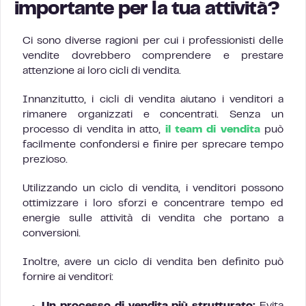
importante per la tua attività?
Ci sono diverse ragioni per cui i professionisti delle
vendite dovrebbero comprendere e prestare
attenzione ai loro cicli di vendita.
Innanzitutto, i cicli di vendita aiutano i venditori a
rimanere organizzati e concentrati. Senza un
processo di vendita in atto,
il team di vendita
può
facilmente confondersi e finire per sprecare tempo
prezioso.
Utilizzando un ciclo di vendita, i venditori possono
ottimizzare i loro sforzi e concentrare tempo ed
energie sulle attività di vendita che portano a
conversioni.
Inoltre, avere un ciclo di vendita ben definito può
fornire ai venditori: