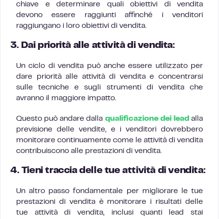
chiave e determinare quali obiettivi di vendita
devono essere raggiunti affinché i venditori
raggiungano i loro obiettivi di vendita.
3. Dai priorità alle attività di vendita:
Un ciclo di vendita può anche essere utilizzato per
dare priorità alle attività di vendita e concentrarsi
sulle tecniche e sugli strumenti di vendita che
avranno il maggiore impatto.
Questo può andare dalla
qualificazione dei lead
alla
previsione delle vendite, e i venditori dovrebbero
monitorare continuamente come le attività di vendita
contribuiscono alle prestazioni di vendita.
4. Tieni traccia delle tue attività di vendita:
Un altro passo fondamentale per migliorare le tue
prestazioni di vendita è monitorare i risultati delle
tue attività di vendita, inclusi quanti lead stai