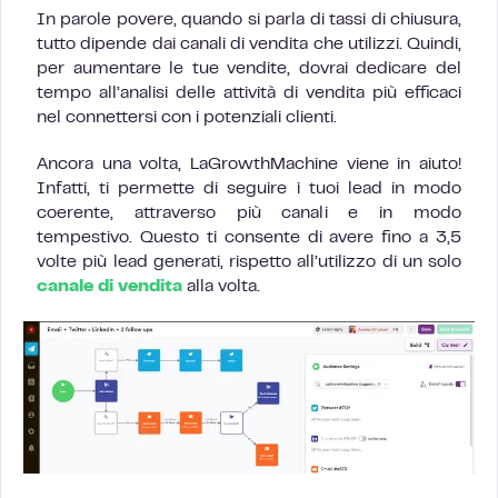
In parole povere, quando si parla di tassi di chiusura,
tutto dipende dai canali di vendita che utilizzi. Quindi,
per aumentare le tue vendite, dovrai dedicare del
tempo all’analisi delle attività di vendita più efficaci
nel connettersi con i potenziali clienti.
Ancora una volta, LaGrowthMachine viene in aiuto!
Infatti, ti permette di seguire i tuoi lead in modo
coerente, attraverso più canali e in modo
tempestivo. Questo ti consente di avere fino a 3,5
volte più lead generati, rispetto all’utilizzo di un solo
canale di vendita
alla volta.