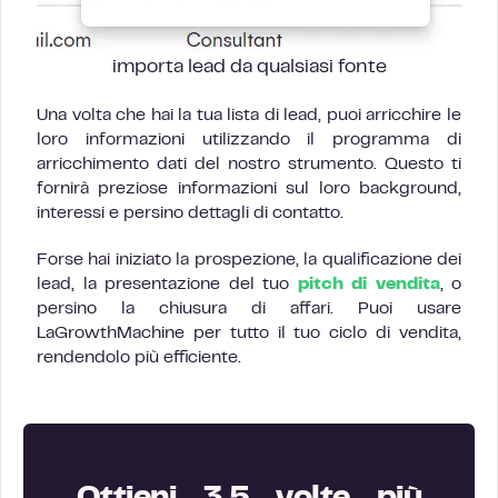
importa lead da qualsiasi fonte
Una volta che hai la tua lista di lead, puoi arricchire le
loro informazioni utilizzando il programma di
arricchimento dati del nostro strumento. Questo ti
fornirà preziose informazioni sul loro background,
interessi e persino dettagli di contatto.
Forse hai iniziato la prospezione, la qualificazione dei
lead, la presentazione del tuo
pitch di vendita
, o
persino la chiusura di affari. Puoi usare
LaGrowthMachine per tutto il tuo ciclo di vendita,
rendendolo più efficiente.