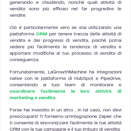
generando e chiudendo, nonché quali attività di
vendita sono più efficaci nel far progredire le
vendite.
Ciò è particolarmente vero se stai utilizzando una
piattaforma
CRM
per tenere traccia delle attività di
vendita e dei progressi di vendita, poiché potrai
vedere più facilmente le tendenze di vendita e
apportare modifiche al tuo processo di vendita di
conseguenza.
Fortunatamente, LaGrowthMachine ha integrazioni
native con le piattaforme di HubSpot e Pipedrive,
consentendo ai tuoi team di monitorare e
coordinare facilmente le loro attività di
marketing e vendita
.
Forse hai investito in un altro , in tal caso, non devi
preoccuparti! Ti forniamo un’integrazione Zapier che
ti consente di sincronizzare facilmente le tue attività
CRM con le tue campagne e il tuo imbuto di vendita.