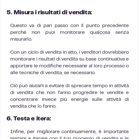
5. Misura i risultati di vendita:
Questo va di pari passo con il punto precedente
perché non puoi monitorare qualcosa senza
misurarlo.
Con un ciclo di vendita in atto, i venditori dovrebbero
monitorare i risultati di vendita su base continuativa e
apportare le modifiche necessarie al loro processo o
alle tecniche di vendita, se necessario.
Ciò può aiutarli a evitare di sprecare tempo in attività
di vendita che non fanno progredire le vendite e
concentrare invece più energie sulle attività di
vendita che lo fanno.
6. Testa e itera:
Infine, per migliorare continuamente, è importante
testare e iterare con il tuo processo di vendita e le