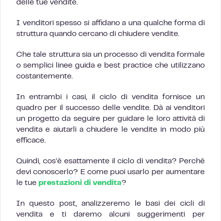
delle tue vendite.
I venditori spesso si affidano a una qualche forma di
struttura quando cercano di chiudere vendite.
Che tale struttura sia un processo di vendita formale
o semplici linee guida e best practice che utilizzano
costantemente.
In entrambi i casi, il ciclo di vendita fornisce un
quadro per il successo delle vendite. Dà ai venditori
un progetto da seguire per guidare le loro attività di
vendita e aiutarli a chiudere le vendite in modo più
efficace.
Quindi, cos’è esattamente il ciclo di vendita? Perché
devi conoscerlo? E come puoi usarlo per aumentare
le tue
prestazioni di vendita
?
In questo post, analizzeremo le basi dei cicli di
vendita e ti daremo alcuni suggerimenti per