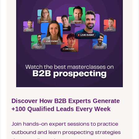
Discover How B2B Experts Generate
+100 Qualified Leads Every Week
Join hands-on expert sessions to practice
outbound and learn prospecting strategies