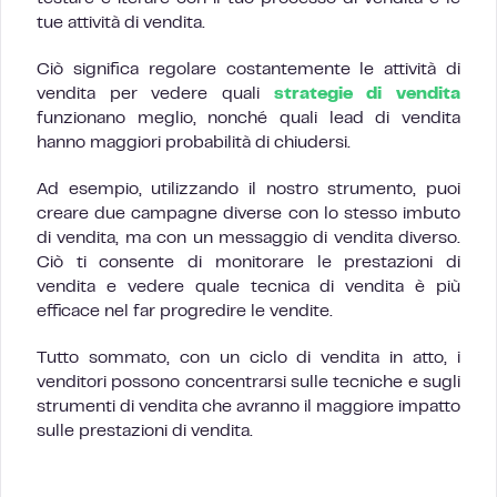
tue attività di vendita.
Ciò significa regolare costantemente le attività di
vendita per vedere quali
strategie di vendita
funzionano meglio, nonché quali lead di vendita
hanno maggiori probabilità di chiudersi.
Ad esempio, utilizzando il nostro strumento, puoi
creare due campagne diverse con lo stesso imbuto
di vendita, ma con un messaggio di vendita diverso.
Ciò ti consente di monitorare le prestazioni di
vendita e vedere quale tecnica di vendita è più
efficace nel far progredire le vendite.
Tutto sommato, con un ciclo di vendita in atto, i
venditori possono concentrarsi sulle tecniche e sugli
strumenti di vendita che avranno il maggiore impatto
sulle prestazioni di vendita.