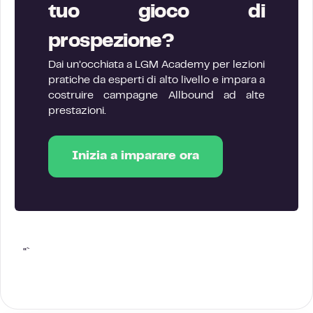
tuo gioco di
prospezione?
Dai un’occhiata a LGM Academy per lezioni
pratiche da esperti di alto livello e impara a
costruire campagne Allbound ad alte
prestazioni.
Inizia a imparare ora
“`