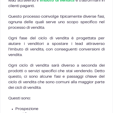
lead attraverso il
imbuto di vendita
e trasformarli in
clienti paganti.
Questo processo coinvolge tipicamente diverse fasi,
ognuna delle quali serve uno scopo specifico nel
processo di vendita.
Ogni fase del ciclo di vendita è progettata per
aiutare i venditori a spostare i lead attraverso
l’imbuto di vendita, con conseguenti conversioni di
vendita.
Ogni ciclo di vendita sarà diverso a seconda dei
prodotti o servizi specifici che stai vendendo. Detto
questo, ci sono alcune fasi e passaggi chiave del
ciclo di vendita che sono comuni alla maggior parte
dei cicli di vendita.
Questi sono:
Prospezione