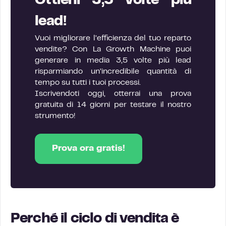
Ottieni 3,5 volte più
lead!
Vuoi migliorare l’efficienza del tuo reparto
vendite? Con La Growth Machine puoi
generare in media 3,5 volte più lead
risparmiando un’incredibile quantità di
tempo su tutti i tuoi processi.
Iscrivendoti oggi, otterrai una prova
gratuita di 14 giorni per testare il nostro
strumento!
Prova ora gratis!
Perché il ciclo di vendita è