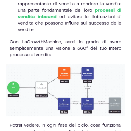
rappresentante di vendita a rendere la vendita
una parte fondamentale dei loro
processi di
vendita inbound
ed evitare le fluttuazioni di
vendita che possono influire sul successo delle
vendite.
Con LaGrowthMachine, sarai in grado di avere
semplicemente una visione a 360° del tuo intero
processo di vendita.
Potrai vedere, in ogni fase del ciclo, cosa funziona,