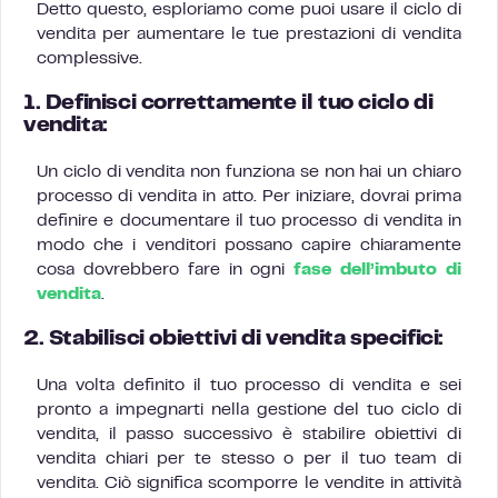
Detto questo, esploriamo come puoi usare il ciclo di
vendita per aumentare le tue prestazioni di vendita
complessive.
1. Definisci correttamente il tuo ciclo di
vendita:
Un ciclo di vendita non funziona se non hai un chiaro
processo di vendita in atto. Per iniziare, dovrai prima
definire e documentare il tuo processo di vendita in
modo che i venditori possano capire chiaramente
cosa dovrebbero fare in ogni
fase dell’imbuto di
vendita
.
2. Stabilisci obiettivi di vendita specifici:
Una volta definito il tuo processo di vendita e sei
pronto a impegnarti nella gestione del tuo ciclo di
vendita, il passo successivo è stabilire obiettivi di
vendita chiari per te stesso o per il tuo team di
vendita. Ciò significa scomporre le vendite in attività