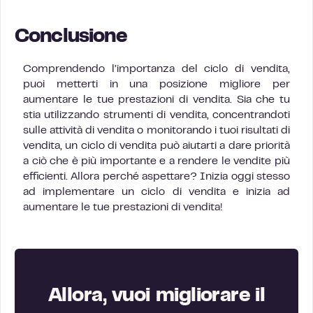
Conclusione
Comprendendo l’importanza del ciclo di vendita,
puoi metterti in una posizione migliore per
aumentare le tue prestazioni di vendita. Sia che tu
stia utilizzando strumenti di vendita, concentrandoti
sulle attività di vendita o monitorando i tuoi risultati di
vendita, un ciclo di vendita può aiutarti a dare priorità
a ciò che è più importante e a rendere le vendite più
efficienti. Allora perché aspettare? Inizia oggi stesso
ad implementare un ciclo di vendita e inizia ad
aumentare le tue prestazioni di vendita!
Allora, vuoi migliorare il