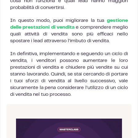
cosa non funziona e quali lead hanno maggiori
probabilità di convertirsi.
In questo modo, puoi migliorare la tua
gestione
delle prestazioni di vendita
e comprendere meglio
quali attività di vendita sono più efficaci nello
spostare i lead attraverso l’imbuto di vendita.
In definitiva, implementando e seguendo un ciclo di
vendita, i venditori possono aumentare le loro
prestazioni di vendita e chiudere più vendite su cui
stanno lavorando. Quindi, se stai cercando di portare
i tuoi sforzi di vendita al livello successivo, vale
sicuramente la pena considerare l’utilizzo di un ciclo
di vendita nel tuo processo.