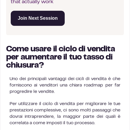
that actually work
Join Next Session
Come usare il ciclo di vendita
per aumentare il tuo tasso di
chiusura?
Uno dei principali vantaggi dei cicli di vendita è che
forniscono ai venditori una chiara roadmap per far
progredire le vendite.
Per utilizzare il ciclo di vendita per migliorare le tue
prestazioni complessive, ci sono molti passaggi che
dovrai intraprendere, la maggior parte dei quali è
correlata a come imposti il tuo processo.