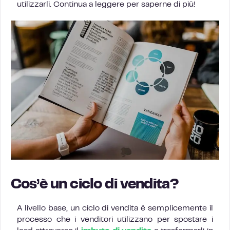
utilizzarli. Continua a leggere per saperne di più!
Cos’è un ciclo di vendita?
A livello base, un ciclo di vendita è semplicemente il
processo che i venditori utilizzano per spostare i