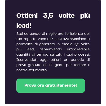
Ottieni 3,5 volte più
lead!
Stai cercando di migliorare l’efficienza del
tuo reparto vendite? LaGrowthMachine ti
permette di generare in media 3,5 volte
più lead, risparmiando un’incredibile
quantità di tempo su tutti i tuoi processi.
Iscrivendoti oggi, ottieni un periodo di
prova gratuito di 14 giorni per testare il
nostro strumento!
Prova ora gratuitamente!