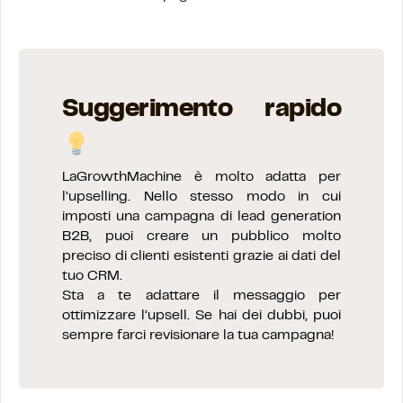
Suggerimento rapido
LaGrowthMachine è molto adatta per
l’upselling. Nello stesso modo in cui
imposti una campagna di lead generation
B2B, puoi creare un pubblico molto
preciso di clienti esistenti grazie ai dati del
tuo CRM.
Sta a te adattare il messaggio per
ottimizzare l’upsell. Se hai dei dubbi, puoi
sempre farci revisionare la tua campagna!