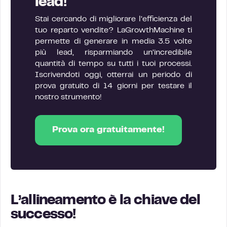
lead!
Stai cercando di migliorare l’efficienza del
tuo reparto vendite? LaGrowthMachine ti
permette di generare in media 3.5 volte
più lead, risparmiando un’incredibile
quantità di tempo su tutti i tuoi processi.
Iscrivendoti oggi, otterrai un periodo di
prova gratuito di 14 giorni per testare il
nostro strumento!
Prova ora gratuitamente!
L’allineamento è la chiave del
successo!