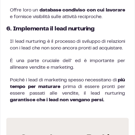
Offre loro un
database condiviso con cui lavorare
e fornisce visibilità sulle attività reciproche.
6. Implementa il lead nurturing
Il lead nurturing è il processo di sviluppo di relazioni
con i lead che non sono ancora pronti ad acquistare.
È una parte cruciale dell’ ed è importante per
allineare vendite e marketing.
Poiché i lead di marketing spesso necessitano di
più
tempo per maturare
prima di essere pronti per
essere passati alle vendite, il lead nurturing
garantisce che i lead non vengano persi.