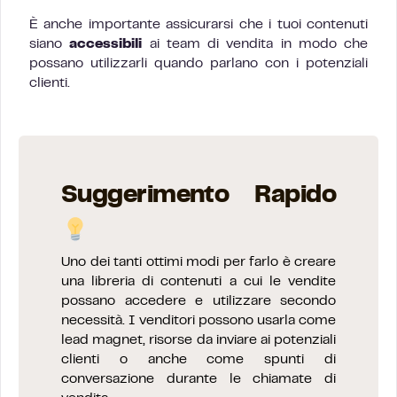
È anche importante assicurarsi che i tuoi contenuti
siano
accessibili
ai team di vendita in modo che
possano utilizzarli quando parlano con i potenziali
clienti.
Suggerimento Rapido
Uno dei tanti ottimi modi per farlo è creare
una libreria di contenuti a cui le vendite
possano accedere e utilizzare secondo
necessità. I venditori possono usarla come
lead magnet, risorse da inviare ai potenziali
clienti o anche come spunti di
conversazione durante le chiamate di