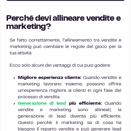
Perché devi allineare vendite e
marketing?
Se fatto correttamente, l’allineamento tra vendite e
marketing può cambiare le regole del gioco per la
tua attività.
Ecco solo alcuni dei vantaggi di cui puoi godere:
Migliore esperienza cliente:
Quando vendite e
marketing lavorano insieme, possono offrire
un’esperienza migliore ai clienti in ogni fase del
processo di vendita.
Generazione di lead
più efficiente:
Quando
vendite e marketing sono allineati, la
generazione di lead diventa più efficiente.
Questo perché il marketing sa di cosa ha
bisogno il reparto vendite e può generare lead