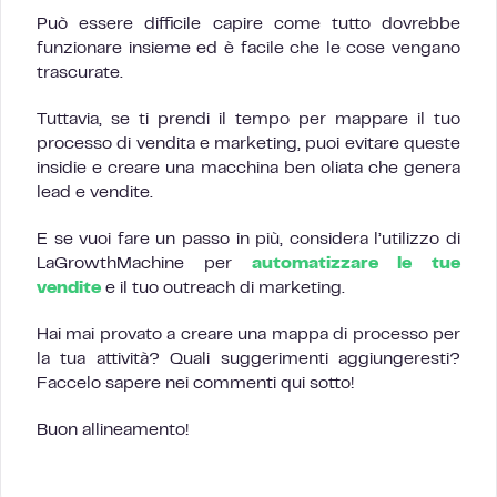
Può essere difficile capire come tutto dovrebbe
funzionare insieme ed è facile che le cose vengano
trascurate.
Tuttavia, se ti prendi il tempo per mappare il tuo
processo di vendita e marketing, puoi evitare queste
insidie e creare una macchina ben oliata che genera
lead e vendite.
E se vuoi fare un passo in più, considera l’utilizzo di
LaGrowthMachine per
automatizzare le tue
vendite
e il tuo outreach di marketing.
Hai mai provato a creare una mappa di processo per
la tua attività? Quali suggerimenti aggiungeresti?
Faccelo sapere nei commenti qui sotto!
Buon allineamento!