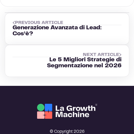
PREVIOUS ARTICLE
Generazione Avanzata di Lead:
Cos’è?
NEXT ARTICLE
Le 5 Migliori Strategie di
Segmentazione nel 2026
© Copyright 2026