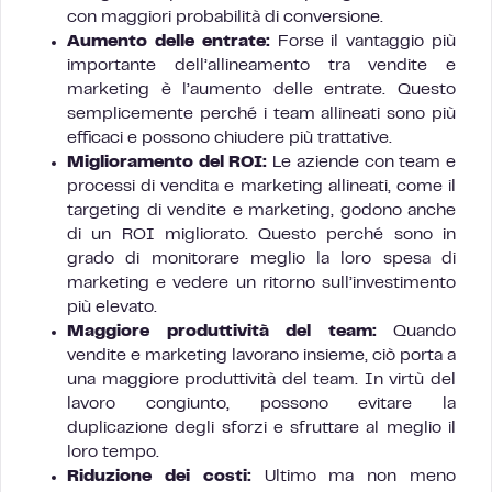
con maggiori probabilità di conversione.
Aumento delle entrate:
Forse il vantaggio più
importante dell’allineamento tra vendite e
marketing è l’aumento delle entrate. Questo
semplicemente perché i team allineati sono più
efficaci e possono chiudere più trattative.
Miglioramento del ROI:
Le aziende con team e
processi di vendita e marketing allineati, come il
targeting di vendite e marketing, godono anche
di un ROI migliorato. Questo perché sono in
grado di monitorare meglio la loro spesa di
marketing e vedere un ritorno sull’investimento
più elevato.
Maggiore produttività del team:
Quando
vendite e marketing lavorano insieme, ciò porta a
una maggiore produttività del team. In virtù del
lavoro congiunto, possono evitare la
duplicazione degli sforzi e sfruttare al meglio il
loro tempo.
Riduzione dei costi:
Ultimo ma non meno