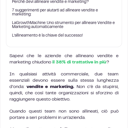
Perché devi allineare vendite e marketing?
7 suggerimenti per aiutarti ad allineare vendite e
marketing:
LaGrowthMachine: Uno strumento per allineare Vendite e
Marketing automaticamente
L’allineamento è la chiave del successo!
Sapevi che le aziende che allineano vendite e
marketing chiudono
il 38% di trattative in più
?
In qualsiasi attività commerciale, due team
essenziali devono essere sulla stessa lunghezza
d’onda:
vendite e marketing.
Non c’è da stupirsi,
quindi, che così tante organizzazioni si sforzino di
raggiungere questo obiettivo.
Quando questi team non sono allineati, ciò può
portare a seri problemi in un’azienda.