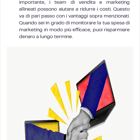
importante, i team di vendita e marketing
allineati possono aiutare a ridurre i costi. Questo
va di pari passo con i vantaggi sopra menzionati.
Quando sei in grado di monitorare la tua spesa di
marketing in modo più efficace, puoi risparmiare
denaro a lungo termine.