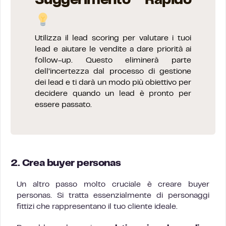
Suggerimento Rapido
Utilizza il lead scoring per valutare i tuoi
lead e aiutare le vendite a dare priorità ai
follow-up. Questo eliminerà parte
dell’incertezza dal processo di gestione
dei lead e ti darà un modo più obiettivo per
decidere quando un lead è pronto per
essere passato.
2. Crea buyer personas
Un altro passo molto cruciale è creare buyer
personas. Si tratta essenzialmente di personaggi
fittizi che rappresentano il tuo cliente ideale.