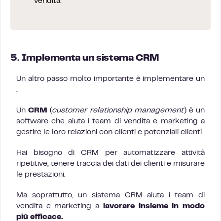
vendita.
5. Implementa un sistema CRM
Un altro passo molto importante è implementare un
.
Un
CRM
(
customer relationship management
) è un
software che aiuta i team di vendita e marketing a
gestire le loro relazioni con clienti e potenziali clienti.
Hai bisogno di CRM per automatizzare attività
ripetitive, tenere traccia dei dati dei clienti e misurare
le prestazioni.
Ma soprattutto, un sistema CRM aiuta i team di
vendita e marketing a
lavorare insieme in modo
più efficace.