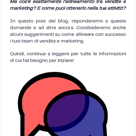
Ma cos’è esattamente l’allineamento tra vendite e
marketing? E come puoi ottenerlo nella tua attività?
In questo post del blog, risponderemo a queste
domande e ad altre ancora. Condivideremo anche
alcuni suggerimenti su come allineare con successo
i tuoi team di vendita e marketing.
Quindi, continua a leggere per tutte le informazioni
di cui hai bisogno per iniziare!