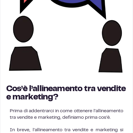
Cos’è l’allineamento tra vendite
e marketing?
Prima di addentrarci in come ottenere l’allineamento
tra vendite e marketing, definiamo prima cos’è.
In breve, l’allineamento tra vendite e marketing si