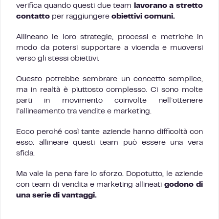
verifica quando questi due team
lavorano a stretto
contatto
per raggiungere
obiettivi comuni.
Allineano le loro strategie, processi e metriche in
modo da potersi supportare a vicenda e muoversi
verso gli stessi obiettivi.
Questo potrebbe sembrare un concetto semplice,
ma in realtà è piuttosto complesso. Ci sono molte
parti in movimento coinvolte nell’ottenere
l’allineamento tra vendite e marketing.
Ecco perché così tante aziende hanno difficoltà con
esso: allineare questi team può essere una vera
sfida.
Ma vale la pena fare lo sforzo. Dopotutto, le aziende
con team di vendita e marketing allineati
godono di
una serie di vantaggi.