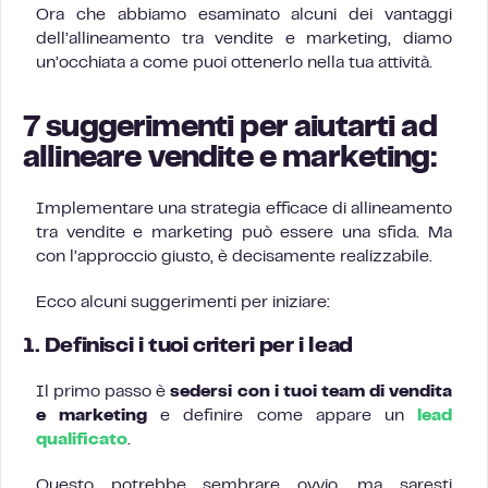
Ora che abbiamo esaminato alcuni dei vantaggi
dell’allineamento tra vendite e marketing, diamo
un’occhiata a come puoi ottenerlo nella tua attività.
7 suggerimenti per aiutarti ad
allineare vendite e marketing:
Implementare una strategia efficace di allineamento
tra vendite e marketing può essere una sfida. Ma
con l’approccio giusto, è decisamente realizzabile.
Ecco alcuni suggerimenti per iniziare:
1. Definisci i tuoi criteri per i lead
Il primo passo è
sedersi con i tuoi team di vendita
e marketing
e definire come appare un
lead
qualificato
.
Questo potrebbe sembrare ovvio, ma saresti