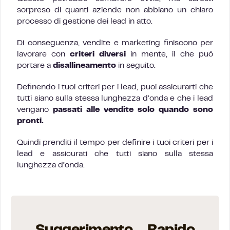
sorpreso di quanti aziende non abbiano un chiaro
processo di gestione dei lead in atto.
Di conseguenza, vendite e marketing finiscono per
lavorare con
criteri diversi
in mente, il che può
portare a
disallineamento
in seguito.
Definendo i tuoi criteri per i lead, puoi assicurarti che
tutti siano sulla stessa lunghezza d’onda e che i lead
vengano
passati alle vendite solo quando sono
pronti.
Quindi prenditi il tempo per definire i tuoi criteri per i
lead e assicurati che tutti siano sulla stessa
lunghezza d’onda.