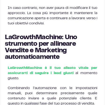
In caso contrario, non aver paura di modificare il tuo
approccio. La cosa più importante è mantenere la
comunicazione aperta e continuare a lavorare verso i
tuoi obiettivi condivisi.
LaGrowthMachine: Uno
strumento per allineare
Vendite e Marketing
automaticamente
LaGrowthMachine è il tuo alleato vitale per
assicurarti di seguire i lead giusti
al momento
giusto.
Combinando l’automazione con le impostazioni
manuali, puoi determinare precisamente quale
contenuto inviare a quale potenziale cliente. E
questo in qualsiasi fase del tuo processo di vendita.