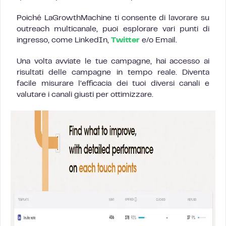
Poiché LaGrowthMachine ti consente di lavorare su
outreach multicanale, puoi esplorare vari punti di
ingresso, come LinkedIn,
Twitter
e/o Email.
Una volta avviate le tue campagne, hai accesso ai
risultati delle campagne in tempo reale. Diventa
facile misurare l’efficacia dei tuoi diversi canali e
valutare i canali giusti per ottimizzare.