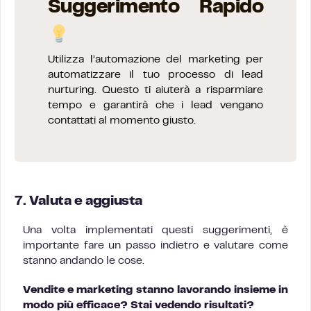
Suggerimento Rapido
Utilizza l’automazione del marketing per
automatizzare il tuo processo di lead
nurturing. Questo ti aiuterà a risparmiare
tempo e garantirà che i lead vengano
contattati al momento giusto.
7. Valuta e aggiusta
Una volta implementati questi suggerimenti, è
importante fare un passo indietro e valutare come
stanno andando le cose.
Vendite e marketing stanno lavorando insieme in
modo più efficace? Stai vedendo risultati?