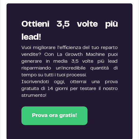
Ottieni 3,5 volte più
lead!
Vuoi migliorare l’efficienza del tuo reparto
vendite? Con La Growth Machine puoi
generare in media 3,5 volte più lead
risparmiando un’incredibile quantità di
tempo su tutti i tuoi processi.
Iscrivendoti oggi, otterrai una prova
gratuita di 14 giorni per testare il nostro
strumento!
Prova ora gratis!