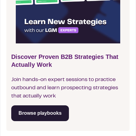
Discover Proven B2B Strategies That
Actually Work
Join hands-on expert sessions to practice
outbound and learn prospecting strategies
that actually work
Browse playbooks