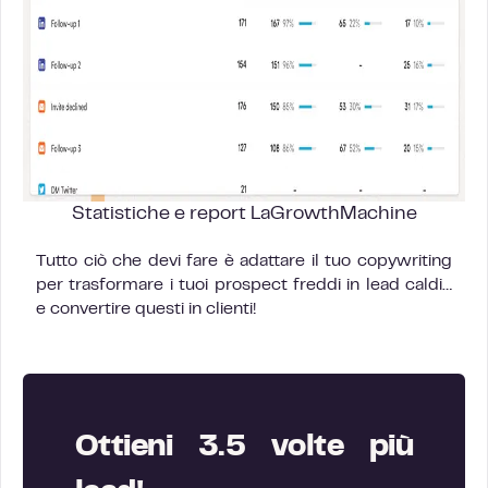
Statistiche e report LaGrowthMachine
Tutto ciò che devi fare è adattare il tuo copywriting
per trasformare i tuoi prospect freddi in lead caldi…
e convertire questi in clienti!
Ottieni 3.5 volte più