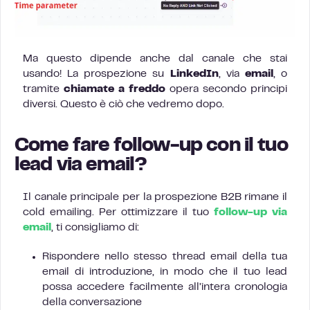
Ma questo dipende anche dal canale che stai
usando! La prospezione su
LinkedIn
, via
email
, o
tramite
chiamate a freddo
opera secondo principi
diversi. Questo è ciò che vedremo dopo.
Come fare follow-up con il tuo
lead via email?
Il canale principale per la prospezione B2B rimane il
cold emailing. Per ottimizzare il tuo
follow-up via
email
, ti consigliamo di:
Rispondere nello stesso thread email della tua
email di introduzione, in modo che il tuo lead
possa accedere facilmente all’intera cronologia
della conversazione