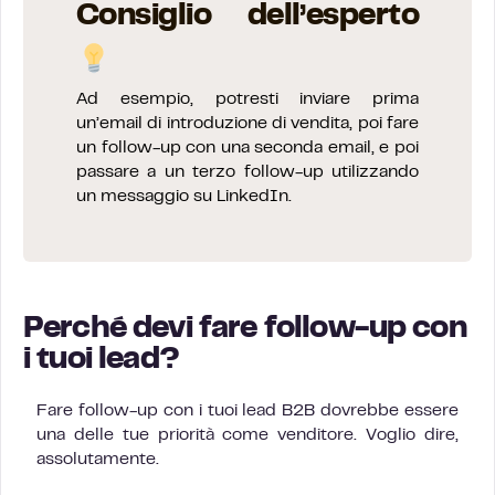
Consiglio dell’esperto
Ad esempio, potresti inviare prima
un’email di introduzione di vendita, poi fare
un follow-up con una seconda email, e poi
passare a un terzo follow-up utilizzando
un messaggio su LinkedIn.
Perché devi fare follow-up con
i tuoi lead?
Fare follow-up con i tuoi lead B2B dovrebbe essere
una delle tue priorità come venditore. Voglio dire,
assolutamente.