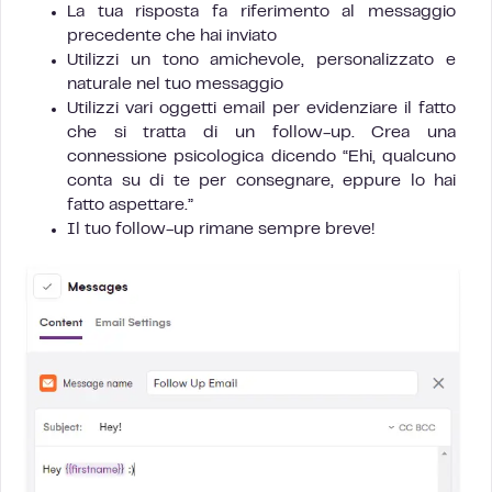
La tua risposta fa riferimento al messaggio
precedente che hai inviato
Utilizzi un tono amichevole, personalizzato e
naturale nel tuo messaggio
Utilizzi vari oggetti email per evidenziare il fatto
che si tratta di un follow-up. Crea una
connessione psicologica dicendo “Ehi, qualcuno
conta su di te per consegnare, eppure lo hai
fatto aspettare.”
Il tuo follow-up rimane sempre breve!