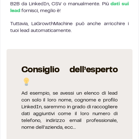
B2B da LinkedIn, CSV o manualmente. Più
dati sui
lead
fornisci, meglio è!
Tuttavia, LaGrowthMachine può anche arricchire i
tuoi lead automaticamente.
Consiglio dell’esperto
Ad esempio, se avessi un elenco di lead
con solo il loro nome, cognome e profilo
LinkedIn, saremmo in grado di raccogliere
dati aggiuntivi come il loro numero di
telefono, indirizzo email professionale,
nome dell’azienda, ecc…