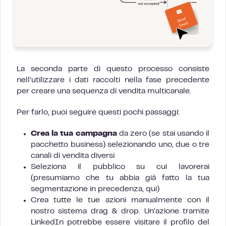
La seconda parte di questo processo consiste
nell’utilizzare i dati raccolti nella fase precedente
per creare una sequenza di vendita multicanale.
Per farlo, puoi seguire questi pochi passaggi:
Crea la tua campagna
da zero (se stai usando il
pacchetto business) selezionando uno, due o tre
canali di vendita diversi
Seleziona il pubblico su cui lavorerai
(presumiamo che tu abbia già fatto la tua
segmentazione in precedenza, qui)
Crea tutte le tue azioni manualmente con il
nostro sistema drag & drop. Un’azione tramite
LinkedIn potrebbe essere visitare il profilo del