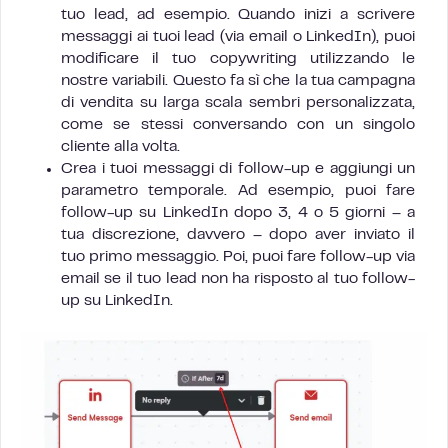
tuo lead, ad esempio. Quando inizi a scrivere
messaggi ai tuoi lead (via email o LinkedIn), puoi
modificare il tuo copywriting utilizzando le
nostre variabili. Questo fa sì che la tua campagna
di vendita su larga scala sembri personalizzata,
come se stessi conversando con un singolo
cliente alla volta.
Crea i tuoi messaggi di follow-up e aggiungi un
parametro temporale. Ad esempio, puoi fare
follow-up su LinkedIn dopo 3, 4 o 5 giorni – a
tua discrezione, davvero – dopo aver inviato il
tuo primo messaggio. Poi, puoi fare follow-up via
email se il tuo lead non ha risposto al tuo follow-
up su LinkedIn.