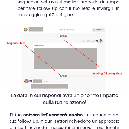
sequenza. Nel B2B, il miglior intervallo di tempo
per fare follow-up con il tuo lead è inviargli un
messaggio ogni 3 o 4 giorni.
La data in cui rispondi avrà un enorme impatto
sulla tua relazione!
Il tuo
settore influenzerà anche
la frequenza del
tuo follow-up. Alcuni settori richiedono un approccio
più soft, inviando messaggi a intervalli più lunghi,