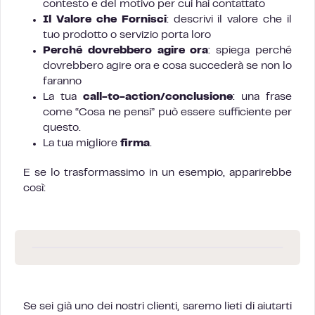
contesto e del motivo per cui hai contattato
Il Valore che Fornisci
: descrivi il valore che il
tuo prodotto o servizio porta loro
Perché dovrebbero agire ora
: spiega perché
dovrebbero agire ora e cosa succederà se non lo
faranno
La tua
call-to-action/conclusione
: una frase
come “Cosa ne pensi” può essere sufficiente per
questo.
La tua migliore
firma
.
E se lo trasformassimo in un esempio, apparirebbe
così:
Se sei già uno dei nostri clienti, saremo lieti di aiutarti