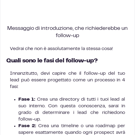
Messaggio di introduzione, che richiederebbe un
follow-up
Vedrai che non è assolutamente la stessa cosa!
Quali sono le fasi del follow-up?
Innanzitutto, devi capire che il follow-up del tuo
lead può essere progettato come un processo in 4
fasi:
Fase 1:
Crea una directory di tutti i tuoi lead al
suo interno. Con questa conoscenza, sarai in
grado di determinare i lead che richiedono
follow-up.
Fase 2:
Crea una timeline o una roadmap per
sapere esattamente quando ogni prospect avrà