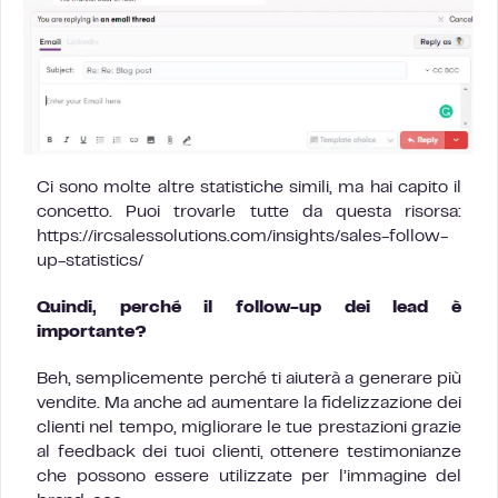
Ci sono molte altre statistiche simili, ma hai capito il
concetto. Puoi trovarle tutte da questa risorsa:
https://ircsalessolutions.com/insights/sales-follow-
up-statistics/
Quindi, perché il follow-up dei lead è
importante?
Beh, semplicemente perché ti aiuterà a generare più
vendite. Ma anche ad aumentare la fidelizzazione dei
clienti nel tempo, migliorare le tue prestazioni grazie
al feedback dei tuoi clienti, ottenere testimonianze
che possono essere utilizzate per l’immagine del