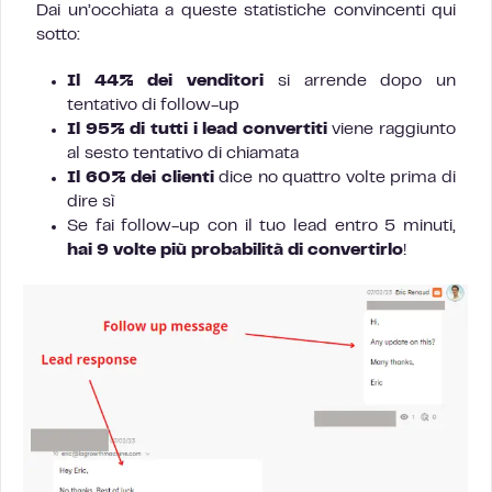
Dai un’occhiata a queste statistiche convincenti qui
sotto:
Il 44% dei venditori
si arrende dopo un
tentativo di follow-up
Il 95% di tutti i lead convertiti
viene raggiunto
al sesto tentativo di chiamata
Il 60% dei clienti
dice no quattro volte prima di
dire sì
Se fai follow-up con il tuo lead entro 5 minuti,
hai 9 volte più probabilità di convertirlo
!