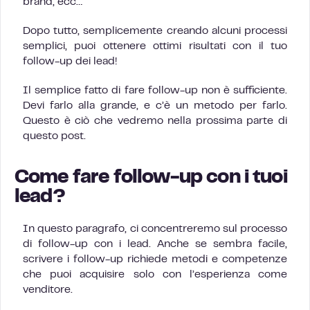
brand, ecc…
Dopo tutto, semplicemente creando alcuni processi
semplici, puoi ottenere ottimi risultati con il tuo
follow-up dei lead!
Il semplice fatto di fare follow-up non è sufficiente.
Devi farlo alla grande, e c’è un metodo per farlo.
Questo è ciò che vedremo nella prossima parte di
questo post.
Come fare follow-up con i tuoi
lead?
In questo paragrafo, ci concentreremo sul processo
di follow-up con i lead. Anche se sembra facile,
scrivere i follow-up richiede metodi e competenze
che puoi acquisire solo con l’esperienza come
venditore.