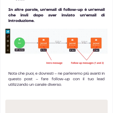
In altre parole, un’email di follow-up è un’email
che invii dopo aver inviato un’email di
introduzione.
Nota che puoi, e dovresti – ne parleremo più avanti in
questo post – fare follow-up con il tuo lead
utilizzando un canale diverso.