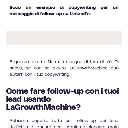
Ecco un esempio di copywriting per un
messaggio di follow-up su LinkedIn:
E questo è tutto. Non c’è bisogno di fare di più. Di
nuovo, se non sei sicuro, LaGrowthMachine può
aiutarti con il tuo copywriting.
Come fare follow-up con i tuoi
lead usando
LaGrowthMachine?
Abbiamo coperto tutto sul follow-up dei lead
dall’inizio di questo post. Abbiamo elencato molti