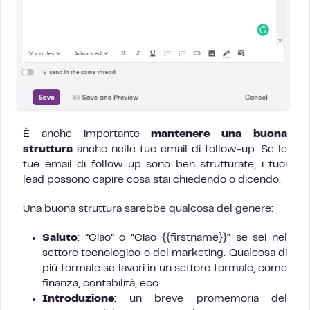
È anche importante
mantenere una buona
struttura
anche nelle tue email di follow-up. Se le
tue email di follow-up sono ben strutturate, i tuoi
lead possono capire cosa stai chiedendo o dicendo.
Una buona struttura sarebbe qualcosa del genere:
Saluto
: “Ciao” o “Ciao {{firstname}}” se sei nel
settore tecnologico o del marketing. Qualcosa di
più formale se lavori in un settore formale, come
finanza, contabilità, ecc.
Introduzione
: un breve promemoria del