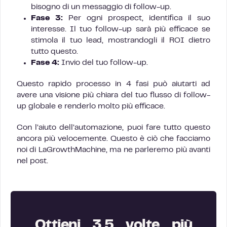
bisogno di un messaggio di follow-up.
Fase 3:
Per ogni prospect, identifica il suo
interesse. Il tuo follow-up sarà più efficace se
stimola il tuo lead, mostrandogli il ROI dietro
tutto questo.
Fase 4:
Invio del tuo follow-up.
Questo rapido processo in 4 fasi può aiutarti ad
avere una visione più chiara del tuo flusso di follow-
up globale e renderlo molto più efficace.
Con l’aiuto dell’automazione, puoi fare tutto questo
ancora più velocemente. Questo è ciò che facciamo
noi di LaGrowthMachine, ma ne parleremo più avanti
nel post.
Ottieni 3,5 volte più