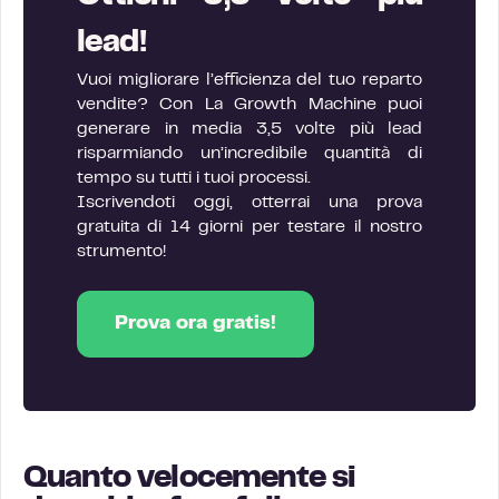
lead!
Vuoi migliorare l’efficienza del tuo reparto
vendite? Con La Growth Machine puoi
generare in media 3,5 volte più lead
risparmiando un’incredibile quantità di
tempo su tutti i tuoi processi.
Iscrivendoti oggi, otterrai una prova
gratuita di 14 giorni per testare il nostro
strumento!
Prova ora gratis!
Quanto velocemente si