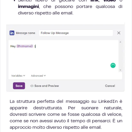
Sentiti libero di giocare con
link
,
video
o
immagini
, che possono portare qualcosa di
diverso rispetto alle email.
La struttura perfetta del messaggio su LinkedIn è
apparire destrutturata. Per suonare naturale,
dovresti scrivere come se fosse qualcosa di veloce,
come se non avessi avuto il tempo di pensarci. È un
approccio molto diverso rispetto alle email.