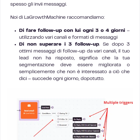
spesso gli invii messaggi.
Noi di LaGrowthMachine raccomandiamo:
Di fare follow-up con lui ogni 3 o 4 giorni
–
utilizzando vari canali e formati di messaggi
Di non superare i 3 follow-up
. Se dopo 3
ottimi messaggi di follow-up da vari canali, il tuo
lead non ha risposto, significa che la tua
segmentazione deve essere migliorata o
semplicemente che non è interessato a ciò che
dici – succede ogni giorno, dopotutto.