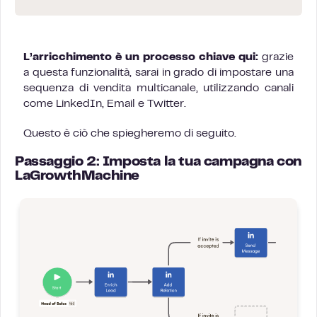
L’arricchimento è un processo chiave qui:
grazie
a questa funzionalità, sarai in grado di impostare una
sequenza di vendita multicanale, utilizzando canali
come LinkedIn, Email e Twitter.
Questo è ciò che spiegheremo di seguito.
Passaggio 2: Imposta la tua campagna con
LaGrowthMachine