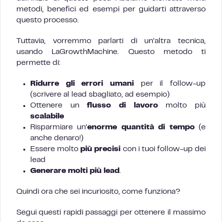
metodi, benefici ed esempi per guidarti attraverso
questo processo.
Tuttavia, vorremmo parlarti di un’altra tecnica,
usando LaGrowthMachine. Questo metodo ti
permette di:
Ridurre gli errori umani
per il follow-up
(scrivere al lead sbagliato, ad esempio)
Ottenere un
flusso di lavoro
molto più
scalabile
Risparmiare un’
enorme quantità di tempo
(e
anche denaro!)
Essere molto
più precisi
con i tuoi follow-up dei
lead
Generare molti più lead
.
Quindi ora che sei incuriosito, come funziona?
Segui questi rapidi passaggi per ottenere il massimo