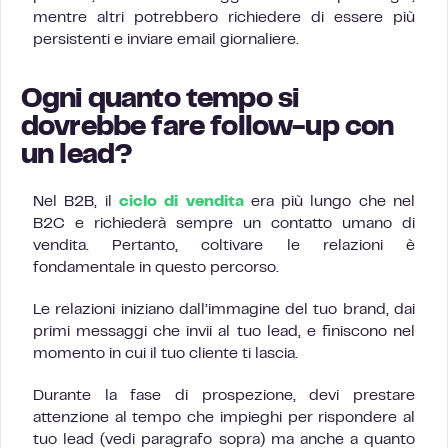
mentre altri potrebbero richiedere di essere più
persistenti e inviare email giornaliere.
Ogni quanto tempo si
dovrebbe fare follow-up con
un lead?
Nel B2B, il
ciclo di vendita
era più lungo che nel
B2C e richiederà sempre un contatto umano di
vendita. Pertanto, coltivare le relazioni è
fondamentale in questo percorso.
Le relazioni iniziano dall’immagine del tuo brand, dai
primi messaggi che invii al tuo lead, e finiscono nel
momento in cui il tuo cliente ti lascia.
Durante la fase di prospezione, devi prestare
attenzione al tempo che impieghi per rispondere al
tuo lead (vedi paragrafo sopra) ma anche a quanto