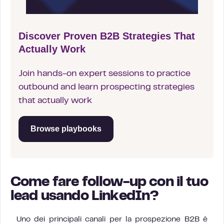
Discover Proven B2B Strategies That
Actually Work
Join hands-on expert sessions to practice
outbound and learn prospecting strategies
that actually work
Browse playbooks
Come fare follow-up con il tuo
lead usando LinkedIn?
Uno dei principali canali per la prospezione B2B è