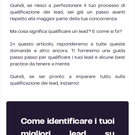
Quindi, se riesci a perfezionare il tuo processo di
qualificazione dei lead, sei già un passo avanti
rispetto alla maggior parte della tua concorrenza.
Ma cosa significa qualificare un lead? E come si fa?
In questo articolo, risponderemo a tutte queste
domande e altro ancora. Ti forniremo una guida
passo passo per qualificare i tuoi lead e alcune best
practice da tenere a mente.
Quindi, se sei pronto a imparare tutto sulla
qualificazione dei lead, iniziamo!
Come identificare i tuoi
migliori lead su