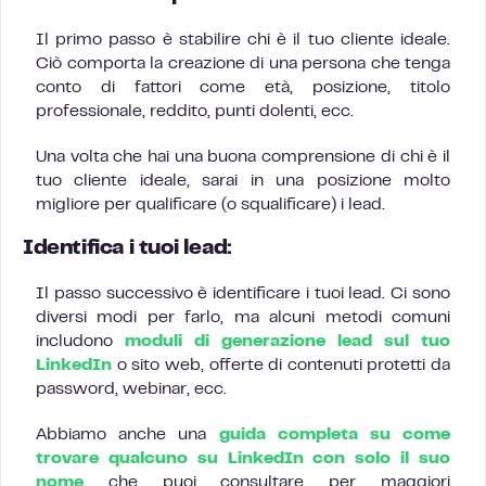
Il primo passo è stabilire chi è il tuo cliente ideale.
Ciò comporta la creazione di una persona che tenga
conto di fattori come età, posizione, titolo
professionale, reddito, punti dolenti, ecc.
Una volta che hai una buona comprensione di chi è il
tuo cliente ideale, sarai in una posizione molto
migliore per qualificare (o squalificare) i lead.
Identifica i tuoi lead:
Il passo successivo è identificare i tuoi lead. Ci sono
diversi modi per farlo, ma alcuni metodi comuni
includono
moduli di generazione lead sul tuo
LinkedIn
o sito web, offerte di contenuti protetti da
password, webinar, ecc.
Abbiamo anche una
guida completa su come
trovare qualcuno su LinkedIn con solo il suo
nome
che puoi consultare per maggiori