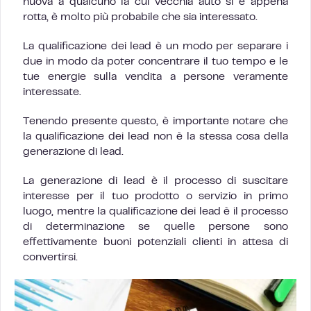
nuova a qualcuno la cui vecchia auto si è appena
rotta, è molto più probabile che sia interessato.
La qualificazione dei lead è un modo per separare i
due in modo da poter concentrare il tuo tempo e le
tue energie sulla vendita a persone veramente
interessate.
Tenendo presente questo, è importante notare che
la qualificazione dei lead non è la stessa cosa della
generazione di lead.
La generazione di lead è il processo di suscitare
interesse per il tuo prodotto o servizio in primo
luogo, mentre la qualificazione dei lead è il processo
di determinazione se quelle persone sono
effettivamente buoni potenziali clienti in attesa di
convertirsi.