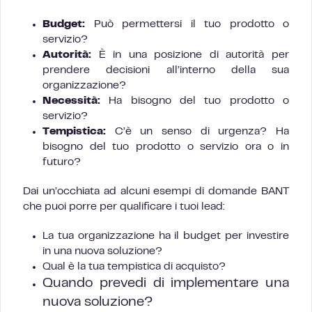
Budget:
Può permettersi il tuo prodotto o
servizio?
Autorità:
È in una posizione di autorità per
prendere decisioni all’interno della sua
organizzazione?
Necessità:
Ha bisogno del tuo prodotto o
servizio?
Tempistica:
C’è un senso di urgenza? Ha
bisogno del tuo prodotto o servizio ora o in
futuro?
Dai un’occhiata ad alcuni esempi di domande BANT
che puoi porre per qualificare i tuoi lead:
La tua organizzazione ha il budget per investire
in una nuova soluzione?
Qual è la tua tempistica di acquisto?
Quando prevedi di implementare una
nuova soluzione?