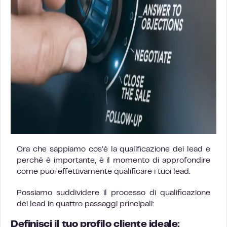
Ora che sappiamo cos’è la qualificazione dei lead e
perché è importante, è il momento di approfondire
come puoi effettivamente qualificare i tuoi lead.
Possiamo suddividere il processo di qualificazione
dei lead in quattro passaggi principali:
Definisci il tuo profilo cliente ideale: