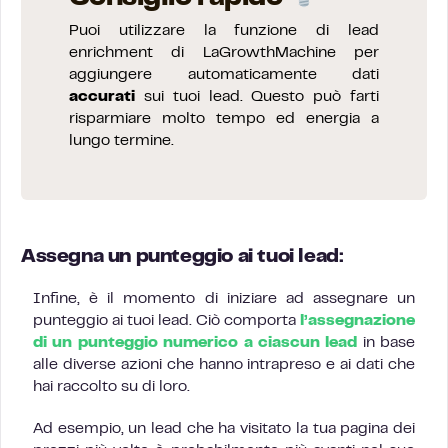
Puoi utilizzare la funzione di lead
enrichment di LaGrowthMachine per
aggiungere automaticamente dati
accurati
sui tuoi lead. Questo può farti
risparmiare molto tempo ed energia a
lungo termine.
Assegna un punteggio ai tuoi lead:
Infine, è il momento di iniziare ad assegnare un
punteggio ai tuoi lead. Ciò comporta
l’assegnazione
di un punteggio numerico a ciascun lead
in base
alle diverse azioni che hanno intrapreso e ai dati che
hai raccolto su di loro.
Ad esempio, un lead che ha visitato la tua pagina dei