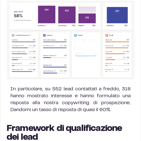
In particolare, su 552 lead contattati a freddo, 318
hanno mostrato interesse e hanno formulato una
risposta alla nostra copywriting di prospezione.
Dandomi un tasso di risposta di quasi il 60%.
Framework di qualificazione
dei lead