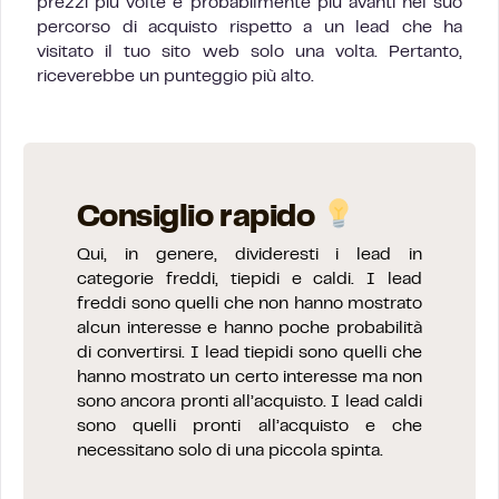
prezzi più volte è probabilmente più avanti nel suo
percorso di acquisto rispetto a un lead che ha
visitato il tuo sito web solo una volta. Pertanto,
riceverebbe un punteggio più alto.
Consiglio rapido
Qui, in genere, divideresti i lead in
categorie freddi, tiepidi e caldi. I lead
freddi sono quelli che non hanno mostrato
alcun interesse e hanno poche probabilità
di convertirsi. I lead tiepidi sono quelli che
hanno mostrato un certo interesse ma non
sono ancora pronti all’acquisto. I lead caldi
sono quelli pronti all’acquisto e che
necessitano solo di una piccola spinta.