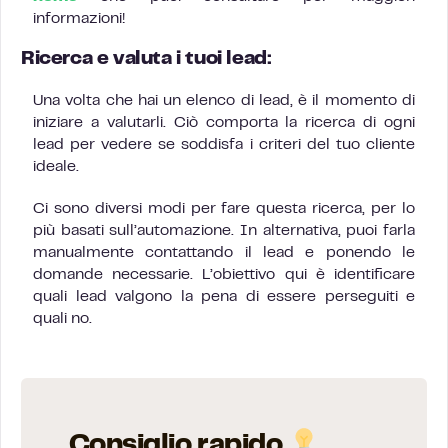
informazioni!
Ricerca e valuta i tuoi lead:
Una volta che hai un elenco di lead, è il momento di
iniziare a valutarli. Ciò comporta la ricerca di ogni
lead per vedere se soddisfa i criteri del tuo cliente
ideale.
Ci sono diversi modi per fare questa ricerca, per lo
più basati sull’automazione. In alternativa, puoi farla
manualmente contattando il lead e ponendo le
domande necessarie. L’obiettivo qui è identificare
quali lead valgono la pena di essere perseguiti e
quali no.
Consiglio rapido