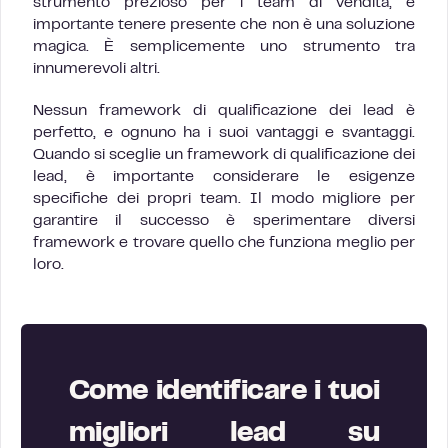
strumento prezioso per i team di vendita, è
importante tenere presente che non è una soluzione
magica. È semplicemente uno strumento tra
innumerevoli altri.
Nessun framework di qualificazione dei lead è
perfetto, e ognuno ha i suoi vantaggi e svantaggi.
Quando si sceglie un framework di qualificazione dei
lead, è importante considerare le esigenze
specifiche dei propri team. Il modo migliore per
garantire il successo è sperimentare diversi
framework e trovare quello che funziona meglio per
loro.
Come identificare i tuoi
migliori lead su