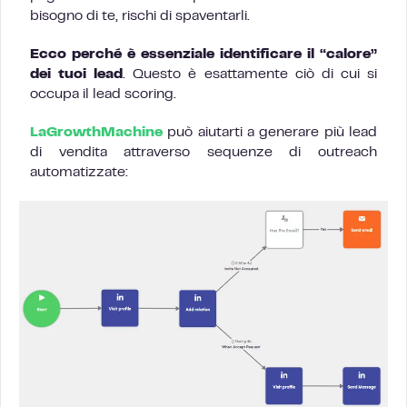
bisogno di te, rischi di spaventarli.
Ecco perché è essenziale identificare il “calore”
dei tuoi lead
. Questo è esattamente ciò di cui si
occupa il lead scoring.
LaGrowthMachine
può aiutarti a generare più lead
di vendita attraverso sequenze di outreach
automatizzate: