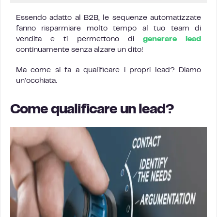
Essendo adatto al B2B, le sequenze automatizzate
fanno risparmiare molto tempo al tuo team di
vendita e ti permettono di
generare lead
continuamente senza alzare un dito!
Ma come si fa a qualificare i propri lead? Diamo
un’occhiata.
Come qualificare un lead?