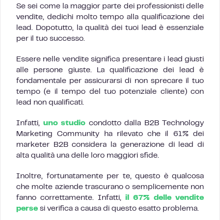
Se sei come la maggior parte dei professionisti delle
vendite, dedichi molto tempo alla qualificazione dei
lead. Dopotutto, la qualità dei tuoi lead è essenziale
per il tuo successo.
Essere nelle vendite significa presentare i lead giusti
alle persone giuste. La qualificazione dei lead è
fondamentale per assicurarsi di non sprecare il tuo
tempo (e il tempo del tuo potenziale cliente) con
lead non qualificati.
Infatti,
uno studio
condotto dalla B2B Technology
Marketing Community ha rilevato che il 61% dei
marketer B2B considera la generazione di lead di
alta qualità una delle loro maggiori sfide.
Inoltre, fortunatamente per te, questo è qualcosa
che molte aziende trascurano o semplicemente non
fanno correttamente. Infatti,
il 67% delle vendite
perse
si verifica a causa di questo esatto problema.