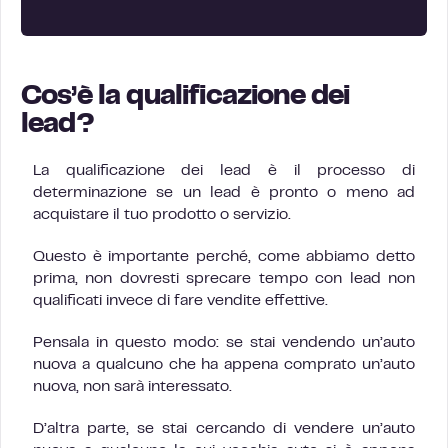
Cos’è la qualificazione dei
lead?
La qualificazione dei lead è il processo di
determinazione se un lead è pronto o meno ad
acquistare il tuo prodotto o servizio.
Questo è importante perché, come abbiamo detto
prima, non dovresti sprecare tempo con lead non
qualificati invece di fare vendite effettive.
Pensala in questo modo: se stai vendendo un’auto
nuova a qualcuno che ha appena comprato un’auto
nuova, non sarà interessato.
D’altra parte, se stai cercando di vendere un’auto