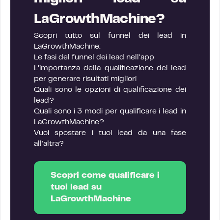
LaGrowthMachine?
Scopri tutto sul funnel dei lead in
LaGrowthMachine:
Le fasi del funnel dei lead nell’app
L’importanza della qualificazione dei lead
per generare risultati migliori
Quali sono le opzioni di qualificazione dei
lead?
Quali sono i 3 modi per qualificare i lead in
LaGrowthMachine?
Vuoi spostare i tuoi lead da una fase
all’altra?
Scopri come qualificare i
tuoi lead su
LaGrowthMachine