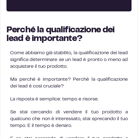
Perché la qualificazione dei
lead è importante?
Come abbiamo già stabilito, la qualificazione dei lead
significa determinare se un lead è pronto o meno ad
acquistare il tuo prodotto.
Ma perché è importante? Perché la qualificazione
dei lead è così cruciale?
La risposta è semplice: tempo e risorse.
Se stai cercando di vendere il tuo prodotto a
qualcuno che non è interessato, stai sprecando il tuo
tempo. E il tempo è denaro.