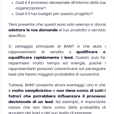
Qual è il processo decisionale all’interno della tua
organizzazione?
Qual è il tuo budget per questo progetto?
Tieni presente che questi sono solo esempi e dovrai
adattare le tue domande
al tuo prodotto o servizio
specifico.
Il vantaggio principale di BANT è che aiuta i
rappresentanti di vendita a
qualificare o
squalificare rapidamente i lead.
Questo può far
risparmiare molto tempo ed energia, poiché i
rappresentanti possono concentrarsi sul perseguire
lead che hanno maggiori probabilità di convertirsi.
Tuttavia, BANT presenta alcuni svantaggi. Uno è che
è
molto semplicistico
e
non tiene conto di tutti i
fattori che potrebbero influenzare il processo
decisionale di un lead
. Ad esempio, è importante
notare che non tiene conto della probabilità di
acquisto del lead o del suo livello di interesse.