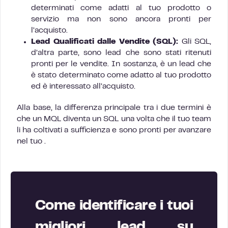
determinati come adatti al tuo prodotto o
servizio ma non sono ancora pronti per
l’acquisto.
Lead Qualificati dalle Vendite (SQL):
Gli SQL,
d’altra parte, sono lead che sono stati ritenuti
pronti per le vendite. In sostanza, è un lead che
è stato determinato come adatto al tuo prodotto
ed è interessato all’acquisto.
Alla base, la differenza principale tra i due termini è
che un MQL diventa un SQL una volta che il tuo team
li ha coltivati a sufficienza e sono pronti per avanzare
nel tuo .
Come identificare i tuoi
migliori lead su