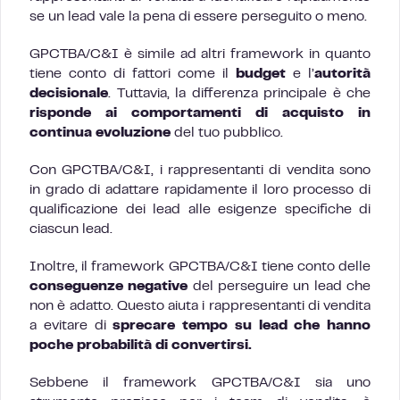
se un lead vale la pena di essere perseguito o meno.
GPCTBA/C&I è simile ad altri framework in quanto
tiene conto di fattori come il
budget
e l’
autorità
decisionale
. Tuttavia, la differenza principale è che
risponde ai comportamenti di acquisto in
continua evoluzione
del tuo pubblico.
Con GPCTBA/C&I, i rappresentanti di vendita sono
in grado di adattare rapidamente il loro processo di
qualificazione dei lead alle esigenze specifiche di
ciascun lead.
Inoltre, il framework GPCTBA/C&I tiene conto delle
conseguenze negative
del perseguire un lead che
non è adatto. Questo aiuta i rappresentanti di vendita
a evitare di
sprecare tempo su lead che hanno
poche probabilità di convertirsi.
Sebbene il framework GPCTBA/C&I sia uno