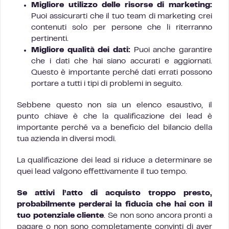
Migliore utilizzo delle risorse di marketing:
Puoi assicurarti che il tuo team di marketing crei
contenuti solo per persone che li riterranno
pertinenti.
Migliore qualità dei dati:
Puoi anche garantire
che i dati che hai siano accurati e aggiornati.
Questo è importante perché dati errati possono
portare a tutti i tipi di problemi in seguito.
Sebbene questo non sia un elenco esaustivo, il
punto chiave è che la qualificazione dei lead è
importante perché va a beneficio del bilancio della
tua azienda in diversi modi.
La qualificazione dei lead si riduce a determinare se
quei lead valgono effettivamente il tuo tempo.
Se attivi l’atto di acquisto troppo presto,
probabilmente perderai la fiducia che hai con il
tuo potenziale cliente
. Se non sono ancora pronti a
pagare o non sono completamente convinti di aver