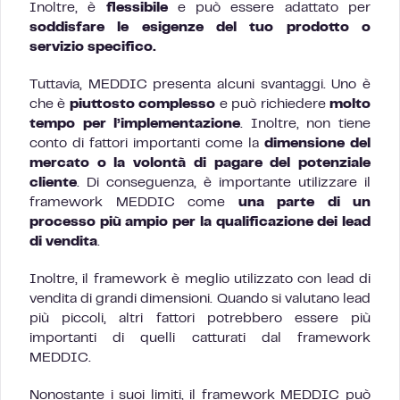
Inoltre, è
flessibile
e può essere adattato per
soddisfare le esigenze del tuo prodotto o
servizio specifico.
Tuttavia, MEDDIC presenta alcuni svantaggi. Uno è
che è
piuttosto complesso
e può richiedere
molto
tempo per l’implementazione
. Inoltre, non tiene
conto di fattori importanti come la
dimensione del
mercato o la volontà di pagare del potenziale
cliente
. Di conseguenza, è importante utilizzare il
framework MEDDIC come
una parte di un
processo più ampio per la qualificazione dei lead
di vendita
.
Inoltre, il framework è meglio utilizzato con lead di
vendita di grandi dimensioni. Quando si valutano lead
più piccoli, altri fattori potrebbero essere più
importanti di quelli catturati dal framework
MEDDIC.
Nonostante i suoi limiti, il framework MEDDIC può