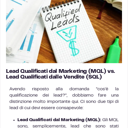
Lead Qualificati dal Marketing (MQL) vs.
Lead Qualificati dalle Vendite (SQL)
Avendo risposto alla domanda “cos’è la
qualificazione dei lead?”, dobbiamo fare una
distinzione molto importante qui. Ci sono due tipi di
lead di cui devi essere consapevole:
Lead Qualificati dal Marketing (MQL):
Gli MQL
sono, semplicemente, lead che sono stati