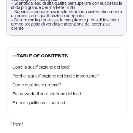
– Identifica lead di alta qualità per superare con successo la
sfida più grande dei marketer B2B
– Supera la concorrenza implementando sistematicamente
un processo di qualificazione adeguato
– Determina la prontezza dell’acquirente prima di investire
tempo prezioso di vendita e attenzione del potenziale
cliente
TABLE OF CONTENTS
Cos’è la qualificazione dei lead?
Perché la qualificazione dei lead è importante?
Come qualificare un lead?
Framework di qualificazione dei lead
È ora di qualificare i tuoi lead
“`html