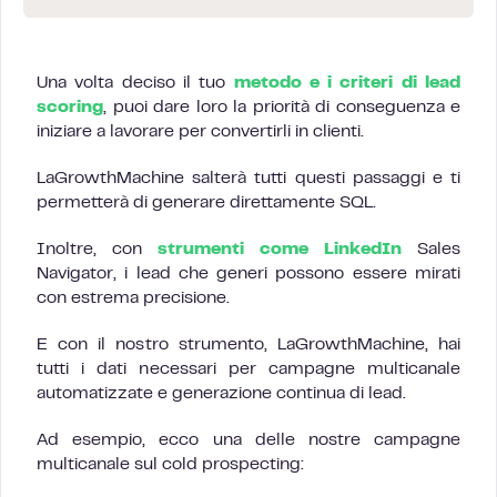
Una volta deciso il tuo
metodo e i criteri di lead
scoring
, puoi dare loro la priorità di conseguenza e
iniziare a lavorare per convertirli in clienti.
LaGrowthMachine salterà tutti questi passaggi e ti
permetterà di generare direttamente SQL.
Inoltre, con
strumenti come LinkedIn
Sales
Navigator, i lead che generi possono essere mirati
con estrema precisione.
E con il nostro strumento, LaGrowthMachine, hai
tutti i dati necessari per campagne multicanale
automatizzate e generazione continua di lead.
Ad esempio, ecco una delle nostre campagne
multicanale sul cold prospecting: