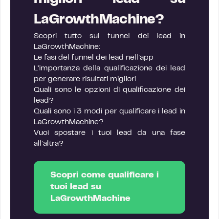
LaGrowthMachine?
Scopri tutto sul funnel dei lead in
LaGrowthMachine:
Le fasi del funnel dei lead nell’app
L’importanza della qualificazione dei lead
per generare risultati migliori
Quali sono le opzioni di qualificazione dei
lead?
Quali sono i 3 modi per qualificare i lead in
LaGrowthMachine?
Vuoi spostare i tuoi lead da una fase
all’altra?
Scopri come qualificare i
tuoi lead su
LaGrowthMachine