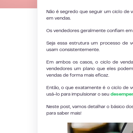
Não é segredo que seguir um ciclo de 
em vendas.
Os vendedores geralmente confiam em a
Seja essa estrutura um processo de ve
usam consistentemente.
Em ambos os casos, o ciclo de venda
vendedores um plano que eles podem se
vendas de forma mais eficaz.
Então, o que exatamente é o ciclo de 
usá-lo para impulsionar o seu
desempen
Neste post, vamos detalhar o básico dos
para saber mais!