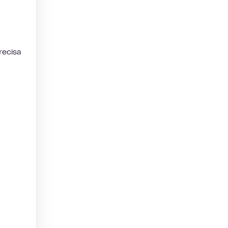
recisa