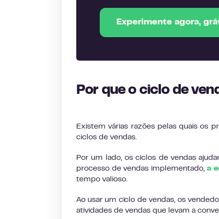
Experimente agora, grát
Por que o ciclo de ven
Existem várias razões pelas quais os p
ciclos de vendas.
Por um lado, os ciclos de vendas aju
processo de vendas implementado,
a e
tempo valioso.
Ao usar um ciclo de vendas, os vendedo
atividades de vendas que levam a conve