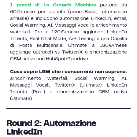
I prezzi di La Growth Machine
partono da
60€/mese per identità (piano Basic, fatturazione
annuale) e includono automazione LinkedIn, email,
Social Warming, AI Messaggi Vocali e arricchimento
waterfall. Pro a 120€/mese aggiunge LinkedIn
Intents, Real Chat Mode, A/B Testing e una Casella
di Posta Multicanale. Ultimate a 180€/mese
aggiunge outreach su Twitter/X e sincronizzazione
CRM nativa con HubSpot/Pipedrive.
Cosa copre LGM che i concorrenti non coprono:
arricchimento waterfall, Social Warming, AI
Messaggi Vocali, Twitter/X (Ultimate), LinkedIn
Intents (Pro+) e sincronizzazione CRM nativa
(Ultimate).
Round 2: Automazione
LinkedIn