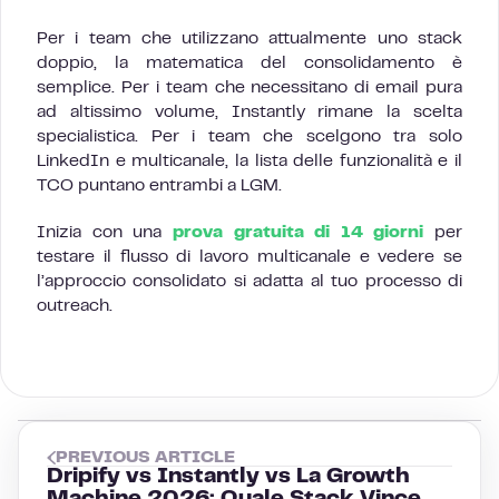
Per i team che utilizzano attualmente uno stack
doppio, la matematica del consolidamento è
semplice. Per i team che necessitano di email pura
ad altissimo volume, Instantly rimane la scelta
specialistica. Per i team che scelgono tra solo
LinkedIn e multicanale, la lista delle funzionalità e il
TCO puntano entrambi a LGM.
Inizia con una
prova gratuita di 14 giorni
per
testare il flusso di lavoro multicanale e vedere se
l’approccio consolidato si adatta al tuo processo di
outreach.
PREVIOUS ARTICLE
Dripify vs Instantly vs La Growth