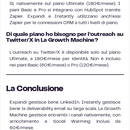
Sì, nativamente sul piano Ultimate (180€/mese). I
piani Basic e Pro si integrano con HubSpot tramite
Zapier. Expandi e Instantly utilizzano anch’essi
Zapier per le connessioni CRM a tutti i livelli di piano.
Di quale piano ho bisogno per l’outreach su
Twitter/X in La Growth Machine?
L’outreach su Twitter/X è disponibile solo sul piano
Ultimate, a 180€/mese per identità. Non è incluso
nei piani Basic (60€/mese) o Pro (120€/mese).
La Conclusione
Expandi gestisce bene LinkedIn. Instantly gestisce
bene la deliverability email su larga scala. La Growth
Machine gestisce entrambi i canali nativamente, con
arricchimento e Social Warming inclusi da
60€/mese.