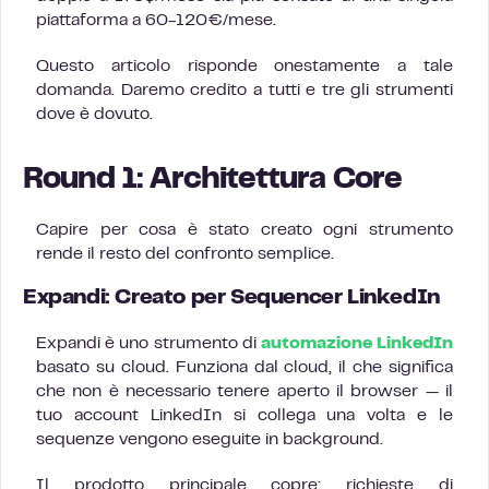
piattaforma a 60-120€/mese.
Questo articolo risponde onestamente a tale
domanda. Daremo credito a tutti e tre gli strumenti
dove è dovuto.
Round 1: Architettura Core
Capire per cosa è stato creato ogni strumento
rende il resto del confronto semplice.
Expandi: Creato per Sequencer LinkedIn
Expandi è uno strumento di
automazione LinkedIn
basato su cloud. Funziona dal cloud, il che significa
che non è necessario tenere aperto il browser — il
tuo account LinkedIn si collega una volta e le
sequenze vengono eseguite in background.
Il prodotto principale copre: richieste di