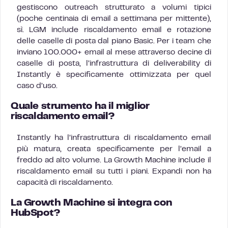
gestiscono outreach strutturato a volumi tipici
(poche centinaia di email a settimana per mittente),
sì. LGM include riscaldamento email e rotazione
delle caselle di posta dal piano Basic. Per i team che
inviano 100.000+ email al mese attraverso decine di
caselle di posta, l’infrastruttura di deliverability di
Instantly è specificamente ottimizzata per quel
caso d’uso.
Quale strumento ha il miglior
riscaldamento email?
Instantly ha l’infrastruttura di riscaldamento email
più matura, creata specificamente per l’email a
freddo ad alto volume. La Growth Machine include il
riscaldamento email su tutti i piani. Expandi non ha
capacità di riscaldamento.
La Growth Machine si integra con
HubSpot?