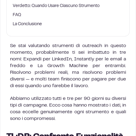
Verdetto: Quando Usare Ciascuno Strumento
FAQ
La Conclusione
Se stai valutando strumenti di outreach in questo
momento, probabilmente ti sei imbattuto in tre
nomi: Expandi per LinkedIn, Instantly per le email a
freddo e La Growth Machine per entrambi.
Risolvono problemi reali, ma risolvono problemi
diversi — e molti team finiscono per pagare per due
di essi quando uno farebbe il lavoro.
Abbiamo utilizzato tutti e tre per 90 giorni su diversi
tipi di campagne. Ecco cosa hanno mostrato i dati, in
cosa eccelle genuinamente ogni strumento e quali
sono i compromessi.