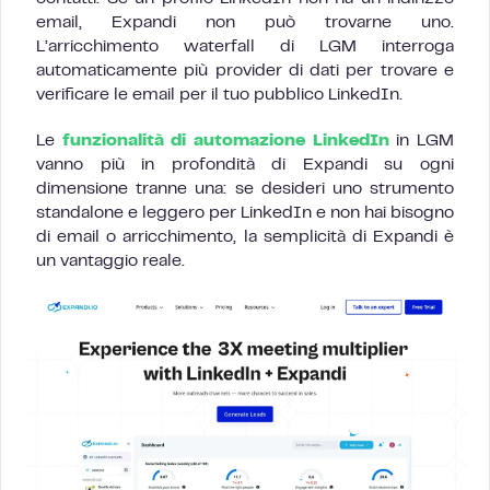
email, Expandi non può trovarne uno.
L’arricchimento waterfall di LGM interroga
automaticamente più provider di dati per trovare e
verificare le email per il tuo pubblico LinkedIn.
Le
funzionalità di automazione LinkedIn
in LGM
vanno più in profondità di Expandi su ogni
dimensione tranne una: se desideri uno strumento
standalone e leggero per LinkedIn e non hai bisogno
di email o arricchimento, la semplicità di Expandi è
un vantaggio reale.