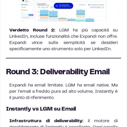
Verdetto Round 2:
LGM ha più capacità su
LinkedIn, incluse funzionalità che Expandi non offre.
Expandi vince sulla semplicità se desideri
specificamente uno strumento solo per LinkedIn.
Round 3: Deliverability Email
Expandi ha email limitate. LGM ha email native. Ma
per l’email a freddo pura ad alto volume, Instantly è
il punto di riferimento.
Instantly vs LGM su Email
Infrastruttura di deliverability:
il motore di