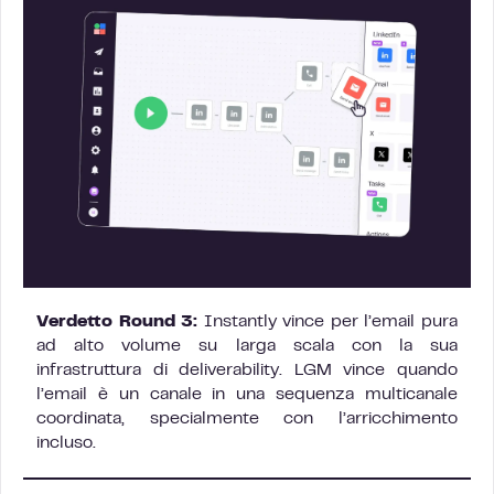
Verdetto Round 3:
Instantly vince per l’email pura
ad alto volume su larga scala con la sua
infrastruttura di deliverability. LGM vince quando
l’email è un canale in una sequenza multicanale
coordinata, specialmente con l’arricchimento
incluso.