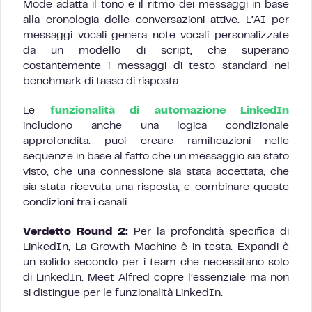
Mode adatta il tono e il ritmo dei messaggi in base
alla cronologia delle conversazioni attive. L’AI per
messaggi vocali genera note vocali personalizzate
da un modello di script, che superano
costantemente i messaggi di testo standard nei
benchmark di tasso di risposta.
Le
funzionalità di automazione LinkedIn
includono anche una logica condizionale
approfondita: puoi creare ramificazioni nelle
sequenze in base al fatto che un messaggio sia stato
visto, che una connessione sia stata accettata, che
sia stata ricevuta una risposta, e combinare queste
condizioni tra i canali.
Verdetto Round 2:
Per la profondità specifica di
LinkedIn, La Growth Machine è in testa. Expandi è
un solido secondo per i team che necessitano solo
di LinkedIn. Meet Alfred copre l’essenziale ma non
si distingue per le funzionalità LinkedIn.