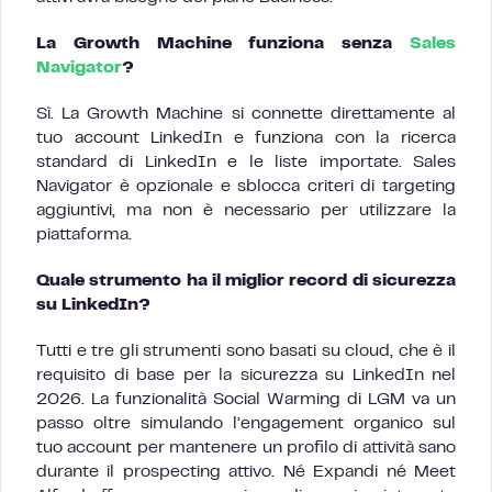
La Growth Machine funziona senza
Sales
Navigator
?
Sì. La Growth Machine si connette direttamente al
tuo account LinkedIn e funziona con la ricerca
standard di LinkedIn e le liste importate. Sales
Navigator è opzionale e sblocca criteri di targeting
aggiuntivi, ma non è necessario per utilizzare la
piattaforma.
Quale strumento ha il miglior record di sicurezza
su LinkedIn?
Tutti e tre gli strumenti sono basati su cloud, che è il
requisito di base per la sicurezza su LinkedIn nel
2026. La funzionalità Social Warming di LGM va un
passo oltre simulando l’engagement organico sul
tuo account per mantenere un profilo di attività sano
durante il prospecting attivo. Né Expandi né Meet