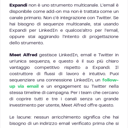
Expandi
non è uno strumento multicanale. L’email è
disponibile come add-on ma non è trattata come un
canale primario. Non c’è integrazione con Twitter. Se
hai bisogno di sequenze multicanale, stai usando
Expandi per LinkedIn e qualcos’altro per l’email,
oppure stai aggirando l’intento di progettazione
dello strumento.
Meet Alfred
gestisce LinkedIn, email e Twitter in
un’unica sequenza, e questo è il suo più chiaro
vantaggio competitivo rispetto a Expandi. Il
costruttore di flussi di lavoro è intuitivo. Puoi
sequenziare una connessione LinkedIn, un
follow-
up via email
e un engagement su Twitter nella
stessa timeline di campagna. Per i team che cercano
di coprire tutti e tre i canali senza un grande
investimento per utente, Meet Alfred offre questo.
Le lacune: nessun arricchimento significa che hai
bisogno di un indirizzo email verificato prima che si