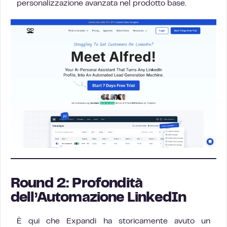
personalizzazione avanzata nel prodotto base.
Round 2: Profondità
dell’Automazione LinkedIn
È qui che Expandi ha storicamente avuto un