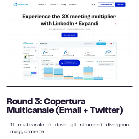
Round 3: Copertura
Multicanale (Email + Twitter)
Il multicanale è dove gli strumenti divergono
maggiormente.