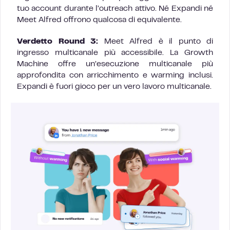
tuo account durante l’outreach attivo. Né Expandi né
Meet Alfred offrono qualcosa di equivalente.
Verdetto Round 3:
Meet Alfred è il punto di
ingresso multicanale più accessibile. La Growth
Machine offre un’esecuzione multicanale più
approfondita con arricchimento e warming inclusi.
Expandi è fuori gioco per un vero lavoro multicanale.