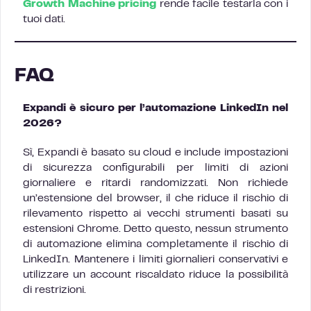
Growth Machine pricing
rende facile testarla con i
tuoi dati.
FAQ
Expandi è sicuro per l’automazione LinkedIn nel
2026?
Sì, Expandi è basato su cloud e include impostazioni
di sicurezza configurabili per limiti di azioni
giornaliere e ritardi randomizzati. Non richiede
un’estensione del browser, il che riduce il rischio di
rilevamento rispetto ai vecchi strumenti basati su
estensioni Chrome. Detto questo, nessun strumento
di automazione elimina completamente il rischio di
LinkedIn. Mantenere i limiti giornalieri conservativi e
utilizzare un account riscaldato riduce la possibilità
di restrizioni.