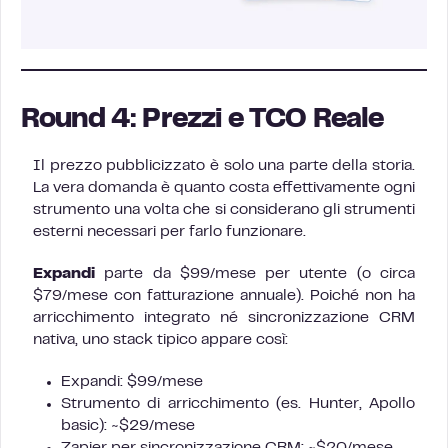
Round 4: Prezzi e TCO Reale
Il prezzo pubblicizzato è solo una parte della storia.
La vera domanda è quanto costa effettivamente ogni
strumento una volta che si considerano gli strumenti
esterni necessari per farlo funzionare.
Expandi
parte da $99/mese per utente (o circa
$79/mese con fatturazione annuale). Poiché non ha
arricchimento integrato né sincronizzazione CRM
nativa, uno stack tipico appare così:
Expandi: $99/mese
Strumento di arricchimento (es. Hunter, Apollo
basic): ~$29/mese