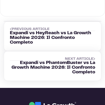
PREVIOUS ARTICLE
Expandi vs HeyReach vs La Growth
Machine 2026: Il Confronto
Completo
NEXT ARTICLE
Expandi vs PhantomBuster vs La
Growth Machine 2026: Il Confronto
Completo