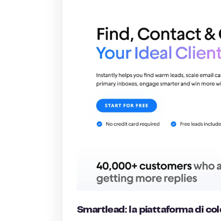
Smartlead: la piattaforma di col