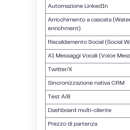
Automazione LinkedIn
Arricchimento a cascata (Water
enrichment)
Riscaldamento Social (Social 
AI Messaggi Vocali (Voice Mes
Twitter/X
Sincronizzazione nativa
CRM
Test A/B
Dashboard multi-cliente
Prezzo di partenza