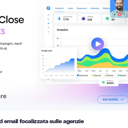
d email focalizzata sulle agenzie