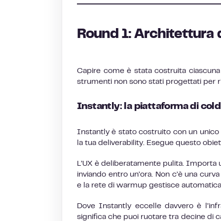
Round 1: Architettura 
Capire come è stata costruita ciascuna
strumenti non sono stati progettati per 
Instantly: la piattaforma di col
Instantly è stato costruito con un unico
la tua deliverability. Esegue questo obiet
L’UX è deliberatamente pulita. Importa un
inviando entro un’ora. Non c’è una curva
e la rete di warmup gestisce automatica
Dove Instantly eccelle davvero è l’infr
significa che puoi ruotare tra decine di 