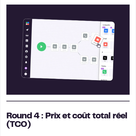
Round 4 : Prix et coût total réel
(TCO)