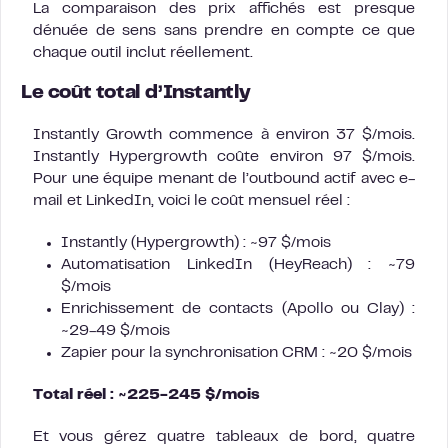
La comparaison des prix affichés est presque
dénuée de sens sans prendre en compte ce que
chaque outil inclut réellement.
Le coût total d’Instantly
Instantly Growth commence à environ 37 $/mois.
Instantly Hypergrowth coûte environ 97 $/mois.
Pour une équipe menant de l’outbound actif avec e-
mail et LinkedIn, voici le coût mensuel réel :
Instantly (Hypergrowth) : ~97 $/mois
Automatisation LinkedIn (HeyReach) : ~79
$/mois
Enrichissement de contacts (Apollo ou Clay) :
~29-49 $/mois
Zapier pour la synchronisation CRM : ~20 $/mois
Total réel : ~225-245 $/mois
Et vous gérez quatre tableaux de bord, quatre