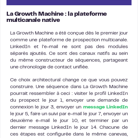
La Growth Machine : la plateforme
multicanale native
La Growth Machine a été conçue dès le premier jour
comme une plateforme de prospection multicanale.
LinkedIn et l’e-mail ne sont pas des modules
séparés ajoutés. Ce sont des canaux natifs au sein
du même constructeur de séquences, partageant
une chronologie de contact unifiée.
Ce choix architectural change ce que vous pouvez
construire. Une séquence dans La Growth Machine
pourrait ressembler à ceci : visiter le profil LinkedIn
du prospect le jour 1, envoyer une demande de
connexion le jour 3, envoyer un
message LinkedIn
le jour 5, faire un suivi par e-mail le jour 7, envoyer un
deuxième e-mail le jour 10, et terminer par un
dernier message LinkedIn le jour 14. Chacune de
ces étapes est configurée dans le même canevas,