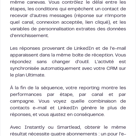
même canevas. Vous contrôlez le délai entre les
étapes, les conditions qui empêchent un contact de
recevoir d’autres messages (réponse sur n’importe
quel canal, connexion acceptée, lien cliqué), et les
variables de personnalisation extraites des données
d’enrichissement.
Les réponses provenant de LinkedIn et de l’e-mail
apparaissent dans la même boîte de réception. Vous
répondez sans changer d’outil. L’activité est
synchronisée automatiquement avec votre CRM sur
le plan Ultimate.
À la fin de la séquence, votre reporting montre les
performances par étape, par canal et par
campagne. Vous voyez quelle combinaison de
contacts e-mail et LinkedIn génère le plus de
réponses, et vous ajustez en conséquence.
Avec Instantly ou Smartlead, obtenir le même
résultat nécessite quatre abonnements : un pour l’e-