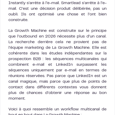
Instantly s’arrête à l’e-mail. Smartlead s’arrête à l’e-
mail. C’est une décision produit délibérée, pas un
oubli. Ils ont optimisé une chose et l’ont bien
construite.
La Growth Machine est construite sur le principe
que l’outbound en 2026 nécessite plus d’un canal.
La recherche derrière cela ne provient pas de
l’équipe marketing de La Growth Machine. Elle est
cohérente dans les études indépendantes sur la
prospection B2B : les séquences multicanales qui
combinent e-mail et LinkedIn surpassent les
séquences uniquement par e-mail en termes de
réunions réservées. Pas parce que LinkedIn est un
canal magique, mais parce que plus de points de
contact dans différents contextes vous donnent
plus de chances d’obtenir une réponse au bon
moment.
Voici à quoi ressemble un workflow multicanal de
bout en bout dans La Growth Machine :