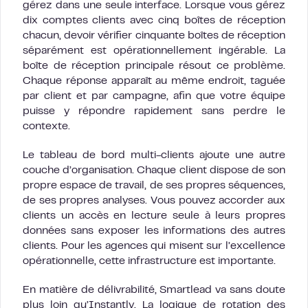
gérez dans une seule interface. Lorsque vous gérez
dix comptes clients avec cinq boîtes de réception
chacun, devoir vérifier cinquante boîtes de réception
séparément est opérationnellement ingérable. La
boîte de réception principale résout ce problème.
Chaque réponse apparaît au même endroit, taguée
par client et par campagne, afin que votre équipe
puisse y répondre rapidement sans perdre le
contexte.
Le tableau de bord multi-clients ajoute une autre
couche d’organisation. Chaque client dispose de son
propre espace de travail, de ses propres séquences,
de ses propres analyses. Vous pouvez accorder aux
clients un accès en lecture seule à leurs propres
données sans exposer les informations des autres
clients. Pour les agences qui misent sur l’excellence
opérationnelle, cette infrastructure est importante.
En matière de délivrabilité, Smartlead va sans doute
plus loin qu’Instantly. La logique de rotation des