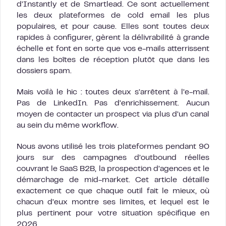
d’Instantly et de Smartlead. Ce sont actuellement
les deux plateformes de cold email les plus
populaires, et pour cause. Elles sont toutes deux
rapides à configurer, gèrent la délivrabilité à grande
échelle et font en sorte que vos e-mails atterrissent
dans les boîtes de réception plutôt que dans les
dossiers spam.
Mais voilà le hic : toutes deux s’arrêtent à l’e-mail.
Pas de LinkedIn. Pas d’enrichissement. Aucun
moyen de contacter un prospect via plus d’un canal
au sein du même workflow.
Nous avons utilisé les trois plateformes pendant 90
jours sur des campagnes d’outbound réelles
couvrant le SaaS B2B, la prospection d’agences et le
démarchage de mid-market. Cet article détaille
exactement ce que chaque outil fait le mieux, où
chacun d’eux montre ses limites, et lequel est le
plus pertinent pour votre situation spécifique en
2026.