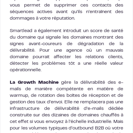
vous permet de supprimer ces contacts des
séquences actives avant qu’ils n’entraînent des
dommages à votre réputation.
Smartlead a également introduit un score de santé
du domaine qui signale les domaines montrant des
signes avant-coureurs de dégradation de la
délivrabilité. Pour une agence où un mauvais
domaine pourrait affecter les relations clients,
détecter les problèmes tôt a une réelle valeur
opérationnelle.
La Growth Machine
gère la délivrabilité des e-
mails de manière compétente en matière de
warmup, de rotation des boîtes de réception et de
gestion des taux d’envoi. Elle ne remplacera pas une
infrastructure de délivrabilité d’e-mails dédiée
construite sur des dizaines de domaines chauffés à
cet effet si vous envoyez à l’échelle industrielle. Mais
pour les volumes typiques d’outbound B2B où votre