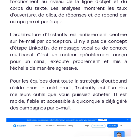
fonctionnent au niveau de la ligne d’objet et du
corps du texte. Les analyses montrent les taux
d’ouverture, de clics, de réponses et de rebond par
campagne et par étape.
L’architecture d’Instantly est entièrement centrée
sur l’e-mail par conception. Il n’y a pas de concept
d’étape LinkedIn, de message vocal ou de contact
multicanal. C’est un moteur spécialement conçu
pour un canal, exécuté proprement et mis à
l’échelle de manière agressive.
Pour les équipes dont toute la stratégie d’outbound
réside dans le cold email, Instantly est l’un des
meilleurs outils que vous puissiez acheter. Il est
rapide, fiable et accessible à quiconque a déjà géré
des campagnes par e-mail.