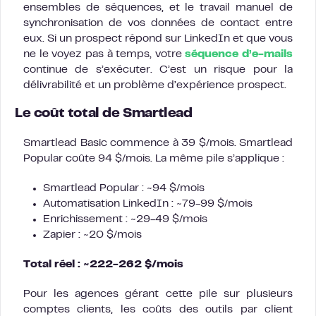
ensembles de séquences, et le travail manuel de
synchronisation de vos données de contact entre
eux. Si un prospect répond sur LinkedIn et que vous
ne le voyez pas à temps, votre
séquence d’e-mails
continue de s’exécuter. C’est un risque pour la
délivrabilité et un problème d’expérience prospect.
Le coût total de Smartlead
Smartlead Basic commence à 39 $/mois. Smartlead
Popular coûte 94 $/mois. La même pile s’applique :
Smartlead Popular : ~94 $/mois
Automatisation LinkedIn : ~79-99 $/mois
Enrichissement : ~29-49 $/mois
Zapier : ~20 $/mois
Total réel : ~222-262 $/mois
Pour les agences gérant cette pile sur plusieurs
comptes clients, les coûts des outils par client