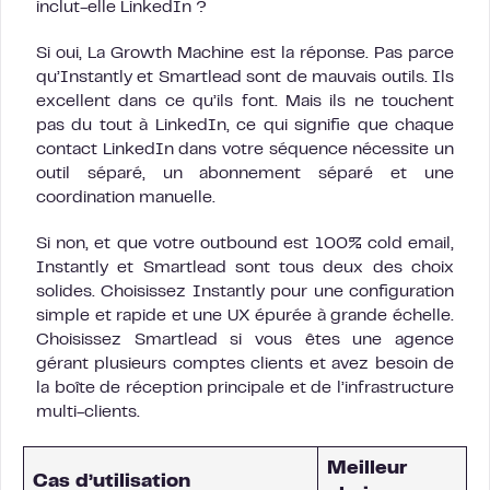
inclut-elle LinkedIn ?
Si oui, La Growth Machine est la réponse. Pas parce
qu’Instantly et Smartlead sont de mauvais outils. Ils
excellent dans ce qu’ils font. Mais ils ne touchent
pas du tout à LinkedIn, ce qui signifie que chaque
contact LinkedIn dans votre séquence nécessite un
outil séparé, un abonnement séparé et une
coordination manuelle.
Si non, et que votre outbound est 100% cold email,
Instantly et Smartlead sont tous deux des choix
solides. Choisissez Instantly pour une configuration
simple et rapide et une UX épurée à grande échelle.
Choisissez Smartlead si vous êtes une agence
gérant plusieurs comptes clients et avez besoin de
la boîte de réception principale et de l’infrastructure
multi-clients.
Meilleur
Cas d’utilisation