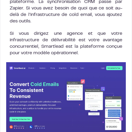
plateforme. La synchronisation CRM passe par
Zapier. Si vous avez besoin de quoi que ce soit au-
delà de l’infrastructure de cold email, vous ajoutez
des outils.
Si vous dirigez une agence et que votre
infrastructure de délivrabilité est votre avantage
concurrentiel, Smartlead est la plateforme conçue
pour votre modèle opérationnel.