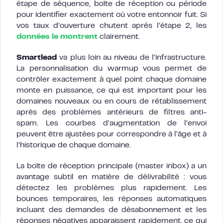
étape de séquence, boîte de réception ou période
pour identifier exactement où votre entonnoir fuit. Si
vos taux d’ouverture chutent après l’étape 2, les
données le montrent
clairement.
Smartlead
va plus loin au niveau de l’infrastructure.
La personnalisation du warmup vous permet de
contrôler exactement à quel point chaque domaine
monte en puissance, ce qui est important pour les
domaines nouveaux ou en cours de rétablissement
après des problèmes antérieurs de filtres anti-
spam. Les courbes d’augmentation de l’envoi
peuvent être ajustées pour correspondre à l’âge et à
l’historique de chaque domaine.
La boîte de réception principale (master inbox) a un
avantage subtil en matière de délivrabilité : vous
détectez les problèmes plus rapidement. Les
bounces temporaires, les réponses automatiques
incluant des demandes de désabonnement et les
réponses négatives apparaissent rapidement, ce qui