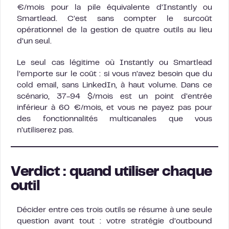
€/mois pour la pile équivalente d’Instantly ou
Smartlead. C’est sans compter le surcoût
opérationnel de la gestion de quatre outils au lieu
d’un seul.
Le seul cas légitime où Instantly ou Smartlead
l’emporte sur le coût : si vous n’avez besoin que du
cold email, sans LinkedIn, à haut volume. Dans ce
scénario, 37-94 $/mois est un point d’entrée
inférieur à 60 €/mois, et vous ne payez pas pour
des fonctionnalités multicanales que vous
n’utiliserez pas.
Verdict : quand utiliser chaque
outil
Décider entre ces trois outils se résume à une seule
question avant tout : votre stratégie d’outbound