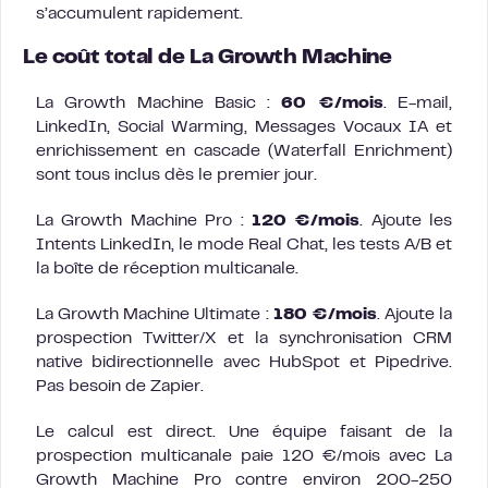
s’accumulent rapidement.
Le coût total de La Growth Machine
La Growth Machine Basic :
60 €/mois
. E-mail,
LinkedIn, Social Warming, Messages Vocaux IA et
enrichissement en cascade (Waterfall Enrichment)
sont tous inclus dès le premier jour.
La Growth Machine Pro :
120 €/mois
. Ajoute les
Intents LinkedIn, le mode Real Chat, les tests A/B et
la boîte de réception multicanale.
La Growth Machine Ultimate :
180 €/mois
. Ajoute la
prospection Twitter/X et la synchronisation CRM
native bidirectionnelle avec HubSpot et Pipedrive.
Pas besoin de Zapier.
Le calcul est direct. Une équipe faisant de la
prospection multicanale paie 120 €/mois avec La
Growth Machine Pro contre environ 200-250