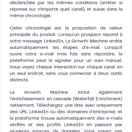
déclenchée par les mêmes conditions (arrêter si
réponse sur n’importe quel canal), et suivie dans la
même chronologie.
Cette chronologie est la proposition de valeur
principale du produit. Lorsqu’un prospect répond à
votre message LinkedIn, La Growth Machine arrête
automatiquement les étapes d’e-mail. Lorsqu’il
ouvre votre e-mail trois fois sans répondre, la
plateforme peut le signaler pour un suivi manuel.
Vous voyez chaque interaction sur chaque canal en
un seul endroit, sans vous connecter à deux outils
distincts.
La Growth Machine inclut également
l’enrichissement en cascade (Waterfall Enrichment)
nativement. Téléchargez une liste avec uniquement
des URL LinkedIn ou des domaines d’entreprise, et
la plateforme trouve automatiquement des e-mails
vérifiés et des profils LinkedIn en passant par
plusieurs sources de données. Vous n’avez pas