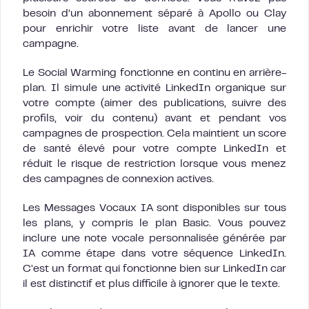
besoin d’un abonnement séparé à Apollo ou Clay
pour enrichir votre liste avant de lancer une
campagne.
Le Social Warming fonctionne en continu en arrière-
plan. Il simule une activité LinkedIn organique sur
votre compte (aimer des publications, suivre des
profils, voir du contenu) avant et pendant vos
campagnes de prospection. Cela maintient un score
de santé élevé pour votre compte LinkedIn et
réduit le risque de restriction lorsque vous menez
des campagnes de connexion actives.
Les Messages Vocaux IA sont disponibles sur tous
les plans, y compris le plan Basic. Vous pouvez
inclure une note vocale personnalisée générée par
IA comme étape dans votre séquence LinkedIn.
C’est un format qui fonctionne bien sur LinkedIn car
il est distinctif et plus difficile à ignorer que le texte.