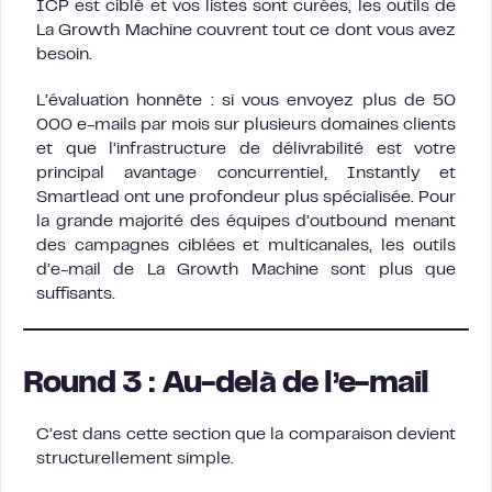
ICP est ciblé et vos listes sont curées, les outils de
La Growth Machine couvrent tout ce dont vous avez
besoin.
L’évaluation honnête : si vous envoyez plus de 50
000 e-mails par mois sur plusieurs domaines clients
et que l’infrastructure de délivrabilité est votre
principal avantage concurrentiel, Instantly et
Smartlead ont une profondeur plus spécialisée. Pour
la grande majorité des équipes d’outbound menant
des campagnes ciblées et multicanales, les outils
d’e-mail de La Growth Machine sont plus que
suffisants.
Round 3 : Au-delà de l’e-mail
C’est dans cette section que la comparaison devient
structurellement simple.