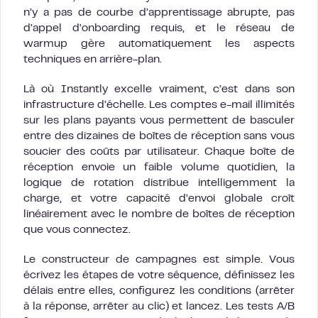
n’y a pas de courbe d’apprentissage abrupte, pas
d’appel d’onboarding requis, et le réseau de
warmup gère automatiquement les aspects
techniques en arrière-plan.
Là où Instantly excelle vraiment, c’est dans son
infrastructure d’échelle. Les comptes e-mail illimités
sur les plans payants vous permettent de basculer
entre des dizaines de boîtes de réception sans vous
soucier des coûts par utilisateur. Chaque boîte de
réception envoie un faible volume quotidien, la
logique de rotation distribue intelligemment la
charge, et votre capacité d’envoi globale croît
linéairement avec le nombre de boîtes de réception
que vous connectez.
Le constructeur de campagnes est simple. Vous
écrivez les étapes de votre séquence, définissez les
délais entre elles, configurez les conditions (arrêter
à la réponse, arrêter au clic) et lancez. Les tests A/B