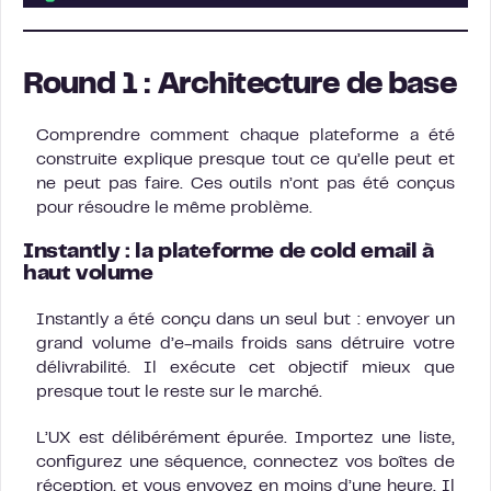
Round 1 : Architecture de base
Comprendre comment chaque plateforme a été
construite explique presque tout ce qu’elle peut et
ne peut pas faire. Ces outils n’ont pas été conçus
pour résoudre le même problème.
Instantly : la plateforme de cold email à
haut volume
Instantly a été conçu dans un seul but : envoyer un
grand volume d’e-mails froids sans détruire votre
délivrabilité. Il exécute cet objectif mieux que
presque tout le reste sur le marché.
L’UX est délibérément épurée. Importez une liste,
configurez une séquence, connectez vos boîtes de
réception, et vous envoyez en moins d’une heure. Il