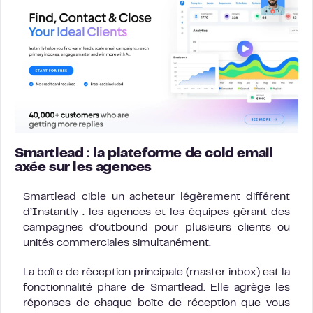
Smartlead : la plateforme de cold email
axée sur les agences
Smartlead cible un acheteur légèrement différent
d’Instantly : les agences et les équipes gérant des
campagnes d’outbound pour plusieurs clients ou
unités commerciales simultanément.
La boîte de réception principale (master inbox) est la
fonctionnalité phare de Smartlead. Elle agrège les
réponses de chaque boîte de réception que vous