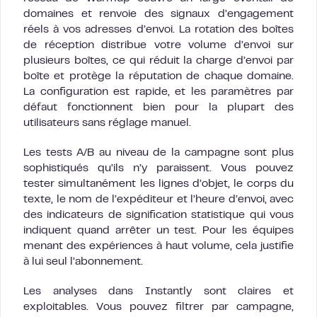
domaines et renvoie des signaux d’engagement
réels à vos adresses d’envoi. La rotation des boîtes
de réception distribue votre volume d’envoi sur
plusieurs boîtes, ce qui réduit la charge d’envoi par
boîte et protège la réputation de chaque domaine.
La configuration est rapide, et les paramètres par
défaut fonctionnent bien pour la plupart des
utilisateurs sans réglage manuel.
Les tests A/B au niveau de la campagne sont plus
sophistiqués qu’ils n’y paraissent. Vous pouvez
tester simultanément les lignes d’objet, le corps du
texte, le nom de l’expéditeur et l’heure d’envoi, avec
des indicateurs de signification statistique qui vous
indiquent quand arrêter un test. Pour les équipes
menant des expériences à haut volume, cela justifie
à lui seul l’abonnement.
Les analyses dans Instantly sont claires et
exploitables. Vous pouvez filtrer par campagne,