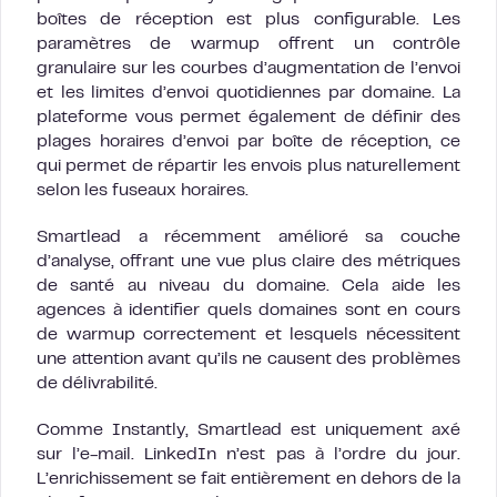
boîtes de réception est plus configurable. Les
paramètres de warmup offrent un contrôle
granulaire sur les courbes d’augmentation de l’envoi
et les limites d’envoi quotidiennes par domaine. La
plateforme vous permet également de définir des
plages horaires d’envoi par boîte de réception, ce
qui permet de répartir les envois plus naturellement
selon les fuseaux horaires.
Smartlead a récemment amélioré sa couche
d’analyse, offrant une vue plus claire des métriques
de santé au niveau du domaine. Cela aide les
agences à identifier quels domaines sont en cours
de warmup correctement et lesquels nécessitent
une attention avant qu’ils ne causent des problèmes
de délivrabilité.
Comme Instantly, Smartlead est uniquement axé
sur l’e-mail. LinkedIn n’est pas à l’ordre du jour.
L’enrichissement se fait entièrement en dehors de la