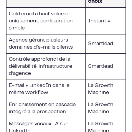
choix
Cold email à haut volume
uniquement, configuration
Instantly
simple
Agence gérant plusieurs
Smartlead
domaines d’e-mails clients
Contrôle approfondi de la
délivrabilité, infrastructure
Smartlead
d’agence
E-mail + LinkedIn dans le
La Growth
même workflow
Machine
Enrichissement en cascade
La Growth
intégré à la prospection
Machine
Messages vocaux IA sur
La Growth
LinkedIn
Machine