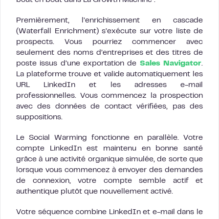
Premièrement, l’enrichissement en cascade
(Waterfall Enrichment) s’exécute sur votre liste de
prospects. Vous pourriez commencer avec
seulement des noms d’entreprises et des titres de
poste issus d’une exportation de
Sales Navigator
.
La plateforme trouve et valide automatiquement les
URL LinkedIn et les adresses e-mail
professionnelles. Vous commencez la prospection
avec des données de contact vérifiées, pas des
suppositions.
Le Social Warming fonctionne en parallèle. Votre
compte LinkedIn est maintenu en bonne santé
grâce à une activité organique simulée, de sorte que
lorsque vous commencez à envoyer des demandes
de connexion, votre compte semble actif et
authentique plutôt que nouvellement activé.
Votre séquence combine LinkedIn et e-mail dans le