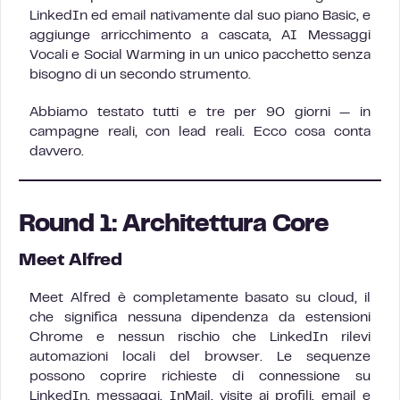
LinkedIn ed email nativamente dal suo piano Basic, e
aggiunge arricchimento a cascata, AI Messaggi
Vocali e Social Warming in un unico pacchetto senza
bisogno di un secondo strumento.
Abbiamo testato tutti e tre per 90 giorni — in
campagne reali, con lead reali. Ecco cosa conta
davvero.
Round 1: Architettura Core
Meet Alfred
Meet Alfred è completamente basato su cloud, il
che significa nessuna dipendenza da estensioni
Chrome e nessun rischio che LinkedIn rilevi
automazioni locali del browser. Le sequenze
possono coprire richieste di connessione su
LinkedIn, messaggi, InMail, visite ai profili, email e