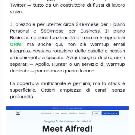
Twitter — tutto da un costruttore di flussi di lavoro
visivo.
Il prezzo è per utente: circa $49/mese per il piano
Personal e $89/mese per Business. Il piano
Business sblocca funzionalità di team e integrazioni
CRM
, ma anche qui, non c’è warmup email
integrato, nessuna rotazione delle caselle e nessun
arricchimento a cascata. Avrai bisogno di strumenti
separati — Apollo, Hunter o un servizio di warmup
dedicato — per colmare queste lacune.
La copertura multicanale è genuina, ma lo stack è
superficiale. Ottieni ampiezza di canali senza
profondità.