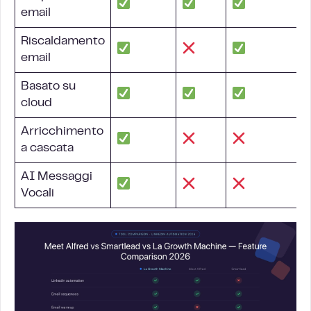
email
Riscaldamento
email
Basato su
cloud
Arricchimento
a cascata
AI Messaggi
Vocali