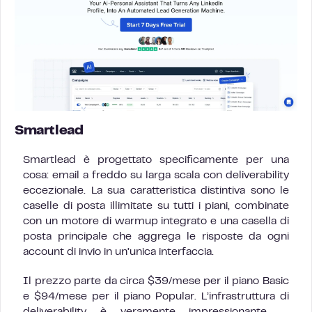
Smartlead
Smartlead è progettato specificamente per una
cosa: email a freddo su larga scala con deliverability
eccezionale. La sua caratteristica distintiva sono le
caselle di posta illimitate su tutti i piani, combinate
con un motore di warmup integrato e una casella di
posta principale che aggrega le risposte da ogni
account di invio in un’unica interfaccia.
Il prezzo parte da circa $39/mese per il piano Basic
e $94/mese per il piano Popular. L’infrastruttura di
deliverability è veramente impressionante —