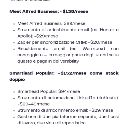
Meet Alfred Business: ~$138/mese
Meet Alfred Business: $89/mese
Strumento di arricchimento email (es. Hunter o
Apollo): ~$29/mese
Zapier per sincronizzazione CRM: ~$20/mese
Riscaldamento email (es. Warmbox): non
conteggiato — la maggior parte degli utenti salta
questo e paga in deliverability
Smartlead Popular: ~$152/mese come stack
doppio
Smartlead Popular: $94/mese
Strumento di automazione LinkedIn (richiesto):
~$29–49/mese
Strumento di arricchimento email: ~$29/mese
Gestione di due piattaforme separate, due flussi
di lavoro, due viste di reportistica