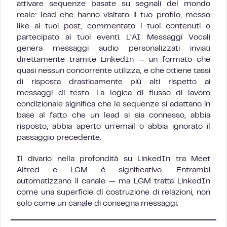
attivare sequenze basate su segnali del mondo
reale: lead che hanno visitato il tuo profilo, messo
like ai tuoi post, commentato i tuoi contenuti o
partecipato ai tuoi eventi. L’AI Messaggi Vocali
genera messaggi audio personalizzati inviati
direttamente tramite LinkedIn — un formato che
quasi nessun concorrente utilizza, e che ottiene tassi
di risposta drasticamente più alti rispetto ai
messaggi di testo. La logica di flusso di lavoro
condizionale significa che le sequenze si adattano in
base al fatto che un lead si sia connesso, abbia
risposto, abbia aperto un’email o abbia ignorato il
passaggio precedente.
Il divario nella profondità su LinkedIn tra Meet
Alfred e LGM è significativo. Entrambi
automatizzano il canale — ma LGM tratta LinkedIn
come una superficie di costruzione di relazioni, non
solo come un canale di consegna messaggi.