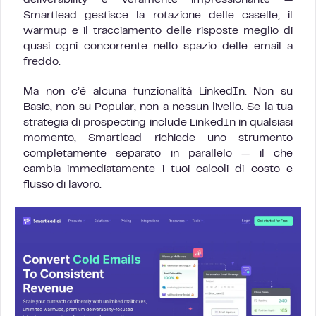
Smartlead gestisce la rotazione delle caselle, il
warmup e il tracciamento delle risposte meglio di
quasi ogni concorrente nello spazio delle email a
freddo.
Ma non c’è alcuna funzionalità LinkedIn. Non su
Basic, non su Popular, non a nessun livello. Se la tua
strategia di prospecting include LinkedIn in qualsiasi
momento, Smartlead richiede uno strumento
completamente separato in parallelo — il che
cambia immediatamente i tuoi calcoli di costo e
flusso di lavoro.