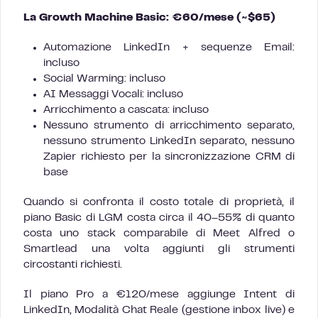
La Growth Machine Basic: €60/mese (~$65)
Automazione LinkedIn + sequenze Email:
incluso
Social Warming: incluso
AI Messaggi Vocali: incluso
Arricchimento a cascata: incluso
Nessuno strumento di arricchimento separato,
nessuno strumento LinkedIn separato, nessuno
Zapier richiesto per la sincronizzazione CRM di
base
Quando si confronta il costo totale di proprietà, il
piano Basic di LGM costa circa il 40–55% di quanto
costa uno stack comparabile di Meet Alfred o
Smartlead una volta aggiunti gli strumenti
circostanti richiesti.
Il piano Pro a €120/mese aggiunge Intent di
LinkedIn, Modalità Chat Reale (gestione inbox live) e