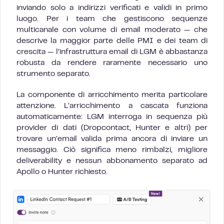
inviando solo a indirizzi verificati e validi in primo
luogo. Per i team che gestiscono sequenze
multicanale con volume di email moderato — che
descrive la maggior parte delle PMI e dei team di
crescita — l’infrastruttura email di LGM è abbastanza
robusta da rendere raramente necessario uno
strumento separato.
La componente di arricchimento merita particolare
attenzione. L’arricchimento a cascata funziona
automaticamente: LGM interroga in sequenza più
provider di dati (Dropcontact, Hunter e altri) per
trovare un’email valida prima ancora di inviare un
messaggio. Ciò significa meno rimbalzi, migliore
deliverability e nessun abbonamento separato ad
Apollo o Hunter richiesto.