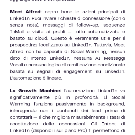
Meet Alfred:
copre bene le azioni principali di
LinkedIn. Puoi inviare richieste di connessione (con o
senza nota), messaggi di follow-up, sequenze
InMail e visite ai profili — tutto automatizzato e
basato su cloud. Questo è veramente utile per il
prospecting focalizzato su LinkedIn. Tuttavia, Meet
Alfred non ha capacità di Social Warming, nessun
dato di intento LinkedIn, nessuna AI Messaggi
Vocali e nessuna logica di ramificazione condizionale
basata su segnali di engagement su LinkedIn.
L’automazione è lineare.
La Growth Machine:
l’automazione LinkedIn va
significativamente più in profondità. Il Social
Warming funziona passivamente in background,
interagendo con i contenuti dei lead prima di
contattarli — il che migliora misurabilmente i tassi di
accettazione delle connessioni. Gli Intent di
LinkedIn (disponibili sul piano Pro) ti permettono di