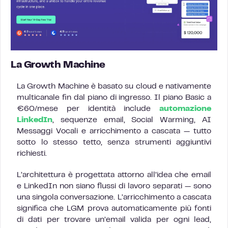
La Growth Machine
La Growth Machine è basato su cloud e nativamente
multicanale fin dal piano di ingresso. Il piano Basic a
€60/mese per identità include
automazione
LinkedIn
, sequenze email, Social Warming, AI
Messaggi Vocali e arricchimento a cascata — tutto
sotto lo stesso tetto, senza strumenti aggiuntivi
richiesti.
L’architettura è progettata attorno all’idea che email
e LinkedIn non siano flussi di lavoro separati — sono
una singola conversazione. L’arricchimento a cascata
significa che LGM prova automaticamente più fonti
di dati per trovare un’email valida per ogni lead,