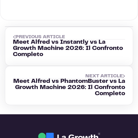
PREVIOUS ARTICLE
Meet Alfred vs Instantly vs La
Growth Machine 2026: Il Confronto
Completo
NEXT ARTICLE
Meet Alfred vs PhantomBuster vs La
Growth Machine 2026: Il Confronto
Completo