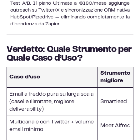
Test A/B. Il piano Ultimate a €180/mese aggiunge
outreach su Twitter/X e sincronizzazione CRM nativa
HubSpot/Pipedrive — eliminando completamente la
dipendenza da Zapier.
Verdetto: Quale Strumento per
Quale Caso d’Uso?
Strumento
Caso d’uso
migliore
Email a freddo pura su larga scala
(caselle illimitate, migliore
Smartlead
deliverability)
Multicanale con Twitter + volume
Meet Alfred
email minimo