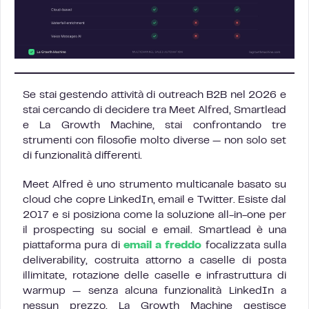
Se stai gestendo attività di outreach B2B nel 2026 e
stai cercando di decidere tra Meet Alfred, Smartlead
e La Growth Machine, stai confrontando tre
strumenti con filosofie molto diverse — non solo set
di funzionalità differenti.
Meet Alfred è uno strumento multicanale basato su
cloud che copre LinkedIn, email e Twitter. Esiste dal
2017 e si posiziona come la soluzione all-in-one per
il prospecting su social e email. Smartlead è una
piattaforma pura di
email a freddo
focalizzata sulla
deliverability, costruita attorno a caselle di posta
illimitate, rotazione delle caselle e infrastruttura di
warmup — senza alcuna funzionalità LinkedIn a
nessun prezzo. La Growth Machine gestisce