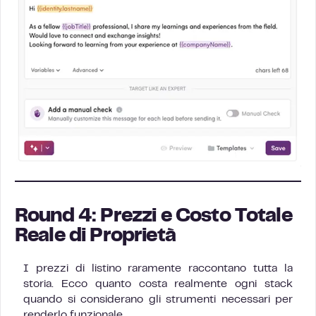
Round 4: Prezzi e Costo Totale
Reale di Proprietà
I prezzi di listino raramente raccontano tutta la
storia. Ecco quanto costa realmente ogni stack
quando si considerano gli strumenti necessari per
renderlo funzionale.