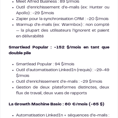
Meet Alfred Business : 89 $/mois
Outil d’enrichissement d’e-mails (ex: Hunter ou
Apollo) : ~29 $/mois
Zapier pour la synchronisation CRM : ~20 $/mois
Warmup d’e-mails (ex: Warmbox) : non compté
— la plupart des utilisateurs l’ignorent et paient
en délivrabilité
Smartlead Popular : ~152 $/mois en tant que
double pile
Smartlead Popular : 94 $/mois
Outil d’automatisation LinkedIn (requis) : ~29–49
$/mois
Outil d’enrichissement d’e-mails : ~29 $/mois
Gestion de deux plateformes distinctes, deux
flux de travail, deux vues de rapports
La Growth Machine Basic : 60 €/mois (~65 $)
Automatisation LinkedIn + séquences d’e-mails :