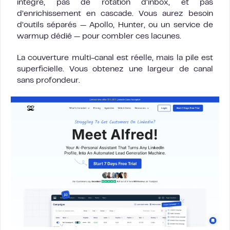
intégré, pas de rotation d’inbox, et pas
d’enrichissement en cascade. Vous aurez besoin
d’outils séparés — Apollo, Hunter, ou un service de
warmup dédié — pour combler ces lacunes.
La couverture multi-canal est réelle, mais la pile est
superficielle. Vous obtenez une largeur de canal
sans profondeur.