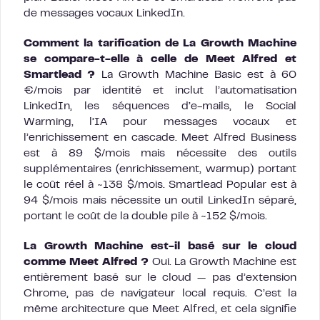
de messages vocaux LinkedIn.
Comment la tarification de La Growth Machine
se compare-t-elle à celle de Meet Alfred et
Smartlead ?
La Growth Machine Basic est à 60
€/mois par identité et inclut l’automatisation
LinkedIn, les séquences d’e-mails, le Social
Warming, l’IA pour messages vocaux et
l’enrichissement en cascade. Meet Alfred Business
est à 89 $/mois mais nécessite des outils
supplémentaires (enrichissement, warmup) portant
le coût réel à ~138 $/mois. Smartlead Popular est à
94 $/mois mais nécessite un outil LinkedIn séparé,
portant le coût de la double pile à ~152 $/mois.
La Growth Machine est-il basé sur le cloud
comme Meet Alfred ?
Oui. La Growth Machine est
entièrement basé sur le cloud — pas d’extension
Chrome, pas de navigateur local requis. C’est la
même architecture que Meet Alfred, et cela signifie