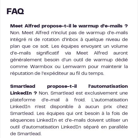
FAQ
Meet Alfred propose-t-il le warmup d’e-mails ?
Non. Meet Alfred n’inclut pas de warmup d’e-mails
intégré ni de rotation d’inbox à quelque niveau de
plan que ce soit. Les équipes envoyant un volume
d’e-mails significatif via Meet Alfred auront
généralement besoin d’un outil de warmup dédié
comme Warmbox ou Lemwarm pour maintenir la
réputation de l’expéditeur au fil du temps.
Smartlead propose-t-il l’automatisation
LinkedIn ?
Non. Smartlead est exclusivement une
plateforme d’e-mail à froid. L’automatisation
LinkedIn n’est disponible à aucun prix chez
Smartlead. Les équipes qui ont besoin à la fois de
séquences LinkedIn et d’e-mails doivent utiliser un
outil d’automatisation LinkedIn séparé en parallèle
de Smartlead.