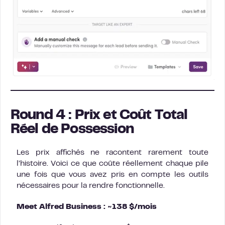
Round 4 : Prix et Coût Total
Réel de Possession
Les prix affichés ne racontent rarement toute
l’histoire. Voici ce que coûte réellement chaque pile
une fois que vous avez pris en compte les outils
nécessaires pour la rendre fonctionnelle.
Meet Alfred Business : ~138 $/mois