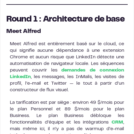
Round 1 : Architecture de base
Meet Alfred
Meet Alfred est entièrement basé sur le cloud, ce
qui signifie aucune dépendance à une extension
Chrome et aucun risque que LinkedIn détecte une
automatisation de navigateur locale. Les séquences
peuvent couvrir les
demandes de connexion
LinkedIn
, les messages, les InMails, les visites de
profil, l’e-mail et Twitter — le tout à partir d’un
constructeur de flux visuel.
La tarification est par siège : environ 49 $/mois pour
le plan Personnel et 89 $/mois pour le plan
Business. Le plan Business débloque les
fonctionnalités d’équipe et les intégrations
CRM
,
mais même ici, il n’y a pas de warmup d’e-mail