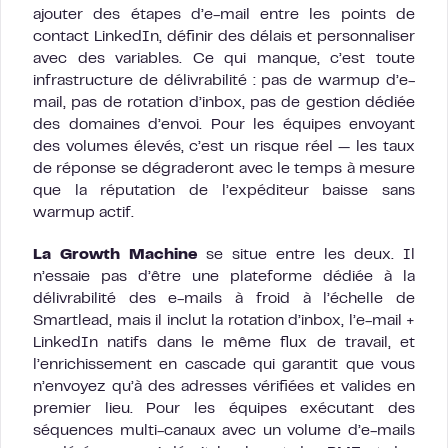
ajouter des étapes d’e-mail entre les points de
contact LinkedIn, définir des délais et personnaliser
avec des variables. Ce qui manque, c’est toute
infrastructure de délivrabilité : pas de warmup d’e-
mail, pas de rotation d’inbox, pas de gestion dédiée
des domaines d’envoi. Pour les équipes envoyant
des volumes élevés, c’est un risque réel — les taux
de réponse se dégraderont avec le temps à mesure
que la réputation de l’expéditeur baisse sans
warmup actif.
La Growth Machine
se situe entre les deux. Il
n’essaie pas d’être une plateforme dédiée à la
délivrabilité des e-mails à froid à l’échelle de
Smartlead, mais il inclut la rotation d’inbox, l’e-mail +
LinkedIn natifs dans le même flux de travail, et
l’enrichissement en cascade qui garantit que vous
n’envoyez qu’à des adresses vérifiées et valides en
premier lieu. Pour les équipes exécutant des
séquences multi-canaux avec un volume d’e-mails