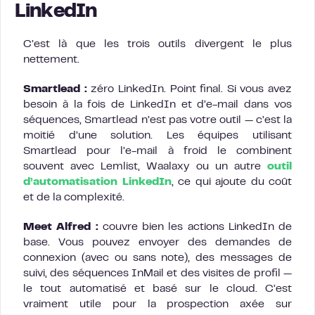
LinkedIn
C’est là que les trois outils divergent le plus
nettement.
Smartlead :
zéro LinkedIn. Point final. Si vous avez
besoin à la fois de LinkedIn et d’e-mail dans vos
séquences, Smartlead n’est pas votre outil — c’est la
moitié d’une solution. Les équipes utilisant
Smartlead pour l’e-mail à froid le combinent
souvent avec Lemlist, Waalaxy ou un autre
outil
d’automatisation LinkedIn
, ce qui ajoute du coût
et de la complexité.
Meet Alfred :
couvre bien les actions LinkedIn de
base. Vous pouvez envoyer des demandes de
connexion (avec ou sans note), des messages de
suivi, des séquences InMail et des visites de profil —
le tout automatisé et basé sur le cloud. C’est
vraiment utile pour la prospection axée sur