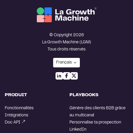
© Copyright 2026
La Growth Machine (LGM)
Tous droits réservés
PRODUIT
PLAYBOOKS
Fonctionnalités
Génère des clients B2B grâce
Intégrations
au multicanal
Doc API
Personnalise ta prospection
LinkedIn