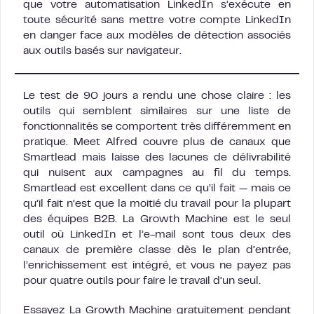
que votre automatisation LinkedIn s’exécute en
toute sécurité sans mettre votre compte LinkedIn
en danger face aux modèles de détection associés
aux outils basés sur navigateur.
Le test de 90 jours a rendu une chose claire : les
outils qui semblent similaires sur une liste de
fonctionnalités se comportent très différemment en
pratique. Meet Alfred couvre plus de canaux que
Smartlead mais laisse des lacunes de délivrabilité
qui nuisent aux campagnes au fil du temps.
Smartlead est excellent dans ce qu’il fait — mais ce
qu’il fait n’est que la moitié du travail pour la plupart
des équipes B2B. La Growth Machine est le seul
outil où LinkedIn et l’e-mail sont tous deux des
canaux de première classe dès le plan d’entrée,
l’enrichissement est intégré, et vous ne payez pas
pour quatre outils pour faire le travail d’un seul.
Essayez La Growth Machine gratuitement pendant