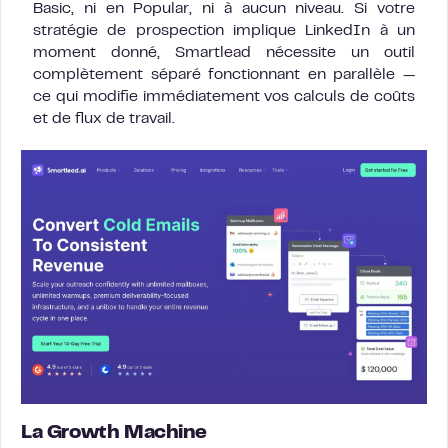
Basic, ni en Popular, ni à aucun niveau. Si votre
stratégie de prospection implique LinkedIn à un
moment donné, Smartlead nécessite un outil
complètement séparé fonctionnant en parallèle —
ce qui modifie immédiatement vos calculs de coûts
et de flux de travail.
La Growth Machine