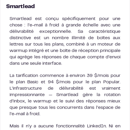
Smartlead
Smartlead est conçu spécifiquement pour une
chose : l’e-mail à froid à grande échelle avec une
délivrabilité exceptionnelle. Sa caractéristique
distinctive est un nombre illimité de boîtes aux
lettres sur tous les plans, combiné à un moteur de
warmup intégré et une boîte de réception principale
qui agrège les réponses de chaque compte d’envoi
dans une seule interface.
La tarification commence à environ 39 $/mois pour
le plan Basic et 94 $/mois pour le plan Popular.
L’infrastructure de délivrabilité est vraiment
impressionnante — Smartlead gère la rotation
d’inbox, le warmup et le suivi des réponses mieux
que presque tous les concurrents dans l’espace de
l’e-mail à froid.
Mais il n’y a aucune fonctionnalité LinkedIn. Ni en