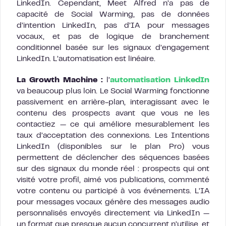
LinkedIn. Cependant, Meet Alfred n’a pas de
capacité de Social Warming, pas de données
d’intention LinkedIn, pas d’IA pour messages
vocaux, et pas de logique de branchement
conditionnel basée sur les signaux d’engagement
LinkedIn. L’automatisation est linéaire.
La Growth Machine :
l’
automatisation LinkedIn
va beaucoup plus loin. Le Social Warming fonctionne
passivement en arrière-plan, interagissant avec le
contenu des prospects avant que vous ne les
contactiez — ce qui améliore mesurablement les
taux d’acceptation des connexions. Les Intentions
LinkedIn (disponibles sur le plan Pro) vous
permettent de déclencher des séquences basées
sur des signaux du monde réel : prospects qui ont
visité votre profil, aimé vos publications, commenté
votre contenu ou participé à vos événements. L’IA
pour messages vocaux génère des messages audio
personnalisés envoyés directement via LinkedIn —
un format que presque aucun concurrent n’utilise, et