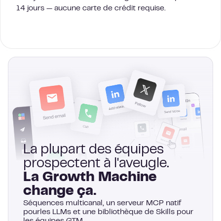
14 jours — aucune carte de crédit requise.
La plupart des équipes
prospectent à l'aveugle.
La Growth Machine
change ça.
Séquences multicanal, un serveur MCP natif
pourles LLMs et une bibliothèque de Skills pour
les équipes GTM.