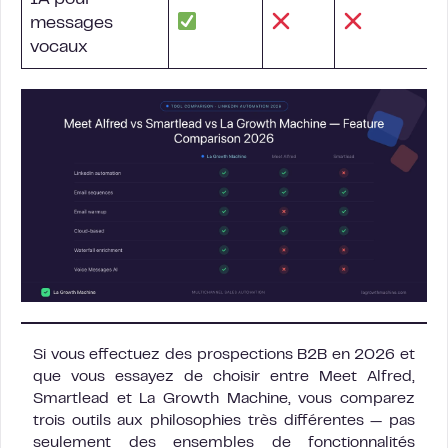
IA pour
messages
vocaux
Si vous effectuez des prospections B2B en 2026 et
que vous essayez de choisir entre Meet Alfred,
Smartlead et La Growth Machine, vous comparez
trois outils aux philosophies très différentes — pas
seulement des ensembles de fonctionnalités