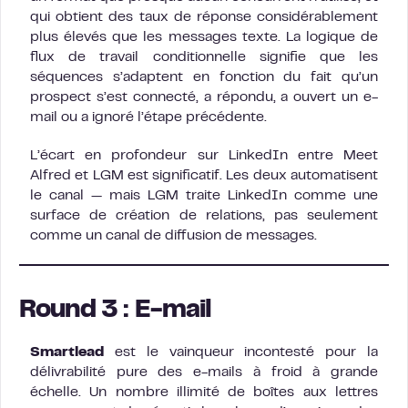
qui obtient des taux de réponse considérablement
plus élevés que les messages texte. La logique de
flux de travail conditionnelle signifie que les
séquences s’adaptent en fonction du fait qu’un
prospect s’est connecté, a répondu, a ouvert un e-
mail ou a ignoré l’étape précédente.
L’écart en profondeur sur LinkedIn entre Meet
Alfred et LGM est significatif. Les deux automatisent
le canal — mais LGM traite LinkedIn comme une
surface de création de relations, pas seulement
comme un canal de diffusion de messages.
Round 3 : E-mail
Smartlead
est le vainqueur incontesté pour la
délivrabilité pure des e-mails à froid à grande
échelle. Un nombre illimité de boîtes aux lettres