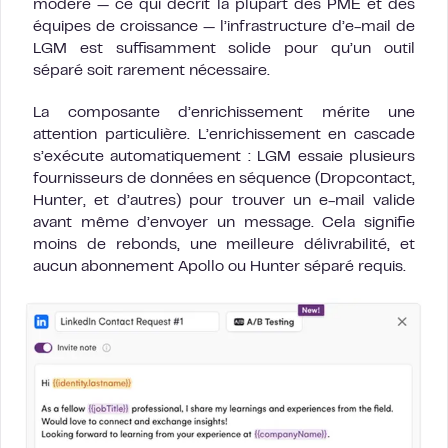
modéré — ce qui décrit la plupart des PME et des
équipes de croissance — l’infrastructure d’e-mail de
LGM est suffisamment solide pour qu’un outil
séparé soit rarement nécessaire.
La composante d’enrichissement mérite une
attention particulière. L’enrichissement en cascade
s’exécute automatiquement : LGM essaie plusieurs
fournisseurs de données en séquence (Dropcontact,
Hunter, et d’autres) pour trouver un e-mail valide
avant même d’envoyer un message. Cela signifie
moins de rebonds, une meilleure délivrabilité, et
aucun abonnement Apollo ou Hunter séparé requis.