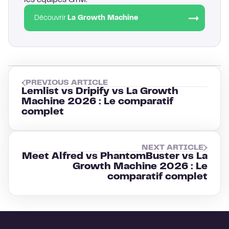
Découvrir
La Growth Machine
PREVIOUS ARTICLE
Lemlist vs Dripify vs La Growth
Machine 2026 : Le comparatif
complet
NEXT ARTICLE
Meet Alfred vs PhantomBuster vs La
Growth Machine 2026 : Le
comparatif complet