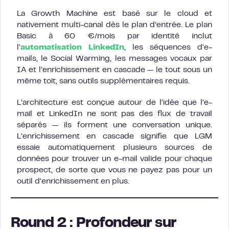
La Growth Machine est basé sur le cloud et
nativement multi-canal dès le plan d’entrée. Le plan
Basic à 60 €/mois par identité inclut
l’
automatisation LinkedIn
, les séquences d’e-
mails, le Social Warming, les messages vocaux par
IA et l’enrichissement en cascade — le tout sous un
même toit, sans outils supplémentaires requis.
L’architecture est conçue autour de l’idée que l’e-
mail et LinkedIn ne sont pas des flux de travail
séparés — ils forment une conversation unique.
L’enrichissement en cascade signifie que LGM
essaie automatiquement plusieurs sources de
données pour trouver un e-mail valide pour chaque
prospect, de sorte que vous ne payez pas pour un
outil d’enrichissement en plus.
Round 2 : Profondeur sur