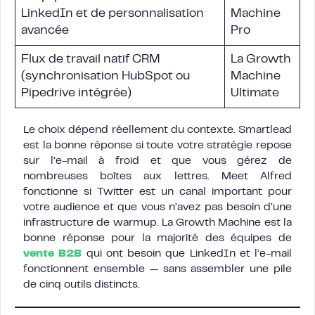
LinkedIn et de personnalisation
Machine
avancée
Pro
Flux de travail natif CRM
La Growth
(synchronisation HubSpot ou
Machine
Pipedrive intégrée)
Ultimate
Le choix dépend réellement du contexte. Smartlead
est la bonne réponse si toute votre stratégie repose
sur l’e-mail à froid et que vous gérez de
nombreuses boîtes aux lettres. Meet Alfred
fonctionne si Twitter est un canal important pour
votre audience et que vous n’avez pas besoin d’une
infrastructure de warmup. La Growth Machine est la
bonne réponse pour la majorité des équipes de
vente B2B
qui ont besoin que LinkedIn et l’e-mail
fonctionnent ensemble — sans assembler une pile
de cinq outils distincts.