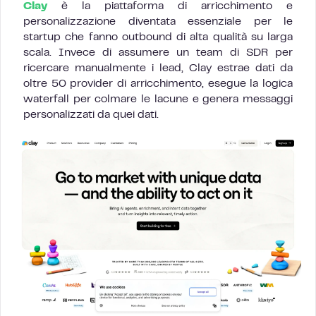
Clay
è la piattaforma di arricchimento e
personalizzazione diventata essenziale per le
startup che fanno outbound di alta qualità su larga
scala. Invece di assumere un team di SDR per
ricercare manualmente i lead, Clay estrae dati da
oltre 50 provider di arricchimento, esegue la logica
waterfall per colmare le lacune e genera messaggi
personalizzati da quei dati.