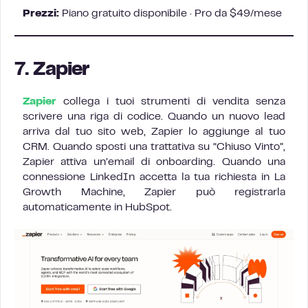
Prezzi:
Piano gratuito disponibile · Pro da $49/mese
7. Zapier
Zapier
collega i tuoi strumenti di vendita senza
scrivere una riga di codice. Quando un nuovo lead
arriva dal tuo sito web, Zapier lo aggiunge al tuo
CRM. Quando sposti una trattativa su “Chiuso Vinto”,
Zapier attiva un’email di onboarding. Quando una
connessione LinkedIn accetta la tua richiesta in La
Growth Machine, Zapier può registrarla
automaticamente in HubSpot.