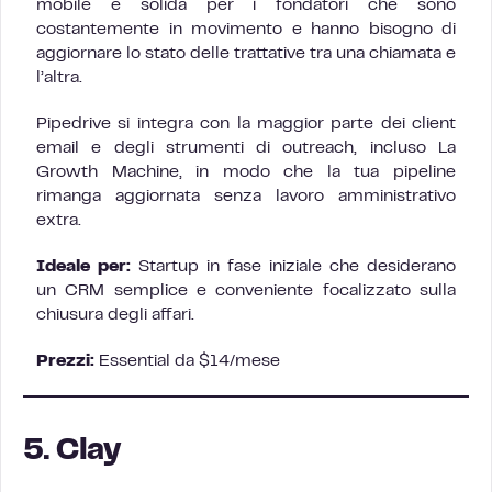
mobile è solida per i fondatori che sono
costantemente in movimento e hanno bisogno di
aggiornare lo stato delle trattative tra una chiamata e
l’altra.
Pipedrive si integra con la maggior parte dei client
email e degli strumenti di outreach, incluso La
Growth Machine, in modo che la tua pipeline
rimanga aggiornata senza lavoro amministrativo
extra.
Ideale per:
Startup in fase iniziale che desiderano
un CRM semplice e conveniente focalizzato sulla
chiusura degli affari.
Prezzi:
Essential da $14/mese
5. Clay