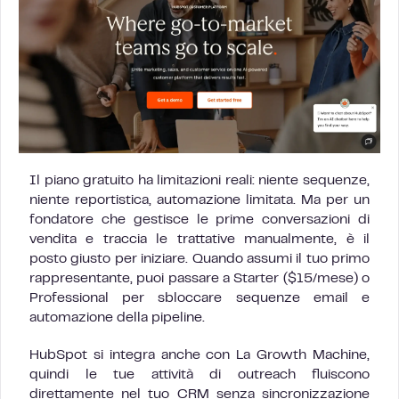
Il piano gratuito ha limitazioni reali: niente sequenze,
niente reportistica, automazione limitata. Ma per un
fondatore che gestisce le prime conversazioni di
vendita e traccia le trattative manualmente, è il
posto giusto per iniziare. Quando assumi il tuo primo
rappresentante, puoi passare a Starter ($15/mese) o
Professional per sbloccare sequenze email e
automazione della pipeline.
HubSpot si integra anche con La Growth Machine,
quindi le tue attività di outreach fluiscono
direttamente nel tuo CRM senza sincronizzazione