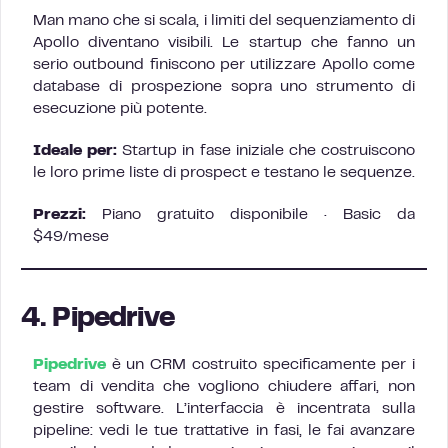
Man mano che si scala, i limiti del sequenziamento di
Apollo diventano visibili. Le startup che fanno un
serio outbound finiscono per utilizzare Apollo come
database di prospezione sopra uno strumento di
esecuzione più potente.
Ideale per:
Startup in fase iniziale che costruiscono
le loro prime liste di prospect e testano le sequenze.
Prezzi:
Piano gratuito disponibile · Basic da
$49/mese
4. Pipedrive
Pipedrive
è un CRM costruito specificamente per i
team di vendita che vogliono chiudere affari, non
gestire software. L’interfaccia è incentrata sulla
pipeline: vedi le tue trattative in fasi, le fai avanzare