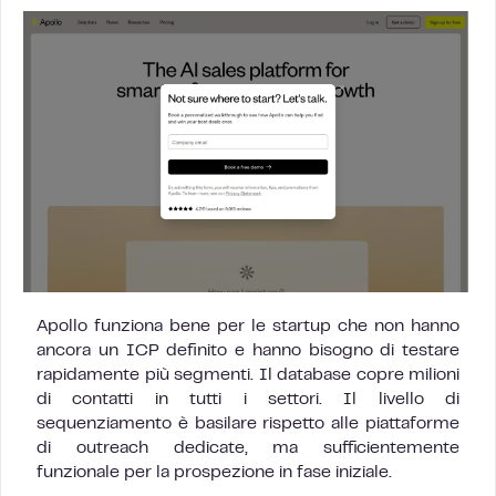
Apollo funziona bene per le startup che non hanno
ancora un ICP definito e hanno bisogno di testare
rapidamente più segmenti. Il database copre milioni
di contatti in tutti i settori. Il livello di
sequenziamento è basilare rispetto alle piattaforme
di outreach dedicate, ma sufficientemente
funzionale per la prospezione in fase iniziale.