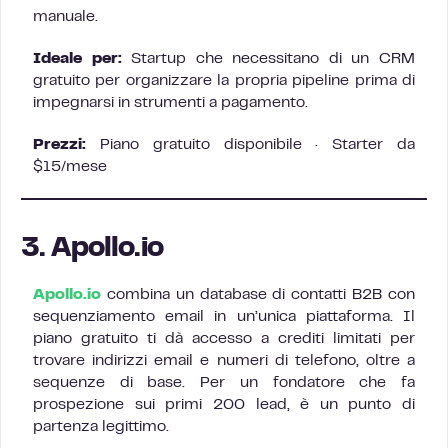
manuale.
Ideale per:
Startup che necessitano di un CRM
gratuito per organizzare la propria pipeline prima di
impegnarsi in strumenti a pagamento.
Prezzi:
Piano gratuito disponibile · Starter da
$15/mese
3. Apollo.io
Apollo.io
combina un database di contatti B2B con
sequenziamento email in un’unica piattaforma. Il
piano gratuito ti dà accesso a crediti limitati per
trovare indirizzi email e numeri di telefono, oltre a
sequenze di base. Per un fondatore che fa
prospezione sui primi 200 lead, è un punto di
partenza legittimo.