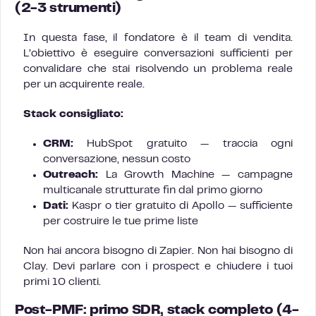
(2-3 strumenti)
In questa fase, il fondatore è il team di vendita.
L’obiettivo è eseguire conversazioni sufficienti per
convalidare che stai risolvendo un problema reale
per un acquirente reale.
Stack consigliato:
CRM:
HubSpot gratuito — traccia ogni
conversazione, nessun costo
Outreach:
La Growth Machine — campagne
multicanale strutturate fin dal primo giorno
Dati:
Kaspr o tier gratuito di Apollo — sufficiente
per costruire le tue prime liste
Non hai ancora bisogno di Zapier. Non hai bisogno di
Clay. Devi parlare con i prospect e chiudere i tuoi
primi 10 clienti.
Post-PMF: primo SDR, stack completo (4-