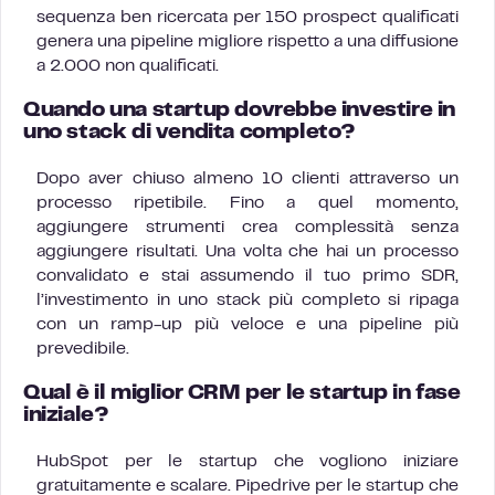
sequenza ben ricercata per 150 prospect qualificati
genera una pipeline migliore rispetto a una diffusione
a 2.000 non qualificati.
Quando una startup dovrebbe investire in
uno stack di vendita completo?
Dopo aver chiuso almeno 10 clienti attraverso un
processo ripetibile. Fino a quel momento,
aggiungere strumenti crea complessità senza
aggiungere risultati. Una volta che hai un processo
convalidato e stai assumendo il tuo primo SDR,
l’investimento in uno stack più completo si ripaga
con un ramp-up più veloce e una pipeline più
prevedibile.
Qual è il miglior CRM per le startup in fase
iniziale?
HubSpot per le startup che vogliono iniziare
gratuitamente e scalare. Pipedrive per le startup che