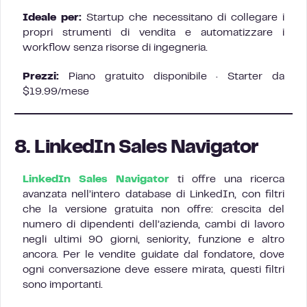
Ideale per:
Startup che necessitano di collegare i
propri strumenti di vendita e automatizzare i
workflow senza risorse di ingegneria.
Prezzi:
Piano gratuito disponibile · Starter da
$19.99/mese
8. LinkedIn Sales Navigator
LinkedIn Sales Navigator
ti offre una ricerca
avanzata nell’intero database di LinkedIn, con filtri
che la versione gratuita non offre: crescita del
numero di dipendenti dell’azienda, cambi di lavoro
negli ultimi 90 giorni, seniority, funzione e altro
ancora. Per le vendite guidate dal fondatore, dove
ogni conversazione deve essere mirata, questi filtri
sono importanti.