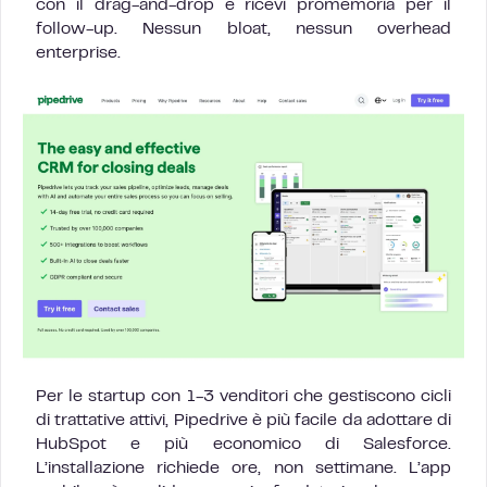
con il drag-and-drop e ricevi promemoria per il
follow-up. Nessun bloat, nessun overhead
enterprise.
Per le startup con 1-3 venditori che gestiscono cicli
di trattative attivi, Pipedrive è più facile da adottare di
HubSpot e più economico di Salesforce.
L’installazione richiede ore, non settimane. L’app