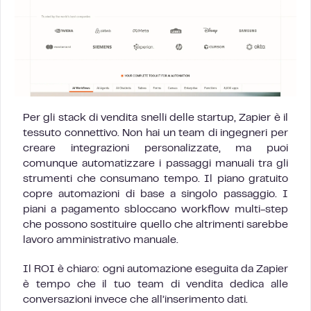
Per gli stack di vendita snelli delle startup, Zapier è il
tessuto connettivo. Non hai un team di ingegneri per
creare integrazioni personalizzate, ma puoi
comunque automatizzare i passaggi manuali tra gli
strumenti che consumano tempo. Il piano gratuito
copre automazioni di base a singolo passaggio. I
piani a pagamento sbloccano workflow multi-step
che possono sostituire quello che altrimenti sarebbe
lavoro amministrativo manuale.
Il ROI è chiaro: ogni automazione eseguita da Zapier
è tempo che il tuo team di vendita dedica alle
conversazioni invece che all’inserimento dati.