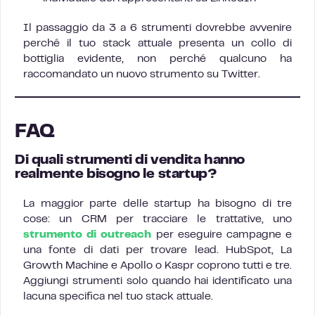
Il passaggio da 3 a 6 strumenti dovrebbe avvenire
perché il tuo stack attuale presenta un collo di
bottiglia evidente, non perché qualcuno ha
raccomandato un nuovo strumento su Twitter.
FAQ
Di quali strumenti di vendita hanno
realmente bisogno le startup?
La maggior parte delle startup ha bisogno di tre
cose: un CRM per tracciare le trattative, uno
strumento di outreach
per eseguire campagne e
una fonte di dati per trovare lead. HubSpot, La
Growth Machine e Apollo o Kaspr coprono tutti e tre.
Aggiungi strumenti solo quando hai identificato una
lacuna specifica nel tuo stack attuale.