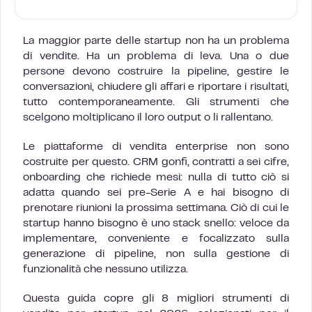
La maggior parte delle startup non ha un problema
di vendite. Ha un problema di leva. Una o due
persone devono costruire la pipeline, gestire le
conversazioni, chiudere gli affari e riportare i risultati,
tutto contemporaneamente. Gli strumenti che
scelgono moltiplicano il loro output o li rallentano.
Le piattaforme di vendita enterprise non sono
costruite per questo. CRM gonfi, contratti a sei cifre,
onboarding che richiede mesi: nulla di tutto ciò si
adatta quando sei pre-Serie A e hai bisogno di
prenotare riunioni la prossima settimana. Ciò di cui le
startup hanno bisogno è uno stack snello: veloce da
implementare, conveniente e focalizzato sulla
generazione di pipeline, non sulla gestione di
funzionalità che nessuno utilizza.
Questa guida copre gli 8 migliori strumenti di