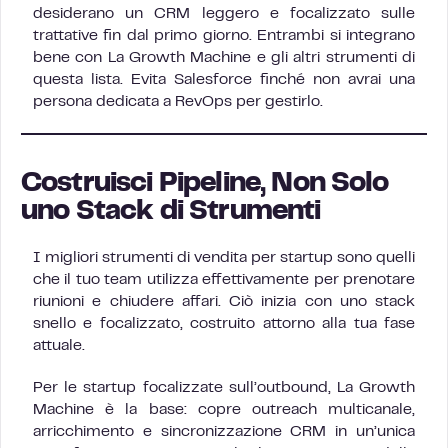
desiderano un CRM leggero e focalizzato sulle
trattative fin dal primo giorno. Entrambi si integrano
bene con La Growth Machine e gli altri strumenti di
questa lista. Evita Salesforce finché non avrai una
persona dedicata a RevOps per gestirlo.
Costruisci Pipeline, Non Solo
uno Stack di Strumenti
I migliori strumenti di vendita per startup sono quelli
che il tuo team utilizza effettivamente per prenotare
riunioni e chiudere affari. Ciò inizia con uno stack
snello e focalizzato, costruito attorno alla tua fase
attuale.
Per le startup focalizzate sull’outbound, La Growth
Machine è la base: copre outreach multicanale,
arricchimento e sincronizzazione CRM in un’unica