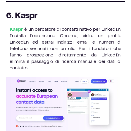
6. Kaspr
Kaspr
è un cercatore di contatti nativo per LinkedIn.
Installa l’estensione Chrome, visita un profilo
LinkedIn ed estrai indirizzi email e numeri di
telefono verificati con un clic. Per i fondatori che
fanno prospezione direttamente da LinkedIn,
elimina il passaggio di ricerca manuale dei dati di
contatto.