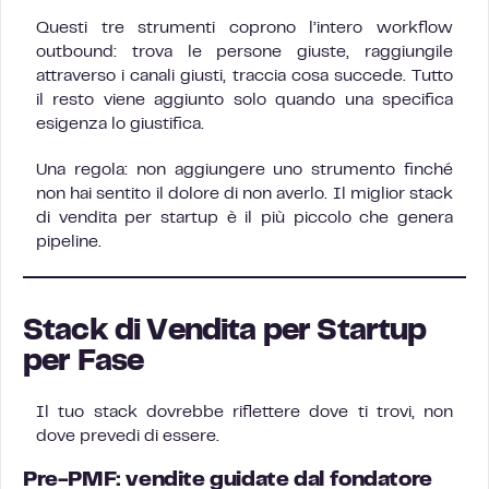
Questi tre strumenti coprono l’intero workflow
outbound: trova le persone giuste, raggiungile
attraverso i canali giusti, traccia cosa succede. Tutto
il resto viene aggiunto solo quando una specifica
esigenza lo giustifica.
Una regola: non aggiungere uno strumento finché
non hai sentito il dolore di non averlo. Il miglior stack
di vendita per startup è il più piccolo che genera
pipeline.
Stack di Vendita per Startup
per Fase
Il tuo stack dovrebbe riflettere dove ti trovi, non
dove prevedi di essere.
Pre-PMF: vendite guidate dal fondatore