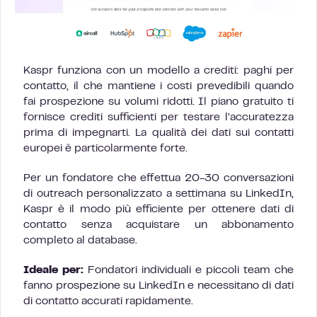
Kaspr funziona con un modello a crediti: paghi per
contatto, il che mantiene i costi prevedibili quando
fai prospezione su volumi ridotti. Il piano gratuito ti
fornisce crediti sufficienti per testare l’accuratezza
prima di impegnarti. La qualità dei dati sui contatti
europei è particolarmente forte.
Per un fondatore che effettua 20-30 conversazioni
di outreach personalizzato a settimana su LinkedIn,
Kaspr è il modo più efficiente per ottenere dati di
contatto senza acquistare un abbonamento
completo al database.
Ideale per:
Fondatori individuali e piccoli team che
fanno prospezione su LinkedIn e necessitano di dati
di contatto accurati rapidamente.