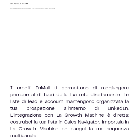
I crediti InMail ti permettono di raggiungere
persone al di fuori della tua rete direttamente. Le
liste di lead e account mantengono organizzata la
tua prospezione all’interno di LinkedIn.
L’integrazione con La Growth Machine è diretta:
costruisci la tua lista in Sales Navigator, importala in
La Growth Machine ed esegui la tua sequenza
multicanale.