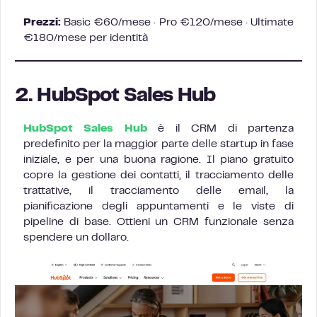
Prezzi:
Basic €60/mese · Pro €120/mese · Ultimate
€180/mese per identità
2. HubSpot Sales Hub
HubSpot Sales Hub
è il CRM di partenza
predefinito per la maggior parte delle startup in fase
iniziale, e per una buona ragione. Il piano gratuito
copre la gestione dei contatti, il tracciamento delle
trattative, il tracciamento delle email, la
pianificazione degli appuntamenti e le viste di
pipeline di base. Ottieni un CRM funzionale senza
spendere un dollaro.