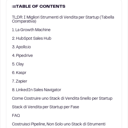
TABLE OF CONTENTS
TL;DR: I Migliori Strumenti di Vendita per Startup (Tabella
Comparativa)
1. La Growth Machine
2. HubSpot Sales Hub
3. Apollo.io
4. Pipedrive
5. Clay
6. Kaspr
7. Zapier
8. LinkedIn Sales Navigator
Come Costruire uno Stack di Vendita Snello per Startup
Stack di Vendita per Startup per Fase
FAQ
Costruisci Pipeline, Non Solo uno Stack di Strumenti