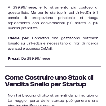
A $99.99/mese, è lo strumento più costoso di
questa lista. Ma per le startup in cui LinkedIn è il
canale di prospezione principale, si ripaga
rapidamente con conversazioni più mirate e più
riunioni prenotate.
Ideale per:
Fondatori che gestiscono outreach
basato su LinkedIn e necessitano di filtri di ricerca
avanzati e accesso InMail.
Prezzi:
Da $99.99/mese
Come Costruire uno Stack di
Vendita Snello per Startup
Non hai bisogno di otto strumenti dal primo giorno.
La maggior parte delle startup può generare una
pipeline significativa con tre.