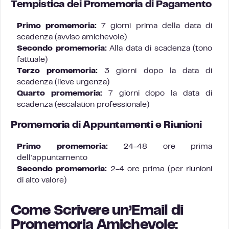
Tempistica dei Promemoria di Pagamento
Primo promemoria:
7 giorni prima della data di
scadenza (avviso amichevole)
Secondo promemoria:
Alla data di scadenza (tono
fattuale)
Terzo promemoria:
3 giorni dopo la data di
scadenza (lieve urgenza)
Quarto promemoria:
7 giorni dopo la data di
scadenza (escalation professionale)
Promemoria di Appuntamenti e Riunioni
Primo promemoria:
24-48 ore prima
dell’appuntamento
Secondo promemoria:
2-4 ore prima (per riunioni
di alto valore)
Come Scrivere un’Email di
Promemoria Amichevole: