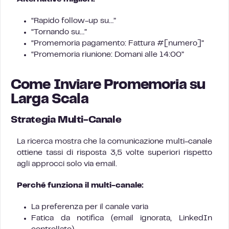
“Rapido follow-up su…”
“Tornando su…”
“Promemoria pagamento: Fattura #[numero]”
“Promemoria riunione: Domani alle 14:00”
Come Inviare Promemoria su
Larga Scala
Strategia Multi-Canale
La ricerca mostra che la comunicazione multi-canale
ottiene tassi di risposta 3,5 volte superiori rispetto
agli approcci solo via email.
Perché funziona il multi-canale:
La preferenza per il canale varia
Fatica da notifica (email ignorata, LinkedIn