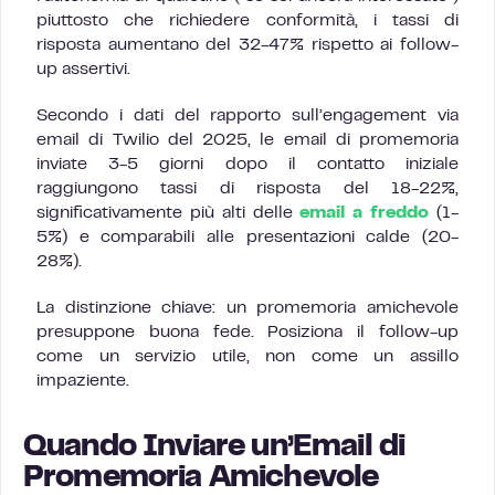
piuttosto che richiedere conformità, i tassi di
risposta aumentano del 32-47% rispetto ai follow-
up assertivi.
Secondo i dati del rapporto sull’engagement via
email di Twilio del 2025, le email di promemoria
inviate 3-5 giorni dopo il contatto iniziale
raggiungono tassi di risposta del 18-22%,
significativamente più alti delle
email a freddo
(1-
5%) e comparabili alle presentazioni calde (20-
28%).
La distinzione chiave: un promemoria amichevole
presuppone buona fede. Posiziona il follow-up
come un servizio utile, non come un assillo
impaziente.
Quando Inviare un’Email di
Promemoria Amichevole