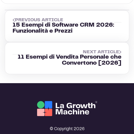
PREVIOUS ARTICLE
15 Esempi di Software CRM 2026:
Funzionalità e Prezzi
NEXT ARTICLE
11 Esempi di Vendita Personale che
Convertono [2026]
© Copyright 2026