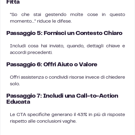
Fitta
“So che stai gestendo molte cose in questo
momento…” riduce le difese.
Passaggio 5: Fornisci un Contesto Chiaro
Includi cosa hai inviato, quando, dettagli chiave e
accordi precedenti.
Passaggio 6: Offri Aiuto o Valore
Offri assistenza o condividi risorse invece di chiedere
solo.
Passaggio 7: Includi una Call-to-Action
Educata
Le CTA specifiche generano il 43% in più di risposte
rispetto alle conclusioni vaghe.