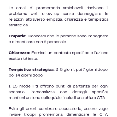
Le email di promemoria amichevoli risolvono il
problema del follow-up senza danneggiare le
relazioni attraverso empatia, chiarezza e tempistica
strategica.
Empatia:
Riconosci che le persone sono impegnate
e dimenticare non è personale.
Chiarezza:
Fornisci un contesto specifico e l’azione
esatta richiesta.
Tempistica strategica:
3-5 giorni, poi 7 giorni dopo,
poi 14 giorni dopo.
I 15 modelli ti offrono punti di partenza per ogni
scenario. Personalizza con dettagli specifici,
mantieni un tono colloquiale, includi una chiara CTA.
Evita gli errori: sembrare accusatorio, essere vago,
inviare troppi promemoria, dimenticare le CTA,