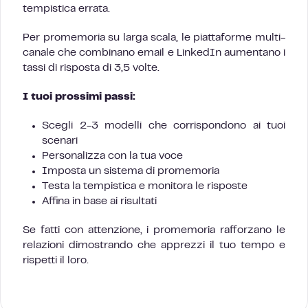
tempistica errata.
Per promemoria su larga scala, le piattaforme multi-
canale che combinano email e LinkedIn aumentano i
tassi di risposta di 3,5 volte.
I tuoi prossimi passi:
Scegli 2-3 modelli che corrispondono ai tuoi
scenari
Personalizza con la tua voce
Imposta un sistema di promemoria
Testa la tempistica e monitora le risposte
Affina in base ai risultati
Se fatti con attenzione, i promemoria rafforzano le
relazioni dimostrando che apprezzi il tuo tempo e
rispetti il loro.