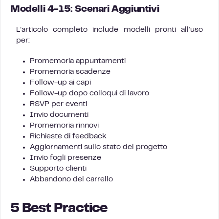
Modelli 4-15: Scenari Aggiuntivi
L’articolo completo include modelli pronti all’uso
per:
Promemoria appuntamenti
Promemoria scadenze
Follow-up ai capi
Follow-up dopo colloqui di lavoro
RSVP per eventi
Invio documenti
Promemoria rinnovi
Richieste di feedback
Aggiornamenti sullo stato del progetto
Invio fogli presenze
Supporto clienti
Abbandono del carrello
5 Best Practice