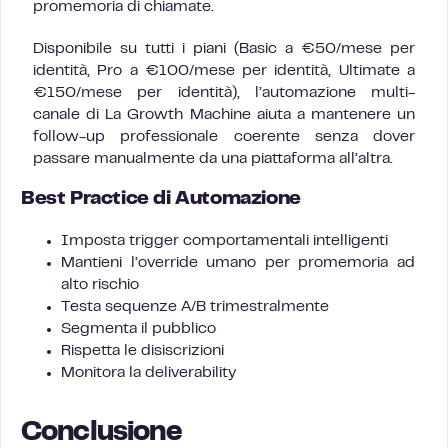
promemoria di chiamate.
Disponibile su tutti i piani (Basic a €50/mese per
identità, Pro a €100/mese per identità, Ultimate a
€150/mese per identità), l’automazione multi-
canale di La Growth Machine aiuta a mantenere un
follow-up professionale coerente senza dover
passare manualmente da una piattaforma all’altra.
Best Practice di Automazione
Imposta trigger comportamentali intelligenti
Mantieni l’override umano per promemoria ad
alto rischio
Testa sequenze A/B trimestralmente
Segmenta il pubblico
Rispetta le disiscrizioni
Monitora la deliverability
Conclusione