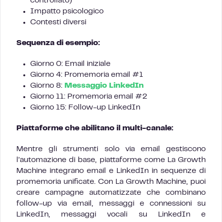
controllato)
Impatto psicologico
Contesti diversi
Sequenza di esempio:
Giorno 0: Email iniziale
Giorno 4: Promemoria email #1
Giorno 8:
Messaggio LinkedIn
Giorno 11: Promemoria email #2
Giorno 15: Follow-up LinkedIn
Piattaforme che abilitano il multi-canale:
Mentre gli strumenti solo via email gestiscono
l’automazione di base, piattaforme come La Growth
Machine integrano email e LinkedIn in sequenze di
promemoria unificate. Con La Growth Machine, puoi
creare campagne automatizzate che combinano
follow-up via email, messaggi e connessioni su
LinkedIn, messaggi vocali su LinkedIn e