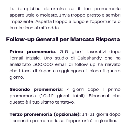
La tempistica determina se il tuo promemoria
appare utile o molesto. Invia troppo presto e sembri
impaziente. Aspetta troppo a lungo e l’opportunità o
la relazione si raffredda.
Follow-up Generali per Mancata Risposta
Primo promemoria:
3-5 giorni lavorativi dopo
l’email iniziale. Uno studio di Saleshandy che ha
analizzato 300.000 email di follow-up ha rilevato
che i tassi di risposta raggiungono il picco il quarto
giorno.
Secondo promemoria:
7 giorni dopo il primo
promemoria (10-12 giorni totali). Riconosci che
questo è il tuo ultimo tentativo.
Terzo promemoria (opzionale):
14-21 giorni dopo
il secondo promemoria se l’opportunità lo giustifica.