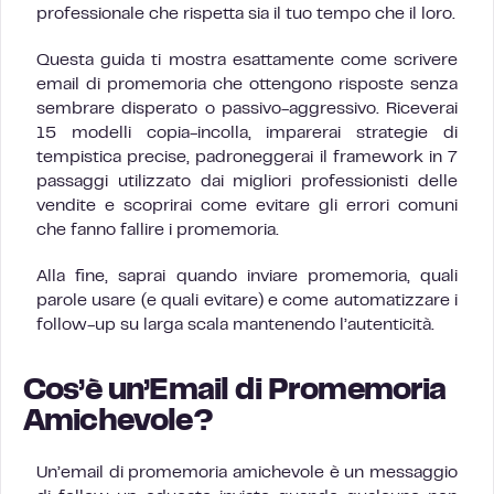
professionale che rispetta sia il tuo tempo che il loro.
Questa guida ti mostra esattamente come scrivere
email di promemoria che ottengono risposte senza
sembrare disperato o passivo-aggressivo. Riceverai
15 modelli copia-incolla, imparerai strategie di
tempistica precise, padroneggerai il framework in 7
passaggi utilizzato dai migliori professionisti delle
vendite e scoprirai come evitare gli errori comuni
che fanno fallire i promemoria.
Alla fine, saprai quando inviare promemoria, quali
parole usare (e quali evitare) e come automatizzare i
follow-up su larga scala mantenendo l’autenticità.
Cos’è un’Email di Promemoria
Amichevole?
Un’email di promemoria amichevole è un messaggio