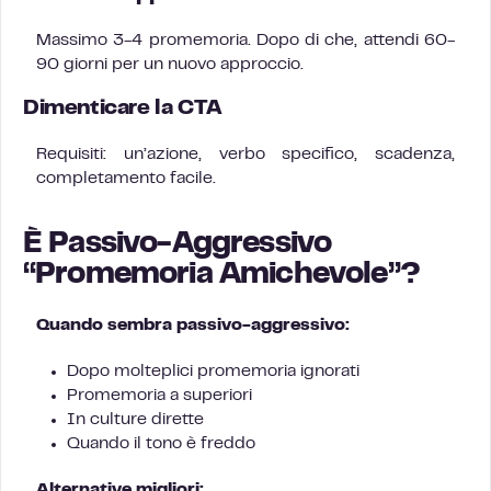
Massimo 3-4 promemoria. Dopo di che, attendi 60-
90 giorni per un nuovo approccio.
Dimenticare la CTA
Requisiti: un’azione, verbo specifico, scadenza,
completamento facile.
È Passivo-Aggressivo
“Promemoria Amichevole”?
Quando sembra passivo-aggressivo:
Dopo molteplici promemoria ignorati
Promemoria a superiori
In culture dirette
Quando il tono è freddo
Alternative migliori: