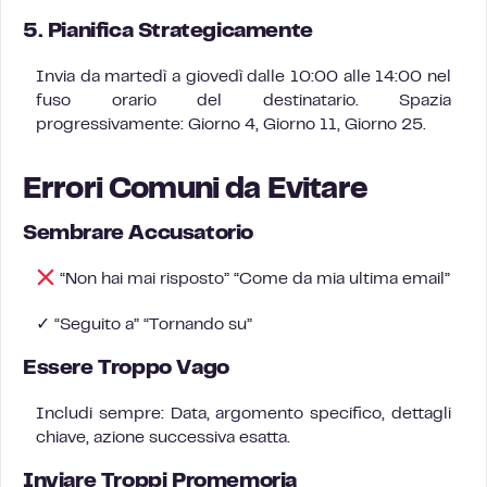
5. Pianifica Strategicamente
Invia da martedì a giovedì dalle 10:00 alle 14:00 nel
fuso orario del destinatario. Spazia
progressivamente: Giorno 4, Giorno 11, Giorno 25.
Errori Comuni da Evitare
Sembrare Accusatorio
“Non hai mai risposto” “Come da mia ultima email”
✓ “Seguito a” “Tornando su”
Essere Troppo Vago
Includi sempre: Data, argomento specifico, dettagli
chiave, azione successiva esatta.
Inviare Troppi Promemoria