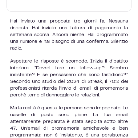
Hai inviato una proposta tre giorni fa. Nessuna
risposta. Hai inviato una fattura di pagamento la
settimana scorsa. Ancora niente. Hai programmato
una riunione e hai bisogno di una conferma. Silenzio
radio.
Aspettare le risposte è scomodo. Inizia il dibattito
interiore: “Dovrei fare un follow-up? Sembro
insistente? E se pensassero che sono fastidioso?”
Secondo uno studio del 2024 di Streak, il 70% dei
professionisti ritarda l’invio di email di promemoria
perché teme di danneggiare le relazioni.
Ma la realtà è questa: le persone sono impegnate. Le
caselle di posta sono piene. La tua email
attentamente preparata è stata sepolta sotto altre
47. Un’email di promemoria amichevole e ben
programmata non è insistente, è una persistenza