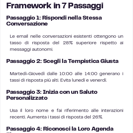
Framework in 7 Passaggi
Passaggio 1: Rispondi nella Stessa
Conversazione
Le email nelle conversazioni esistenti ottengono un
tasso di risposta del 28% superiore rispetto ai
messaggi autonomi.
Passaggio 2: Scegli la Tempistica Giusta
Martedì-Giovedì dalle 10:00 alle 14:00 generano i
tassi di risposta più alti. Evita lunedì e venerdì.
Passaggio 3: Inizia con un Saluto
Personalizzato
Usa il loro nome e fai riferimento alle interazioni
recenti. Aumenta i tassi di risposta del 26%.
Passaggio 4: Riconosci la Loro Agenda