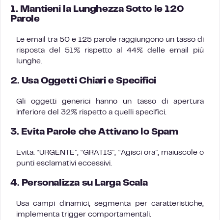
1. Mantieni la Lunghezza Sotto le 120
Parole
Le email tra 50 e 125 parole raggiungono un tasso di
risposta del 51% rispetto al 44% delle email più
lunghe.
2. Usa Oggetti Chiari e Specifici
Gli oggetti generici hanno un tasso di apertura
inferiore del 32% rispetto a quelli specifici.
3. Evita Parole che Attivano lo Spam
Evita: “URGENTE”, “GRATIS”, “Agisci ora”, maiuscole o
punti esclamativi eccessivi.
4. Personalizza su Larga Scala
Usa campi dinamici, segmenta per caratteristiche,
implementa trigger comportamentali.