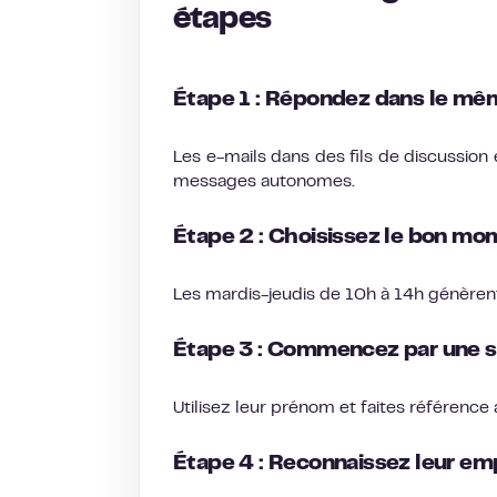
étapes
Étape 1 : Répondez dans le mêm
Les e-mails dans des fils de discussion
messages autonomes.
Étape 2 : Choisissez le bon mo
Les mardis-jeudis de 10h à 14h génèrent 
Étape 3 : Commencez par une s
Utilisez leur prénom et faites référenc
Étape 4 : Reconnaissez leur em