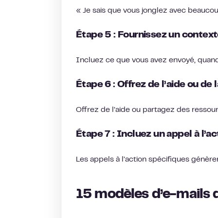
« Je sais que vous jonglez avec beauco
Étape 5 : Fournissez un contexte
Incluez ce que vous avez envoyé, quand,
Étape 6 : Offrez de l’aide ou de 
Offrez de l’aide ou partagez des resso
Étape 7 : Incluez un appel à l’ac
Les appels à l’action spécifiques génèr
15 modèles d’e-mails 