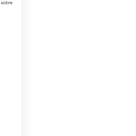
 votre