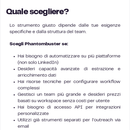
Quale scegliere?
Lo strumento giusto dipende dalle tue esigenze
specifiche e dalla struttura del team.
Scegli Phantombuster se:
Hai bisogno di automatizzare su più piattaforme
(non solo LinkedIn)
Desideri capacità avanzate di estrazione e
arricchimento dati
Hai risorse tecniche per configurare workflow
complessi
Gestisci un team più grande e desideri prezzi
basati su workspace senza costi per utente
Hai bisogno di accesso API per integrazioni
personalizzate
Utilizzi già strumenti separati per l’outreach via
email