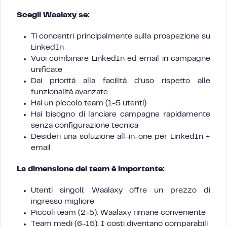
Scegli Waalaxy se:
Ti concentri principalmente sulla prospezione su
LinkedIn
Vuoi combinare LinkedIn ed email in campagne
unificate
Dai priorità alla facilità d’uso rispetto alle
funzionalità avanzate
Hai un piccolo team (1-5 utenti)
Hai bisogno di lanciare campagne rapidamente
senza configurazione tecnica
Desideri una soluzione all-in-one per LinkedIn +
email
La dimensione del team è importante:
Utenti singoli: Waalaxy offre un prezzo di
ingresso migliore
Piccoli team (2-5): Waalaxy rimane conveniente
Team medi (6-15): I costi diventano comparabili