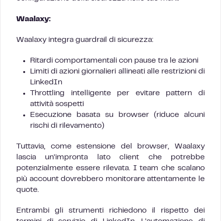
Waalaxy:
Waalaxy integra guardrail di sicurezza:
Ritardi comportamentali con pause tra le azioni
Limiti di azioni giornalieri allineati alle restrizioni di
LinkedIn
Throttling intelligente per evitare pattern di
attività sospetti
Esecuzione basata su browser (riduce alcuni
rischi di rilevamento)
Tuttavia, come estensione del browser, Waalaxy
lascia un’impronta lato client che potrebbe
potenzialmente essere rilevata. I team che scalano
più account dovrebbero monitorare attentamente le
quote.
Entrambi gli strumenti richiedono il rispetto dei