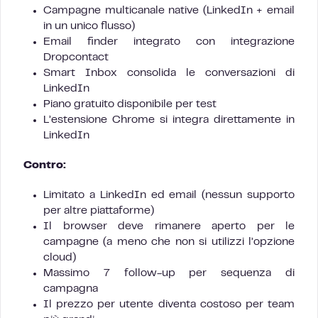
Campagne multicanale native (LinkedIn + email
in un unico flusso)
Email finder integrato con integrazione
Dropcontact
Smart Inbox consolida le conversazioni di
LinkedIn
Piano gratuito disponibile per test
L’estensione Chrome si integra direttamente in
LinkedIn
Contro:
Limitato a LinkedIn ed email (nessun supporto
per altre piattaforme)
Il browser deve rimanere aperto per le
campagne (a meno che non si utilizzi l’opzione
cloud)
Massimo 7 follow-up per sequenza di
campagna
Il prezzo per utente diventa costoso per team