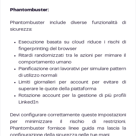
Phantombuster:
Phantombuster include diverse funzionalità di
sicurezza:
Esecuzione basata su cloud riduce i rischi di
fingerprinting del browser
Ritardi randomizzati tra le azioni per mimare il
comportamento umano
Pianificazione orari lavorativi per simulare pattern
di utilizzo normali
Limiti giornalieri per account per evitare di
superare le quote della piattaforma
Rotazione account per la gestione di più profili
LinkedIn
Devi configurare correttamente queste impostazioni
per minimizzare il rischio di restrizioni.
Phantombuster fornisce linee guida ma lascia la
configurazione della sicurezza nelle tue mani.