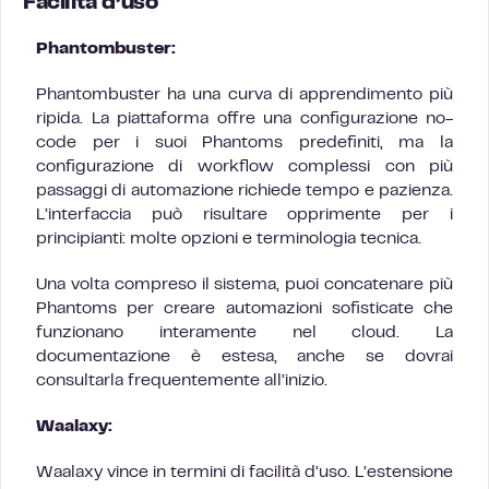
Facilità d’uso
Phantombuster:
Phantombuster ha una curva di apprendimento più
ripida. La piattaforma offre una configurazione no-
code per i suoi Phantoms predefiniti, ma la
configurazione di workflow complessi con più
passaggi di automazione richiede tempo e pazienza.
L’interfaccia può risultare opprimente per i
principianti: molte opzioni e terminologia tecnica.
Una volta compreso il sistema, puoi concatenare più
Phantoms per creare automazioni sofisticate che
funzionano interamente nel cloud. La
documentazione è estesa, anche se dovrai
consultarla frequentemente all’inizio.
Waalaxy:
Waalaxy vince in termini di facilità d’uso. L’estensione