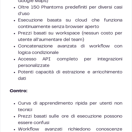
Google Maps)
Oltre 150 Phantoms predefiniti per diversi casi
d’uso
Esecuzione basata su cloud che funziona
continuamente senza browser aperto
Prezzi basati su workspace (nessun costo per
utente all’aumentare del team)
Concatenazione avanzata di workflow con
logica condizionale
Accesso API completo per integrazioni
personalizzate
Potenti capacità di estrazione e arricchimento
dati
Contro:
Curva di apprendimento ripida per utenti non
tecnici
Prezzi basati sulle ore di esecuzione possono
essere confusi
Workflow avanzati richiedono conoscenze