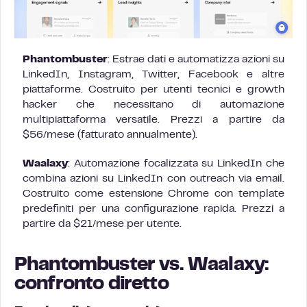
Phantombuster
: Estrae dati e automatizza azioni su
LinkedIn, Instagram, Twitter, Facebook e altre
piattaforme. Costruito per utenti tecnici e growth
hacker che necessitano di automazione
multipiattaforma versatile. Prezzi a partire da
$56/mese (fatturato annualmente).
Waalaxy
: Automazione focalizzata su LinkedIn che
combina azioni su LinkedIn con outreach via email.
Costruito come estensione Chrome con template
predefiniti per una configurazione rapida. Prezzi a
partire da $21/mese per utente.
Phantombuster vs. Waalaxy:
confronto diretto