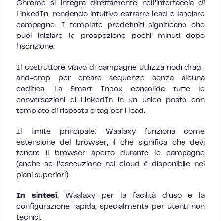
Chrome si integra direttamente nell’interfaccia di
LinkedIn, rendendo intuitivo estrarre lead e lanciare
campagne. I template predefiniti significano che
puoi iniziare la prospezione pochi minuti dopo
l’iscrizione.
Il costruttore visivo di campagne utilizza nodi drag-
and-drop per creare sequenze senza alcuna
codifica. La Smart Inbox consolida tutte le
conversazioni di LinkedIn in un unico posto con
template di risposta e tag per i lead.
Il limite principale: Waalaxy funziona come
estensione del browser, il che significa che devi
tenere il browser aperto durante le campagne
(anche se l’esecuzione nel cloud è disponibile nei
piani superiori).
In sintesi
: Waalaxy per la facilità d’uso e la
configurazione rapida, specialmente per utenti non
tecnici.