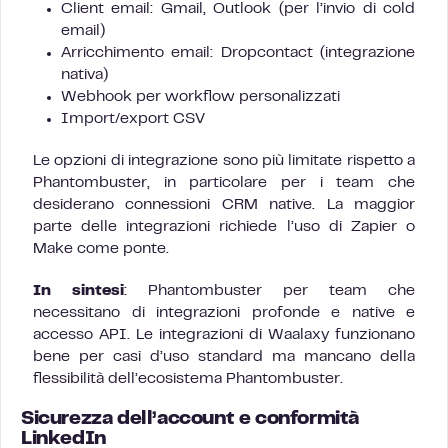
Client email: Gmail, Outlook (per l’invio di cold
email)
Arricchimento email: Dropcontact (integrazione
nativa)
Webhook per workflow personalizzati
Import/export CSV
Le opzioni di integrazione sono più limitate rispetto a
Phantombuster, in particolare per i team che
desiderano connessioni CRM native. La maggior
parte delle integrazioni richiede l’uso di Zapier o
Make come ponte.
In sintesi
: Phantombuster per team che
necessitano di integrazioni profonde e native e
accesso API. Le integrazioni di Waalaxy funzionano
bene per casi d’uso standard ma mancano della
flessibilità dell’ecosistema Phantombuster.
Sicurezza dell’account e conformità
LinkedIn