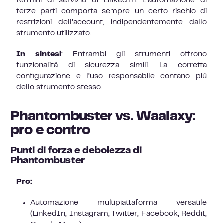
termini di servizio di LinkedIn. L’automazione di
terze parti comporta sempre un certo rischio di
restrizioni dell’account, indipendentemente dallo
strumento utilizzato.
In sintesi
: Entrambi gli strumenti offrono
funzionalità di sicurezza simili. La corretta
configurazione e l’uso responsabile contano più
dello strumento stesso.
Phantombuster vs. Waalaxy:
pro e contro
Punti di forza e debolezza di
Phantombuster
Pro:
Automazione multipiattaforma versatile
(LinkedIn, Instagram, Twitter, Facebook, Reddit,