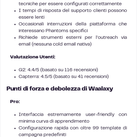
tecniche per essere configurati correttamente
I tempi di risposta del supporto clienti possono
essere lenti
Occasionali interruzioni della piattaforma che
interessano Phantoms specifici
Richiede strumenti esterni per l’outreach via
email (nessuna cold email nativa)
Valutazione Utenti:
G2: 4.4/5 (basato su 116 recensioni)
Capterra: 4.5/5 (basato su 41 recensioni)
Punti di forza e debolezza di Waalaxy
Pro:
Interfaccia estremamente user-friendly con
minima curva di apprendimento
Configurazione rapida con oltre 99 template di
campagna predefiniti