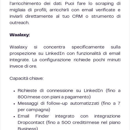
l’arricchimento dei dati. Puoi fare lo scraping di
migliaia di profili, arricchirli con email verificate e
inviarli direttamente al tuo CRM o strumento di
outreach.
Waalaxy:
Waalaxy si concentra specificamente sulla
prospezione su LinkedIn con funzionalità di email
integrate. La configurazione richiede pochi minuti
invece di ore.
Capacità chiave:
Richieste di connessione su LinkedIn (fino a
800/mese con piani a pagamento)
Messaggi di follow-up automatizzati (fino a 7
per campagna)
Email Finder integrato con integrazione
Dropcontact (fino a 500 crediti/mese nel piano
Business)