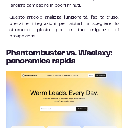
lanciare campagne in pochi minuti.
Questo articolo analizza funzionalità, facilità d’uso,
prezzi e integrazioni per aiutarti a scegliere lo
strumento giusto per le tue esigenze di
prospezione.
Phantombuster vs. Waalaxy:
panoramica rapida