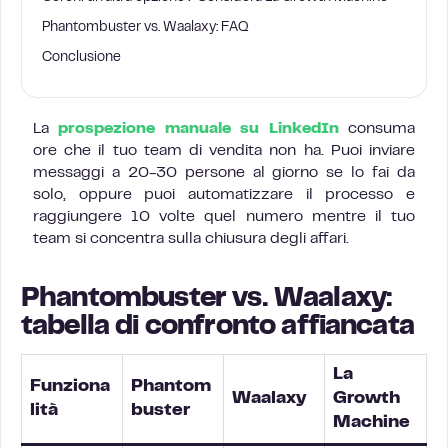
Phantombuster vs. Waalaxy: FAQ
Conclusione
La
prospezione manuale su LinkedIn
consuma
ore che il tuo team di vendita non ha. Puoi inviare
messaggi a 20-30 persone al giorno se lo fai da
solo, oppure puoi automatizzare il processo e
raggiungere 10 volte quel numero mentre il tuo
team si concentra sulla chiusura degli affari.
Phantombuster vs. Waalaxy:
tabella di confronto affiancata
La
Funziona
Phantom
Waalaxy
Growth
lità
buster
Machine