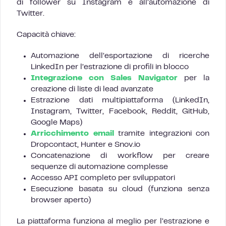
di follower su Instagram e all’automazione di
Twitter.
Capacità chiave:
Automazione dell’esportazione di ricerche
LinkedIn per l’estrazione di profili in blocco
Integrazione con Sales Navigator
per la
creazione di liste di lead avanzate
Estrazione dati multipiattaforma (LinkedIn,
Instagram, Twitter, Facebook, Reddit, GitHub,
Google Maps)
Arricchimento email
tramite integrazioni con
Dropcontact, Hunter e Snov.io
Concatenazione di workflow per creare
sequenze di automazione complesse
Accesso API completo per sviluppatori
Esecuzione basata su cloud (funziona senza
browser aperto)
La piattaforma funziona al meglio per l’estrazione e