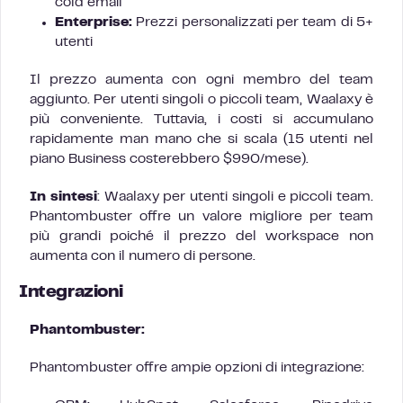
cold email
Enterprise:
Prezzi personalizzati per team di 5+
utenti
Il prezzo aumenta con ogni membro del team
aggiunto. Per utenti singoli o piccoli team, Waalaxy è
più conveniente. Tuttavia, i costi si accumulano
rapidamente man mano che si scala (15 utenti nel
piano Business costerebbero $990/mese).
In sintesi
: Waalaxy per utenti singoli e piccoli team.
Phantombuster offre un valore migliore per team
più grandi poiché il prezzo del workspace non
aumenta con il numero di persone.
Integrazioni
Phantombuster:
Phantombuster offre ampie opzioni di integrazione: