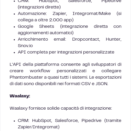
CRM: HubSpot, Salesforce, Pipedrive
(integrazioni dirette)
Automazione: Zapier, Integromat/Make (si
collega a oltre 2.000 app)
Google Sheets (integrazione diretta con
aggiornamenti automatici)
Arricchimento email: Dropcontact, Hunter,
Snov.io
API completa per integrazioni personalizzate
L’API della piattaforma consente agli sviluppatori di
creare workflow personalizzati e collegare
Phantombuster a quasi tutti i sistemi. Le esportazioni
di dati sono disponibili nei formati CSV e JSON.
Waalaxy:
Waalaxy fornisce solide capacità di integrazione:
CRM: HubSpot, Salesforce, Pipedrive (tramite
Zapier/Integromat)