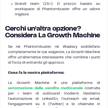
Grandi team (15+): Il prezzo basato su
workspace di Phantombuster offre un valore
migliore
Cerchi un’altra opzione?
Considera La Growth Machine
Se né Phantombuster né Waalaxy soddisfano
completamente le tue esigenze, La Growth Machine
offre un’alternativa interessante che combina i punti
di forza di entrambi gli approcci.
Cosa fa la nostra piattaforma:
La Growth Machine è una piattaforma di
automazione delle vendite multicanale
costruita
per i team di outbound moderni. Gestiamo
l’automazione di LinkedIn, l’outreach via email,
l’engagement su X (Twitter) e le chiamate in