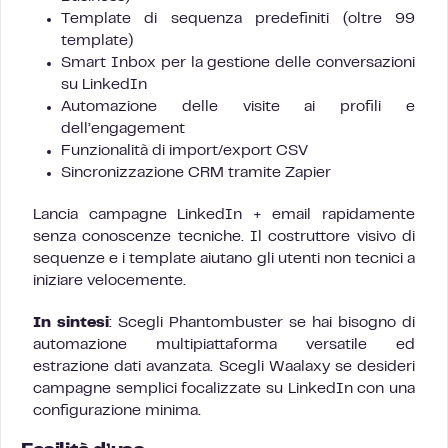
Template di sequenza predefiniti (oltre 99
template)
Smart Inbox per la gestione delle conversazioni
su LinkedIn
Automazione delle visite ai profili e
dell’engagement
Funzionalità di import/export CSV
Sincronizzazione CRM tramite Zapier
Lancia campagne LinkedIn + email rapidamente
senza conoscenze tecniche. Il costruttore visivo di
sequenze e i template aiutano gli utenti non tecnici a
iniziare velocemente.
In sintesi
: Scegli Phantombuster se hai bisogno di
automazione multipiattaforma versatile ed
estrazione dati avanzata. Scegli Waalaxy se desideri
campagne semplici focalizzate su LinkedIn con una
configurazione minima.