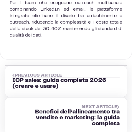
Per i team che eseguono outreach multicanale
combinando LinkedIn ed email, le piattaforme
integrate eliminano il divario tra arricchimento e
outreach, riducendo la complessità e il costo totale
dello stack del 30-40% mantenendo gli standard di
qualità dei dati.
PREVIOUS ARTICLE
ICP sales: guida completa 2026
(creare e usare)
NEXT ARTICLE
Benefici dell’allineamento tra
vendite e marketing: la guida
completa