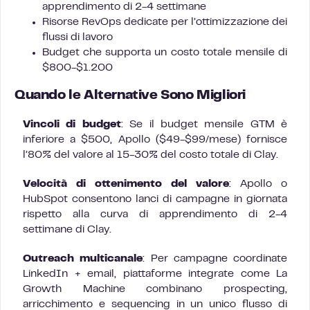
apprendimento di 2-4 settimane
Risorse RevOps dedicate per l’ottimizzazione dei
flussi di lavoro
Budget che supporta un costo totale mensile di
$800-$1.200
Quando le Alternative Sono Migliori
Vincoli di budget
: Se il budget mensile GTM è
inferiore a $500, Apollo ($49-$99/mese) fornisce
l’80% del valore al 15-30% del costo totale di Clay.
Velocità di ottenimento del valore
: Apollo o
HubSpot consentono lanci di campagne in giornata
rispetto alla curva di apprendimento di 2-4
settimane di Clay.
Outreach multicanale
: Per campagne coordinate
LinkedIn + email, piattaforme integrate come La
Growth Machine combinano prospecting,
arricchimento e sequencing in un unico flusso di