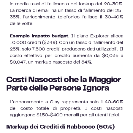
in media tassi di fallimento dei lookup del 20-30%.
La ricerca di email ha un tasso di fallimento del 25-
35%, l’arricchimento telefonico fallisce il 30-40%
delle volte.
Esempio impatto budget
: Il piano Explorer alloca
10.000 crediti ($349). Con un tasso di fallimento del
25%, solo 7.500 crediti producono dati utilizzabili. Il
costo effettivo per credito aumenta da $0,035 a
$0,047, un markup nascosto del 34%.
Costi Nascosti che la Maggior
Parte delle Persone Ignora
L’abbonamento a Clay rappresenta solo il 40-60%
del costo totale di proprietà. I costi nascosti
aggiungono $150-$400 mensili per gli utenti tipici.
Markup dei Crediti di Rabbocco (50%)