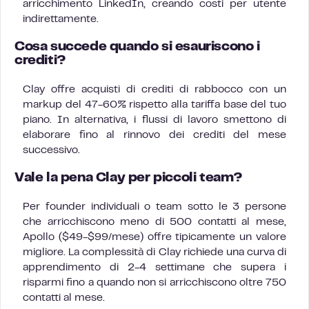
arricchimento LinkedIn, creando costi per utente
indirettamente.
Cosa succede quando si esauriscono i
crediti?
Clay offre acquisti di crediti di rabbocco con un
markup del 47-60% rispetto alla tariffa base del tuo
piano. In alternativa, i flussi di lavoro smettono di
elaborare fino al rinnovo dei crediti del mese
successivo.
Vale la pena Clay per piccoli team?
Per founder individuali o team sotto le 3 persone
che arricchiscono meno di 500 contatti al mese,
Apollo ($49-$99/mese) offre tipicamente un valore
migliore. La complessità di Clay richiede una curva di
apprendimento di 2-4 settimane che supera i
risparmi fino a quando non si arricchiscono oltre 750
contatti al mese.