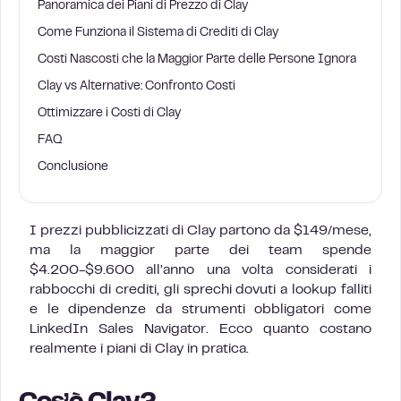
Panoramica dei Piani di Prezzo di Clay
Come Funziona il Sistema di Crediti di Clay
Costi Nascosti che la Maggior Parte delle Persone Ignora
Clay vs Alternative: Confronto Costi
Ottimizzare i Costi di Clay
FAQ
Conclusione
I prezzi pubblicizzati di Clay partono da $149/mese,
ma la maggior parte dei team spende
$4.200-$9.600 all’anno una volta considerati i
rabbocchi di crediti, gli sprechi dovuti a lookup falliti
e le dipendenze da strumenti obbligatori come
LinkedIn Sales Navigator. Ecco quanto costano
realmente i piani di Clay in pratica.