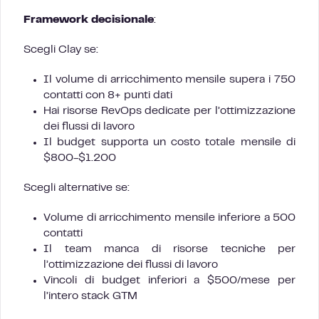
Framework decisionale
:
Scegli Clay se:
Il volume di arricchimento mensile supera i 750
contatti con 8+ punti dati
Hai risorse RevOps dedicate per l’ottimizzazione
dei flussi di lavoro
Il budget supporta un costo totale mensile di
$800-$1.200
Scegli alternative se:
Volume di arricchimento mensile inferiore a 500
contatti
Il team manca di risorse tecniche per
l’ottimizzazione dei flussi di lavoro
Vincoli di budget inferiori a $500/mese per
l’intero stack GTM