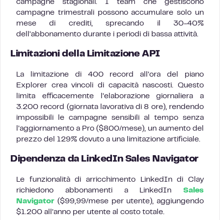
campagne stagionali. I team che gestiscono
campagne trimestrali possono accumulare solo un
mese di crediti, sprecando il 30-40%
dell’abbonamento durante i periodi di bassa attività.
Limitazioni della Limitazione API
La limitazione di 400 record all’ora del piano
Explorer crea vincoli di capacità nascosti. Questo
limita efficacemente l’elaborazione giornaliera a
3.200 record (giornata lavorativa di 8 ore), rendendo
impossibili le campagne sensibili al tempo senza
l’aggiornamento a Pro ($800/mese), un aumento del
prezzo del 129% dovuto a una limitazione artificiale.
Dipendenza da LinkedIn Sales Navigator
Le funzionalità di arricchimento LinkedIn di Clay
richiedono abbonamenti a LinkedIn
Sales
Navigator
($99,99/mese per utente), aggiungendo
$1.200 all’anno per utente al costo totale.