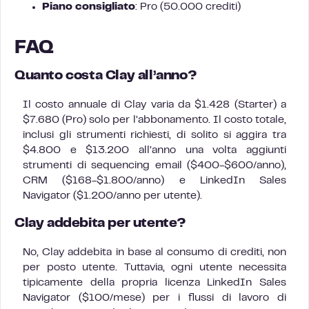
Piano consigliato
: Pro (50.000 crediti)
FAQ
Quanto costa Clay all’anno?
Il costo annuale di Clay varia da $1.428 (Starter) a
$7.680 (Pro) solo per l’abbonamento. Il costo totale,
inclusi gli strumenti richiesti, di solito si aggira tra
$4.800 e $13.200 all’anno una volta aggiunti
strumenti di sequencing email ($400-$600/anno),
CRM ($168-$1.800/anno) e LinkedIn Sales
Navigator ($1.200/anno per utente).
Clay addebita per utente?
No, Clay addebita in base al consumo di crediti, non
per posto utente. Tuttavia, ogni utente necessita
tipicamente della propria licenza LinkedIn Sales
Navigator ($100/mese) per i flussi di lavoro di