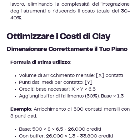
lavoro, eliminando la complessità dell’integrazione
degli strumenti e riducendo il costo totale del 30-
40%.
Ottimizzare i Costi di Clay
Dimensionare Correttamente il Tuo Piano
Formula di stima utilizzo
:
Volume di arricchimento mensile: [X] contatti
Punti dati medi per contatto: [Y]
Crediti base necessari: X × Y × 6,5
Aggiungi buffer di fallimento (30%): Base × 1,3
Esempio
: Arricchimento di 500 contatti mensili con
8 punti dati:
Base: 500 × 8 × 6,5 = 26.000 crediti
Con buffer: 26.000 × 1,3 = 33.800 crediti