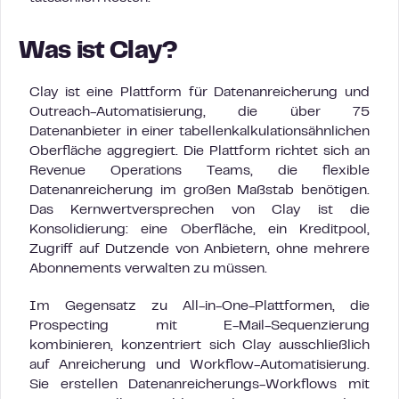
Was ist Clay?
Clay ist eine Plattform für Datenanreicherung und
Outreach-Automatisierung, die über 75
Datenanbieter in einer tabellenkalkulationsähnlichen
Oberfläche aggregiert. Die Plattform richtet sich an
Revenue Operations Teams, die flexible
Datenanreicherung im großen Maßstab benötigen.
Das Kernwertversprechen von Clay ist die
Konsolidierung: eine Oberfläche, ein Kreditpool,
Zugriff auf Dutzende von Anbietern, ohne mehrere
Abonnements verwalten zu müssen.
Im Gegensatz zu All-in-One-Plattformen, die
Prospecting mit E-Mail-Sequenzierung
kombinieren, konzentriert sich Clay ausschließlich
auf Anreicherung und Workflow-Automatisierung.
Sie erstellen Datenanreicherungs-Workflows mit