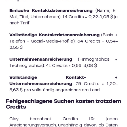
Einfache Kontaktdatenanreicherung
(Name, E-
Mail, Titel, Unternehmen): 14 Credits = 0,22-1,05 $ je
nach Tarif
Vollständige Kontaktdatenanreicherung
(Basis +
Telefon + Social-Media-Profile): 34 Credits = 0,54-
2,55 $
Unternehmensanreicherung
(Firmographics +
Technographics): 41 Credits = 0,66-3,08 $
Vollständige Kontakt- +
Unternehmensanreicherung
: 75 Credits = 1,20-
5,63 $ pro vollständig angereichertem Lead
Fehlgeschlagene Suchen kosten trotzdem
Credits
Clay berechnet Credits für jeden
Anreicherungsversuch, unabhängig davon, ob Daten