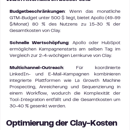
Budgetbeschränkungen
: Wenn das monatliche
GTM-Budget unter 500 $ liegt, bietet Apollo (49-99
$/Monat) 80 % des Nutzens zu 15-30 % der
Gesamtkosten von Clay.
Schnelle Wertschöpfung
: Apollo oder HubSpot
ermöglichen Kampagnenstarts am selben Tag im
Vergleich zur 2-4-wöchigen Lernkurve von Clay.
Multichannel-Outreach
: Für koordinierte
LinkedIn- und E-Mail-Kampagnen kombinieren
integrierte Plattformen wie La Growth Machine
Prospecting, Anreicherung und Sequenzierung in
einem Workflow, wodurch die Komplexität der
Tool-Integration entfällt und die Gesamtkosten um
30-40 % gesenkt werden.
Optimierung der Clay-Kosten