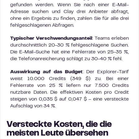
gefunden werden. Wenn Sie nach einer E-Mail-
Adresse suchen und Clay drei Anbieter abfragt,
ohne ein Ergebnis zu finden, zahlen Sie für alle drei
fehlgeschlagenen Abfragen.
Typischer Verschwendungsanteil
: Teams erleben
durchschnittlich 20-30 % fehlgeschlagene Suchen.
Die E-Mail-Suche hat eine Fehlerrate von 25-35 %,
die Telefonanreicherung schlägt zu 30-40 % fehl.
Auswirkung auf das Budget
: Der Explorer-Tarif
weist 10.000 Credits (349 $) zu. Bei einer
Fehlerrate von 25 % liefern nur 7.500 Credits
nutzbare Daten. Die effektiven Kosten pro Credit
steigen von 0,035 $ auf 0,047 $ – eine versteckte
Aufschlag von 34 %.
Versteckte Kosten, die die
meisten Leute übersehen