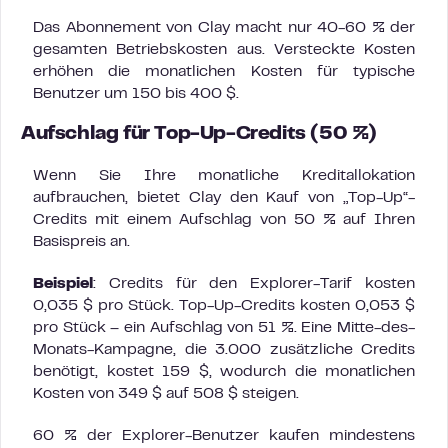
Das Abonnement von Clay macht nur 40-60 % der
gesamten Betriebskosten aus. Versteckte Kosten
erhöhen die monatlichen Kosten für typische
Benutzer um 150 bis 400 $.
Aufschlag für Top-Up-Credits (50 %)
Wenn Sie Ihre monatliche Kreditallokation
aufbrauchen, bietet Clay den Kauf von „Top-Up“-
Credits mit einem Aufschlag von 50 % auf Ihren
Basispreis an.
Beispiel
: Credits für den Explorer-Tarif kosten
0,035 $ pro Stück. Top-Up-Credits kosten 0,053 $
pro Stück – ein Aufschlag von 51 %. Eine Mitte-des-
Monats-Kampagne, die 3.000 zusätzliche Credits
benötigt, kostet 159 $, wodurch die monatlichen
Kosten von 349 $ auf 508 $ steigen.
60 % der Explorer-Benutzer kaufen mindestens