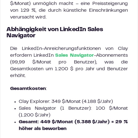
$/Monat) unmöglich macht – eine Preissteigerung
von 129 %, die durch künstliche Einschränkungen
verursacht wird.
Abhängigkeit von LinkedIn Sales
Navigator
Die LinkedIn-Anreicherungsfunktionen von Clay
erfordern LinkedIn
Sales Navigator
-Abonnements
(99,99 $/Monat pro Benutzer), was die
Gesamtkosten um 1.200 $ pro Jahr und Benutzer
erhöht.
Gesamtkosten
:
Clay Explorer: 349 $/Monat (4.188 $/Jahr)
Sales Navigator (1 Benutzer): 100 $/Monat
(1.200 $/Jahr)
Gesamt: 449 $/Monat (5.388 $/Jahr) = 29 %
höher als beworben