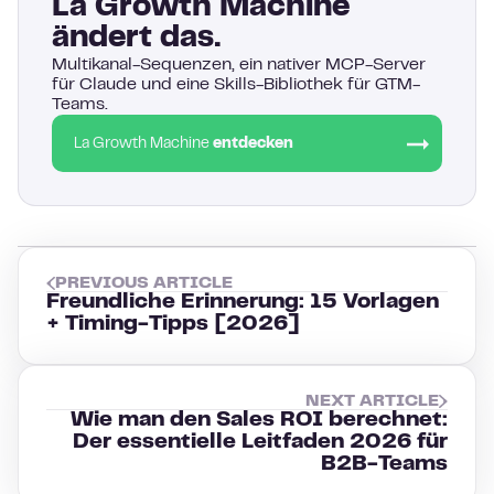
La Growth Machine
ändert das.
Multikanal-Sequenzen, ein nativer MCP-Server
für Claude und eine Skills-Bibliothek für GTM-
Teams.
La Growth Machine
entdecken
PREVIOUS ARTICLE
Freundliche Erinnerung: 15 Vorlagen
+ Timing-Tipps [2026]
NEXT ARTICLE
Wie man den Sales ROI berechnet:
Der essentielle Leitfaden 2026 für
B2B-Teams