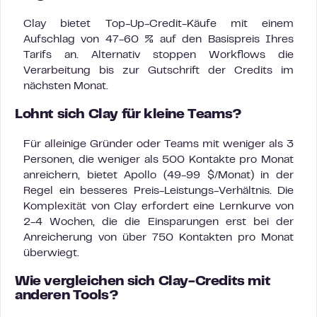
Clay bietet Top-Up-Credit-Käufe mit einem
Aufschlag von 47-60 % auf den Basispreis Ihres
Tarifs an. Alternativ stoppen Workflows die
Verarbeitung bis zur Gutschrift der Credits im
nächsten Monat.
Lohnt sich Clay für kleine Teams?
Für alleinige Gründer oder Teams mit weniger als 3
Personen, die weniger als 500 Kontakte pro Monat
anreichern, bietet Apollo (49-99 $/Monat) in der
Regel ein besseres Preis-Leistungs-Verhältnis. Die
Komplexität von Clay erfordert eine Lernkurve von
2-4 Wochen, die die Einsparungen erst bei der
Anreicherung von über 750 Kontakten pro Monat
überwiegt.
Wie vergleichen sich Clay-Credits mit
anderen Tools?