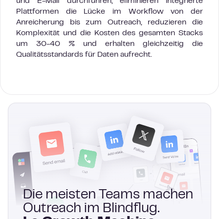
und E-Mail durchführen, eliminieren integrierte
Plattformen die Lücke im Workflow von der
Anreicherung bis zum Outreach, reduzieren die
Komplexität und die Kosten des gesamten Stacks
um 30-40 % und erhalten gleichzeitig die
Qualitätsstandards für Daten aufrecht.
Die meisten Teams machen
Outreach im Blindflug.