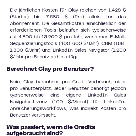
Die jährlichen Kosten für Clay reichen von 1.428 $
(Starter) bis 7.680 $ (Pro) allein für das
Abonnement. Die Gesamtkosten einschließlich der
erforderlichen Tools belaufen sich typischerweise
auf 4.800 bis 13.200 $ pro Jahr, wenn man E-Mail-
Sequenzierungstools (400-600 $/Jahr), CRM (168-
1.800 $/Jahr) und LinkedIn Sales Navigator (1.200
$/Jahr pro Benutzer) hinzufügt.
Berechnet Clay pro Benutzer?
Nein, Clay berechnet pro Credit-Verbrauch, nicht
pro Benutzerplatz. Jeder Benutzer benötigt jedoch
typischerweise eine eigene LinkedIn Sales
Navigator-Lizenz (100 $/Monat) für LinkedIn-
Anreicherungsworkflows, was indirekt Kosten pro
Benutzer verursacht.
Was passiert, wenn die Credits
aufgebraucht sind?