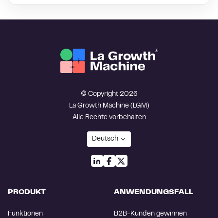
© Copyright 2026
La Growth Machine (LGM)
Alle Rechte vorbehalten
PRODUKT
ANWENDUNGSFALL
Funktionen
B2B-Kunden gewinnen