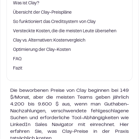
Was ist Clay?
Übersicht der Clay-Preispläne
So funktioniert das Creditsystem von Clay
Versteckte Kosten, die die meisten Leute übersehen
Clay vs. Alternativen: Kostenvergleich
Optimierung der Clay-Kosten
FAQ
Fazit
Die beworbenen Preise von Clay beginnen bei 149
$/Monat, aber die meisten Teams geben jährlich
4.200 bis 9.600 $ aus, wenn man Guthaben-
Nachzahlungen, verschwendete fehlgeschlagene
Suchen und erforderliche Tool-Abhängigkeiten wie
LinkedIn Sales Navigator mit einrechnet. Hier
erfahren Sie, was Clay-Preise in der Praxis
tatsächlich kosten.