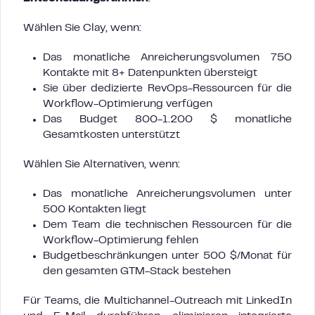
Wählen Sie Clay, wenn:
Das monatliche Anreicherungsvolumen 750
Kontakte mit 8+ Datenpunkten übersteigt
Sie über dedizierte RevOps-Ressourcen für die
Workflow-Optimierung verfügen
Das Budget 800-1.200 $ monatliche
Gesamtkosten unterstützt
Wählen Sie Alternativen, wenn:
Das monatliche Anreicherungsvolumen unter
500 Kontakten liegt
Dem Team die technischen Ressourcen für die
Workflow-Optimierung fehlen
Budgetbeschränkungen unter 500 $/Monat für
den gesamten GTM-Stack bestehen
Für Teams, die Multichannel-Outreach mit LinkedIn