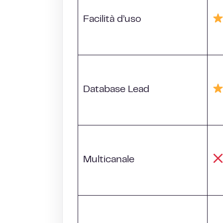
Facilità d’uso
Database Lead
Multicanale