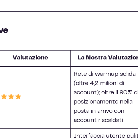
ve
Valutazione
La Nostra Valutazio
Rete di warmup solida
(oltre 4,2 milioni di
account); oltre il 90% d
posizionamento nella
posta in arrivo con
account riscaldati
Interfaccia utente pulit