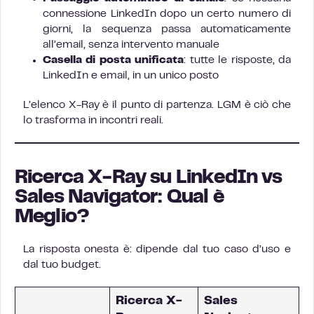
connessione LinkedIn dopo un certo numero di
giorni, la sequenza passa automaticamente
all’email, senza intervento manuale
Casella di posta unificata
: tutte le risposte, da
LinkedIn e email, in un unico posto
L’elenco X-Ray è il punto di partenza. LGM è ciò che
lo trasforma in incontri reali.
Ricerca X-Ray su LinkedIn vs
Sales Navigator: Qual è
Meglio?
La risposta onesta è: dipende dal tuo caso d’uso e
dal tuo budget.
Ricerca X-
Sales