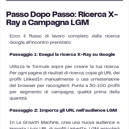
Passo Dopo Passo: Ricerca X-
Ray a Campagna LGM
Ecco il flusso di lavoro completo dalla ricerca
Google all’incontro prenotato:
Passaggio 1: Esegui la ricerca X-Ray su Google
Utilizza le formule sopra per creare la tua ricerca.
Per ogni pagina di risultati di ricerca, copia gli URL dei
profili LinkedIn manualmente o usa un’estensione
del browser per raccoglierli. Punta a 30-100 profili
per segmento di campagna, qualità prima della
quantità.
Passaggio 2: Importa gli URL nell’audience LGM
In La Growth Machine, crea una nuova audience e