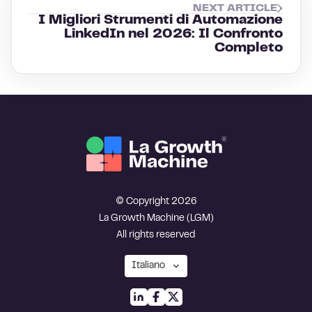
NEXT ARTICLE
I Migliori Strumenti di Automazione
LinkedIn nel 2026: Il Confronto
Completo
© Copyright 2026
La Growth Machine (LGM)
All rights reserved