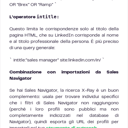
`
OR “Brex” OR “Ramp”
intitle:
L’operatore
Questo limita le corrispondenze solo al titolo della
pagina HTML, che su LinkedIn corrisponde al nome
e al titolo professionale della persona. È più preciso
di una query generale:
`
`
intitle:”sales manager” site:linkedin.com/in/
Combinazione con importazioni da Sales
Navigator
Se hai Sales Navigator, la ricerca X-Ray è un buon
complemento: usala per trovare individui specifici
che i filtri di Sales Navigator non raggiungono
(perché i loro profili sono pubblici ma non
completamente indicizzati nel database di
Navigator), quindi esporta gli URL dei profili per