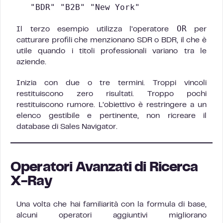
"BDR" "B2B" "New York"
OR
Il terzo esempio utilizza l’operatore
per
catturare profili che menzionano SDR o BDR, il che è
utile quando i titoli professionali variano tra le
aziende.
Inizia con due o tre termini. Troppi vincoli
restituiscono zero risultati. Troppo pochi
restituiscono rumore. L’obiettivo è restringere a un
elenco gestibile e pertinente, non ricreare il
database di Sales Navigator.
Operatori Avanzati di Ricerca
X-Ray
Una volta che hai familiarità con la formula di base,
alcuni operatori aggiuntivi migliorano