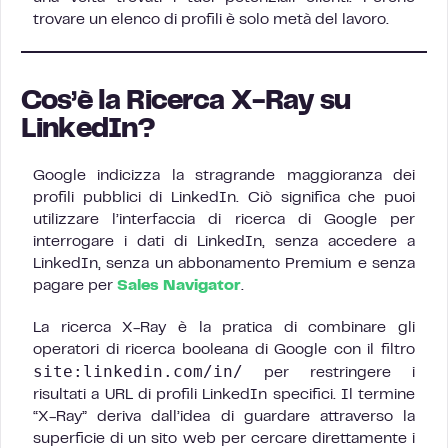
trovare un elenco di profili è solo metà del lavoro.
Cos’è la Ricerca X-Ray su
LinkedIn?
Google indicizza la stragrande maggioranza dei
profili pubblici di LinkedIn. Ciò significa che puoi
utilizzare l’interfaccia di ricerca di Google per
interrogare i dati di LinkedIn, senza accedere a
LinkedIn, senza un abbonamento Premium e senza
pagare per
Sales Navigator
.
La ricerca X-Ray è la pratica di combinare gli
operatori di ricerca booleana di Google con il filtro
site:linkedin.com/in/
per restringere i
risultati a URL di profili LinkedIn specifici. Il termine
“X-Ray” deriva dall’idea di guardare attraverso la
superficie di un sito web per cercare direttamente i