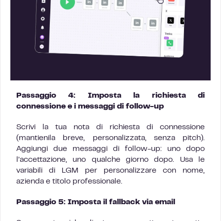
Passaggio 4: Imposta la richiesta di
connessione e i messaggi di follow-up
Scrivi la tua nota di richiesta di connessione
(mantienila breve, personalizzata, senza pitch).
Aggiungi due messaggi di follow-up: uno dopo
l’accettazione, uno qualche giorno dopo. Usa le
variabili di LGM per personalizzare con nome,
azienda e titolo professionale.
Passaggio 5: Imposta il fallback via email