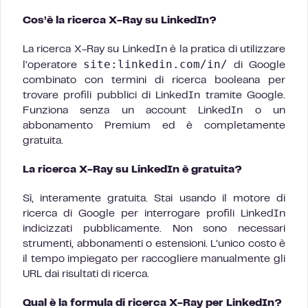
Cos’è la ricerca X-Ray su LinkedIn?
La ricerca X-Ray su LinkedIn è la pratica di utilizzare
site:linkedin.com/in/
l’operatore
di Google
combinato con termini di ricerca booleana per
trovare profili pubblici di LinkedIn tramite Google.
Funziona senza un account LinkedIn o un
abbonamento Premium ed è completamente
gratuita.
La ricerca X-Ray su LinkedIn è gratuita?
Sì, interamente gratuita. Stai usando il motore di
ricerca di Google per interrogare profili LinkedIn
indicizzati pubblicamente. Non sono necessari
strumenti, abbonamenti o estensioni. L’unico costo è
il tempo impiegato per raccogliere manualmente gli
URL dai risultati di ricerca.
Qual è la formula di ricerca X-Ray per LinkedIn?