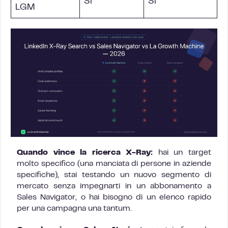
Sì
Sì
LGM
Quando vince la ricerca X-Ray:
hai un target
molto specifico (una manciata di persone in aziende
specifiche), stai testando un nuovo segmento di
mercato senza impegnarti in un abbonamento a
Sales Navigator, o hai bisogno di un elenco rapido
per una campagna una tantum.