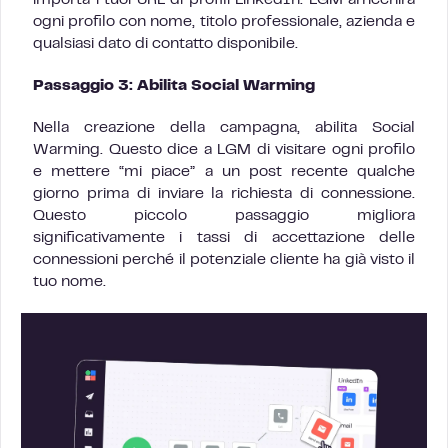
importa i tuoi URL di profili LinkedIn. LGM arricchirà
ogni profilo con nome, titolo professionale, azienda e
qualsiasi dato di contatto disponibile.
Passaggio 3: Abilita Social Warming
Nella creazione della campagna, abilita Social
Warming. Questo dice a LGM di visitare ogni profilo
e mettere “mi piace” a un post recente qualche
giorno prima di inviare la richiesta di connessione.
Questo piccolo passaggio migliora
significativamente i tassi di accettazione delle
connessioni perché il potenziale cliente ha già visto il
tuo nome.