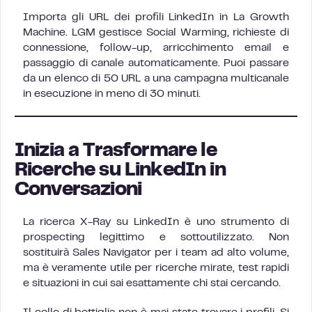
Importa gli URL dei profili LinkedIn in La Growth
Machine. LGM gestisce Social Warming, richieste di
connessione, follow-up, arricchimento email e
passaggio di canale automaticamente. Puoi passare
da un elenco di 50 URL a una campagna multicanale
in esecuzione in meno di 30 minuti.
Inizia a Trasformare le
Ricerche su LinkedIn in
Conversazioni
La ricerca X-Ray su LinkedIn è uno strumento di
prospecting legittimo e sottoutilizzato. Non
sostituirà Sales Navigator per i team ad alto volume,
ma è veramente utile per ricerche mirate, test rapidi
e situazioni in cui sai esattamente chi stai cercando.