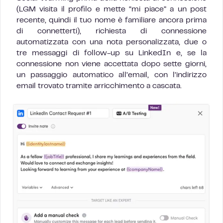
(LGM visita il profilo e mette “mi piace” a un post
recente, quindi il tuo nome è familiare ancora prima
di connetterti), richiesta di connessione
automatizzata con una nota personalizzata, due o
tre messaggi di follow-up su LinkedIn e, se la
connessione non viene accettata dopo sette giorni,
un passaggio automatico all’email, con l’indirizzo
email trovato tramite arricchimento a cascata.