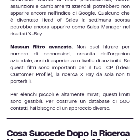
assunzioni e cambiamenti aziendali potrebbero non
apparire ancora nell’indice di Google. Qualcuno che
è diventato Head of Sales la settimana scorsa
potrebbe ancora apparire come Sales Manager nei
risultati X-Ray.
Nessun filtro avanzato.
Non puoi filtrare per
numero di connessioni, crescita dell’organico
aziendale, anni di esperienza o livello di anzianità. Se
questi filtri sono importanti per il tuo ICP (Ideal
Customer Profile), la ricerca X-Ray da sola non ti
porterà lì.
Per elenchi piccoli e altamente mirati, questi limiti
sono gestibili. Per costruire un database di 500
contatti, hai bisogno di un approccio diverso.
Cosa Succede Dopo la Ricerca