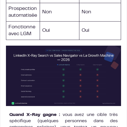
Prospection
Non
Non
automatisée
Fonctionne
Oui
Oui
avec LGM
Quand X-Ray gagne :
vous avez une cible très
spécifique (quelques personnes dans des