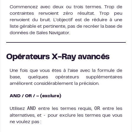
Commencez avec deux ou trois termes. Trop de
contraintes renvoient zéro résultat. Trop peu
renvoient du bruit. L’objectif est de réduire à une
liste gérable et pertinente, pas de recréer la base de
données de Sales Navigator.
Opérateurs X-Ray avancés
Une fois que vous êtes à l’aise avec la formule de
base, quelques opérateurs supplémentaires
améliorent considérablement la précision.
AND / OR / – (exclure)
AND
OR
Utilisez
entre les termes requis,
entre les
-
alternatives, et
pour exclure les termes que vous
ne voulez pas :