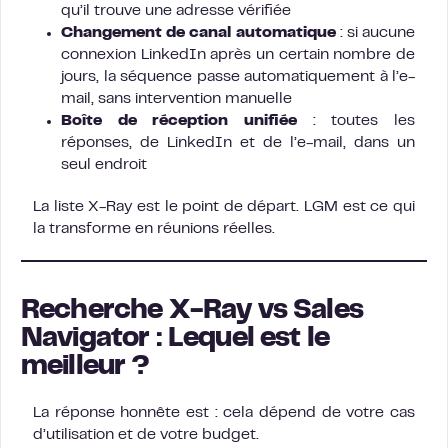
qu’il trouve une adresse vérifiée
Changement de canal automatique
: si aucune
connexion LinkedIn après un certain nombre de
jours, la séquence passe automatiquement à l’e-
mail, sans intervention manuelle
Boîte de réception unifiée
: toutes les
réponses, de LinkedIn et de l’e-mail, dans un
seul endroit
La liste X-Ray est le point de départ. LGM est ce qui
la transforme en réunions réelles.
Recherche X-Ray vs Sales
Navigator : Lequel est le
meilleur ?
La réponse honnête est : cela dépend de votre cas
d’utilisation et de votre budget.