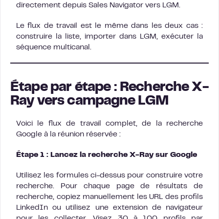
directement depuis Sales Navigator vers LGM.
Le flux de travail est le même dans les deux cas :
construire la liste, importer dans LGM, exécuter la
séquence multicanal.
Étape par étape : Recherche X-
Ray vers campagne LGM
Voici le flux de travail complet, de la recherche
Google à la réunion réservée :
Étape 1 : Lancez la recherche X-Ray sur Google
Utilisez les formules ci-dessus pour construire votre
recherche. Pour chaque page de résultats de
recherche, copiez manuellement les URL des profils
LinkedIn ou utilisez une extension de navigateur
pour les collecter. Visez 30 à 100 profils par