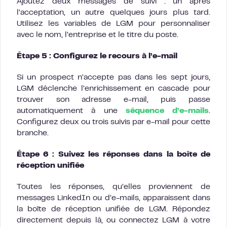
Ajoutez deux messages de suivi : un après
l’acceptation, un autre quelques jours plus tard.
Utilisez les variables de LGM pour personnaliser
avec le nom, l’entreprise et le titre du poste.
Étape 5 : Configurez le recours à l’e-mail
Si un prospect n’accepte pas dans les sept jours,
LGM déclenche l’enrichissement en cascade pour
trouver son adresse e-mail, puis passe
automatiquement à une
séquence d’e-mails
.
Configurez deux ou trois suivis par e-mail pour cette
branche.
Étape 6 : Suivez les réponses dans la boîte de
réception unifiée
Toutes les réponses, qu’elles proviennent de
messages LinkedIn ou d’e-mails, apparaissent dans
la boîte de réception unifiée de LGM. Répondez
directement depuis là, ou connectez LGM à votre