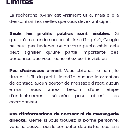
Limites
La recherche X-Ray est vraiment utile, mais elle a
des contraintes réelles que vous devez anticiper.
Seuls les profils publics sont visibles.
Si
quelqu’un a rendu son profil LinkedIn privé, Google
ne peut pas l’indexer. Selon votre public cible, cela
peut signifier qu’une partie importante des
personnes que vous recherchez sont invisibles.
Pas d’adresses e-mail.
Vous obtenez le nom, le
titre et l’URL du profil LinkedIn. Aucune information
de contact, aucun bouton de message direct, aucun
e-mail. Vous aurez besoin d’une étape
d’enrichissement séparée pour obtenir les
coordonnées.
Pas d’informations de contact ni de messagerie
directe.
Même si vous trouvez la bonne personne,
vous ne pouvez pas la contacter depuis les résultats