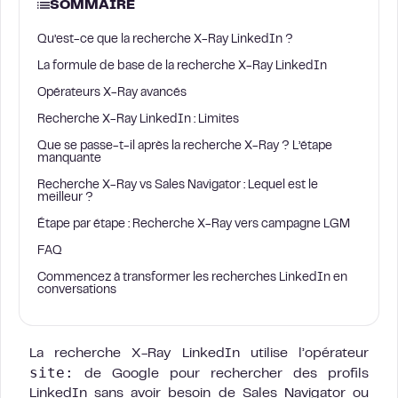
SOMMAIRE
Qu’est-ce que la recherche X-Ray LinkedIn ?
La formule de base de la recherche X-Ray LinkedIn
Opérateurs X-Ray avancés
Recherche X-Ray LinkedIn : Limites
Que se passe-t-il après la recherche X-Ray ? L’étape
manquante
Recherche X-Ray vs Sales Navigator : Lequel est le
meilleur ?
Étape par étape : Recherche X-Ray vers campagne LGM
FAQ
Commencez à transformer les recherches LinkedIn en
conversations
La recherche X-Ray LinkedIn utilise l’opérateur
site:
de Google pour rechercher des profils
LinkedIn sans avoir besoin de Sales Navigator ou