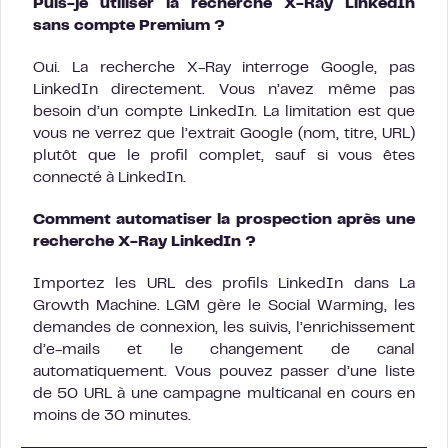
Puis-je utiliser la recherche X-Ray LinkedIn
sans compte Premium ?
Oui. La recherche X-Ray interroge Google, pas
LinkedIn directement. Vous n’avez même pas
besoin d’un compte LinkedIn. La limitation est que
vous ne verrez que l’extrait Google (nom, titre, URL)
plutôt que le profil complet, sauf si vous êtes
connecté à LinkedIn.
Comment automatiser la prospection après une
recherche X-Ray LinkedIn ?
Importez les URL des profils LinkedIn dans La
Growth Machine. LGM gère le Social Warming, les
demandes de connexion, les suivis, l’enrichissement
d’e-mails et le changement de canal
automatiquement. Vous pouvez passer d’une liste
de 50 URL à une campagne multicanal en cours en
moins de 30 minutes.