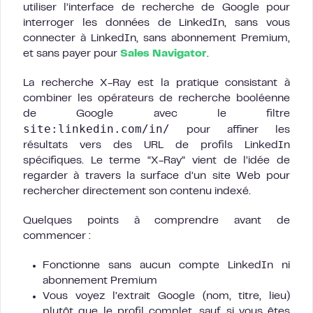
utiliser l’interface de recherche de Google pour
interroger les données de LinkedIn, sans vous
connecter à LinkedIn, sans abonnement Premium,
et sans payer pour
Sales Navigator
.
La recherche X-Ray est la pratique consistant à
combiner les opérateurs de recherche booléenne
de Google avec le filtre
site:linkedin.com/in/
pour affiner les
résultats vers des URL de profils LinkedIn
spécifiques. Le terme “X-Ray” vient de l’idée de
regarder à travers la surface d’un site Web pour
rechercher directement son contenu indexé.
Quelques points à comprendre avant de
commencer :
Fonctionne sans aucun compte LinkedIn ni
abonnement Premium
Vous voyez l’extrait Google (nom, titre, lieu)
plutôt que le profil complet, sauf si vous êtes