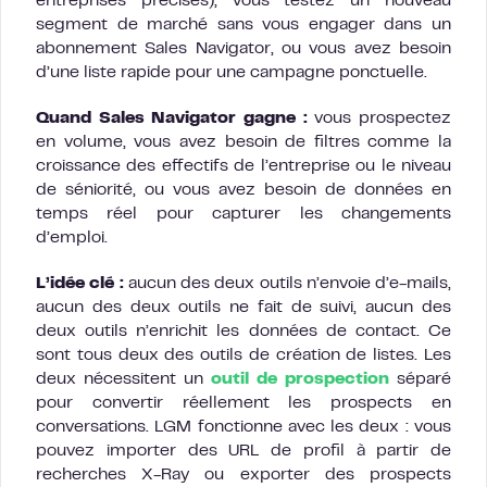
entreprises précises), vous testez un nouveau
segment de marché sans vous engager dans un
abonnement Sales Navigator, ou vous avez besoin
d’une liste rapide pour une campagne ponctuelle.
Quand Sales Navigator gagne :
vous prospectez
en volume, vous avez besoin de filtres comme la
croissance des effectifs de l’entreprise ou le niveau
de séniorité, ou vous avez besoin de données en
temps réel pour capturer les changements
d’emploi.
L’idée clé :
aucun des deux outils n’envoie d’e-mails,
aucun des deux outils ne fait de suivi, aucun des
deux outils n’enrichit les données de contact. Ce
sont tous deux des outils de création de listes. Les
deux nécessitent un
outil de prospection
séparé
pour convertir réellement les prospects en
conversations. LGM fonctionne avec les deux : vous
pouvez importer des URL de profil à partir de
recherches X-Ray ou exporter des prospects