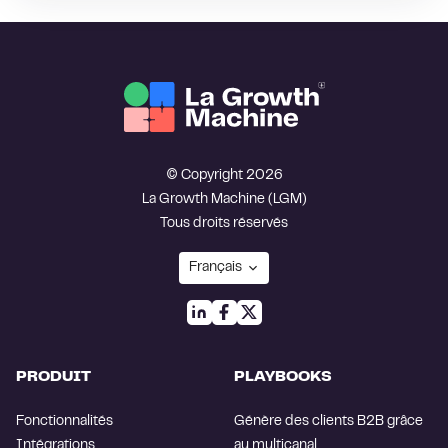
© Copyright 2026
La Growth Machine (LGM)
Tous droits réservés
PRODUIT
PLAYBOOKS
Fonctionnalités
Génère des clients B2B grâce
Intégrations
au multicanal