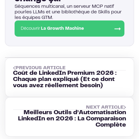
Séquences multicanal, un serveur MCP natif
pourles LLMs et une bibliothèque de Skills pour
les équipes GTM.
Découvrir
La Growth Machine
PREVIOUS ARTICLE
Coût de LinkedIn Premium 2026 :
Chaque plan expliqué (Et ce dont
vous avez réellement besoin)
NEXT ARTICLE
Meilleurs Outils d’Automatisation
LinkedIn en 2026 : La Comparaison
Complète