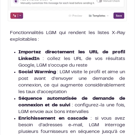
Fonctionnalités LGM qui rendent les listes X-Ray
exploitables :
Importez directement les URL de profil
LinkedIn
: collez les URL de vos résultats
Google, LGM s’occupe du reste
Social Warming
: LGM visite le profil et aime un
post avant d’envoyer une demande de
connexion, ce qui augmente considérablement
les taux d’acceptation
Séquence automatisée de demande de
connexion et de suivi
: configurez-la une fois,
LGM envoie aux bons intervalles
Enrichissement en cascade
: si vous avez
besoin d’adresses e-mail, LGM interroge
plusieurs fournisseurs en séquence jusqu’à ce