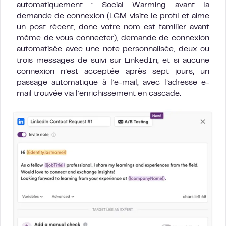
automatiquement : Social Warming avant la
demande de connexion (LGM visite le profil et aime
un post récent, donc votre nom est familier avant
même de vous connecter), demande de connexion
automatisée avec une note personnalisée, deux ou
trois messages de suivi sur LinkedIn, et si aucune
connexion n’est acceptée après sept jours, un
passage automatique à l’e-mail, avec l’adresse e-
mail trouvée via l’enrichissement en cascade.