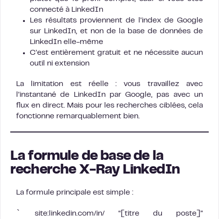
connecté à LinkedIn
Les résultats proviennent de l’index de Google
sur LinkedIn, et non de la base de données de
LinkedIn elle-même
C’est entièrement gratuit et ne nécessite aucun
outil ni extension
La limitation est réelle : vous travaillez avec
l’instantané de LinkedIn par Google, pas avec un
flux en direct. Mais pour les recherches ciblées, cela
fonctionne remarquablement bien.
La formule de base de la
recherche X-Ray LinkedIn
La formule principale est simple :
`
site:linkedin.com/in/ “[titre du poste]”