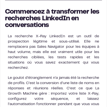
Commencez à transformer les
recherches LinkedIn en
conversations
La recherche X-Ray LinkedIn est un outil de
prospection légitime et sous-utilisé. Elle ne
remplacera pas Sales Navigator pour les équipes à
haut volume, mais elle est vraiment utile pour les
recherches ciblées, les tests rapides et les
situations où vous savez exactement qui vous
recherchez.
Le goulot d’étranglement n’a jamais été la recherche
de profils. C’est la conversion d’une liste de noms en
réponses et réunions réelles. C’est ce que La
Growth Machine gère : importez votre liste X-Ray,
configurez votre séquence, et laissez
l’automatisation fonctionner pendant que vous vous