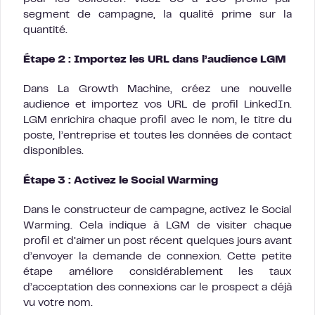
segment de campagne, la qualité prime sur la
quantité.
Étape 2 : Importez les URL dans l’audience LGM
Dans La Growth Machine, créez une nouvelle
audience et importez vos URL de profil LinkedIn.
LGM enrichira chaque profil avec le nom, le titre du
poste, l’entreprise et toutes les données de contact
disponibles.
Étape 3 : Activez le Social Warming
Dans le constructeur de campagne, activez le Social
Warming. Cela indique à LGM de visiter chaque
profil et d’aimer un post récent quelques jours avant
d’envoyer la demande de connexion. Cette petite
étape améliore considérablement les taux
d’acceptation des connexions car le prospect a déjà
vu votre nom.