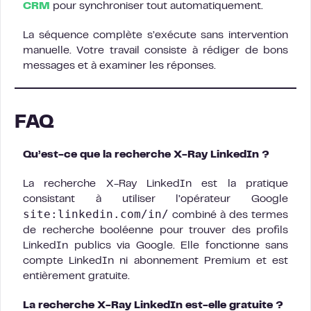
CRM
pour synchroniser tout automatiquement.
La séquence complète s’exécute sans intervention
manuelle. Votre travail consiste à rédiger de bons
messages et à examiner les réponses.
FAQ
Qu’est-ce que la recherche X-Ray LinkedIn ?
La recherche X-Ray LinkedIn est la pratique
consistant à utiliser l’opérateur Google
site:linkedin.com/in/
combiné à des termes
de recherche booléenne pour trouver des profils
LinkedIn publics via Google. Elle fonctionne sans
compte LinkedIn ni abonnement Premium et est
entièrement gratuite.
La recherche X-Ray LinkedIn est-elle gratuite ?