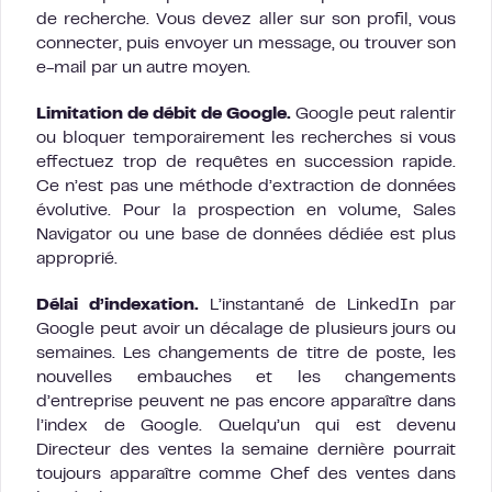
de recherche. Vous devez aller sur son profil, vous
connecter, puis envoyer un message, ou trouver son
e-mail par un autre moyen.
Limitation de débit de Google.
Google peut ralentir
ou bloquer temporairement les recherches si vous
effectuez trop de requêtes en succession rapide.
Ce n’est pas une méthode d’extraction de données
évolutive. Pour la prospection en volume, Sales
Navigator ou une base de données dédiée est plus
approprié.
Délai d’indexation.
L’instantané de LinkedIn par
Google peut avoir un décalage de plusieurs jours ou
semaines. Les changements de titre de poste, les
nouvelles embauches et les changements
d’entreprise peuvent ne pas encore apparaître dans
l’index de Google. Quelqu’un qui est devenu
Directeur des ventes la semaine dernière pourrait
toujours apparaître comme Chef des ventes dans