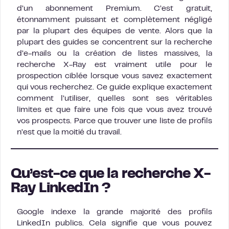
d’un abonnement Premium. C’est gratuit,
étonnamment puissant et complètement négligé
par la plupart des équipes de vente. Alors que la
plupart des guides se concentrent sur la recherche
d’e-mails ou la création de listes massives, la
recherche X-Ray est vraiment utile pour le
prospection ciblée lorsque vous savez exactement
qui vous recherchez. Ce guide explique exactement
comment l’utiliser, quelles sont ses véritables
limites et que faire une fois que vous avez trouvé
vos prospects. Parce que trouver une liste de profils
n’est que la moitié du travail.
Qu’est-ce que la recherche X-
Ray LinkedIn ?
Google indexe la grande majorité des profils
LinkedIn publics. Cela signifie que vous pouvez