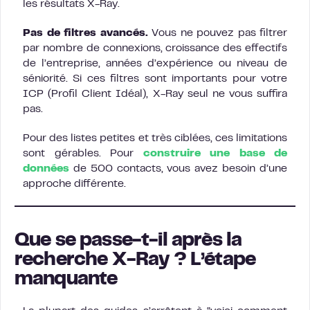
les résultats X-Ray.
Pas de filtres avancés.
Vous ne pouvez pas filtrer
par nombre de connexions, croissance des effectifs
de l’entreprise, années d’expérience ou niveau de
séniorité. Si ces filtres sont importants pour votre
ICP (Profil Client Idéal), X-Ray seul ne vous suffira
pas.
Pour des listes petites et très ciblées, ces limitations
sont gérables. Pour
construire une base de
données
de 500 contacts, vous avez besoin d’une
approche différente.
Que se passe-t-il après la
recherche X-Ray ? L’étape
manquante