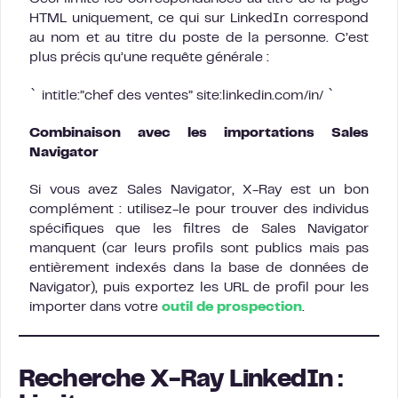
HTML uniquement, ce qui sur LinkedIn correspond
au nom et au titre du poste de la personne. C’est
plus précis qu’une requête générale :
`
`
intitle:”chef des ventes” site:linkedin.com/in/
Combinaison avec les importations Sales
Navigator
Si vous avez Sales Navigator, X-Ray est un bon
complément : utilisez-le pour trouver des individus
spécifiques que les filtres de Sales Navigator
manquent (car leurs profils sont publics mais pas
entièrement indexés dans la base de données de
Navigator), puis exportez les URL de profil pour les
importer dans votre
outil de prospection
.
Recherche X-Ray LinkedIn :