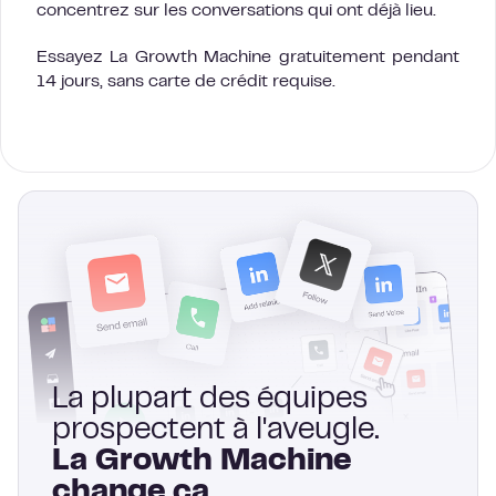
concentrez sur les conversations qui ont déjà lieu.
Essayez La Growth Machine gratuitement pendant
14 jours, sans carte de crédit requise.
La plupart des équipes
prospectent à l'aveugle.
La Growth Machine
change ça.