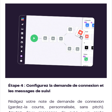
Étape 4 : Configurez la demande de connexion et
les messages de suivi
Rédigez votre note de demande de connexion
(gardez-la courte, personnalisée, sans pitch).