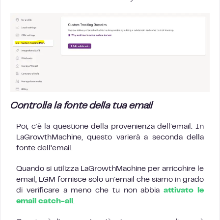
Controlla la fonte della tua email
Poi, c’è la questione della provenienza dell’email. In
LaGrowthMachine, questo varierà a seconda della
fonte dell’email.
Quando si utilizza LaGrowthMachine per arricchire le
email, LGM fornisce solo un’email che siamo in grado
di verificare a meno che tu non abbia
attivato le
email catch-all
.