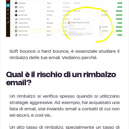
Soft bounce o hard bounce, è essenziale studiare il
rimbalzo delle tue email. Vediamo perché.
Qual è il rischio di un rimbalzo
email?
Un rimbalzo si verifica spesso quando si utilizzano
strategie aggressive. Ad esempio, hai acquistato una
lista di email, stai inviando email a contatti di cui non
sei sicuro, e così via…
Un alto tasso di rimbalzo, specialmente un tasso di