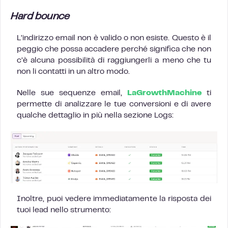
Hard bounce
L’indirizzo email non è valido o non esiste. Questo è il
peggio che possa accadere perché significa che non
c’è alcuna possibilità di raggiungerli a meno che tu
non li contatti in un altro modo.
Nelle sue sequenze email,
LaGrowthMachine
ti
permette di analizzare le tue conversioni e di avere
qualche dettaglio in più nella sezione Logs:
Inoltre, puoi vedere immediatamente la risposta dei
tuoi lead nello strumento: