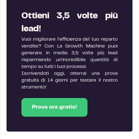
Ottieni 3,5 volte più
lead!
Vuoi migliorare l’efficienza del tuo reparto
vendite? Con La Growth Machine puoi
generare in media 3,5 volte più lead
risparmiando un’incredibile quantità di
tempo su tutti i tuoi processi.
Iscrivendoti oggi, otterrai una prova
gratuita di 14 giorni per testare il nostro
strumento!
Prova ora gratis!