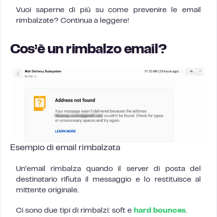
Vuoi saperne di più su come prevenire le email
rimbalzate? Continua a leggere!
Cos’è un rimbalzo email?
Esempio di email rimbalzata
Un’email rimbalza quando il server di posta del
destinatario rifiuta il messaggio e lo restituisce al
mittente originale.
Ci sono due tipi di rimbalzi: soft e
hard bounces
.