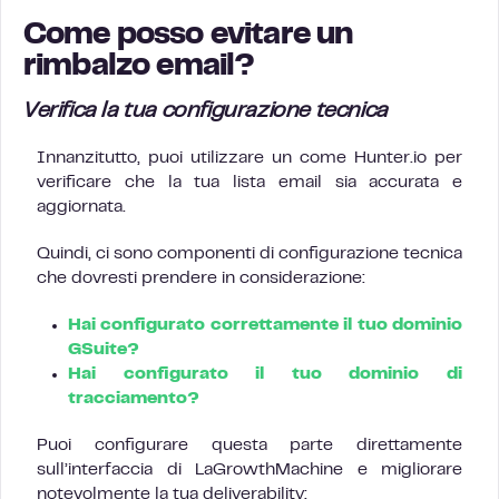
Come posso evitare un
rimbalzo email?
Verifica la tua configurazione tecnica
Innanzitutto, puoi utilizzare un come Hunter.io per
verificare che la tua lista email sia accurata e
aggiornata.
Quindi, ci sono componenti di configurazione tecnica
che dovresti prendere in considerazione:
Hai configurato correttamente il tuo dominio
GSuite?
Hai configurato il tuo dominio di
tracciamento?
Puoi configurare questa parte direttamente
sull’interfaccia di LaGrowthMachine e migliorare
notevolmente la tua deliverability: