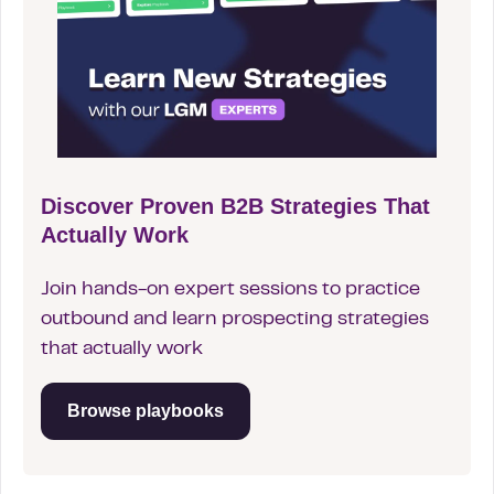
Discover Proven B2B Strategies That
Actually Work
Join hands-on expert sessions to practice
outbound and learn prospecting strategies
that actually work
Browse playbooks