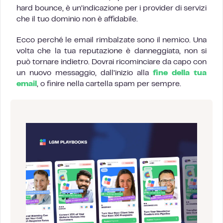
hard bounce, è un’indicazione per i provider di servizi
che il tuo dominio non è affidabile.
Ecco perché le email rimbalzate sono il nemico. Una
volta che la tua reputazione è danneggiata, non si
può tornare indietro. Dovrai ricominciare da capo con
un nuovo messaggio, dall’inizio alla
fine della tua
email
, o finire nella cartella spam per sempre.