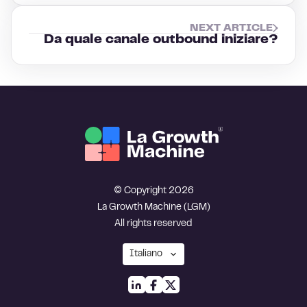
NEXT ARTICLE
Da quale canale outbound iniziare?
© Copyright 2026
La Growth Machine (LGM)
All rights reserved