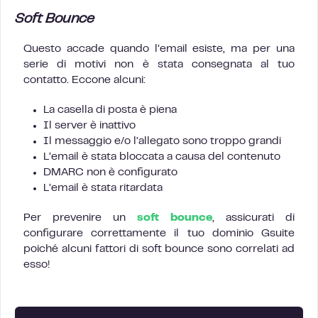
Soft Bounce
Questo accade quando l’email esiste, ma per una
serie di motivi non è stata consegnata al tuo
contatto. Eccone alcuni:
La casella di posta è piena
Il server è inattivo
Il messaggio e/o l’allegato sono troppo grandi
L’email è stata bloccata a causa del contenuto
DMARC non è configurato
L’email è stata ritardata
Per prevenire un
soft bounce
, assicurati di
configurare correttamente il tuo dominio Gsuite
poiché alcuni fattori di soft bounce sono correlati ad
esso!